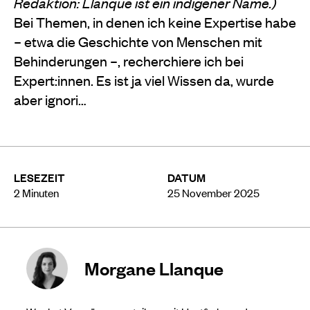
Redaktion: Llanque ist ein indigener Name.)
Bei Themen, in denen ich keine Expertise habe
– etwa die Geschichte von Menschen mit
Behinderungen –, recherchiere ich bei
Expert:innen. Es ist ja viel Wissen da, wurde
aber ignori…
LESEZEIT
DATUM
2
Minuten
25 November 2025
Morgane Llanque