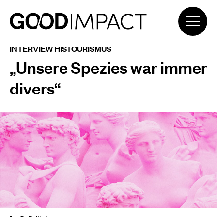
INTERVIEW HISTOURISMUS
„Unsere Spezies war immer
divers“