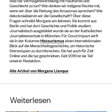
Was hat Vermögensverteilung mit Hautfarbe und
Geschlecht zu tun? Wie denken wir indigene Rechte mit,
wenn wir über die Rettung des Amazonas sprechen? Wie
dekolonialisieren wir die Gesellschaft? Über diese
Fragen schreibt Morgane am liebsten. Sie kommt aus
Berlin und hat dort Geschichte und Politik studiert.
Journalistisch ausgebildet wurde sie an der Katholischen
Journalistenschule in München. Für Good Impact wirft
sie in der Kolumne
Histourismus
einen intersektionalen
Blick auf die Menschheitsgeschichte, um historische
Stereotypen zu durchbrechen. Sie hat auch für Zeit
Online und die taz geschrieben. Seit 2019 ist sie Teil
unserer Redaktion.
Alle Artikel von Morgane Llanque
Weiterlesen