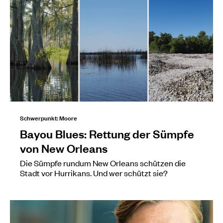
Schwerpunkt: Moore
Bayou Blues: Rettung der Sümpfe
von New Orleans
Die Sümpfe rundum New Orleans schützen die
Stadt vor Hurrikans. Und wer schützt sie?