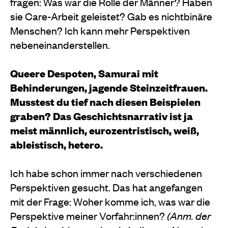
fragen: Was war die Rolle der Männer? Haben
sie Care-Arbeit geleistet? Gab es nichtbinäre
Menschen? Ich kann mehr Perspektiven
nebeneinanderstellen.
Queere Despoten, Samurai mit
Behinderungen, jagende Steinzeitfrauen.
Musstest du tief nach diesen Beispielen
graben? Das Geschichtsnarrativ ist ja
meist männlich, eurozentristisch, weiß,
ableistisch, hetero.
Ich habe schon immer nach verschiedenen
Perspektiven gesucht. Das hat angefangen
mit der Frage: Woher komme ich, was war die
Perspektive meiner Vorfahr:innen?
(Anm. der