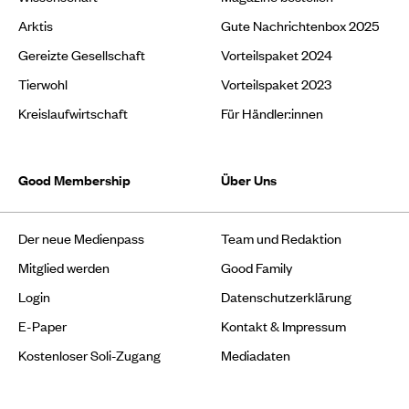
Arktis
Gute Nachrichtenbox 2025
Gereizte Gesellschaft
Vorteilspaket 2024
Tierwohl
Vorteilspaket 2023
Kreislaufwirtschaft
Für Händler:innen
Good Membership
Über Uns
Der neue Medienpass
Team und Redaktion
Mitglied werden
Good Family
Login
Datenschutzerklärung
E-Paper
Kontakt & Impressum
Kostenloser Soli-Zugang
Mediadaten