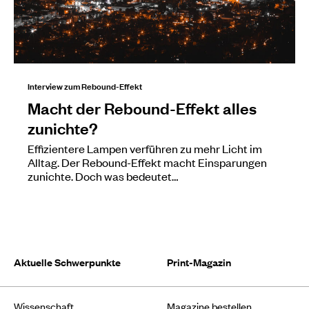
Interview zum Rebound-Effekt
Macht der Rebound-Effekt alles
zunichte?
Effizientere Lampen verführen zu mehr Licht im
Alltag. Der Rebound-Effekt macht Einsparungen
zunichte. Doch was bedeutet…
Aktuelle Schwerpunkte
Print-Magazin
Wissenschaft
Magazine bestellen