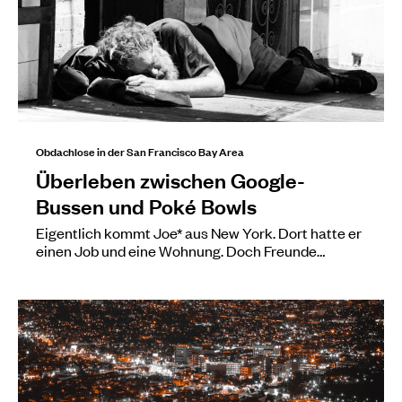
Obdachlose in der San Francisco Bay Area
Überleben zwischen Google-
Bussen und Poké Bowls
Eigentlich kommt Joe* aus New York. Dort hatte er
einen Job und eine Wohnung. Doch Freunde…