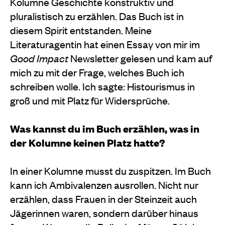
Kolumne Geschichte konstruktiv und
pluralistisch zu erzählen. Das Buch ist in
diesem Spirit entstanden. Meine
Literaturagentin hat einen Essay von mir im
Good Impact
Newsletter gelesen und kam auf
mich zu mit
der Frage, welches Buch ich
schreiben wolle. Ich sagte: Histourismus
in
groß und mit Platz für Widersprüche.
Was kannst du im Buch erzählen, was in
der Kolumne keinen Platz hatte?
In einer Kolumne musst du zuspitzen. Im Buch
kann ich Ambivalenzen ausrollen. Nicht nur
erzählen, dass Frauen in der Steinzeit auch
Jägerinnen waren, sondern darüber hinaus