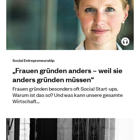
Social Entrepreneurship
„Frauen gründen anders – weil sie
anders gründen müssen“
Frauen gründen besonders oft Social Start-ups.
Warum ist das so? Und was kann unsere gesamte
Wirtschaft…