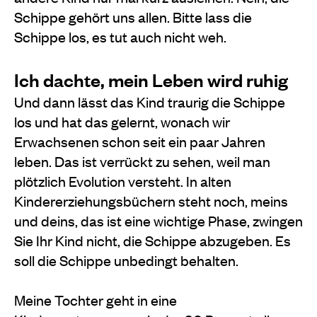
Schippe gehört uns allen. Bitte lass die
Schippe los, es tut auch nicht weh.
Ich dachte, mein Leben wird ruhig
Und dann lässt das Kind traurig die Schippe
los und hat das gelernt, wonach wir
Erwachsenen schon seit ein paar Jahren
leben. Das ist verrückt zu sehen, weil man
plötzlich Evolution versteht. In alten
Kindererziehungsbüchern steht noch, meins
und deins, das ist eine wichtige Phase, zwingen
Sie Ihr Kind nicht, die Schippe abzugeben. Es
soll die Schippe unbedingt behalten.
Meine Tochter geht in eine