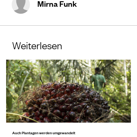
Mirna Funk
Weiterlesen
Auch Plantagen werden umgewandelt