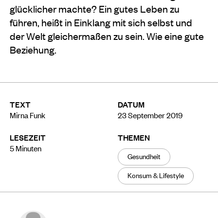
glücklicher machte? Ein gutes Leben zu
führen, heißt in Einklang mit sich selbst und
der Welt gleichermaßen zu sein. Wie eine gute
Beziehung.
TEXT
DATUM
Mirna Funk
23 September 2019
LESEZEIT
THEMEN
5
Minuten
Gesundheit
Konsum & Lifestyle