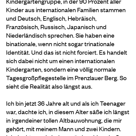
Kindergartengruppe, in der 90 Prozent aller
Kinder aus internationalen Familien stammen
und Deutsch, Englisch, Hebräisch,
Französisch, Russisch, Japanisch und
Niederländisch sprechen. Sie haben eine
binationale, wenn nicht sogar trinationale
Identität. Und das ist nicht forciert. Es handelt
sich dabei nicht um einen internationalen
Kindergarten, sondern eine völlig normale
Tagesgroßpflegestelle im Prenzlauer Berg. So
sieht die Realität also längst aus.
Ich bin jetzt 36 Jahre alt und als ich Teenager
war, dachte ich, in diesem Alter säße ich längst
in irgendeiner tollen Altbauwohnung, die mir
gehört, mit meinem Mann und zwei Kindern.