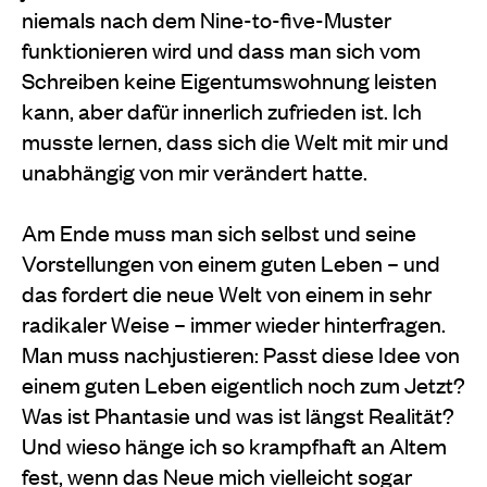
niemals nach dem Nine-to-five-Muster
funktionieren wird und dass man sich vom
Schreiben keine Eigentumswohnung leisten
kann, aber dafür innerlich zufrieden ist. Ich
musste lernen, dass sich die Welt mit mir und
unabhängig von mir verändert hatte.
Am Ende muss man sich selbst und seine
Vorstellungen von einem guten Leben – und
das fordert die neue Welt von einem in sehr
radikaler Weise – immer wieder hinterfragen.
Man muss nachjustieren: Passt diese Idee von
einem guten Leben eigentlich noch zum Jetzt?
Was ist Phantasie und was ist längst Realität?
Und wieso hänge ich so krampfhaft an Altem
fest, wenn das Neue mich vielleicht sogar