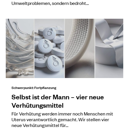
Umweltproblemen, sondern bedroht…
Schwerpunkt: Fortpflanzung
Selbst ist der Mann – vier neue
Verhütungsmittel
Für Verhütung werden immer noch Menschen mit
Uterus verantwortlich gemacht. Wir stellen vier
neue Verhütungsmittel für…