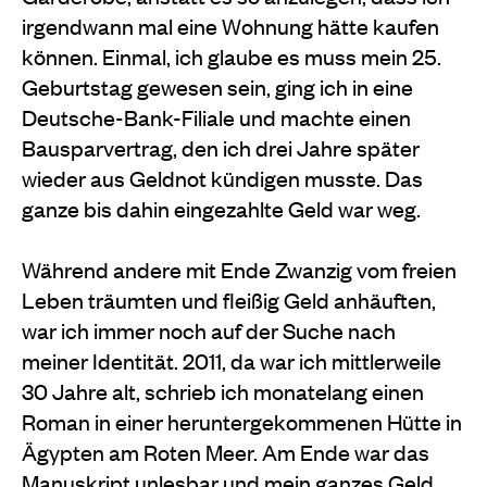
irgendwann mal eine Wohnung hätte kaufen
können. Einmal, ich glaube es muss mein 25.
Geburtstag gewesen sein, ging ich in eine
Deutsche-Bank-Filiale und machte einen
Bausparvertrag, den ich drei Jahre später
wieder aus Geldnot kündigen musste. Das
ganze bis dahin eingezahlte Geld war weg.
Während andere mit Ende Zwanzig vom freien
Leben träumten und fleißig Geld anhäuften,
war ich immer noch auf der Suche nach
meiner Identität. 2011, da war ich mittlerweile
30 Jahre alt, schrieb ich monatelang einen
Roman in einer heruntergekommenen Hütte in
Ägypten am Roten Meer. Am Ende war das
Manuskript unlesbar und mein ganzes Geld