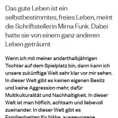
Das gute Leben ist ein
selbstbestimmtes, freies Leben, meint
die Schriftstellerin Mirna Funk. Dabei
hatte sie von einem ganz anderen
Leben geträumt
Wenn ich mit meiner anderthalbjährigen
Tochter auf dem Spielplatz bin, dann kann ich
unsere zukünftige Welt sehr klar vor mir sehen.
In dieser Welt gibt es keinen eigenen Besitz
und keine Aggression mehr, dafür
Multikulturalität und Nachhaltigkeit. In dieser
Welt ist man höflich, achtsam und liebevoll
zueinander. In dieser Welt gibt es
Familienbetten für Nähe, ausgewogene