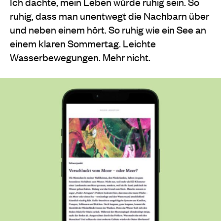
Ich dachte, mein Leben würde ruhig sein. So
ruhig, dass man unentwegt die Nachbarn über
und neben einem hört. So ruhig wie ein See an
einem klaren Sommertag. Leichte
Wasserbewegungen. Mehr nicht.