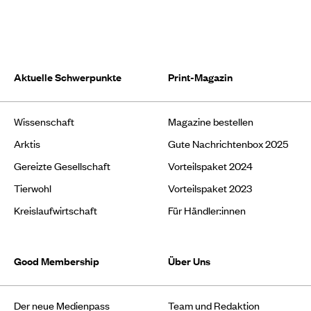
Aktuelle Schwerpunkte
Print-Magazin
Wissenschaft
Magazine bestellen
Arktis
Gute Nachrichtenbox 2025
Gereizte Gesellschaft
Vorteilspaket 2024
Tierwohl
Vorteilspaket 2023
Kreislaufwirtschaft
Für Händler:innen
Good Membership
Über Uns
Der neue Medienpass
Team und Redaktion