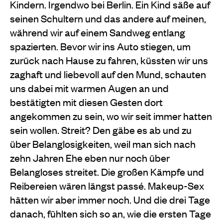
Kindern. Irgendwo bei Berlin. Ein Kind säße auf
seinen Schultern und das andere auf meinen,
während wir auf einem Sandweg entlang
spazierten. Bevor wir ins Auto stiegen, um
zurück nach Hause zu fahren, küssten wir uns
zaghaft und liebevoll auf den Mund, schauten
uns dabei mit warmen Augen an und
bestätigten mit diesen Gesten dort
angekommen zu sein, wo wir seit immer hatten
sein wollen. Streit? Den gäbe es ab und zu
über Belanglosigkeiten, weil man sich nach
zehn Jahren Ehe eben nur noch über
Belangloses streitet. Die großen Kämpfe und
Reibereien wären längst passé. Makeup-Sex
hätten wir aber immer noch. Und die drei Tage
danach, fühlten sich so an, wie die ersten Tage