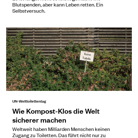
Blutspenden, aber kann Leben retten. Ein
Selbstversuch.
UN-Welttoilettentag
Wie Kompost-Klos die Welt
sicherer machen
Weltweit haben Milliarden Menschen keinen
Zugang zu Toiletten. Das führt nicht nur zu