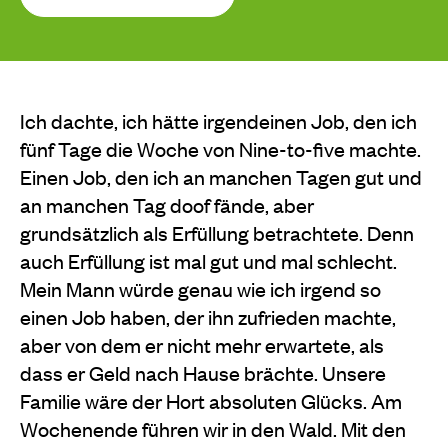
Ich dachte, ich hätte irgendeinen Job, den ich
fünf Tage die Woche von Nine-to-five machte.
Einen Job, den ich an manchen Tagen gut und
an manchen Tag doof fände, aber
grundsätzlich als Erfüllung betrachtete. Denn
auch Erfüllung ist mal gut und mal schlecht.
Mein Mann würde genau wie ich irgend so
einen Job haben, der ihn zufrieden machte,
aber von dem er nicht mehr erwartete, als
dass er Geld nach Hause brächte. Unsere
Familie wäre der Hort absoluten Glücks. Am
Wochenende führen wir in den Wald. Mit den