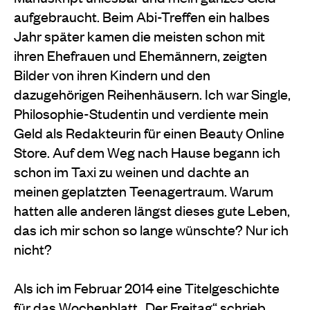
aufgebraucht. Beim Abi-Treffen ein halbes
Jahr später kamen die meisten schon mit
ihren Ehefrauen und Ehemännern, zeigten
Bilder von ihren Kindern und den
dazugehörigen Reihenhäusern. Ich war Single,
Philosophie-Studentin und verdiente mein
Geld als Redakteurin für einen Beauty Online
Store. Auf dem Weg nach Hause begann ich
schon im Taxi zu weinen und dachte an
meinen geplatzten Teenagertraum. Warum
hatten alle anderen längst dieses gute Leben,
das ich mir schon so lange wünschte? Nur ich
nicht?
Als ich im Februar 2014 eine Titelgeschichte
für das Wochenblatt „Der Freitag“ schrieb,