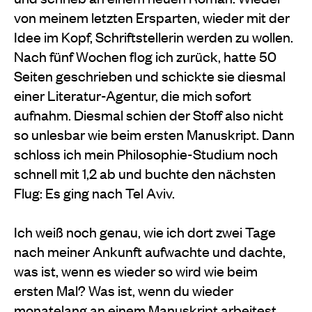
von meinem letzten Ersparten, wieder mit der
Idee im Kopf, Schriftstellerin werden zu wollen.
Nach fünf Wochen flog ich zurück, hatte 50
Seiten geschrieben und schickte sie diesmal
einer Literatur-Agentur, die mich sofort
aufnahm. Diesmal schien der Stoff also nicht
so unlesbar wie beim ersten Manuskript. Dann
schloss ich mein Philosophie-Studium noch
schnell mit 1,2 ab und buchte den nächsten
Flug: Es ging nach Tel Aviv.
Ich weiß noch genau, wie ich dort zwei Tage
nach meiner Ankunft aufwachte und dachte,
was ist, wenn es wieder so wird wie beim
ersten Mal? Was ist, wenn du wieder
monatelang an einem Manuskript arbeitest,