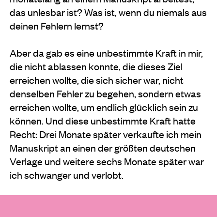
das unlesbar ist? Was ist, wenn du niemals aus
deinen Fehlern lernst?
Aber da gab es eine unbestimmte Kraft in mir,
die nicht ablassen konnte, die dieses Ziel
erreichen wollte, die sich sicher war, nicht
denselben Fehler zu begehen, sondern etwas
erreichen wollte, um endlich glücklich sein zu
können. Und diese unbestimmte Kraft hatte
Recht: Drei Monate später verkaufte ich mein
Manuskript an einen der größten deutschen
Verlage und weitere sechs Monate später war
ich schwanger und verlobt.