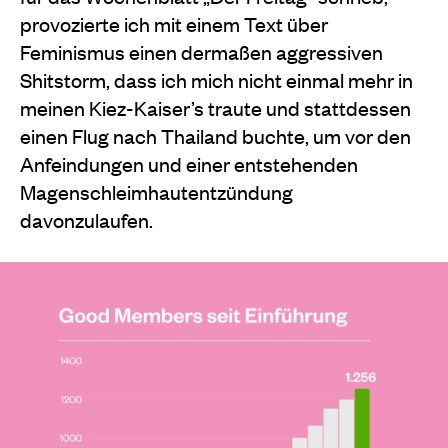
provozierte ich mit einem Text über
Feminismus einen dermaßen aggressiven
Shitstorm, dass ich mich nicht einmal mehr in
meinen Kiez-Kaiser’s traute und stattdessen
einen Flug nach Thailand buchte, um vor den
Anfeindungen und einer entstehenden
Magenschleimhautentzündung
davonzulaufen.