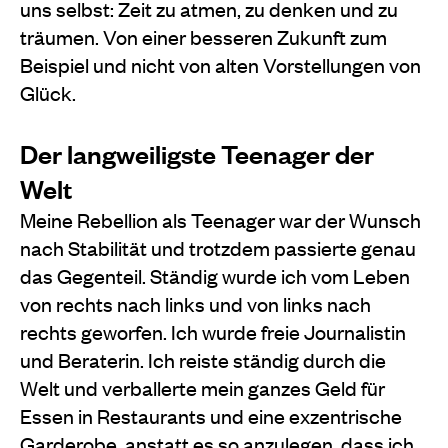
uns selbst: Zeit zu atmen, zu denken und zu
träumen. Von einer besseren Zukunft zum
Beispiel und nicht von alten Vorstellungen von
Glück.
Der langweiligste Teenager der
Welt
Meine Rebellion als Teenager war der Wunsch
nach Stabilität und trotzdem passierte genau
das Gegenteil. Ständig wurde ich vom Leben
von rechts nach links und von links nach
rechts geworfen. Ich wurde freie Journalistin
und Beraterin. Ich reiste ständig durch die
Welt und verballerte mein ganzes Geld für
Essen in Restaurants und eine exzentrische
Garderobe, anstatt es so anzulegen, dass ich