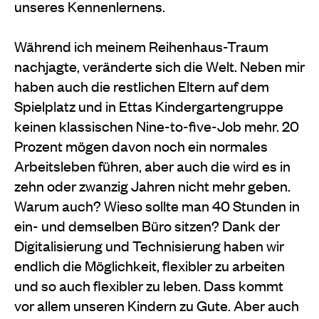
unseres Kennenlernens.
Während ich meinem Reihenhaus-Traum
nachjagte, veränderte sich die Welt. Neben mir
haben auch die restlichen Eltern auf dem
Spielplatz und in Ettas Kindergartengruppe
keinen klassischen Nine-to-five-Job mehr. 20
Prozent mögen davon noch ein normales
Arbeitsleben führen, aber auch die wird es in
zehn oder zwanzig Jahren nicht mehr geben.
Warum auch? Wieso sollte man 40 Stunden in
ein- und demselben Büro sitzen? Dank der
Digitalisierung und Technisierung haben wir
endlich die Möglichkeit, flexibler zu arbeiten
und so auch flexibler zu leben. Dass kommt
vor allem unseren Kindern zu Gute. Aber auch