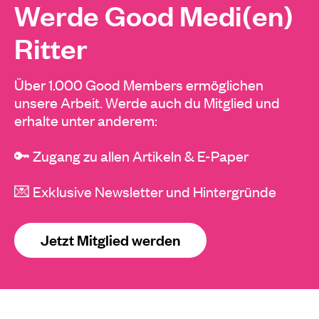
Werde Good Medi(en)
Ritter
Über 1.000 Good Members ermöglichen
unsere Arbeit. Werde auch du Mitglied und
erhalte unter anderem:
🔑 Zugang zu allen Artikeln & E-Paper
💌 Exklusive Newsletter und Hintergründe
Jetzt Mitglied werden