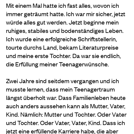
Mit einem Mal hatte ich fast alles, wovon ich
immer geträumt hatte. Ich war mir sicher, jetzt
würde alles gut werden. Jetzt beginne mein
ruhiges, stabiles und bodenständiges Leben.
Ich wurde eine erfolgreiche Schriftstellerin,
tourte durchs Land, bekam Literaturpreise
und meine erste Tochter. Da war sie endlich,
die Erfüllung meiner Teenagerwünsche.
Zwei Jahre sind seitdem vergangen und ich
musste lernen, dass mein Teenagertraum
längst überholt war. Dass Familienleben heute
auch anders aussehen kann als Mutter, Vater,
Kind. Nämlich: Mutter und Tochter. Oder Vater
und Tochter. Oder Vater, Vater, Kind. Dass ich
jetzt eine erfüllende Karriere habe, die aber