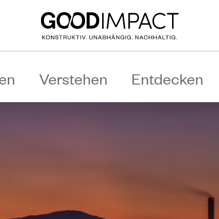
en
Verstehen
Entdecken