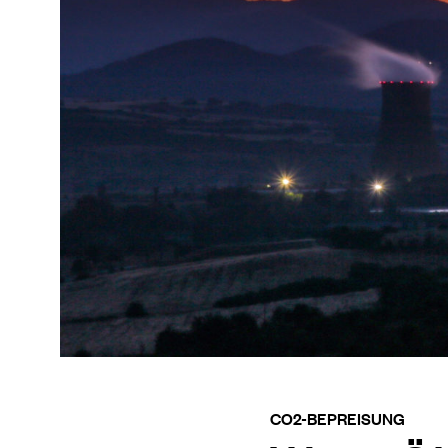
CO2-BEPREISUNG