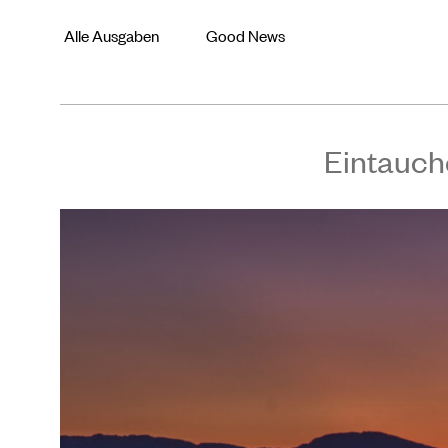
Alle Ausgaben
Good News
Eintauch