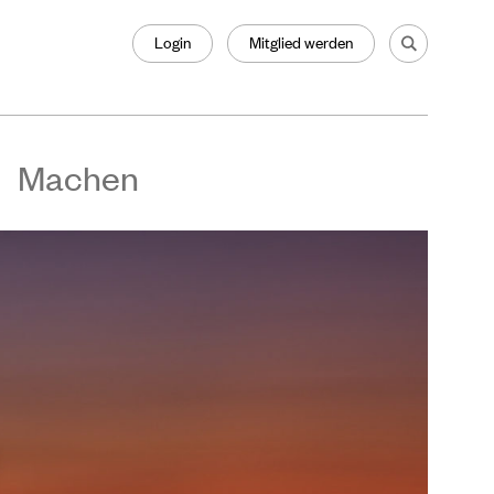
Login
Mitglied werden
Machen