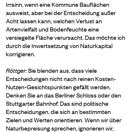
Irrsinn, wenn eine Kommune Bauflächen
ausweist, aber bei der Entscheidung außer
Acht lassen kann, welchen Verlust an
Artenvielfalt und Bodenfeuchte eine
versiegelte Fläche verursacht. Das möchte ich
durch die Inwertsetzung von Naturkapital
korrigieren.
Röttger:
Sie blenden aus, dass viele
Entscheidungen nicht nach reinen Kosten-
Nutzen-Gesichtspunkten gefällt werden.
Denken Sie an das Berliner Schloss oder den
Stuttgarter Bahnhof. Das sind politische
Entscheidungen, die sich an bestimmten
Zielen und Werten orientieren. Wenn wir über
Naturbepreisung sprechen, ignorieren wir,