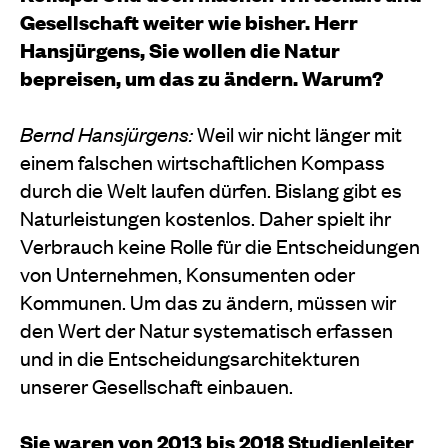
Gesellschaft weiter wie bisher. Herr
Hansjürgens, Sie wollen die Natur
bepreisen, um das zu ändern. Warum?
Bernd Hansjürgens:
Weil wir nicht länger mit
einem falschen wirtschaftlichen Kompass
durch die Welt laufen dürfen. Bislang gibt es
Naturleistungen kostenlos. Daher spielt ihr
Verbrauch keine Rolle für die Entscheidungen
von Unternehmen, Konsumenten oder
Kommunen. Um das zu ändern, müssen wir
den Wert der Natur systematisch erfassen
und in die Entscheidungsarchitekturen
unserer Gesellschaft einbauen.
Sie waren von 2013 bis 2018 Studienleiter