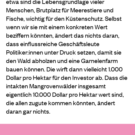
etwa sind die Lebensgrundlage vieler
Menschen, Brutplatz für Meerestiere und
Fische, wichtig für den Küstenschutz. Selbst
wenn wir sie mit einem konkreten Wert
beziffern könnten, ändert das nichts daran,
dass einflussreiche Geschäftsleute
Politiker:innen unter Druck setzen, damit sie
den Wald abholzen und eine Garnelenfarm
bauen können. Die wirft dann vielleicht 1.000
Dollar pro Hektar für den Investor ab. Dass die
intakten Mangrovenwälder insgesamt
eigentlich 10.000 Dollar pro Hektar wert sind,
die allen zugute kommen könnten, ändert
daran gar nichts.