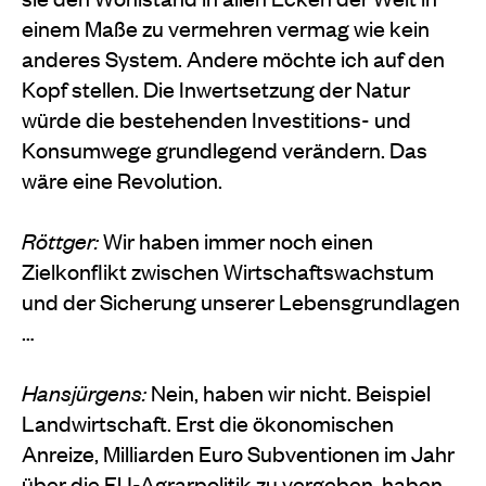
einem Maße zu vermehren vermag wie kein
anderes System. Andere möchte ich auf den
Kopf stellen. Die Inwertsetzung der Natur
würde die bestehenden Investitions- und
Konsumwege grundlegend verändern. Das
wäre eine Revolution.
Röttger:
Wir haben immer noch einen
Zielkonflikt zwischen Wirtschaftswachstum
und der Sicherung unserer Lebensgrundlagen
…
Hansjürgens:
Nein, haben wir nicht. Beispiel
Landwirtschaft. Erst die ökonomischen
Anreize, Milliarden Euro Subventionen im Jahr
über die EU-Agrarpolitik zu vergeben, haben