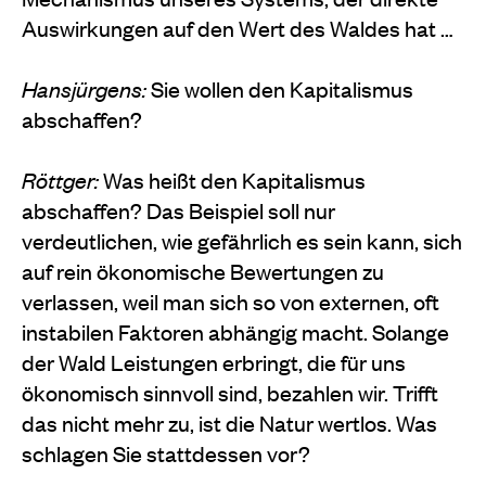
Auswirkungen auf den Wert des Waldes hat …
Hansjürgens:
Sie wollen den Kapitalismus
abschaffen?
Röttger:
Was heißt den Kapitalismus
abschaffen? Das Beispiel soll nur
verdeutlichen, wie gefährlich es sein kann, sich
auf rein ökonomische Bewertungen zu
verlassen, weil man sich so von externen, oft
instabilen Faktoren abhängig macht. Solange
der Wald Leistungen erbringt, die für uns
ökonomisch sinnvoll sind, bezahlen wir. Trifft
das nicht mehr zu, ist die Natur wertlos. Was
schlagen Sie stattdessen vor?