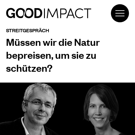
STREITGESPRÄCH
Müssen wir die Natur
bepreisen, um sie zu
schützen?