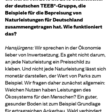
der deutschen TEEB*-Gruppe, die
Beispiele für die Bepreisung von
Naturleistungen für Deutschland
zusammengetragen hat. Wie funktioniert
das?
Hansjürgens:
Wir sprechen in der Ökonomie
lieber von Inwertsetzung. Es geht nicht darum,
an jede Naturleistung ein Preisschild zu
kleben. Und nicht jede Naturleistung lässt sich
monetär darstellen, der Wert von Parks zum
Beispiel. Wir fragen daher zunächst allgemein:
Welchen Nutzen haben Leistungen des
Ökosystems für den Menschen? Ein guter,
gesunder Boden ist zum Beispiel Grundlage
für ertragreichen Ackerbau, Wald verhindert