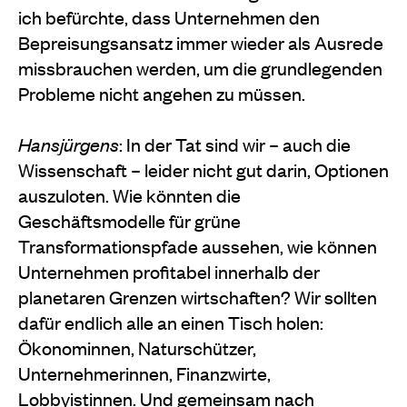
ich befürchte, dass Unternehmen den
Bepreisungsansatz immer wieder als Ausrede
missbrauchen werden, um die grundlegenden
Probleme nicht angehen zu müssen.
Hansjürgens
: In der Tat sind wir – auch die
Wissenschaft – leider nicht gut darin, Optionen
auszuloten. Wie könnten die
Geschäftsmodelle für grüne
Transformationspfade aussehen, wie können
Unternehmen profitabel innerhalb der
planetaren Grenzen wirtschaften? Wir sollten
dafür endlich alle an einen Tisch holen:
Ökonominnen, Naturschützer,
Unternehmerinnen, Finanzwirte,
Lobbyistinnen. Und gemeinsam nach