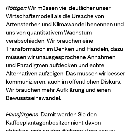
Röttger:
Wir müssen viel deutlicher unser
Wirtschaftsmodell als die Ursache von
Artensterben und Klimawandel benennen und
uns von quantitativem Wachstum
verabschieden. Wir brauchen eine
Transformation im Denken und Handeln, dazu
müssen wir unausgesprochene Annahmen
und Paradigmen aufdecken und echte
Alternativen aufzeigen. Das müssen wir besser
kommunizieren, auch im öffentlichen Diskurs.
Wir brauchen mehr Aufklärung und einen
Bewusstseinswandel.
Hansjürgens
: Damit werden Sie den
Kaffeeplantagenbesitzer nicht davon
abhalten, sich an den Weltmarktpreisen zu