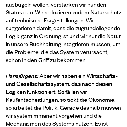
ausbügeln wollen, verstärken wir nur den
Status quo. Wir reduzieren zudem Naturschutz
auf technische Fragestellungen. Wir
suggerieren damit, dass die zugrundeliegende
Logik ganz in Ordnung ist und wir nur die Natur
in unsere Buchhaltung integrieren müssen, um
die Probleme, die das System verursacht,
schon in den Griff zu bekommen.
Hansjürgens:
Aber wir haben ein Wirtschafts-
und Gesellschaftssystem, das nach diesen
Logiken funktioniert. So fällen wir
Kaufentscheidungen, so tickt die Ökonomie,
so arbeitet die Politik. Gerade deshalb müssen
wir systemimmanent vorgehen und die
Mechanismen des Systems nutzen. Es ist