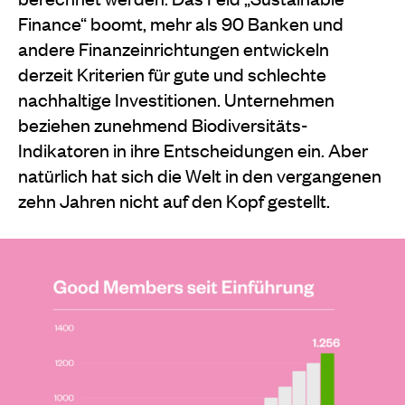
Finance“ boomt, mehr als 90 Banken und
andere Finanzeinrichtungen entwickeln
derzeit Kriterien für gute und schlechte
nachhaltige Investitionen. Unternehmen
beziehen zunehmend Biodiversitäts-
Indikatoren in ihre Entscheidungen ein. Aber
natürlich hat sich die Welt in den vergangenen
zehn Jahren nicht auf den Kopf gestellt.