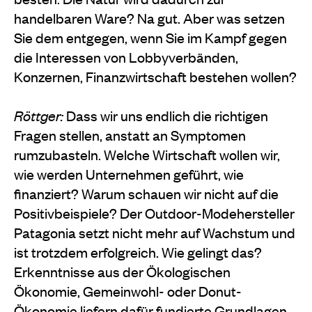
handelbaren Ware? Na gut. Aber was setzen
Sie dem entgegen, wenn Sie im Kampf gegen
die Interessen von Lobbyverbänden,
Konzernen, Finanzwirtschaft bestehen wollen?
Röttger:
Dass wir uns endlich die richtigen
Fragen stellen, anstatt an Symptomen
rumzubasteln. Welche Wirtschaft wollen wir,
wie werden Unternehmen geführt, wie
finanziert? Warum schauen wir nicht auf die
Positivbeispiele? Der Outdoor-Modehersteller
Patagonia setzt nicht mehr auf Wachstum und
ist trotzdem erfolgreich. Wie gelingt das?
Erkenntnisse aus der Ökologischen
Ökonomie, Gemeinwohl- oder Donut-
Ökonomie liefern dafür fundierte Grundlagen,