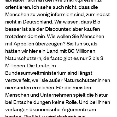
orientieren. Ich sehe auch nicht, dass die
Menschen zu wenig informiert sind, zumindest
nicht in Deutschland. Wir wissen, dass Bio
besser ist als der Discounter, aber kaufen
trotzdem dort ein. Wie wollen Sie Menschen
mit Appellen überzeugen? Sie tun so, als
hätten wir hier ein Land mit 80 Millionen
Naturschützern, de facto gibt es nur 2 bis 3
Millionen. Die Leute im
Bundesumweltministerium sind längst
verzweifelt, weil sie außer Naturschützer:innen
niemanden erreichen. Für die meisten
Menschen und Unternehmen spielt die Natur
bei Entscheidungen keine Rolle. Und bei ihnen
verfangen ökonomische Argumente am
besten. Die Natur wird dadurch zur