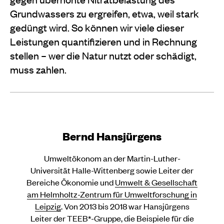
Grundwassers zu ergreifen, etwa, weil stark
gedüngt wird. So können wir viele dieser
Leistungen quantifizieren und in Rechnung
stellen – wer die Natur nutzt oder schädigt,
muss zahlen.
Bernd Hansjürgens
Umweltökonom an der Martin-Luther-
Universität Halle-Wittenberg sowie Leiter der
Bereiche Ökonomie und
Umwelt & Gesellschaft
am Helmholtz-Zentrum für Umweltforschung in
Leipzig
. Von 2013 bis 2018 war Hansjürgens
Leiter der TEEB*-Gruppe, die Beispiele für die