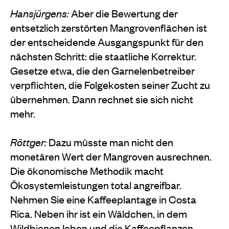
Hansjürgens:
Aber die Bewertung der
entsetzlich zerstörten Mangrovenflächen ist
der entscheidende Ausgangspunkt für den
nächsten Schritt: die staatliche Korrektur.
Gesetze etwa, die den Garnelenbetreiber
verpflichten, die Folgekosten seiner Zucht zu
übernehmen. Dann rechnet sie sich nicht
mehr.
Röttger:
Dazu müsste man nicht den
monetären Wert der Mangroven ausrechnen.
Die ökonomische Methodik macht
Ökosystemleistungen total angreifbar.
Nehmen Sie eine Kaffeeplantage in Costa
Rica. Neben ihr ist ein Wäldchen, in dem
Wildbienen leben und die Kaffeepflanzen