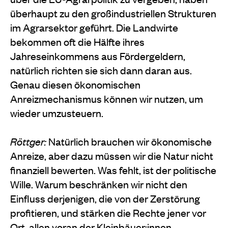
überhaupt zu den großindustriellen Strukturen
im Agrarsektor geführt. Die Landwirte
bekommen oft die Hälfte ihres
Jahreseinkommens aus Fördergeldern,
natürlich richten sie sich dann daran aus.
Genau diesen ökonomischen
Anreizmechanismus können wir nutzen, um
wieder umzusteuern.
Röttger:
Natürlich brauchen wir ökonomische
Anreize, aber dazu müssen wir die Natur nicht
finanziell bewerten. Was fehlt, ist der politische
Wille. Warum beschränken wir nicht den
Einfluss derjenigen, die von der Zerstörung
profitieren, und stärken die Rechte jener vor
Ort, allen voran der Kleinbäuer:innen,