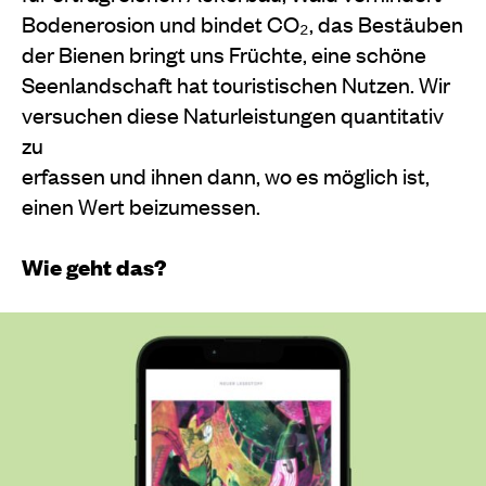
Bodenerosion und bindet CO₂, das Bestäuben
der Bienen bringt uns Früchte, eine schöne
Seenlandschaft hat touristischen Nutzen. Wir
versuchen diese Naturleistungen quantitativ
zu
erfassen und ihnen dann, wo es möglich ist,
einen Wert beizumessen.
Wie geht das?