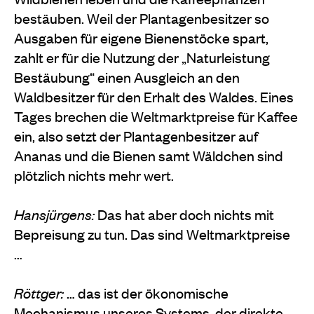
bestäuben. Weil der Plantagenbesitzer so
Ausgaben für eigene Bienenstöcke spart,
zahlt er für die Nutzung der „Naturleistung
Bestäubung“ einen Ausgleich an den
Waldbesitzer für den Erhalt des Waldes. Eines
Tages brechen die Weltmarktpreise für Kaffee
ein, also setzt der Plantagenbesitzer auf
Ananas und die Bienen samt Wäldchen sind
plötzlich nichts mehr wert.
Hansjürgens:
Das hat aber doch nichts mit
Bepreisung zu tun. Das sind Weltmarktpreise
…
Röttger:
… das ist der ökonomische
Mechanismus unseres Systems, der direkte