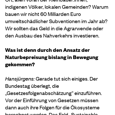
indigenen Völker, lokalen Gemeinden? Warum
bauen wir nicht 60 Milliarden Euro
umweltschädlicher Subventionen im Jahr ab?
Wir sollten das Geld in die Agrarwende oder
den Ausbau des Nahverkehrs investieren.
Was ist denn durch den Ansatz der
Naturbepreisung bislang in Bewegung
gekommen?
Hansjürgens:
Gerade tut sich einiges. Der
Bundestag überlegt, die
„Gesetzesfolgenabschätzung“ einzuführen.
Vor der Einführung von Gesetzen müssen
dann auch ihre Folgen für die Ökosysteme
berechnet werden. Das Feld „Sustainable