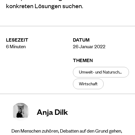
konkreten Lösungen suchen.
LESEZEIT
DATUM
6
Minuten
26 Januar 2022
THEMEN
Umwelt- und Naturschutz
Wirtschaft
Anja Dilk
Den Menschen zuhören, Debatten auf den Grund gehen,