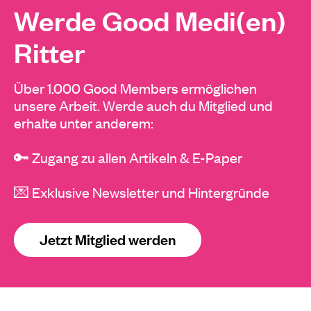
Werde Good Medi(en)
Ritter
Über 1.000 Good Members ermöglichen
unsere Arbeit. Werde auch du Mitglied und
erhalte unter anderem:
🔑 Zugang zu allen Artikeln & E-Paper
💌 Exklusive Newsletter und Hintergründe
Jetzt Mitglied werden