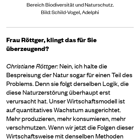
Bereich Biodiversität und Naturschutz.
Bild:
Schild-Vogel, Adelphi
Frau Röttger, klingt das für Sie
überzeugend?
Christiane Röttger:
Nein, ich halte die
Bespreisung der Natur sogar für einen Teil des
Problems. Denn sie folgt derselben Logik, die
diese Naturzerstörung überhaupt erst
verursacht hat. Unser Wirtschaftsmodell ist
auf quantitatives Wachstum ausgerichtet.
Mehr produzieren, mehr konsumieren, mehr
verschmutzen. Wenn wir jetzt die Folgen dieser
Wirtschaftsweise mit denselben Methoden