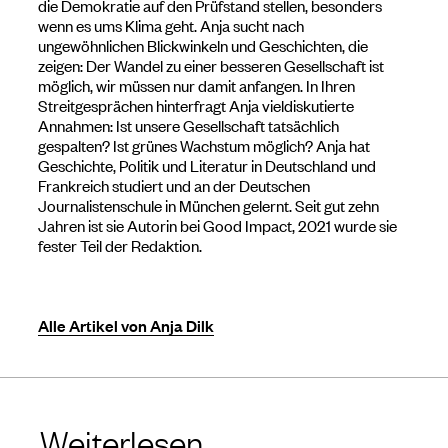
die Demokratie auf den Prüfstand stellen, besonders
wenn es ums Klima geht. Anja sucht nach
ungewöhnlichen Blickwinkeln und Geschichten, die
zeigen: Der Wandel zu einer besseren Gesellschaft ist
möglich, wir müssen nur damit anfangen. In Ihren
Streitgesprächen hinterfragt Anja vieldiskutierte
Annahmen: Ist unsere Gesellschaft tatsächlich
gespalten? Ist grünes Wachstum möglich? Anja hat
Geschichte, Politik und Literatur in Deutschland und
Frankreich studiert und an der Deutschen
Journalistenschule in München gelernt. Seit gut zehn
Jahren ist sie Autorin bei Good Impact, 2021 wurde sie
fester Teil der Redaktion.
Alle Artikel von Anja Dilk
Weiterlesen