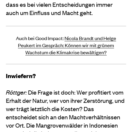
dass es bei vielen Entscheidungen immer
auch um Einfluss und Macht geht.
Auch bei Good Impact:
Nicola Brandt und Helge
Peukert im Gespräch: Können wir mit grünem
Wachstum die Klimakrise bewältigen?
Inwiefern?
Röttger:
Die Frage ist doch: Wer profitiert vom
Erhalt der Natur, wer von ihrer Zerstörung, und
wer trägt letztlich die Kosten? Das
entscheidet sich an den Machtverhältnissen
vor Ort. Die Mangrovenwälder in Indonesien