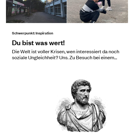
Schwerpunkt: Inspiration
Du bist was wert!
Die Welt ist voller Krisen, wen interessiert da noch
soziale Ungleichheit? Uns. Zu Besuch bei einem…