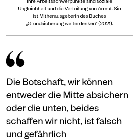
Ihre Arbeitsschwerpunkte sind soziale
Ungleichheit und die Verteilung von Armut. Sie
ist Mitherausgeberin des Buches
„Grundsicherung weiterdenken“ (2021).
Die Botschaft, wir können
entweder die Mitte absichern
oder die unten, beides
schaffen wir nicht, ist falsch
und gefährlich