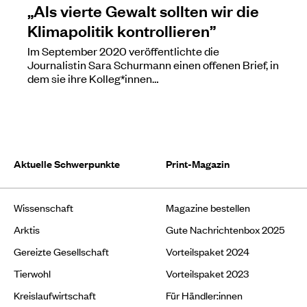
„Als vierte Gewalt sollten wir die
Klimapolitik kontrollieren”
Im September 2020 veröffentlichte die
Journalistin Sara Schurmann einen offenen Brief, in
dem sie ihre Kolleg*innen…
Aktuelle Schwerpunkte
Print-Magazin
Wissenschaft
Magazine bestellen
Arktis
Gute Nachrichtenbox 2025
Gereizte Gesellschaft
Vorteilspaket 2024
Tierwohl
Vorteilspaket 2023
Kreislaufwirtschaft
Für Händler:innen