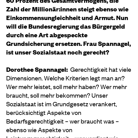
60 Prozent des Gesamtvermögens, die
Zahl der Millionär:innen steigt ebenso wie
Einkommensungleichheit und Armut. Nun
will die Bundesregierung das Bürgergeld
durch eine Art abgespeckte
Grundsicherung ersetzen. Frau Spannagel,
ist unser Sozialstaat noch gerecht?
Dorothee Spannagel:
Gerechtigkeit hat viele
Dimensionen. Welche Kriterien legt man an?
Wer mehr leistet, soll mehr haben? Wer mehr
braucht, soll mehr bekommen? Unser
Sozialstaat ist im Grundgesetz verankert,
berücksichtigt Aspekte von
Bedarfsgerechtigkeit – wer braucht was –
ebenso wie Aspekte von