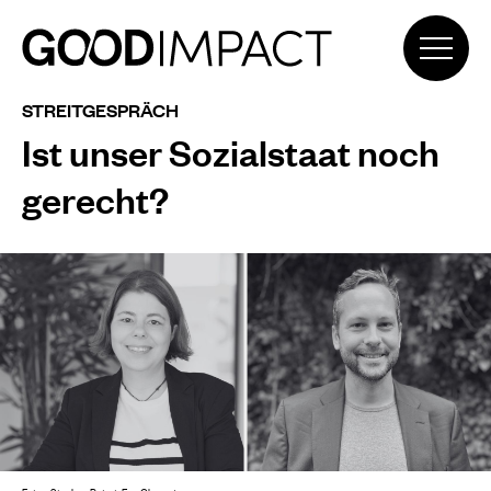
STREITGESPRÄCH
Ist unser Sozialstaat noch
gerecht?