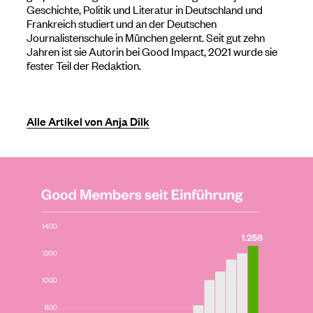
Geschichte, Politik und Literatur in Deutschland und
Frankreich studiert und an der Deutschen
Journalistenschule in München gelernt. Seit gut zehn
Jahren ist sie Autorin bei Good Impact, 2021 wurde sie
fester Teil der Redaktion.
Alle Artikel von Anja Dilk