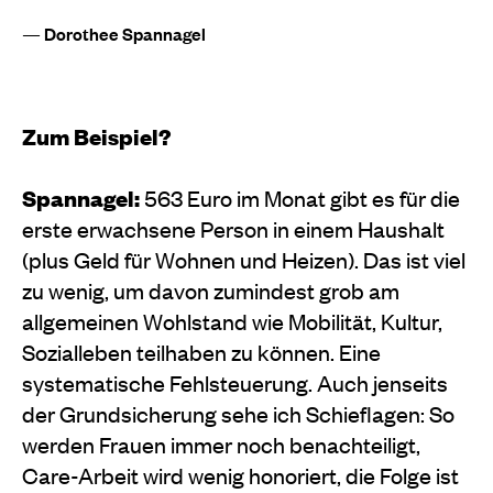
— Dorothee Spannagel
Zum Beispiel?
Spannagel:
563 Euro im Monat gibt es für die
erste erwachsene Person in einem Haushalt
(plus Geld für Wohnen und Heizen). Das ist viel
zu wenig, um davon zumindest grob am
allgemeinen Wohlstand wie Mobilität, Kultur,
Sozialleben teilhaben zu können. Eine
systematische Fehlsteuerung. Auch jenseits
der Grundsicherung sehe ich Schieflagen: So
werden Frauen immer noch benachteiligt,
Care-Arbeit wird wenig honoriert, die Folge ist