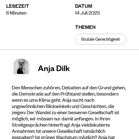
LESEZEIT
DATUM
6
Minuten
14 Juli 2025
THEMEN
Soziale Gerechtigkeit
Anja Dilk
Den Menschen zuhören, Debatten auf den Grund gehen,
die Demokratie auf den Prüfstand stellen, besonders
wenn es ums Klima geht. Anja sucht nach
ungewöhnlichen Blickwinkeln und Geschichten, die
zeigen: Der Wandel zu einer besseren Gesellschaft ist
möglich, wir müssen nur damit anfangen. In Ihren
Streitgesprächen hinterfragt Anja vieldiskutierte
Annahmen: Ist unsere Gesellschaft tatsächlich
gespalten? Ist grünes Wachstum möglich? Anja hat