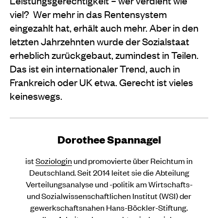
Leistungsgerechtigkeit – wer verdient wie
viel?
Wer mehr in das Rentensystem
eingezahlt hat, erhält auch mehr. Aber in den
letzten Jahrzehnten wurde der Sozialstaat
erheblich zurückgebaut, zumindest in Teilen.
Das ist ein internationaler Trend, auch in
Frankreich oder UK etwa. Gerecht ist vieles
keineswegs.
Dorothee Spannagel
ist
Soziologin
und promovierte über Reichtum in
Deutschland. Seit 2014 leitet sie die Abteilung
Verteilungsanalyse und -politik am Wirtschafts-
und Sozialwissenschaftlichen Institut (WSI) der
gewerkschaftsnahen Hans-Böckler-Stiftung.