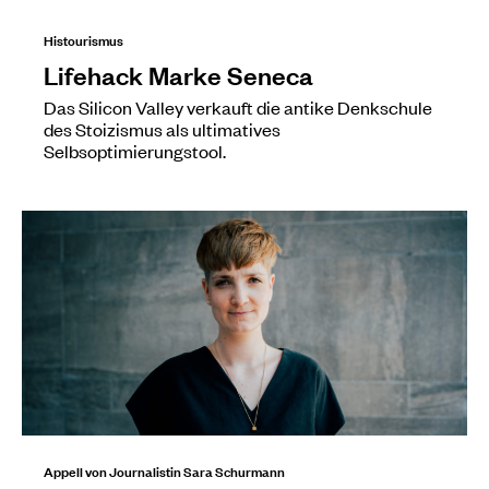
Histourismus
Lifehack Marke Seneca
Das Silicon Valley verkauft die antike Denkschule
des Stoizismus als ultimatives
Selbsoptimierungstool.
Appell von Journalistin Sara Schurmann