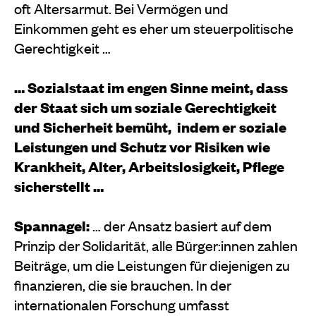
oft Altersarmut. Bei Vermögen und
Einkommen geht es eher um steuerpolitische
Gerechtigkeit …
… Sozialstaat im engen Sinne meint, dass
der Staat sich um soziale Gerechtigkeit
und Sicherheit bemüht,
indem er soziale
Leistungen und Schutz vor Risiken wie
Krankheit, Alter, Arbeitslosigkeit, Pflege
sicherstellt …
Spannagel:
… der Ansatz basiert auf dem
Prinzip der Solidarität, alle Bürger:innen zahlen
Beiträge, um die Leistungen für diejenigen zu
finanzieren, die sie brauchen. In der
internationalen Forschung umfasst