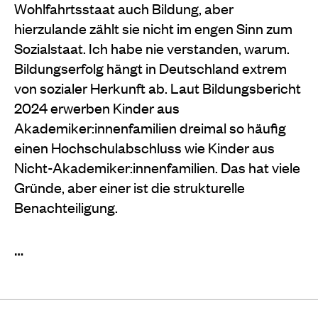
Wohlfahrtsstaat auch Bildung, aber
hierzulande zählt sie nicht im engen Sinn zum
Sozialstaat. Ich habe nie verstanden, warum.
Bildungserfolg hängt in Deutschland extrem
von sozialer Herkunft ab. Laut Bildungsbericht
2024 erwerben Kinder aus
Akademiker:innenfamilien dreimal so häufig
einen Hochschulabschluss wie Kinder aus
Nicht-Akademiker:innenfamilien. Das hat viele
Gründe, aber einer ist die strukturelle
Benachteiligung.
…