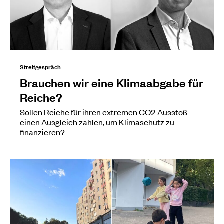
Streitgespräch
Brauchen wir eine Klimaabgabe für
Reiche?
Sollen Reiche für ihren extremen CO2-Ausstoß
einen Ausgleich zahlen, um Klimaschutz zu
finanzieren?