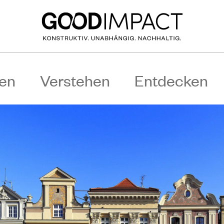
en
Verstehen
Entdecken