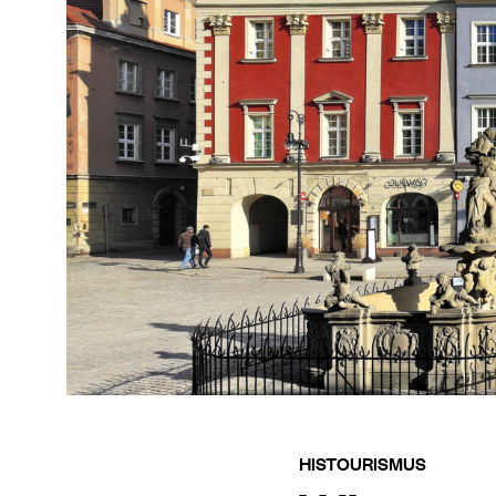
HISTOURISMUS