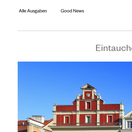
Alle Ausgaben
Good News
Eintauch