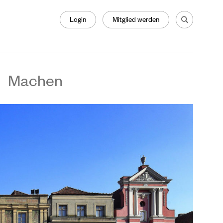
Login
Mitglied werden
Machen