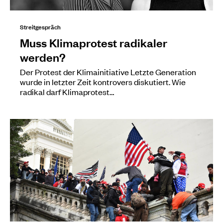
Streitgespräch
Muss Klimaprotest radikaler
werden?
Der Protest der Klimainitiative Letzte Generation
wurde in letzter Zeit kontrovers diskutiert. Wie
radikal darf Klimaprotest…