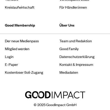
Kreislaufwirtschaft
Für Händler:innen
Good Membership
Über Uns
Der neue Medienpass
Team und Redaktion
Mitglied werden
Good Family
Login
Datenschutzerklärung
E-Paper
Kontakt & Impressum
Kostenloser Soli-Zugang
Mediadaten
© 2025 GoodImpact GmbH