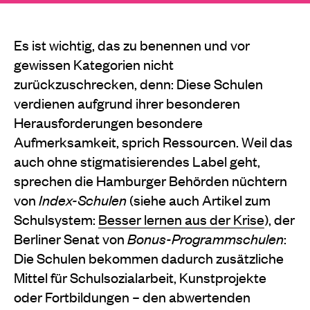
Es ist wichtig, das zu benennen und vor
gewissen Kategorien nicht
zurückzuschrecken, denn: Diese Schulen
verdienen aufgrund ihrer besonderen
Herausforderungen besondere
Aufmerksamkeit, sprich Ressourcen. Weil das
auch ohne stigmatisierendes Label geht,
sprechen die Hamburger Behörden nüchtern
von
Index-Schulen
(siehe auch Artikel zum
Schulsystem:
Besser lernen aus der Krise
), der
Berliner Senat von
Bonus-Programmschulen
:
Die Schulen bekommen dadurch zusätzliche
Mittel für Schulsozialarbeit, Kunstprojekte
oder Fortbildungen – den abwertenden