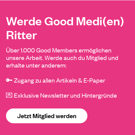
Werde Good Medi(en)
Ritter
Über 1.000 Good Members ermöglichen
unsere Arbeit. Werde auch du Mitglied und
erhalte unter anderem:
🔑 Zugang zu allen Artikeln & E-Paper
💌 Exklusive Newsletter und Hintergründe
Jetzt Mitglied werden