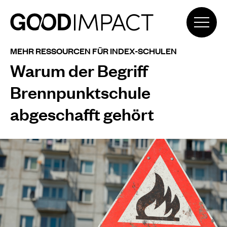
MEHR RESSOURCEN FÜR INDEX-SCHULEN
Warum der Begriff
Brennpunktschule
abgeschafft gehört