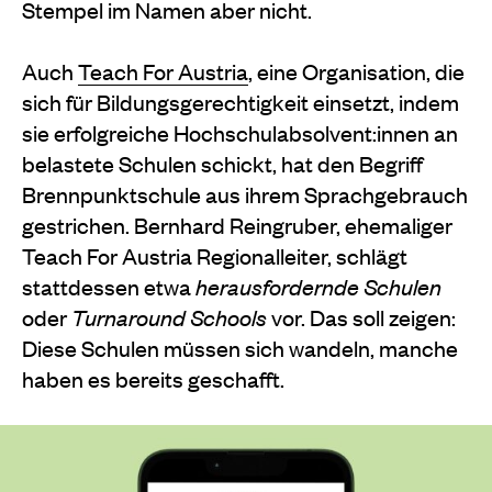
Stempel im Namen aber nicht.
Auch
Teach For Austria
, eine Organisation, die
sich für Bildungsgerechtigkeit einsetzt, indem
sie erfolgreiche Hochschulabsolvent:innen an
belastete Schulen schickt, hat den Begriff
Brennpunktschule aus ihrem Sprachgebrauch
gestrichen. Bernhard Reingruber, ehemaliger
Teach For Austria Regionalleiter, schlägt
stattdessen etwa
herausfordernde Schulen
oder
Turnaround Schools
vor. Das soll zeigen:
Diese Schulen müssen sich wandeln, manche
haben es bereits geschafft.