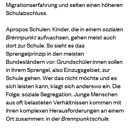
Migrationserfahrung und selten einen höheren
Schulabschluss.
Apropos Schulen: Kinder, die in einem
sozialen
Brennpunkt
aufwachsen, gehen meist auch
dort zur Schule. So sieht es das
Sprengelprinzip in den meisten
Bundesländern vor: Grundschüler:innen sollen
in ihrem Sprengel, also Einzugsgebiet, zur
Schule gehen. Wer das nicht möchte und es
sich leisten kann, klagt sich anderswo ein. Die
Folge: soziale Segregation. Junge Menschen
aus oft belasteten Verhältnissen kommen mit
ihren komplexen Herausforderungen an einem
Ort zusammen: in der
Brennpunktschule
.