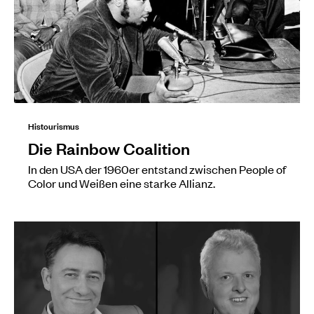
Histourismus
Die Rainbow Coalition
In den USA der 1960er entstand zwischen People of
Color und Weißen eine starke Allianz.