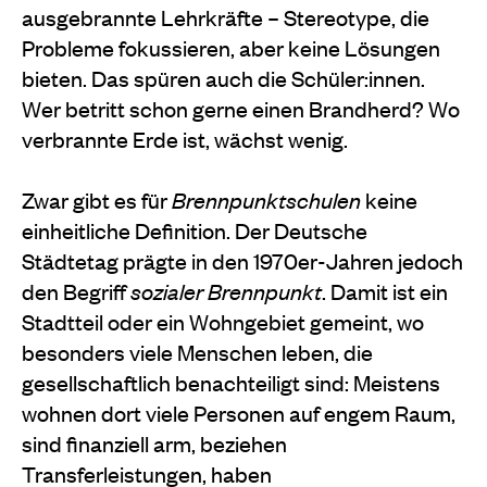
ausgebrannte Lehrkräfte – Stereotype, die
Probleme fokussieren, aber keine Lösungen
bieten. Das spüren auch die Schüler:innen.
Wer betritt schon gerne einen Brandherd? Wo
verbrannte Erde ist, wächst wenig.
Zwar gibt es für
Brennpunktschulen
keine
einheitliche Definition. Der Deutsche
Städtetag prägte in den 1970er-Jahren jedoch
den Begriff
sozialer Brennpunkt
. Damit ist ein
Stadtteil oder ein Wohngebiet gemeint, wo
besonders viele Menschen leben, die
gesellschaftlich benachteiligt sind: Meistens
wohnen dort viele Personen auf engem Raum,
sind finanziell arm, beziehen
Transferleistungen, haben