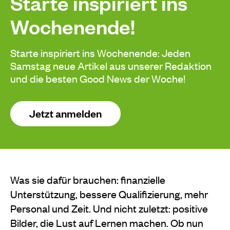
Starte inspiriert ins
Wochenende!
Starte inspiriert ins Wochenende: Jeden
Samstag neue Artikel aus unserer Redaktion
und die besten Good News der Woche!
Jetzt anmelden
Was sie dafür brauchen: finanzielle
Unterstützung, bessere Qualifizierung, mehr
Personal und Zeit. Und nicht zuletzt: positive
Bilder, die Lust auf Lernen machen. Ob nun