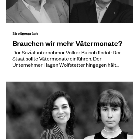
Streitgespräch
Brauchen wir mehr Vätermonate?
Der Sozialunternehmer Volker Baisch findet: Der
Staat sollte Vätermonate einführen. Der
Unternehmer Hagen Wolfstetter hingegen hält…