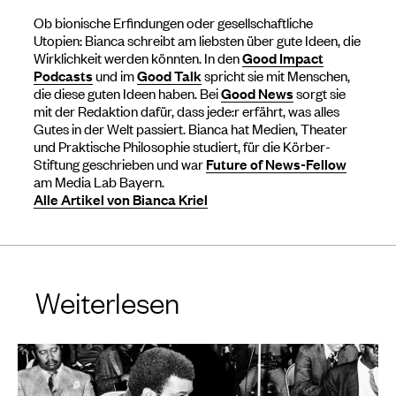
Ob bionische Erfindungen oder gesellschaftliche
Utopien: Bianca schreibt am liebsten über gute Ideen, die
Wirklichkeit werden könnten. In den
Good Impact
Podcasts
und im
Good Talk
spricht sie mit Menschen,
die diese guten Ideen haben. Bei
Good News
sorgt sie
mit der Redaktion dafür, dass jede:r erfährt, was alles
Gutes in der Welt passiert. Bianca hat Medien, Theater
und Praktische Philosophie studiert, für die Körber-
Stiftung geschrieben und war
Future of News-Fellow
am Media Lab Bayern.
Alle Artikel von Bianca Kriel
Weiterlesen