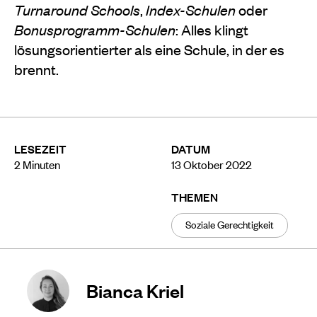
Turnaround Schools
,
Index-Schulen
oder
Bonusprogramm-Schulen
: Alles klingt
lösungsorientierter als eine Schule, in der es
brennt.
LESEZEIT
DATUM
2
Minuten
13 Oktober 2022
THEMEN
Soziale Gerechtigkeit
Bianca Kriel