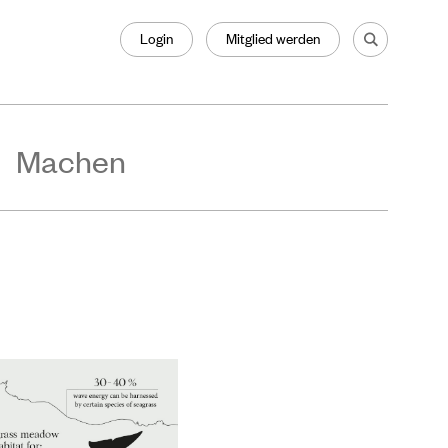
Login
Mitglied werden
Machen