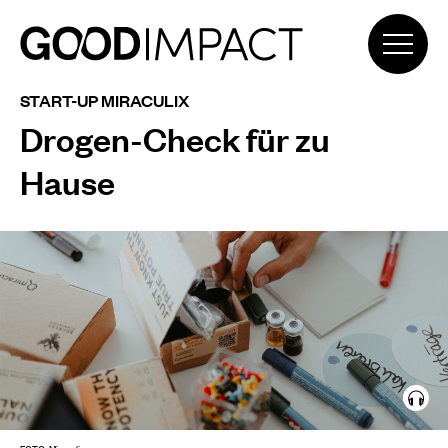
START-UP MIRACULIX
Drogen-Check für zu
Hause