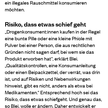
ein illegales Rauschmittel konsumieren
möchten.
Risiko, dass etwas schief geht
„Drogenkonsument:innen kaufen in der Regel
eine bunte Pille oder eine kleine Phiole mit
Pulver bei einer Person, die aus rechtlichen
Gründen nicht sagen darf, bei wem sie das
Produkt erworben hat“, erklärt Blei.
„Qualitätskontrollen, eine Konsumanleitung
oder einen Beipackzettel, der verrät, was drin
ist, und auf Risiken und Nebenwirkungen
hinweist, gibt es nicht, anders als etwa bei
Medikamenten.“ Entsprechend hoch sei das
Risiko, dass etwas schiefgeht. Und genau das,
so Blei, wolle er ändern. Daher entwickelt er