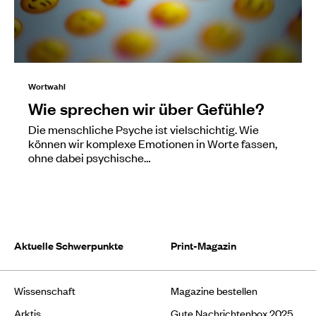
Wortwahl
Wie sprechen wir über Gefühle?
Die menschliche Psyche ist vielschichtig. Wie
können wir komplexe Emotionen in Worte fassen,
ohne dabei psychische…
Aktuelle Schwerpunkte
Print-Magazin
Wissenschaft
Magazine bestellen
Arktis
Gute Nachrichtenbox 2025