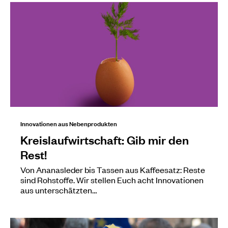
Innovationen aus Nebenprodukten
Kreislaufwirtschaft: Gib mir den
Rest!
Von Ananasleder bis Tassen aus Kaffeesatz: Reste
sind Rohstoffe. Wir stellen Euch acht Innovationen
aus unterschätzten…