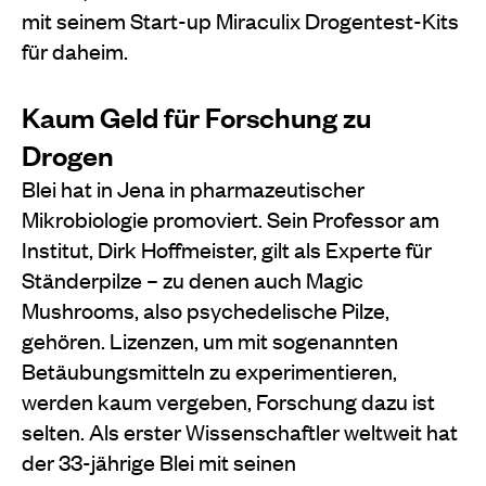
mit seinem Start-up Miraculix Drogentest-Kits
für daheim.
Kaum Geld für Forschung zu
Drogen
Blei hat in Jena in pharmazeutischer
Mikrobiologie promoviert. Sein Professor am
Institut, Dirk Hoffmeister, gilt als Experte für
Ständerpilze – zu denen auch Magic
Mushrooms, also psychedelische Pilze,
gehören. Lizenzen, um mit sogenannten
Betäubungsmitteln zu experimentieren,
werden kaum vergeben, Forschung dazu ist
selten. Als erster Wissenschaftler weltweit hat
der 33-jährige Blei mit seinen