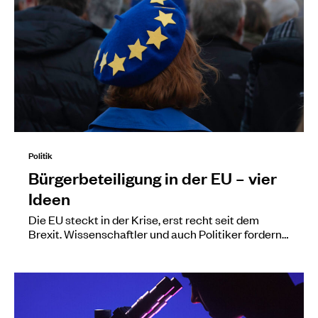
Politik
Bürgerbeteiligung in der EU – vier
Ideen
Die EU steckt in der Krise, erst recht seit dem
Brexit. Wissenschaftler und auch Politiker fordern…