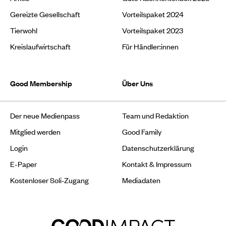
Gereizte Gesellschaft
Vorteilspaket 2024
Tierwohl
Vorteilspaket 2023
Kreislaufwirtschaft
Für Händler:innen
Good Membership
Über Uns
Der neue Medienpass
Team und Redaktion
Mitglied werden
Good Family
Login
Datenschutzerklärung
E-Paper
Kontakt & Impressum
Kostenloser Soli-Zugang
Mediadaten