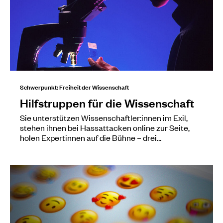
Schwerpunkt: Freiheit der Wissenschaft
Hilfstruppen für die Wissenschaft
Sie unterstützen Wissenschaftler:innen im Exil,
stehen ihnen bei Hassattacken online zur Seite,
holen Expertinnen auf die Bühne – drei…