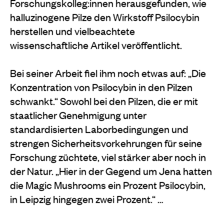
Forschungskolleg:innen herausgefunden, wie
halluzinogene Pilze den Wirkstoff Psilocybin
herstellen und vielbeachtete
wissenschaftliche Artikel veröffentlicht.
Bei seiner Arbeit fiel ihm noch etwas auf: „Die
Konzentration von Psilocybin in den Pilzen
schwankt.“ Sowohl bei den Pilzen, die er mit
staatlicher Genehmigung unter
standardisierten Laborbedingungen und
strengen Sicherheitsvorkehrungen für seine
Forschung züchtete, viel stärker aber noch in
der Natur. „Hier in der Gegend um Jena hatten
die Magic Mushrooms ein Prozent Psilocybin,
in Leipzig hingegen zwei Prozent.“ …