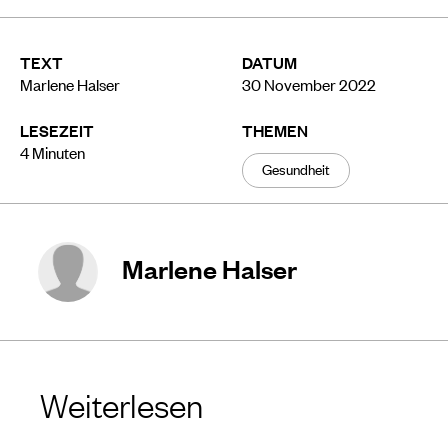
TEXT
DATUM
Marlene Halser
30 November 2022
LESEZEIT
THEMEN
4
Minuten
Gesundheit
Marlene Halser
Weiterlesen