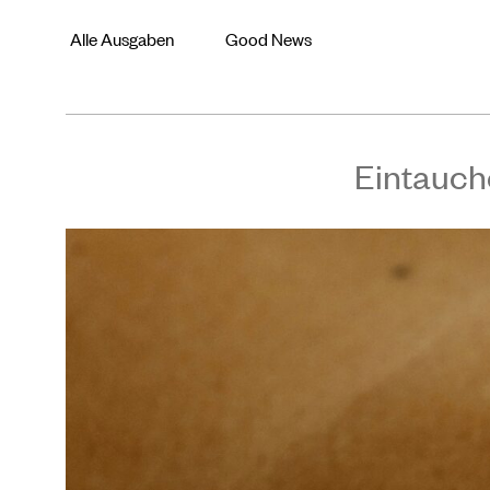
Alle Ausgaben
Good News
Eintauch