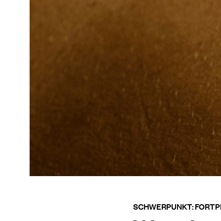
SCHWERPUNKT: FORT