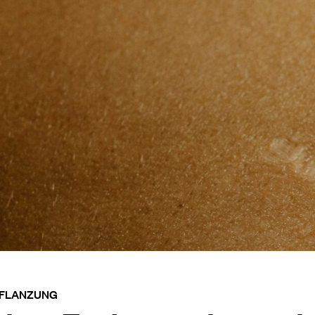
PFLANZUNG