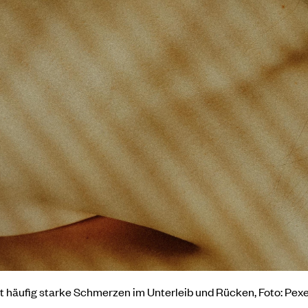
 häufig starke Schmerzen im Unterleib und Rücken, Foto: Pexe