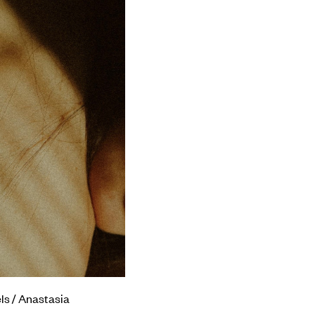
ls / Anastasia