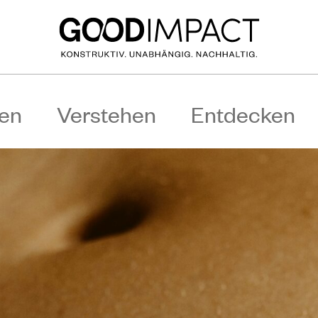
en
Verstehen
Entdecken