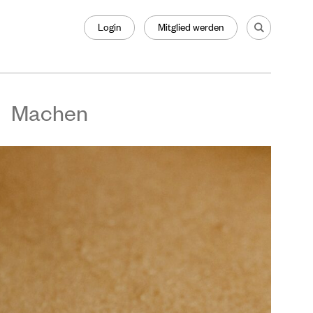
Login
Mitglied werden
Machen