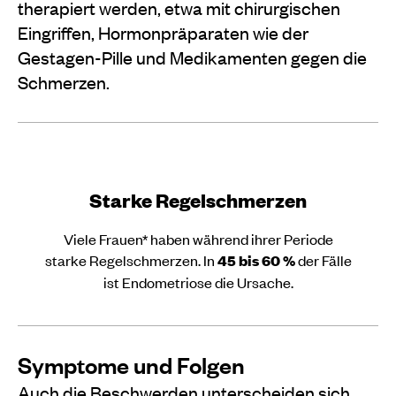
therapiert werden, etwa mit chirurgischen
Eingriffen, Hormonpräparaten wie der
Gestagen-Pille und Medikamenten gegen die
Schmerzen.
Starke Regelschmerzen
Viele Frauen* haben während ihrer Periode
starke Regelschmerzen. In
45 bis 60 %
der Fälle
ist Endometriose die Ursache.
Symptome und Folgen
Auch die Beschwerden unterscheiden sich