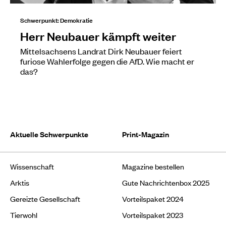
Schwerpunkt: Demokratie
Herr Neubauer kämpft weiter
Mittelsachsens Landrat Dirk Neubauer feiert
furiose Wahlerfolge gegen die AfD. Wie macht er
das?
Aktuelle Schwerpunkte
Print-Magazin
Wissenschaft
Magazine bestellen
Arktis
Gute Nachrichtenbox 2025
Gereizte Gesellschaft
Vorteilspaket 2024
Tierwohl
Vorteilspaket 2023