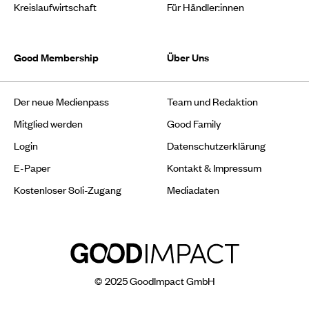
Kreislaufwirtschaft
Für Händler:innen
Good Membership
Über Uns
Der neue Medienpass
Team und Redaktion
Mitglied werden
Good Family
Login
Datenschutzerklärung
E-Paper
Kontakt & Impressum
Kostenloser Soli-Zugang
Mediadaten
© 2025 GoodImpact GmbH