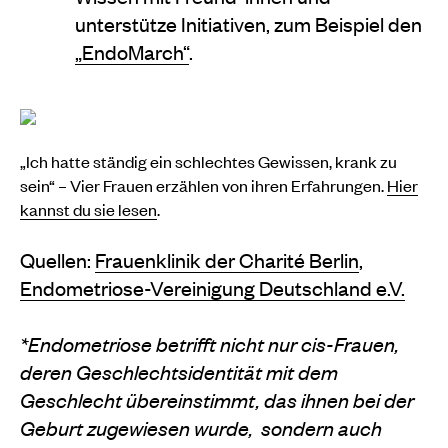
unterstütze Initiativen, zum Beispiel den
„EndoMarch“
.
„Ich hatte ständig ein schlechtes Gewissen, krank zu
sein“ – Vier Frauen erzählen von ihren Erfahrungen.
Hier
kannst du sie lesen
.
Quellen:
Frauenklinik der Charité Berlin
,
Endometriose-Vereinigung Deutschland e.V.
*Endometriose betrifft nicht nur cis-Frauen,
deren Geschlechtsidentität mit dem
Geschlecht übereinstimmt, das ihnen bei der
Geburt zugewiesen wurde,
sondern auch