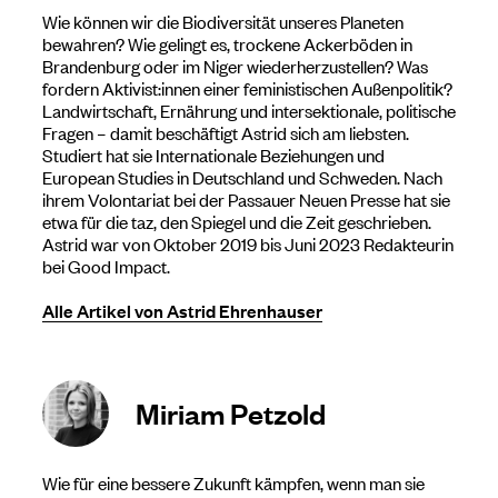
Wie können wir die Biodiversität unseres Planeten
bewahren? Wie gelingt es, trockene Ackerböden in
Brandenburg oder im Niger wiederherzustellen? Was
fordern Aktivist:innen einer feministischen Außenpolitik?
Landwirtschaft, Ernährung und intersektionale, politische
Fragen – damit beschäftigt Astrid sich am liebsten.
Studiert hat sie Internationale Beziehungen und
European Studies in Deutschland und Schweden. Nach
ihrem Volontariat bei der Passauer Neuen Presse hat sie
etwa für die taz, den Spiegel und die Zeit geschrieben.
Astrid war von Oktober 2019 bis Juni 2023 Redakteurin
bei Good Impact.
Alle Artikel von Astrid Ehrenhauser
Miriam Petzold
Wie für eine bessere Zukunft kämpfen, wenn man sie