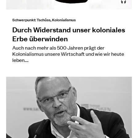
Schwerpunkt: Tschüss, Kolonialismus
Durch Widerstand unser koloniales
Erbe überwinden
Auch nach mehr als 500 Jahren prägt der
Kolonialismus unsere Wirtschaft und wie wir heute
leben.…