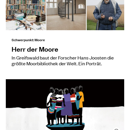
Schwerpunkt: Moore
Herr der Moore
In Greifswald baut der Forscher Hans Joosten die
größte Moorbibliothek der Welt. Ein Porträt.