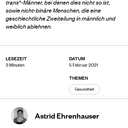
trans*-Männer, bei denen dies nicht so ist,
sowie nicht-binäre Menschen, die eine
geschlechtliche Zweiteilung in männlich und
weiblich ablehnen.
LESEZEIT
DATUM
3
Minuten
5 Februar 2021
THEMEN
Gesundheit
Astrid Ehrenhauser