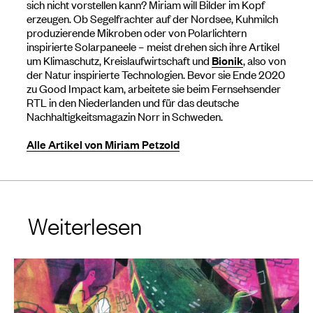
sich nicht vorstellen kann? Miriam will Bilder im Kopf
erzeugen. Ob Segelfrachter auf der Nordsee, Kuhmilch
produzierende Mikroben oder von Polarlichtern
inspirierte Solarpaneele – meist drehen sich ihre Artikel
um Klimaschutz, Kreislaufwirtschaft und
Bionik
, also von
der Natur inspirierte Technologien. Bevor sie Ende 2020
zu Good Impact kam, arbeitete sie beim Fernsehsender
RTL in den Niederlanden und für das deutsche
Nachhaltigkeitsmagazin Norr in Schweden.
Alle Artikel von Miriam Petzold
Weiterlesen