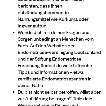
berichten, dass ihnen
entzündungshemmende
Nahrungsmittel wie Kurkuma oder
Ingwer guttun.
Wende dich mit deinen Fragen und
Sorgen unbedingt an Menschen vom
Fach. Auf den Websites der
Endometriose-Vereinigung Deutschland
und der Stiftung Endometriose-
Forschung findest du viele hilfreiche
Tipps und Informationen – etwa
zertifizierte Endometriosezentren in
deiner Nähe.
Du bist nicht selbst betroffen, willst aber
zur Aufklärung beitragen? Teile dein
Wissen mit Freund*innen und