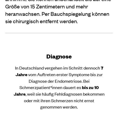
Größe von 15 Zentimetern und mehr
heranwachsen. Per Bauchspiegelung können
sie chirurgisch entfernt werden.
Diagnose
In Deutschland vergehen im Schnitt dennoch
7
Jahre
vom Auftreten erster Symptome bis zur
Diagnose der Endometriose. Bei
Schmerzpatient*innen dauert es
bis zu 10
Jahre
, weil sie häufig Fehldiagnosen bekommen
oder mit ihren Schmerzen nicht ernst
genommen werden.