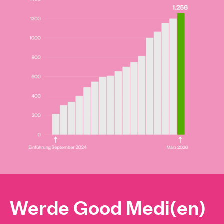
Werde Good Medi(en)