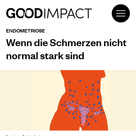
ENDOMETRIOSE
Wenn die Schmerzen nicht
normal stark sind