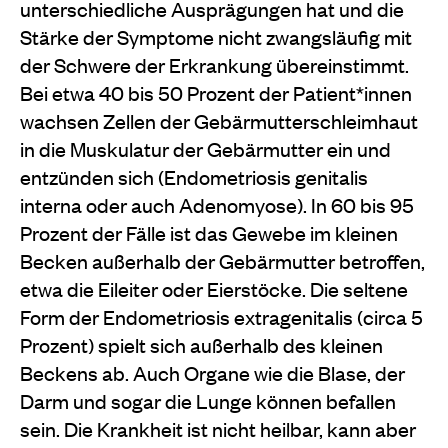
unterschiedliche Ausprägungen hat und die
Stärke der Symptome nicht zwangsläufig mit
der Schwere der Erkrankung übereinstimmt.
Bei etwa 40 bis 50 Prozent der Patient*innen
wachsen Zellen der Gebärmutterschleimhaut
in die Muskulatur der Gebärmutter ein und
entzünden sich (Endometriosis genitalis
interna oder auch Adenomyose). In 60 bis 95
Prozent der Fälle ist das Gewebe im kleinen
Becken außerhalb der Gebärmutter betroffen,
etwa die Eileiter oder Eierstöcke. Die seltene
Form der Endometriosis extragenitalis (circa 5
Prozent) spielt sich außerhalb des kleinen
Beckens ab. Auch Organe wie die Blase, der
Darm und sogar die Lunge können befallen
sein. Die Krankheit ist nicht heilbar, kann aber