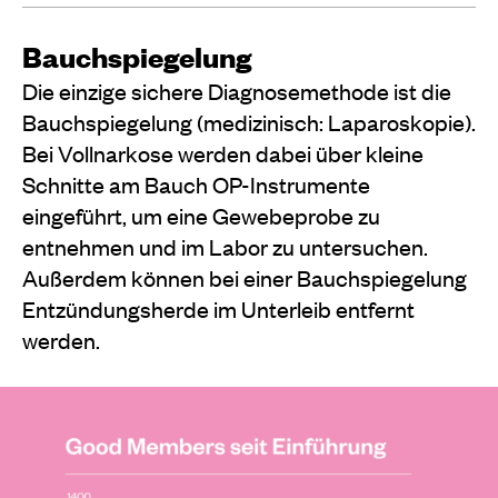
Bauchspiegelung
Die einzige sichere Diagnosemethode ist die
Bauchspiegelung (medizinisch: Laparoskopie).
Bei Vollnarkose werden dabei über kleine
Schnitte am Bauch OP-Instrumente
eingeführt, um eine Gewebeprobe zu
entnehmen und im Labor zu untersuchen.
Außerdem können bei einer Bauchspiegelung
Entzündungsherde im Unterleib entfernt
werden.