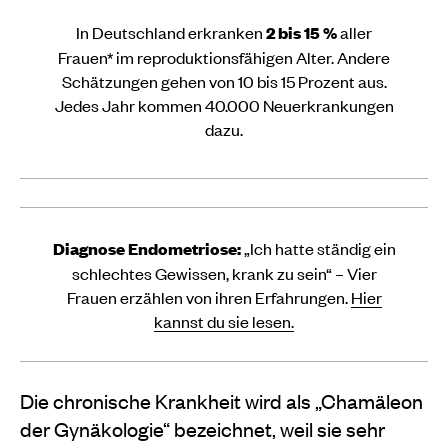
In Deutschland erkranken
2 bis 15 %
aller
Frauen* im reproduktionsfähigen Alter. Andere
Schätzungen gehen von 10 bis 15 Prozent aus.
Jedes Jahr kommen 40.000 Neuerkrankungen
dazu.
Diagnose Endometriose:
„Ich hatte ständig ein
schlechtes Gewissen, krank zu sein“ – Vier
Frauen erzählen von ihren Erfahrungen.
Hier
kannst du sie lesen.
Die chronische Krankheit wird als „Chamäleon
der Gynäkologie“ bezeichnet, weil sie sehr