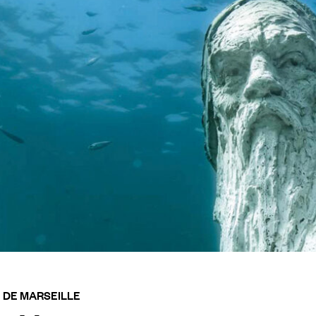
 DE MARSEILLE