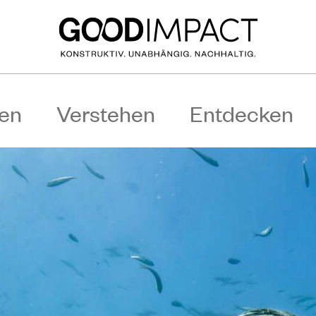
en
Verstehen
Entdecken