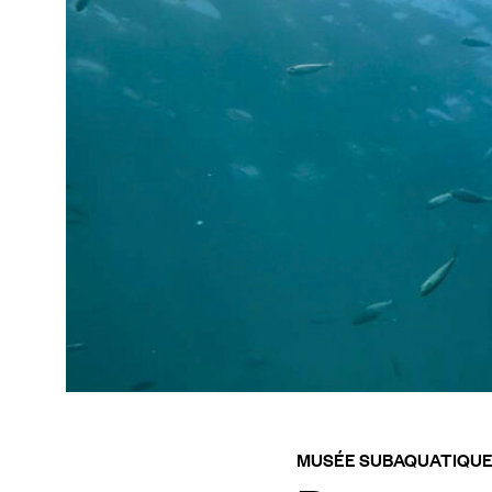
MUSÉE SUBAQUATIQUE