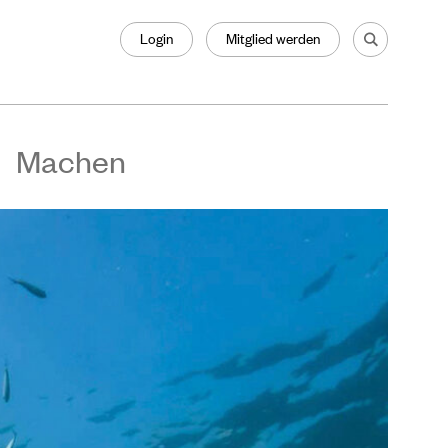
Login
Mitglied werden
Machen