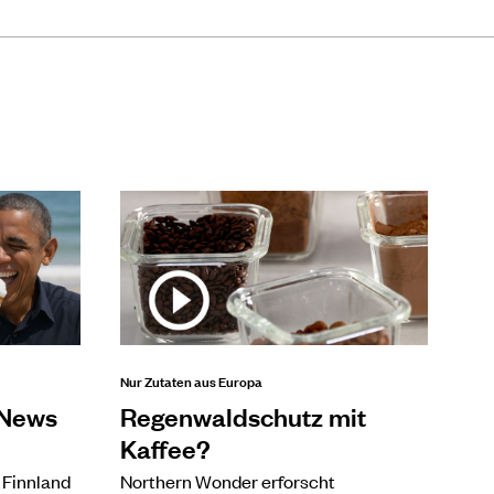
Nur Zutaten aus Europa
 News
Regenwaldschutz mit
Kaffee?
 Finnland
Northern Wonder erforscht