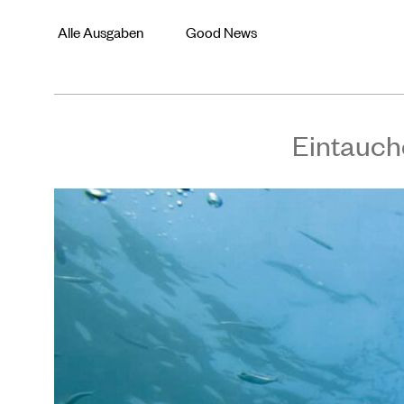
Alle Ausgaben
Good News
Eintauch