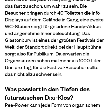
das fast zu schön, um wahr zu sein. Die
Besucher bringen durch 40 Toiletten die Info-
Displays auf dem Gelände in Gang, eine zweite
WC-Station sorgt für geladene Handy-Akkus
und angenehme Innenbeleuchtung. Das
Glastonbury ist eines der größten Festivals der
Welt, der Standort direkt bei der Hauptbühne
sorgt also für Publikum. Da erwarten die
Organisatoren schon mal mehr als 1000 Liter
Urin pro Tag, für die Festival-Besucher sollte
das nicht allzu schwer sein.
Was passiert in den Tiefen des
futuristischen Dixi-Klos?
Pee-Power kann jede Form von organischem