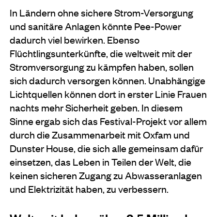
In Ländern ohne sichere Strom-Versorgung
und sanitäre Anlagen könnte Pee-Power
dadurch viel bewirken. Ebenso
Flüchtlingsunterkünfte, die weltweit mit der
Stromversorgung zu kämpfen haben, sollen
sich dadurch versorgen können. Unabhängige
Lichtquellen können dort in erster Linie Frauen
nachts mehr Sicherheit geben. In diesem
Sinne ergab sich das Festival-Projekt vor allem
durch die Zusammenarbeit mit Oxfam und
Dunster House, die sich alle gemeinsam dafür
einsetzen, das Leben in Teilen der Welt, die
keinen sicheren Zugang zu Abwasseranlagen
und Elektrizität haben, zu verbessern.