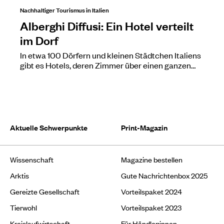
Nachhaltiger Tourismus in Italien
Alberghi Diffusi: Ein Hotel verteilt
im Dorf
In etwa 100 Dörfern und kleinen Städtchen Italiens
gibt es Hotels, deren Zimmer über einen ganzen…
Aktuelle Schwerpunkte
Print-Magazin
Wissenschaft
Magazine bestellen
Arktis
Gute Nachrichtenbox 2025
Gereizte Gesellschaft
Vorteilspaket 2024
Tierwohl
Vorteilspaket 2023
Kreislaufwirtschaft
Für Händler:innen