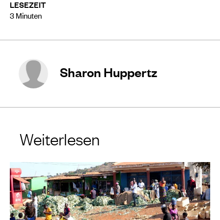
LESEZEIT
3
Minuten
Sharon Huppertz
Weiterlesen