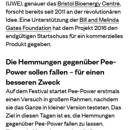
(UWE), genauer das
Bristol Bioenergy Centre
,
forscht bereits seit 2011 an der revolutionären
Idee. Eine Unterstützung der
Bill and Melinda
Gates Foundation
hat dem Projekt 2016 den
endgültigen Startschuss für ein kommerzielles
Produkt gegeben.
Die Hemmungen gegenüber Pee-
Power sollen fallen – für einen
besseren Zweck
Auf dem Festival startet Pee-Power erstmals
einen Versuch in großem Rahmen, nachdem
sie das Ganze in kleiner Version testeten. Das
Ziel in diesen Tagen ist es, die Hemmungen
gegenüber Pee-Power fallen zu lassen.