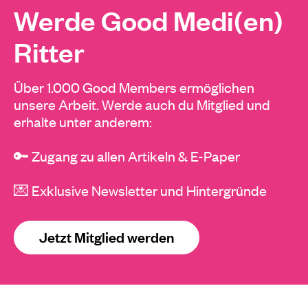
Werde Good Medi(en)
Ritter
Über 1.000 Good Members ermöglichen
unsere Arbeit. Werde auch du Mitglied und
erhalte unter anderem:
🔑 Zugang zu allen Artikeln & E-Paper
💌 Exklusive Newsletter und Hintergründe
Jetzt Mitglied werden