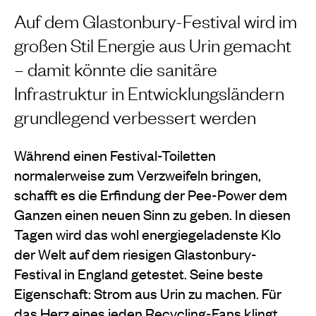
Auf dem Glastonbury-Festival wird im
großen Stil Energie aus Urin gemacht
– damit könnte die sanitäre
Infrastruktur in Entwicklungsländern
grundlegend verbessert werden
Während einen Festival-Toiletten
normalerweise zum Verzweifeln bringen,
schafft es die Erfindung der Pee-Power dem
Ganzen einen neuen Sinn zu geben. In diesen
Tagen wird das wohl energiegeladenste Klo
der Welt auf dem riesigen Glastonbury-
Festival in England getestet. Seine beste
Eigenschaft: Strom aus Urin zu machen. Für
das Herz eines jeden Recycling-Fans klingt