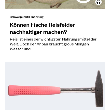
Schwerpunkt: Ernährung
Können Fische Reisfelder
nachhaltiger machen?
Reis ist eines der wichtigsten Nahrungsmittel der
Welt. Doch der Anbau braucht große Mengen
Wasser und…