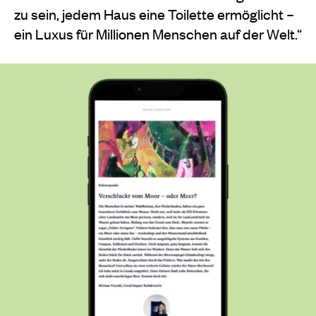
zu sein, jedem Haus eine Toilette ermöglicht –
ein Luxus für Millionen Menschen auf der Welt.“