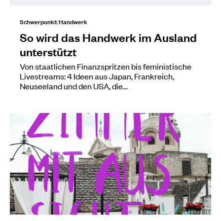
Schwerpunkt: Handwerk
So wird das Handwerk im Ausland
unterstützt
Von staatlichen Finanzspritzen bis feministische
Livestreams: 4 Ideen aus Japan, Frankreich,
Neuseeland und den USA, die…