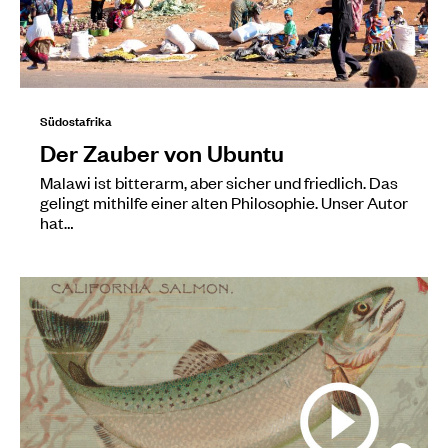
Südostafrika
Der Zauber von Ubuntu
Malawi ist bitterarm, aber sicher und friedlich. Das
gelingt mithilfe einer alten Philosophie. Unser Autor
hat…