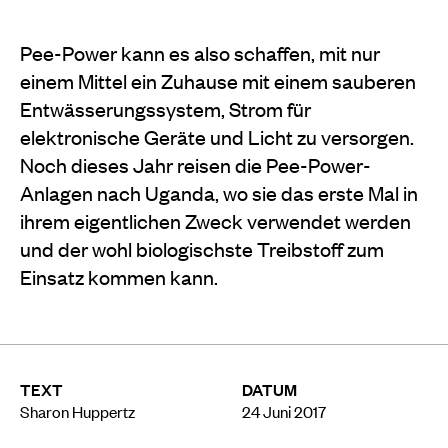
Pee-Power kann es also schaffen, mit nur
einem Mittel ein Zuhause mit einem sauberen
Entwässerungssystem, Strom für
elektronische Geräte und Licht zu versorgen.
Noch dieses Jahr reisen die Pee-Power-
Anlagen nach Uganda, wo sie das erste Mal in
ihrem eigentlichen Zweck verwendet werden
und der wohl biologischste Treibstoff zum
Einsatz kommen kann.
TEXT
DATUM
Sharon Huppertz
24 Juni 2017