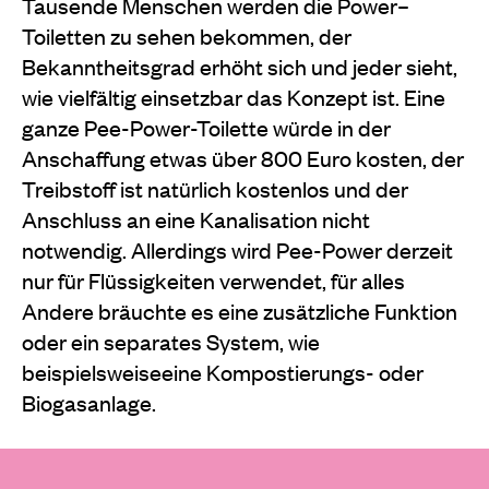
Tausende Menschen werden die Power–
Toiletten zu sehen bekommen, der
Bekanntheitsgrad erhöht sich und jeder sieht,
wie vielfältig einsetzbar das Konzept ist. Eine
ganze Pee-Power-Toilette würde in der
Anschaffung etwas über 800 Euro kosten, der
Treibstoff ist natürlich kostenlos und der
Anschluss an eine Kanalisation nicht
notwendig. Allerdings wird Pee-Power derzeit
nur für Flüssigkeiten verwendet, für alles
Andere bräuchte es eine zusätzliche Funktion
oder ein separates System, wie
beispielsweiseeine Kompostierungs- oder
Biogasanlage.