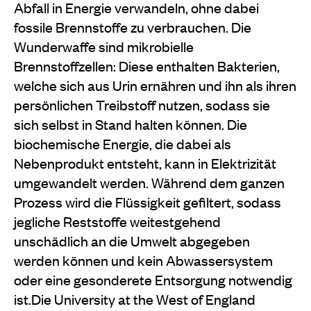
Abfall in Energie verwandeln, ohne dabei
fossile Brennstoffe zu verbrauchen. Die
Wunderwaffe sind mikrobielle
Brennstoffzellen: Diese enthalten Bakterien,
welche sich aus Urin ernähren und ihn als ihren
persönlichen Treibstoff nutzen, sodass sie
sich selbst in Stand halten können. Die
biochemische Energie, die dabei als
Nebenprodukt entsteht, kann in Elektrizität
umgewandelt werden. Während dem ganzen
Prozess wird die Flüssigkeit gefiltert, sodass
jegliche Reststoffe weitestgehend
unschädlich an die Umwelt abgegeben
werden können und kein Abwassersystem
oder eine gesonderete Entsorgung notwendig
ist.Die University at the West of England