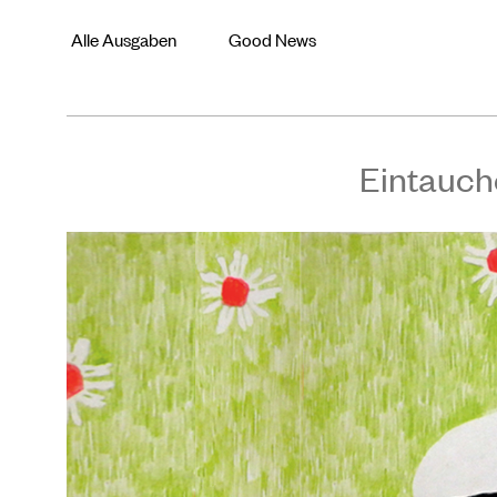
Alle Ausgaben
Good News
Eintauch