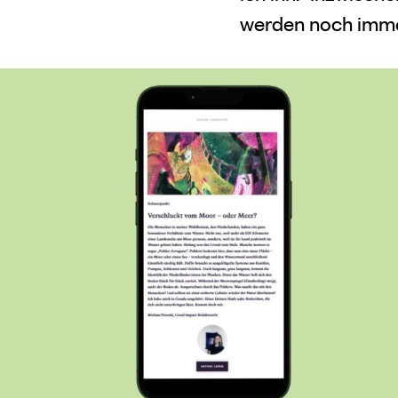
werden noch imme