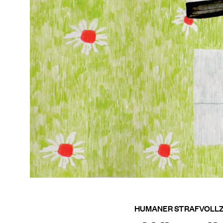
HUMANER STRAFVOLLZ