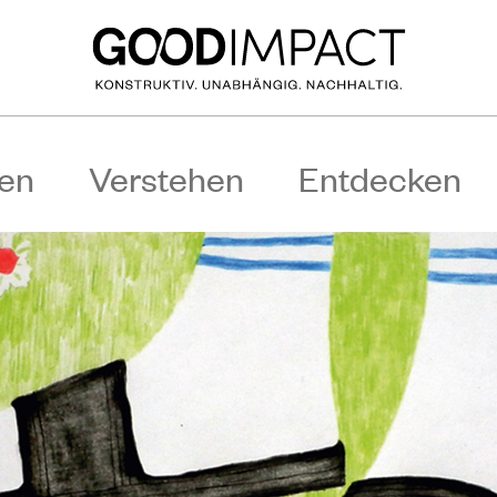
en
Verstehen
Entdecken