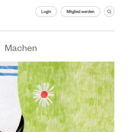
Login
Mitglied werden
Machen