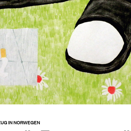
UG IN NORWEGEN