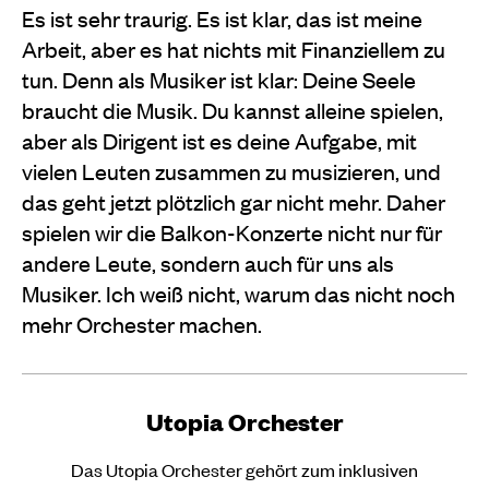
Es ist sehr traurig. Es ist klar, das ist meine
Arbeit, aber es hat nichts mit Finanziellem zu
tun. Denn als Musiker ist klar: Deine Seele
braucht die Musik. Du kannst alleine spielen,
aber als Dirigent ist es deine Aufgabe, mit
vielen Leuten zusammen zu musizieren, und
das geht jetzt plötzlich gar nicht mehr. Daher
spielen wir die Balkon-Konzerte nicht nur für
andere Leute, sondern auch für uns als
Musiker. Ich weiß nicht, warum das nicht noch
mehr Orchester machen.
Utopia Orchester
Das Utopia Orchester gehört zum inklusiven