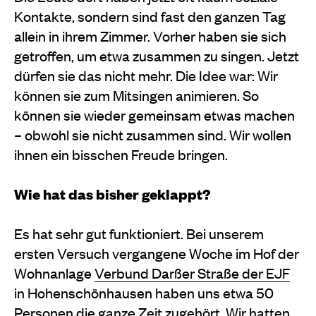
Kontakte, sondern sind fast den ganzen Tag
allein in ihrem Zimmer. Vorher haben sie sich
getroffen, um etwa zusammen zu singen. Jetzt
dürfen sie das nicht mehr. Die Idee war: Wir
können sie zum Mitsingen animieren. So
können sie wieder gemeinsam etwas machen
– obwohl sie nicht zusammen sind. Wir wollen
ihnen ein bisschen Freude bringen.
Wie hat das bisher geklappt?
Es hat sehr gut funktioniert. Bei unserem
ersten Versuch vergangene Woche im Hof der
Wohnanlage
Verbund Darßer Straße der EJF
in Hohenschönhausen haben uns etwa 50
Personen die ganze Zeit zugehört. Wir hatten