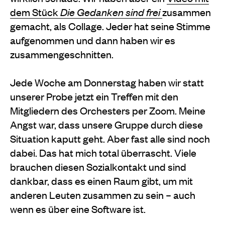
dem Stück
Die Gedanken sind frei
zusammen
gemacht, als Collage. Jeder hat seine Stimme
aufgenommen und dann haben wir es
zusammengeschnitten.
Jede Woche am Donnerstag haben wir statt
unserer Probe jetzt ein Treffen mit den
Mitgliedern des Orchesters per Zoom. Meine
Angst war, dass unsere Gruppe durch diese
Situation kaputt geht. Aber fast alle sind noch
dabei. Das hat mich total überrascht. Viele
brauchen diesen Sozialkontakt und sind
dankbar, dass es einen Raum gibt, um mit
anderen Leuten zusammen zu sein – auch
wenn es über eine Software ist.