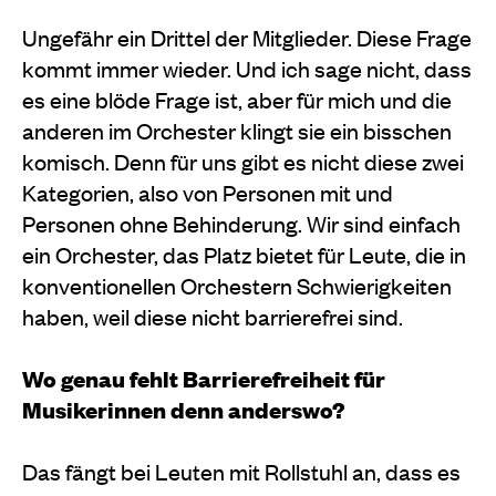
Ungefähr ein Drittel der Mitglieder. Diese Frage
kommt immer wieder. Und ich sage nicht, dass
es eine blöde Frage ist, aber für mich und die
anderen im Orchester klingt sie ein bisschen
komisch. Denn für uns gibt es nicht diese zwei
Kategorien, also von Personen mit und
Personen ohne Behinderung. Wir sind einfach
ein Orchester, das Platz bietet für Leute, die in
konventionellen Orchestern Schwierigkeiten
haben, weil diese nicht barrierefrei sind.
Wo genau fehlt Barrierefreiheit für
Musikerinnen denn anderswo?
Das fängt bei Leuten mit Rollstuhl an, dass es