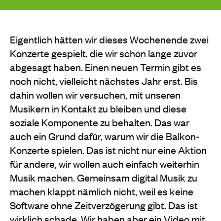
Eigentlich hätten wir dieses Wochenende zwei
Konzerte gespielt, die wir schon lange zuvor
abgesagt haben. Einen neuen Termin gibt es
noch nicht, vielleicht nächstes Jahr erst. Bis
dahin wollen wir versuchen, mit unseren
Musikern in Kontakt zu bleiben und diese
soziale Komponente zu behalten. Das war
auch ein Grund dafür, warum wir die Balkon-
Konzerte spielen. Das ist nicht nur eine Aktion
für andere, wir wollen auch einfach weiterhin
Musik machen. Gemeinsam digital Musik zu
machen klappt nämlich nicht, weil es keine
Software ohne Zeitverzögerung gibt. Das ist
wirklich schade. Wir haben aber ein
Video mit