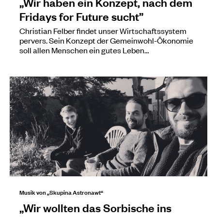
„Wir haben ein Konzept, nach dem
Fridays for Future sucht”
Christian Felber findet unser Wirtschaftssystem
pervers. Sein Konzept der Gemeinwohl-Ökonomie
soll allen Menschen ein gutes Leben…
Musik von „Skupina Astronawt“
„Wir wollten das Sorbische ins