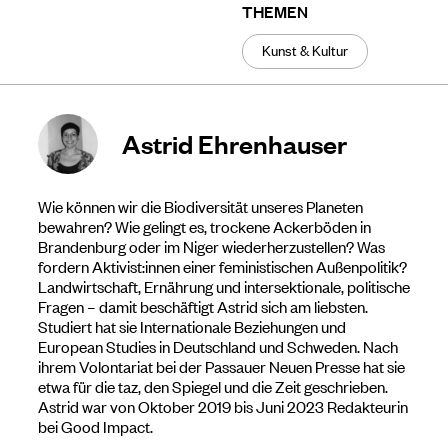
THEMEN
Kunst & Kultur
Astrid Ehrenhauser
Wie können wir die Biodiversität unseres Planeten
bewahren? Wie gelingt es, trockene Ackerböden in
Brandenburg oder im Niger wiederherzustellen? Was
fordern Aktivist:innen einer feministischen Außenpolitik?
Landwirtschaft, Ernährung und intersektionale, politische
Fragen – damit beschäftigt Astrid sich am liebsten.
Studiert hat sie Internationale Beziehungen und
European Studies in Deutschland und Schweden. Nach
ihrem Volontariat bei der Passauer Neuen Presse hat sie
etwa für die taz, den Spiegel und die Zeit geschrieben.
Astrid war von Oktober 2019 bis Juni 2023 Redakteurin
bei Good Impact.