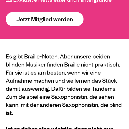
Jetzt Mitglied werden
Es gibt Braille-Noten. Aber unsere beiden
blinden Musiker finden Braille nicht praktisch.
Für sie ist es am besten, wenn wir eine
Aufnahme machen und sie lernen das Stück
damit auswendig. Dafür bilden sie Tandems.
Zum Beispiel eine Saxophonistin, die sehen
kann, mit der anderen Saxophonistin, die blind
ist.
Ist es daher also wichtig, dass nicht nur