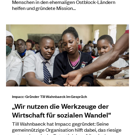
Menschen in den ehemaligen Ostblock-Ländern
helfen und gründete Mission…
Impacc-Gründer Till Wahnbaeck im Gespräch
„Wir nutzen die Werkzeuge der
Wirtschaft für sozialen Wandel“
Till Wahnbaeck hat Impacc gegründet: Seine
gemeinnützige Organisation hilft dabei, das riesige