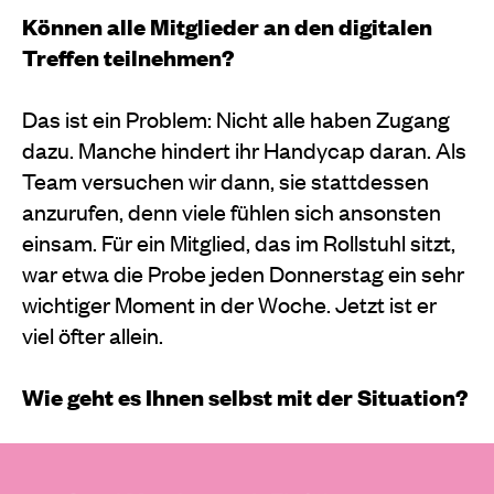
Können alle Mitglieder an den digitalen
Treffen teilnehmen?
Das ist ein Problem: Nicht alle haben Zugang
dazu. Manche hindert ihr Handycap daran. Als
Team versuchen wir dann, sie stattdessen
anzurufen, denn viele fühlen sich ansonsten
einsam. Für ein Mitglied, das im Rollstuhl sitzt,
war etwa die Probe jeden Donnerstag ein sehr
wichtiger Moment in der Woche. Jetzt ist er
viel öfter allein.
Wie geht es Ihnen selbst mit der Situation?