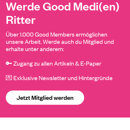
Werde Good Medi(en)
Ritter
Über 1.000 Good Members ermöglichen
unsere Arbeit. Werde auch du Mitglied und
erhalte unter anderem:
🔑 Zugang zu allen Artikeln & E-Paper
💌 Exklusive Newsletter und Hintergründe
Jetzt Mitglied werden