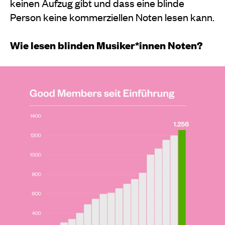
keinen Aufzug gibt und dass eine blinde
Person keine kommerziellen Noten lesen kann.
Wie lesen blinden Musiker*innen Noten?