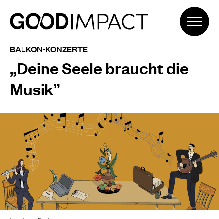
BALKON-KONZERTE
„Deine Seele braucht die
Musik”