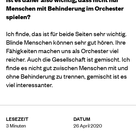
Menschen mit Behinderung im Orchester
spielen?
Ich finde, das ist für beide Seiten sehr wichtig.
Blinde Menschen können sehr gut hören. Ihre
Fähigkeiten machen uns als Orchester viel
reicher. Auch die Gesellschaft ist gemischt. Ich
finde es nicht gut zwischen Menschen mit und
ohne Behinderung zu trennen, gemischt ist es
viel interessanter.
LESEZEIT
DATUM
3
Minuten
26 April 2020