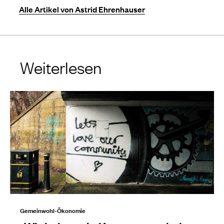
Alle Artikel von Astrid Ehrenhauser
Weiterlesen
Gemeinwohl-Ökonomie