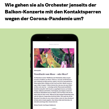
Wie gehen sie als Orchester jenseits der
Balkon-Konzerte mit den Kontaktsperren
wegen der Corona-Pandemie um?