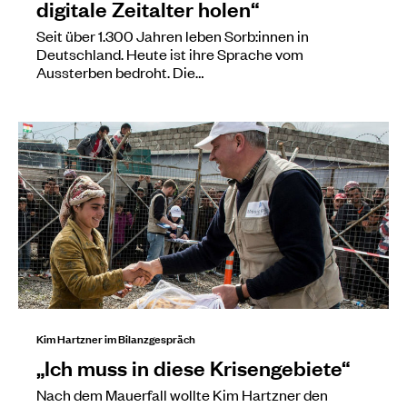
digitale Zeitalter holen“
Seit über 1.300 Jahren leben Sorb:innen in
Deutschland. Heute ist ihre Sprache vom
Aussterben bedroht. Die…
Kim Hartzner im Bilanzgespräch
„Ich muss in diese Krisengebiete“
Nach dem Mauerfall wollte Kim Hartzner den