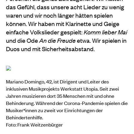
das Gefühl, dass unsere acht Lieder zu wenig
waren und wir noch länger hätten spielen
können. Wir haben mit Klarinette und Geige
einfache Volkslieder gespielt:
Komm lieber Mai
und die Ode
An die Freude
etwa. Wir spielen in
Duos und mit Sicherheitsabstand.
Mariano Domingo, 42, ist Dirigent und Leiter des
inklusiven Musikprojekts Werkstatt Utopia. Seit zwei
Jahren musizieren dort 35 Menschen mit und ohne
Behinderung. Während der Corona-Pandemie spielen die
Musiker*innen zu zweit vor Einrichtungen der
Behindertenhilfe.
Foto: Frank Weitzenbürger