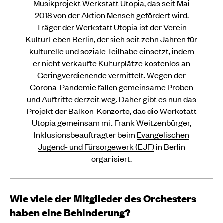
Musikprojekt Werkstatt Utopia, das seit Mai
2018 von der Aktion Mensch gefördert wird.
Träger der Werkstatt Utopia ist der Verein
KulturLeben Berlin, der sich seit zehn Jahren für
kulturelle und soziale Teilhabe einsetzt, indem
er nicht verkaufte Kulturplätze kostenlos an
Geringverdienende vermittelt. Wegen der
Corona-Pandemie fallen gemeinsame Proben
und Auftritte derzeit weg. Daher gibt es nun das
Projekt der Balkon-Konzerte, das die Werkstatt
Utopia gemeinsam mit Frank Weitzenbürger,
Inklusionsbeauftragter beim
Evangelischen
Jugend- und Fürsorgewerk (EJF)
in Berlin
organisiert.
Wie viele der Mitglieder des Orchesters
haben eine Behinderung?