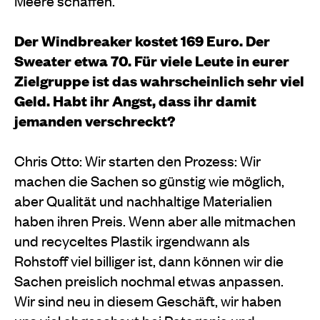
Meere schaffen.
Der Windbreaker kostet 169 Euro. Der
Sweater etwa 70. Für viele Leute in eurer
Zielgruppe ist das wahrscheinlich sehr viel
Geld. Habt ihr Angst, dass ihr damit
jemanden verschreckt?
Chris Otto: Wir starten den Prozess: Wir
machen die Sachen so günstig wie möglich,
aber Qualität und nachhaltige Materialien
haben ihren Preis. Wenn aber alle mitmachen
und recyceltes Plastik irgendwann als
Rohstoff viel billiger ist, dann können wir die
Sachen preislich nochmal etwas anpassen
.
Wir sind neu in diesem Geschäft, wir haben