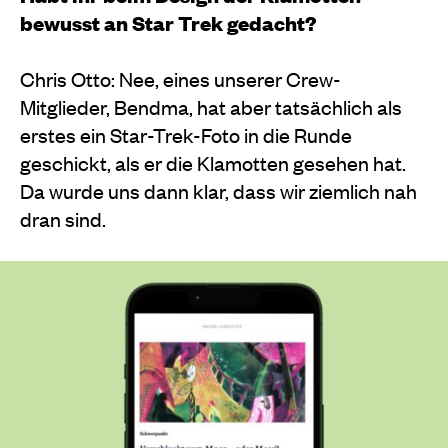
bewusst an Star Trek gedacht?
Chris Otto: Nee, eines unserer Crew-
Mitglieder, Bendma, hat aber tatsächlich als
erstes ein Star-Trek-Foto in die Runde
geschickt, als er die Klamotten gesehen hat.
Da wurde uns dann klar, dass wir ziemlich nah
dran sind.