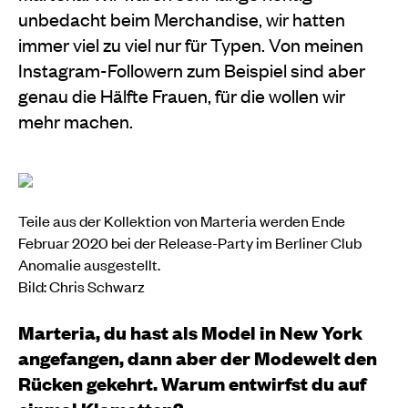
unbedacht beim Merchandise, wir hatten
immer viel zu viel nur für Typen. Von meinen
Instagram-Followern zum Beispiel sind aber
genau die Hälfte Frauen, für die wollen wir
mehr machen.
Teile aus der Kollektion von Marteria werden Ende
Februar 2020 bei der Release-Party im Berliner Club
Anomalie ausgestellt.
Bild: Chris Schwarz
Marteria, du hast als Model in New York
angefangen, dann aber der Modewelt den
Rücken gekehrt. Warum entwirfst du auf