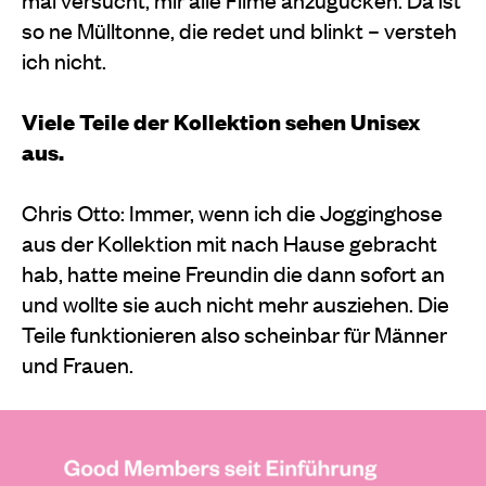
so ne Mülltonne, die redet und blinkt – versteh
ich nicht.
Viele Teile der Kollektion sehen Unisex
aus.
Chris Otto: Immer, wenn ich die Jogginghose
aus der Kollektion mit nach Hause gebracht
hab, hatte meine Freundin die dann sofort an
und wollte sie auch nicht mehr ausziehen. Die
Teile funktionieren also scheinbar für Männer
und Frauen.