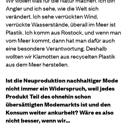
Wir wollen was für die Natur machen. Ich bin
Angler und ich sehe, wie die Welt sich
verändert. Ich sehe verrückten Wind,
verrückte Wasserstände, überall im Meer ist
Plastik. Ich komm aus Rostock, und wenn man
vom Meer kommt, dann hat man dafür auch
eine besondere Verantwortung. Deshalb
wollten wir Klamotten aus recycelten Plastik
aus dem Meer herstellen.
Ist die Neuproduktion nachhaltiger Mode
nicht immer ein Widerspruch, weil jedes
Produkt Teil des ohnehin schon
übersättigten Modemarkts ist und den
Konsum weiter ankurbelt? Wäre es also
nicht besser, wenn wir…