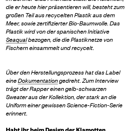
die er heute hier präsentieren will, besteht zum
großen Teil aus recycelten Plastik aus dem
Meer, sowie zertifizierter Bio-Baumwolle.
Das
Plastik wird von der spanischen Initiative
Seaqual
bezogen, die die Plastiknetze von
Fischern einsammelt und recycelt.
Über den Herstellungsprozess hat das Label
eine
Dokumentation
gedreht. Zum Interview
trägt der Rapper einen gelb-schwarzen
Sweater aus der Kollektion, der stark an die
Uniform einer gewissen Science-Fiction-Serie
erinnert.
Habt ihr beim Design der Klamotten