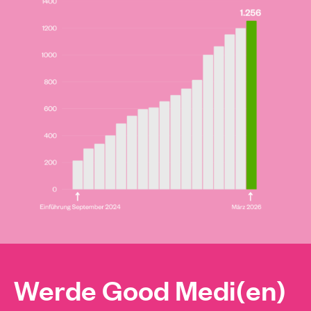
Werde Good Medi(en)