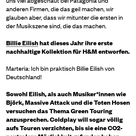
uns viel abgeschaut bei Patagonia und
anderen Firmen, die das geil machen, wir
glauben aber, dass wir mitunter die ersten in
der Musikszene sind, die das machen.
Billie Eilish
hat dieses Jahr ihre erste
nachhaltige Kollektion für H&M entworfen.
Marteria: Ich bin praktisch Billie Eilish von
Deutschland!
Sowohl Eilish, als auch Musiker*innen wie
Björk, Massive Attack und die Toten Hosen
versuchen das Thema Green Touring
anzusprechen. Coldplay will sogar völlig
aufs Touren verzichten, bis sie eine CO2-