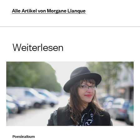
Alle Artikel von Morgane Llanque
Weiterlesen
Poesiealbum