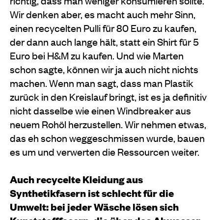
richtig, dass man weniger konsumieren sollte.
Wir denken aber, es macht auch mehr Sinn,
einen recycelten Pulli für 80 Euro zu kaufen,
der dann auch lange hält, statt ein Shirt für 5
Euro bei H&M zu kaufen. Und wie Marten
schon sagte, können wir ja auch nicht nichts
machen. Wenn man sagt, dass man Plastik
zurück in den Kreislauf bringt, ist es ja definitiv
nicht dasselbe wie einen Windbreaker aus
neuem Rohöl herzustellen. Wir nehmen etwas,
das eh schon weggeschmissen wurde, bauen
es um und verwerten die Ressourcen weiter.
Auch recycelte Kleidung aus
Synthetikfasern ist schlecht für die
Umwelt: bei jeder Wäsche lösen sich