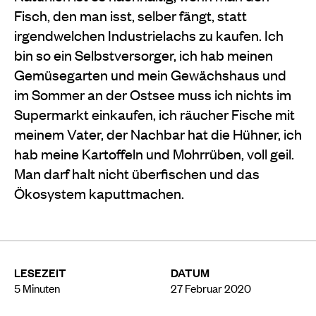
Fisch, den man isst, selber fängt, statt
irgendwelchen Industrielachs zu kaufen. Ich
bin so ein
Selbstversorger,
ich
hab meinen
Gemüsegarten und mein Gewächshaus und
im Sommer an der Ostsee muss ich nichts im
Supermarkt einkaufen, ich räucher Fische mit
meinem Vater, der Nachbar hat die Hühner, ich
hab meine Kartoffeln und Mohrrüben, voll geil.
Man darf halt nicht überfischen und das
Ökosystem kaputtmachen.
LESEZEIT
DATUM
5
Minuten
27 Februar 2020