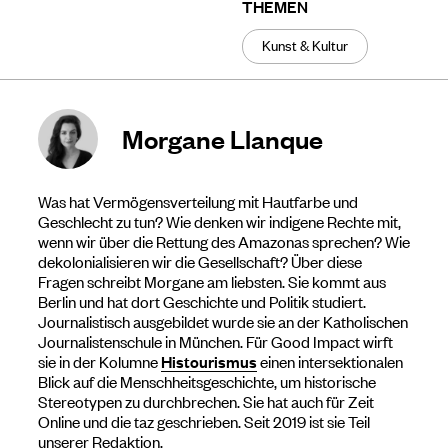
THEMEN
Kunst & Kultur
Morgane Llanque
Was hat Vermögensverteilung mit Hautfarbe und
Geschlecht zu tun? Wie denken wir indigene Rechte mit,
wenn wir über die Rettung des Amazonas sprechen? Wie
dekolonialisieren wir die Gesellschaft? Über diese
Fragen schreibt Morgane am liebsten. Sie kommt aus
Berlin und hat dort Geschichte und Politik studiert.
Journalistisch ausgebildet wurde sie an der Katholischen
Journalistenschule in München. Für Good Impact wirft
sie in der Kolumne
Histourismus
einen intersektionalen
Blick auf die Menschheitsgeschichte, um historische
Stereotypen zu durchbrechen. Sie hat auch für Zeit
Online und die taz geschrieben. Seit 2019 ist sie Teil
unserer Redaktion.