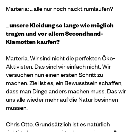
Marteria: …alle nur noch nackt rumlaufen?
…
unsere Kleidung so lange wie möglich
tragen und vor allem Secondhand-
Klamotten kaufen?
Marteria: Wir sind nicht die perfekten Öko-
Aktivisten. Das sind wir einfach nicht. Wir
versuchen nun einen ersten Schritt zu
machen. Ziel ist es, ein Bewusstsein schaffen,
dass man Dinge anders machen muss. Das wir
uns alle wieder mehr auf die Natur besinnen
müssen.
Chris Otto: Grundsätzlich ist es natürlich