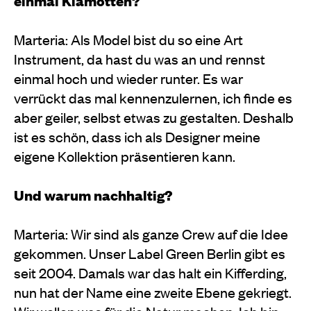
einmal Klamotten?
Marteria: Als Model bist du so eine Art
Instrument, da hast du was an und rennst
einmal hoch und wieder runter. Es war
verrückt das mal kennenzulernen, ich finde es
aber geiler, selbst etwas zu gestalten. Deshalb
ist es schön, dass ich als Designer meine
eigene Kollektion präsentieren kann.
Und warum nachhaltig?
Marteria: Wir sind als ganze Crew auf die Idee
gekommen. Unser Label Green Berlin gibt es
seit 2004. Damals war das halt ein Kifferding,
nun hat der Name eine zweite Ebene gekriegt.