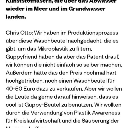
Kunststofffasern, die über das Abwasser
wieder im Meer und im Grundwasser
landen.
Chris Otto: Wir haben im Produktionsprozess
über diese Waschbeutel nachgedacht, die es
gibt, um das Mikroplastik zu filtern,
Guppyfriend
haben da aber das Patent drauf,
wir können die nicht einfach so selber machen.
Außerdem hätte das den Preis nochmal hart
hochgetrieben, noch einen Waschbeutel für
40-50 Euro dazu zu verkaufen. Aber wir wollen
die Leute da gerne darauf hinweisen, dass es
cool ist Guppy-Beutel zu benutzen. Wir wollten
durch die Verwendung von Plastik Awareness
für Kreislaufwirtschaft und die Säuberung der