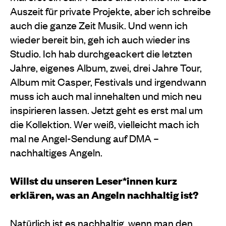
Auszeit für private Projekte, aber ich schreibe
auch die ganze Zeit Musik. Und wenn ich
wieder bereit bin, geh ich auch wieder ins
Studio. Ich hab durchgeackert die letzten
Jahre, eigenes Album, zwei, drei Jahre Tour,
Album mit Casper, Festivals und irgendwann
muss ich auch mal innehalten und mich neu
inspirieren lassen. Jetzt geht es erst mal um
die Kollektion. Wer weiß, vielleicht mach ich
mal ne Angel-Sendung auf DMA –
nachhaltiges Angeln.
Willst du unseren Leser*innen kurz
erklären, was an Angeln nachhaltig ist?
Natürlich ist es nachhaltig, wenn man den