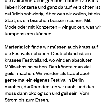
die Dokumentation gemacht haben. Die Fans
lieben Konzerte und ganz darauf verzichten ist
natürlich schwierig. Aber was wir wollen, ist ein
Start, es ein bisschen besser machen. Mit
Mode oder mit Konzerten – wir gucken, was wir
kompensieren können.
Marteria: Ich finde wir müssen auch krass auf
die
Festivals
schauen. Deutschland ist ein
krasses Festivalland, wo wir den absoluten
Müllwahnsinn haben. Das könnte man viel
geiler machen. Wir würden als Label auch
gerne mal ein eigenes Festival in Berlin
machen, darüber denken wir nach, und das
muss dann ökologisch und geil sein. Vom
Strom bis zum Essen.