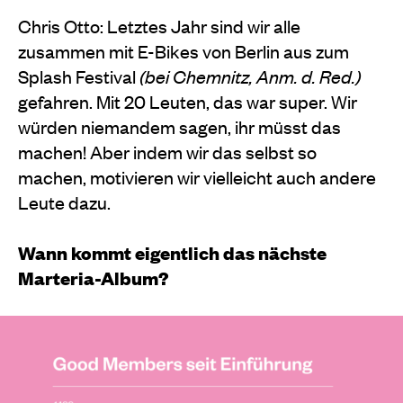
Chris Otto: Letztes Jahr sind wir alle
zusammen mit E-Bikes von Berlin aus zum
Splash Festival
(bei Chemnitz, Anm. d. Red.)
gefahren. Mit 20 Leuten, das war super. Wir
würden niemandem sagen, ihr müsst das
machen! Aber indem wir das selbst so
machen, motivieren wir vielleicht auch andere
Leute dazu.
Wann kommt eigentlich das nächste
Marteria-Album?