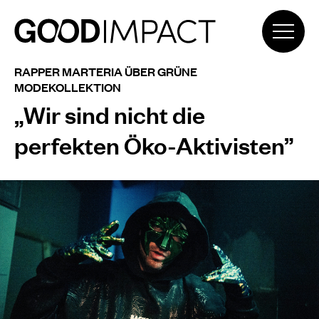
RAPPER MARTERIA ÜBER GRÜNE
MODEKOLLEKTION
„Wir sind nicht die
perfekten Öko-Aktivisten”