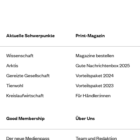
Aktuelle Schwerpunkte
Print-Magazin
Wissenschaft
Magazine bestellen
Arktis
Gute Nachrichtenbox 2025
Gereizte Gesellschaft
Vorteilspaket 2024
Tierwohl
Vorteilspaket 2023
Kreislaufwirtschaft
Für Händler:innen
Good Membership
Über Uns
Der neue Medienpass
Team und Redaktion