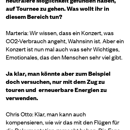
neutralere Möglichkeit gefunden haben,
auf Tournee zu gehen. Was wollt ihr in
diesem Bereich tun?
Marteria: Wir wissen, dass ein Konzert, was
CO2-Verbrauch angeht, Wahnsinn ist. Aber ein
Konzert ist nun mal auch was sehr Wichtiges,
Emotionales, das den Menschen sehr viel gibt.
Ja klar, man könnte aber zum Beispiel
doch versuchen, nur mit dem Zug zu
touren und erneuerbare Energien zu
verwenden.
Chris Otto: Klar, man kann auch
kompensieren, wie wir das mit den Flügen für