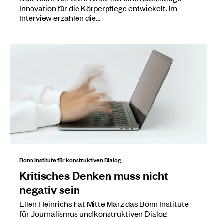
Innovation für die Körperpflege entwickelt. Im
Interview erzählen die…
Bonn Institute für konstruktiven Dialog
Kritisches Denken muss nicht
negativ sein
Ellen Heinrichs hat Mitte März das Bonn Institute
für Journalismus und konstruktiven Dialog