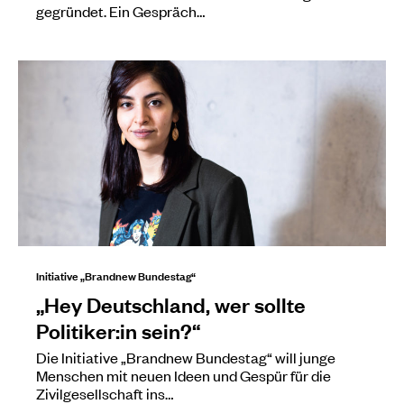
gegründet. Ein Gespräch…
Initiative „Brandnew Bundestag“
„Hey Deutschland, wer sollte
Politiker:in sein?“
Die Initiative „Brandnew Bundestag“ will junge
Menschen mit neuen Ideen und Gespür für die
Zivilgesellschaft ins…