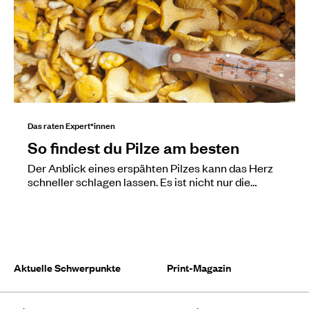
Das raten Expert*innen
So findest du Pilze am besten
Der Anblick eines erspähten Pilzes kann das Herz
schneller schlagen lassen. Es ist nicht nur die…
Aktuelle Schwerpunkte
Print-Magazin