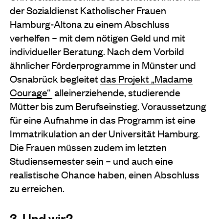
der Sozialdienst Katholischer Frauen
Hamburg-Altona zu einem Abschluss
verhelfen – mit dem nötigen Geld und mit
individueller Beratung. Nach dem Vorbild
ähnlicher Förderprogramme in Münster und
Osnabrück begleitet
das Projekt „Madame
Courage“
alleinerziehende, studierende
Mütter bis zum Berufseinstieg. Voraussetzung
für eine Aufnahme in das Programm ist eine
Immatrikulation an der Universität Hamburg.
Die Frauen müssen zudem im letzten
Studiensemester sein – und auch eine
realistische Chance haben, einen Abschluss
zu erreichen.
3. Und wir?