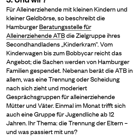
Für Alleinerziehende mit kleinen Kindern und
kleiner Geldbörse, so beschreibt die
Hamburger
Beratungsstelle für
Alleinerziehende ATB
die Zielgruppe ihres
Secondhandladens „Kinderkram“. Vom
Kinderwagen bis zum Bobbycar reicht das
Angebot; die Sachen werden von Hamburger
Familien gespendet. Nebenan berät die ATB in
allem, was eine Trennung oder Scheidung
nach sich zieht und moderiert
Gesprächsgruppen für alleinerziehende
Mütter und Väter. Einmal im Monat trifft sich
auch eine Gruppe für Jugendliche ab 12
Jahren. Ihr Thema: die Trennung der Eltern –
und was passiert mit uns?