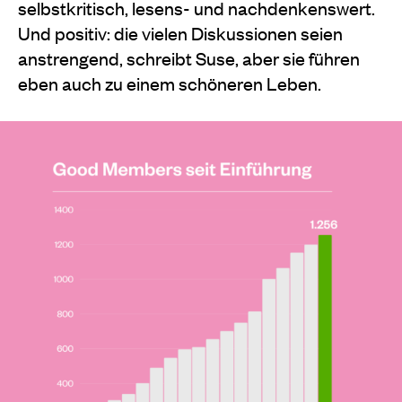
selbstkritisch, lesens- und nachdenkenswert.
Und positiv: die vielen Diskussionen seien
anstrengend, schreibt Suse, aber sie führen
eben auch zu einem schöneren Leben.