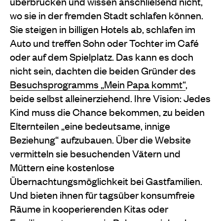
überbrücken und wissen anschließend nicht,
wo sie in der fremden Stadt schlafen können.
Sie steigen in billigen Hotels ab, schlafen im
Auto und treffen Sohn oder Tochter im Café
oder auf dem Spielplatz. Das kann es doch
nicht sein, dachten die beiden Gründer des
Besuchsprogramms „Mein Papa kommt“
,
beide selbst alleinerziehend. Ihre Vision: Jedes
Kind muss die Chance bekommen, zu beiden
Elternteilen „eine bedeutsame, innige
Beziehung“ aufzubauen. Über die Website
vermitteln sie besuchenden Vätern und
Müttern eine kostenlose
Übernachtungsmöglichkeit bei Gastfamilien.
Und bieten ihnen für tagsüber konsumfreie
Räume in kooperierenden Kitas oder