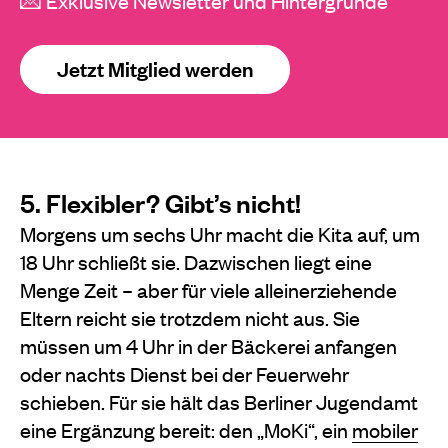
💌 Exklusive Newsletter und Hintergründe
Jetzt Mitglied werden
5. Flexibler? Gibt’s nicht!
Morgens um sechs Uhr macht die Kita auf, um
18 Uhr schließt sie. Dazwischen liegt eine
Menge Zeit – aber für viele alleinerziehende
Eltern reicht sie trotzdem nicht aus. Sie
müssen um 4 Uhr in der Bäckerei anfangen
oder nachts Dienst bei der Feuerwehr
schieben. Für sie hält das Berliner Jugendamt
eine Ergänzung bereit: den „MoKi“, ein
mobiler