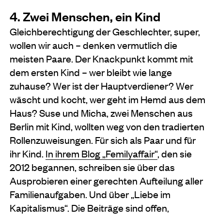
4. Zwei Menschen, ein Kind
Gleichberechtigung der Geschlechter, super,
wollen wir auch – denken vermutlich die
meisten Paare. Der Knackpunkt kommt mit
dem ersten Kind – wer bleibt wie lange
zuhause? Wer ist der Hauptverdiener? Wer
wäscht und kocht, wer geht im Hemd aus dem
Haus? Suse und Micha, zwei Menschen aus
Berlin mit Kind, wollten weg von den tradierten
Rollenzuweisungen. Für sich als Paar und für
ihr Kind.
In ihrem Blog „Femilyaffair“
, den sie
2012 begannen, schreiben sie über das
Ausprobieren einer gerechten Aufteilung aller
Familienaufgaben. Und über „Liebe im
Kapitalismus“. Die Beiträge sind offen,