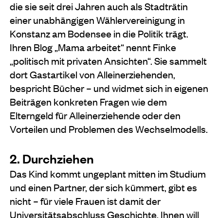
die sie seit drei Jahren auch als Stadträtin
einer unabhängigen Wählervereinigung in
Konstanz am Bodensee in die Politik trägt.
Ihren Blog „Mama arbeitet“ nennt Finke
„politisch mit privaten Ansichten“. Sie sammelt
dort Gastartikel von Alleinerziehenden,
bespricht Bücher – und widmet sich in eigenen
Beiträgen konkreten Fragen wie dem
Elterngeld für Alleinerziehende oder den
Vorteilen und Problemen des Wechselmodells.
2. Durchziehen
Das Kind kommt ungeplant mitten im Studium
und einen Partner, der sich kümmert, gibt es
nicht – für viele Frauen ist damit der
Universitätsabschluss Geschichte. Ihnen will