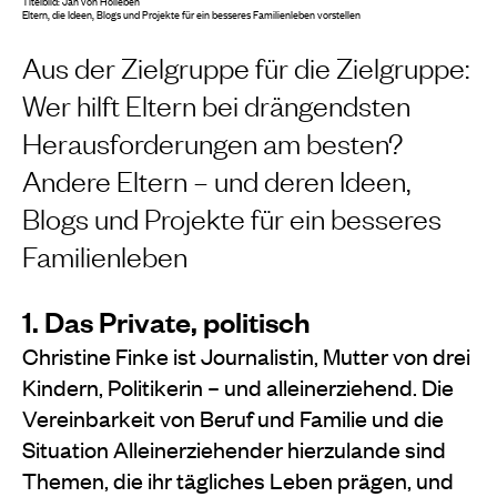
Titelbild: Jan von Holleben
Eltern, die Ideen, Blogs und Projekte für ein besseres Familienleben vorstellen
Aus der Zielgruppe für die Zielgruppe:
Wer hilft Eltern bei drängendsten
Herausforderungen am besten?
Andere Eltern – und deren Ideen,
Blogs und Projekte für ein besseres
Familienleben
1. Das Private, politisch
Christine Finke ist Journalistin, Mutter von drei
Kindern, Politikerin – und alleinerziehend. Die
Vereinbarkeit von Beruf und Familie und die
Situation Alleinerziehender hierzulande sind
Themen, die ihr tägliches Leben prägen, und