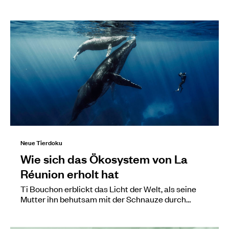
Neue Tierdoku
Wie sich das Ökosystem von La
Réunion erholt hat
Ti Bouchon erblickt das Licht der Welt, als seine
Mutter ihn behutsam mit der Schnauze durch…