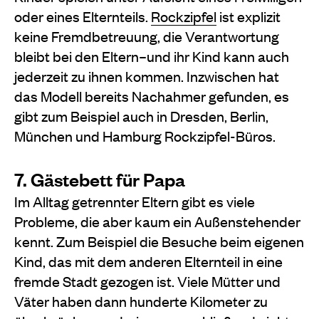
oder eines Elternteils.
Rockzipfel
ist explizit
keine Fremdbetreuung, die Verantwortung
bleibt bei den Eltern–und ihr Kind kann auch
jederzeit zu ihnen kommen. Inzwischen hat
das Modell bereits Nachahmer gefunden, es
gibt zum Beispiel auch in Dresden, Berlin,
München und Hamburg Rockzipfel-Büros.
7. Gästebett für Papa
Im Alltag getrennter Eltern gibt es viele
Probleme, die aber kaum ein Außenstehender
kennt. Zum Beispiel die Besuche beim eigenen
Kind, das mit dem anderen Elternteil in eine
fremde Stadt gezogen ist. Viele Mütter und
Väter haben dann hunderte Kilometer zu