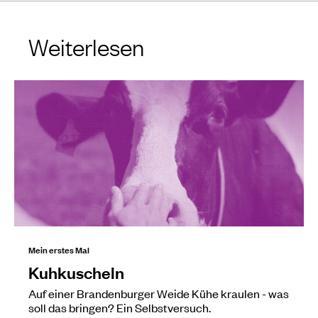
Weiterlesen
Mein erstes Mal
Kuhkuscheln
Auf einer Brandenburger Weide Kühe kraulen - was
soll das bringen? Ein Selbstversuch.