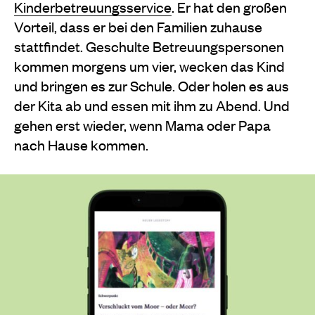
Kinderbetreuungsservice
. Er hat den großen
Vorteil, dass er bei den Familien zuhause
stattfindet. Geschulte Betreuungspersonen
kommen morgens um vier, wecken das Kind
und bringen es zur Schule. Oder holen es aus
der Kita ab und essen mit ihm zu Abend. Und
gehen erst wieder, wenn Mama oder Papa
nach Hause kommen.