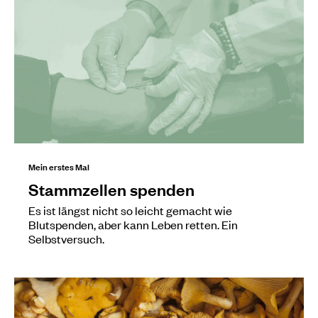
Mein erstes Mal
Stammzellen spenden
Es ist längst nicht so leicht gemacht wie
Blutspenden, aber kann Leben retten. Ein
Selbstversuch.