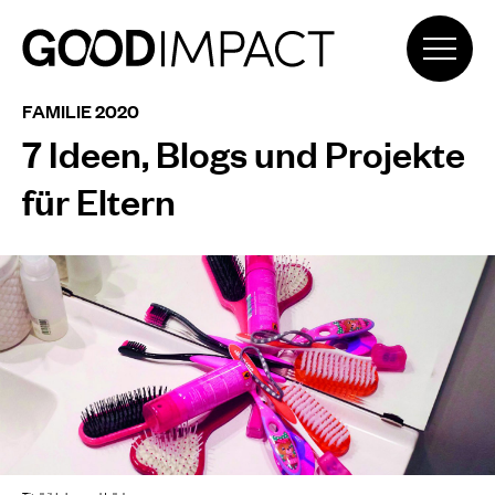
FAMILIE 2020
7 Ideen, Blogs und Projekte
für Eltern