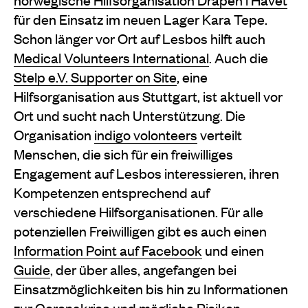
für den Einsatz im neuen Lager Kara Tepe.
Schon länger vor Ort auf Lesbos hilft auch
Medical Volunteers International
. Auch die
Stelp e.V. Supporter on Site
, eine
Hilfsorganisation aus Stuttgart, ist aktuell vor
Ort und sucht nach Unterstützung. Die
Organisation
indigo volonteers
verteilt
Menschen, die sich für ein freiwilliges
Engagement auf Lesbos interessieren, ihren
Kompetenzen entsprechend auf
verschiedene Hilfsorganisationen. Für alle
potenziellen Freiwilligen gibt es auch einen
Information Point auf Facebook
und einen
Guide
, der über alles, angefangen bei
Einsatzmöglichkeiten bis hin zu Informationen
zur Coronakrise und mögliche Risiken