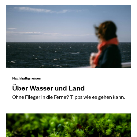
Nachhaltig reisen
Über Wasser und Land
Ohne Flieger in die Ferne? Tipps wie es gehen kann.