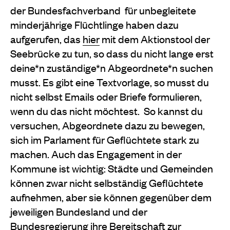
der Bundesfachverband für unbegleitete
minderjährige Flüchtlinge haben dazu
aufgerufen, das
hier
mit dem Aktionstool der
Seebrücke zu tun, so dass du nicht lange erst
deine*n zuständige*n Abgeordnete*n suchen
musst. Es gibt eine Textvorlage, so musst du
nicht selbst Emails oder Briefe formulieren,
wenn du das nicht möchtest. So kannst du
versuchen, Abgeordnete dazu zu bewegen,
sich im Parlament für Geflüchtete stark zu
machen. Auch das Engagement in der
Kommune ist wichtig: Städte und Gemeinden
können zwar nicht selbständig Geflüchtete
aufnehmen, aber sie können gegenüber dem
jeweiligen Bundesland und der
Bundesregierung ihre Bereitschaft zur