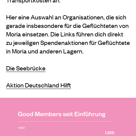
Hier eine Auswahl an Organisationen, die sich
gerade insbesondere für die Geflüchteten von
Moria einsetzen. Die Links führen dich direkt
zu jeweiligen Spendenaktionen für Geflüchtete
in Moria und anderen Lagern.
Die Seebrücke
Aktion Deutschland Hilft