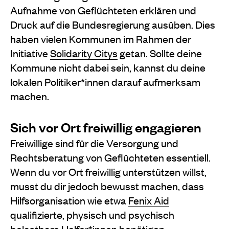
Aufnahme von Geflüchteten erklären und
Druck auf die Bundesregierung ausüben. Dies
haben vielen Kommunen im Rahmen der
Initiative
Solidarity Citys
getan. Sollte deine
Kommune nicht dabei sein, kannst du deine
lokalen Politiker*innen darauf aufmerksam
machen.
Sich vor Ort freiwillig engagieren
Freiwillige sind für die Versorgung und
Rechtsberatung von Geflüchteten essentiell.
Wenn du vor Ort freiwillig unterstützen willst,
musst du dir jedoch bewusst machen, dass
Hilfsorganisation wie etwa
Fenix Aid
qualifizierte, physisch und psychisch
belastbare Helfer*innen benötigen.