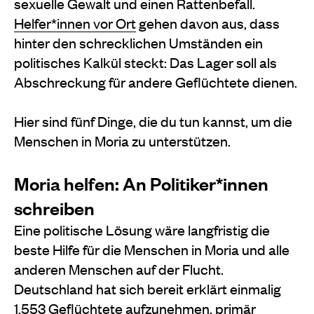
sexuelle Gewalt und einen Rattenbefall.
Helfer*innen vor Ort
gehen davon aus, dass
hinter den schrecklichen Umständen ein
politisches Kalkül steckt: Das Lager soll als
Abschreckung für andere Geflüchtete dienen.
Hier sind fünf Dinge, die du tun kannst, um die
Menschen in Moria zu unterstützen.
Moria helfen: An Politiker*innen
schreiben
Eine politische Lösung wäre langfristig die
beste Hilfe für die Menschen in Moria und alle
anderen Menschen auf der Flucht.
Deutschland hat sich bereit erklärt einmalig
1.553 Geflüchtete aufzunehmen, primär