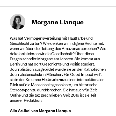
Morgane Llanque
Was hat Vermögensverteilung mit Hautfarbe und
Geschlecht zu tun? Wie denken wir indigene Rechte mit,
wenn wir über die Rettung des Amazonas sprechen? Wie
dekolonialisieren wir die Gesellschaft? Über diese
Fragen schreibt Morgane am liebsten. Sie kommt aus
Berlin und hat dort Geschichte und Politik studiert.
Journalistisch ausgebildet wurde sie an der Katholischen
Journalistenschule in München. Für Good Impact wirft
sie in der Kolumne
Histourismus
einen intersektionalen
Blick auf die Menschheitsgeschichte, um historische
Stereotypen zu durchbrechen. Sie hat auch für Zeit
Online und die taz geschrieben. Seit 2019 ist sie Teil
unserer Redaktion.
Alle Artikel von Morgane Llanque