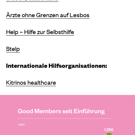
Ärzte ohne Grenzen auf Lesbos
Help – Hilfe zur Selbsthilfe
Stelp
Internationale Hilfsorganisationen:
Kitrinos healthcare