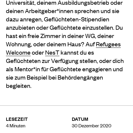
Universität, deinem Ausbildungsbetrieb oder
deinen Arbeitgeber*innen sprechen und sie
dazu anregen, Geflüchteten-Stipendien
anzubieten oder Geflüchtete einzustellen. Du
hast ein freie Zimmer in deiner WG, deiner
Wohnung, oder deinem Haus? Auf
Refugees
Welcome
oder
NesT
kannst du es
Geflüchteten zur Verfügung stellen, oder dich
als Mentor*in für Geflüchtete engagieren und
sie zum Beispiel bei Behördengängen
begleiten.
LESEZEIT
DATUM
4
Minuten
30 Dezember 2020