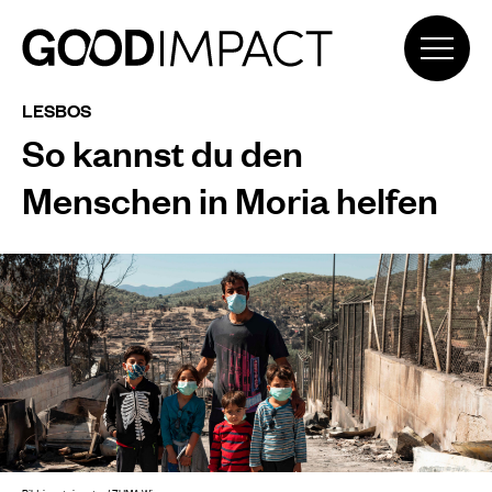
LESBOS
So kannst du den
Menschen in Moria helfen