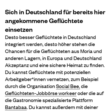
Sich in Deutschland für bereits hier
angekommene Geflüchtete
einsetzen
Desto besser Geflüchtete in Deutschland
integriert werden, desto höher stehen die
Chancen für die Geflüchteten aus Moria und
anderen Lagern, in Europa und Deutschland
Akzeptanz und eine sichere Heimat zu finden.
Du kannst Geflüchtete mit potenziellen
Arbeitgeber*innen vernetzen, zum Beispiel
durch die Organisation
Social Bee,
die
Geflüchteten-Jobbörse workeer
oder die auf
die Gastronomie spezialisierte Plattform
Bantabaa
. Du kannst außerdem mit deiner