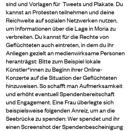
sind und Vorlagen für Tweets und Plakate. Du
kannst an Protesten teilnehmen und deine
Reichweite auf sozialen Netzwerken nutzen,
um Informationen über die Lage in Moria zu
verbreiten. Du kannst für die Rechte von
Geflüchteten auch eintreten, in dem du ihr
Anliegen gezielt an medienwirksame Personen
heranträgst: Bitte zum Beispiel lokale
Künstler*innen zu Beginn ihrer Online-
Konzerte auf die Situation der Geflüchteten
hinzuweisen. So schafft man Aufmerksamkeit
und erhöht eventuell Spendenbereitschaft
und Engagement. Eine Frau überlegte sich
beispielsweise folgenden Anreiz, um an die
Seebrücke zu spenden: Wer spendet und ihr
einen Screenshot der Spendenbescheinigung