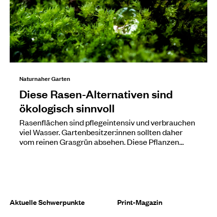
Naturnaher Garten
Diese Rasen-Alternativen sind
ökologisch sinnvoll
Rasenflächen sind pflegeintensiv und verbrauchen
viel Wasser. Gartenbesitzer:innen sollten daher
vom reinen Grasgrün absehen. Diese Pflanzen…
Aktuelle Schwerpunkte
Print-Magazin