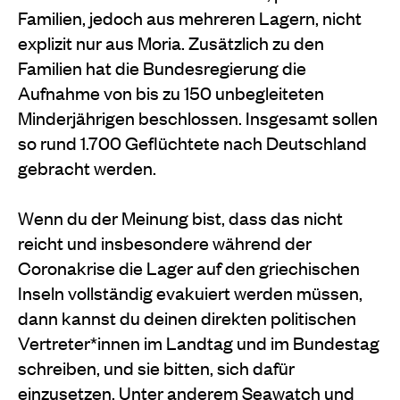
Familien, jedoch aus mehreren Lagern, nicht
explizit nur aus Moria. Zusätzlich zu den
Familien hat die Bundesregierung die
Aufnahme von bis zu 150 unbegleiteten
Minderjährigen beschlossen. Insgesamt sollen
so rund 1.700 Geflüchtete nach Deutschland
gebracht werden.
Wenn du der Meinung bist, dass das nicht
reicht und insbesondere während der
Coronakrise die Lager auf den griechischen
Inseln vollständig evakuiert werden müssen,
dann kannst du deinen direkten politischen
Vertreter*innen im Landtag und im Bundestag
schreiben, und sie bitten, sich dafür
einzusetzen. Unter anderem Seawatch und