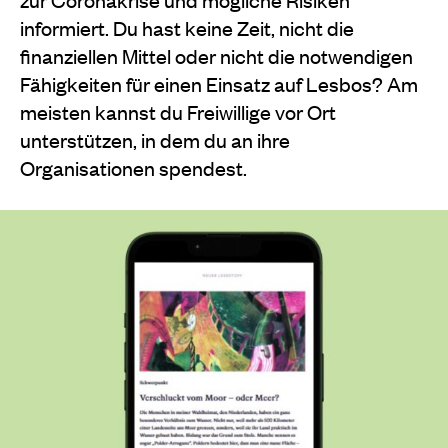
informiert. Du hast keine Zeit, nicht die
finanziellen Mittel oder nicht die notwendigen
Fähigkeiten für einen Einsatz auf Lesbos? Am
meisten kannst du Freiwillige vor Ort
unterstützen, in dem du an ihre
Organisationen spendest.