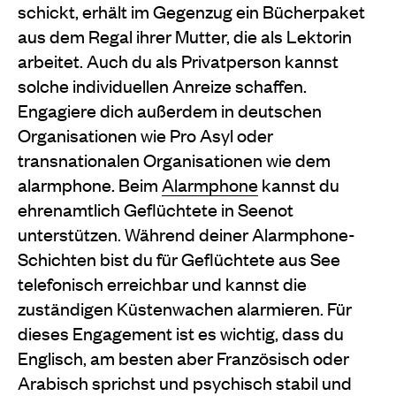
schickt, erhält im Gegenzug ein Bücherpaket
aus dem Regal ihrer Mutter, die als Lektorin
arbeitet. Auch du als Privatperson kannst
solche individuellen Anreize schaffen.
Engagiere dich außerdem in deutschen
Organisationen wie Pro Asyl oder
transnationalen Organisationen wie dem
alarmphone. Beim
Alarmphone
kannst du
ehrenamtlich Geflüchtete in Seenot
unterstützen. Während deiner Alarmphone-
Schichten bist du für Geflüchtete aus See
telefonisch erreichbar und kannst die
zuständigen Küstenwachen alarmieren. Für
dieses Engagement ist es wichtig, dass du
Englisch, am besten aber Französisch oder
Arabisch sprichst und psychisch stabil und