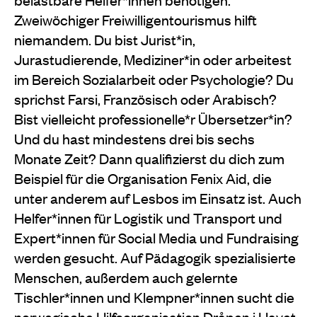
Zweiwöchiger Freiwilligentourismus hilft
niemandem. Du bist Jurist*in,
Jurastudierende, Mediziner*in oder arbeitest
im Bereich Sozialarbeit oder Psychologie? Du
sprichst Farsi, Französisch oder Arabisch?
Bist vielleicht professionelle*r Übersetzer*in?
Und du hast mindestens drei bis sechs
Monate Zeit? Dann qualifizierst du dich zum
Beispiel für die Organisation Fenix Aid, die
unter anderem auf Lesbos im Einsatz ist. Auch
Helfer*innen für Logistik und Transport und
Expert*innen für Social Media und Fundraising
werden gesucht. Auf Pädagogik spezialisierte
Menschen, außerdem auch gelernte
Tischler*innen und Klempner*innen sucht die
norwegische Hilfsorganisation Dråpen i Havet