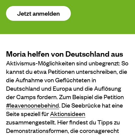
Jetzt anmelden
Moria helfen von Deutschland aus
Aktivismus-Möglichkeiten sind unbegrenzt: So
kannst du etwa Petitionen unterschreiben, die
die Aufnahme von Geflüchteten in
Deutschland und Europa und die Auflösung
der Camps fordern. Zum Beispiel die Petition
#leavenoonebehind
. Die Seebrücke hat eine
Seite speziell für
Aktionsideen
zusammengestellt. Hier findest du Tipps zu
Demonstrationsformen, die coronagerecht