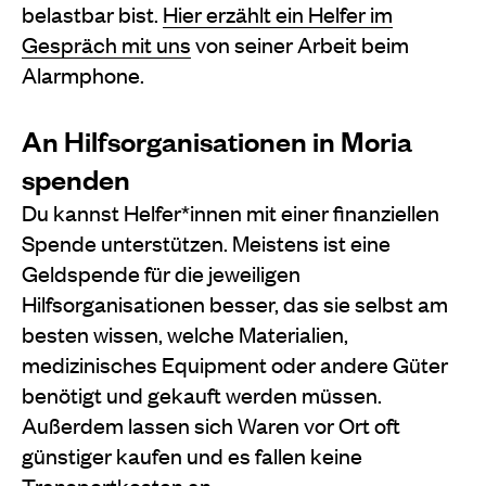
belastbar bist.
Hier erzählt ein Helfer im
Gespräch mit uns
von seiner Arbeit beim
Alarmphone.
An Hilfsorganisationen in Moria
spenden
Du kannst Helfer*innen mit einer finanziellen
Spende unterstützen. Meistens ist eine
Geldspende für die jeweiligen
Hilfsorganisationen besser, das sie selbst am
besten wissen, welche Materialien,
medizinisches Equipment oder andere Güter
benötigt und gekauft werden müssen.
Außerdem lassen sich Waren vor Ort oft
günstiger kaufen und es fallen keine
Transportkosten an.