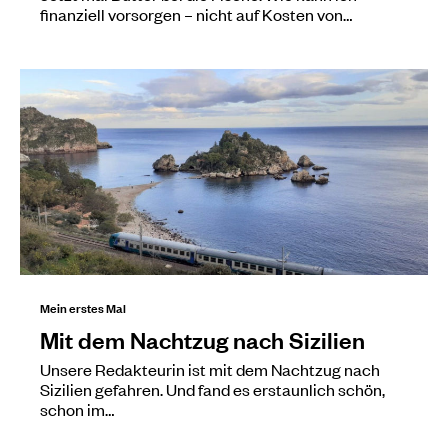
finanziell vorsorgen – nicht auf Kosten von…
Mein erstes Mal
Mit dem Nachtzug nach Sizilien
Unsere Redakteurin ist mit dem Nachtzug nach
Sizilien gefahren. Und fand es erstaunlich schön,
schon im…