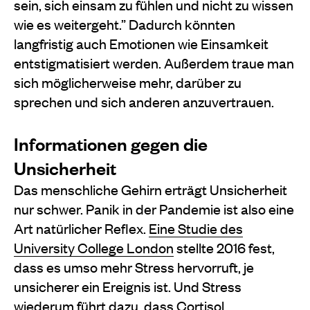
sein, sich einsam zu fühlen und nicht zu wissen
wie es weitergeht.” Dadurch könnten
langfristig auch Emotionen wie Einsamkeit
entstigmatisiert werden. Außerdem traue man
sich möglicherweise mehr, darüber zu
sprechen und sich anderen anzuvertrauen.
Informationen gegen die
Unsicherheit
Das menschliche Gehirn erträgt Unsicherheit
nur schwer. Panik in der Pandemie ist also eine
Art natürlicher Reflex.
Eine Studie des
University College London
stellte 2016 fest,
dass es umso mehr Stress hervorruft, je
unsicherer ein Ereignis ist. Und Stress
wiederum führt dazu, dass Cortisol