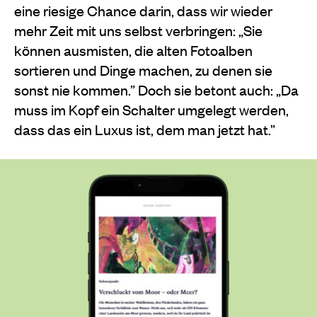
eine riesige Chance darin, dass wir wieder
mehr Zeit mit uns selbst verbringen: „Sie
können ausmisten, die alten Fotoalben
sortieren und Dinge machen, zu denen sie
sonst nie kommen.” Doch sie betont auch: „Da
muss im Kopf ein Schalter umgelegt werden,
dass das ein Luxus ist, dem man jetzt hat.”