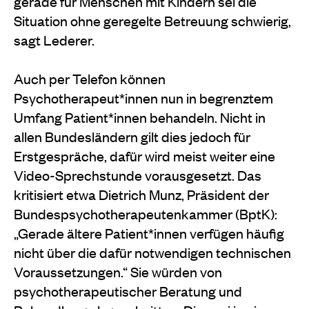
gerade für Menschen mit Kindern sei die
Situation ohne geregelte Betreuung schwierig,
sagt Lederer.
Auch per Telefon können
Psychotherapeut*innen nun in begrenztem
Umfang Patient*innen behandeln. Nicht in
allen Bundesländern gilt dies jedoch für
Erstgespräche, dafür wird meist weiter eine
Video-Sprechstunde vorausgesetzt. Das
kritisiert etwa Dietrich Munz, Präsident der
Bundespsychotherapeutenkammer (BptK):
„Gerade ältere Patient*innen verfügen häufig
nicht über die dafür notwendigen technischen
Voraussetzungen.“ Sie würden von
psychotherapeutischer Beratung und