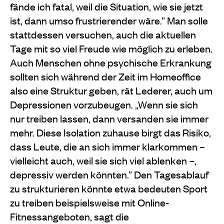
fände ich fatal, weil die Situation, wie sie jetzt
ist, dann umso frustrierender wäre.” Man solle
stattdessen versuchen, auch die aktuellen
Tage mit so viel Freude wie möglich zu erleben.
Auch Menschen ohne psychische Erkrankung
sollten sich während der Zeit im Homeoffice
also eine Struktur geben, rät Lederer, auch um
Depressionen vorzubeugen. „Wenn sie sich
nur treiben lassen, dann versanden sie immer
mehr. Diese Isolation zuhause birgt das Risiko,
dass Leute, die an sich immer klarkommen –
vielleicht auch, weil sie sich viel ablenken –,
depressiv werden könnten.” Den Tagesablauf
zu strukturieren könnte etwa bedeuten Sport
zu treiben beispielsweise mit Online-
Fitnessangeboten, sagt die