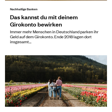
Nachhaltige Banken
Das kannst du mit deinem
Girokonto bewirken
Immer mehr Menschen in Deutschland parken ihr
Geld auf dem Girokonto. Ende 2018 lagen dort
insgesamt…