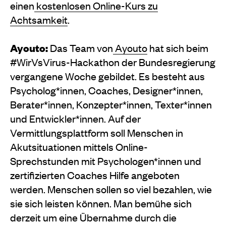
einen
kostenlosen Online-Kurs zu
Achtsamkeit
.
Ayouto:
Das Team von
Ayouto
hat sich beim
#WirVsVirus-Hackathon der Bundesregierung
vergangene Woche gebildet. Es besteht aus
Psycholog*innen, Coaches, Designer*innen,
Berater*innen, Konzepter*innen, Texter*innen
und Entwickler*innen. Auf der
Vermittlungsplattform soll Menschen in
Akutsituationen mittels Online-
Sprechstunden mit Psychologen*innen und
zertifizierten Coaches Hilfe angeboten
werden. Menschen sollen so viel bezahlen, wie
sie sich leisten können. Man bemühe sich
derzeit um eine Übernahme durch die