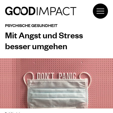
PSYCHISCHE GESUNDHEIT
Mit Angst und Stress
besser umgehen