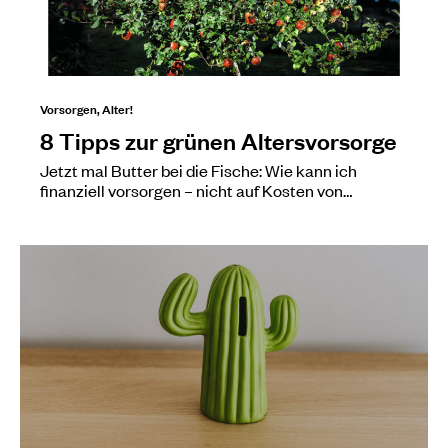
Vorsorgen, Alter!
8 Tipps zur grünen Altersvorsorge
Jetzt mal Butter bei die Fische: Wie kann ich
finanziell vorsorgen – nicht auf Kosten von…