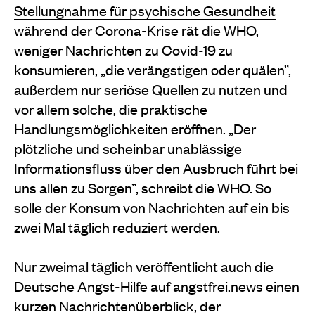
Stellungnahme für psychische Gesundheit
während der Corona-Krise
rät die WHO,
weniger Nachrichten zu Covid-19 zu
konsumieren, „die verängstigen oder quälen”,
außerdem nur seriöse Quellen zu nutzen und
vor allem solche, die praktische
Handlungsmöglichkeiten eröffnen. „Der
plötzliche und scheinbar unablässige
Informationsfluss über den Ausbruch führt bei
uns allen zu Sorgen”, schreibt die WHO. So
solle der Konsum von Nachrichten auf ein bis
zwei Mal täglich reduziert werden.
Nur zweimal täglich veröffentlicht auch die
Deutsche Angst-Hilfe auf
angstfrei.news
einen
kurzen Nachrichtenüberblick, der