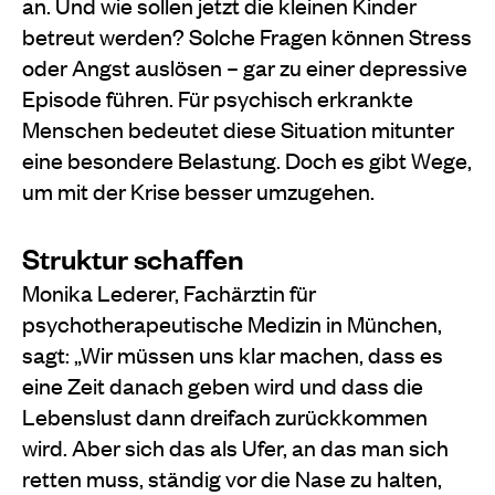
an. Und wie sollen jetzt die kleinen Kinder
betreut werden? Solche Fragen können Stress
oder Angst auslösen – gar zu einer depressive
Episode führen. Für psychisch erkrankte
Menschen bedeutet diese Situation mitunter
eine besondere Belastung. Doch es gibt Wege,
um mit der Krise besser umzugehen.
Struktur schaffen
Monika Lederer, Fachärztin für
psychotherapeutische Medizin in München,
sagt: „Wir müssen uns klar machen, dass es
eine Zeit danach geben wird und dass die
Lebenslust dann dreifach zurückkommen
wird. Aber sich das als Ufer, an das man sich
retten muss, ständig vor die Nase zu halten,