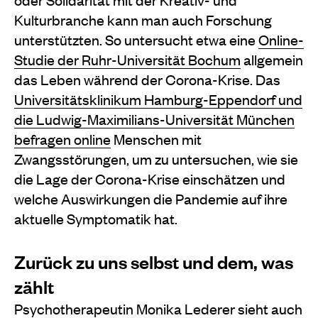
Kulturbranche kann man auch Forschung
unterstützten. So untersucht etwa eine
Online-
Studie der Ruhr-Universität Bochum
allgemein
das Leben während der Corona-Krise. Das
Universitätsklinikum Hamburg-Eppendorf und
die Ludwig-Maximilians-Universität München
befragen online
Menschen mit
Zwangsstörungen, um zu untersuchen, wie sie
die Lage der Corona-Krise einschätzen und
welche Auswirkungen die Pandemie auf ihre
aktuelle Symptomatik hat.
Zurück zu uns selbst und dem, was
zählt
Psychotherapeutin Monika Lederer sieht auch