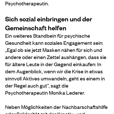
Psychotherapeutin.
Sich sozial einbringen und der
Gemeinschaft helfen
Ein weiteres Standbein für psychische
Gesundheit kann soziales Engagement sein:
„Egal ob sie jetzt Masken nähen für sich und
andere oder einen Zettel aushängen, dass sie
für ältere Leute in der Gegend einkaufen: In
dem Augenblick, wenn wir die Krise in etwas
sinnvoll Aktives umwandeln, geht es einem in
der Regel auch gut”, sagt die
Psychotherapeutin Monika Lederer.
Neben Möglichkeiten der Nachbarschaftshilfe
oder Solidarität mit der Kreativ- und