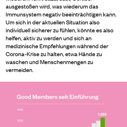
ausgestoßen wird, was wiederum das
Immunsystem negativ beeinträchtigen kann.
Um sich in der aktuellen Situation also
individuell sicherer zu fühlen, könnte es also
helfen, aktiv zu werden und sich an
medizinische Empfehlungen während der
Corona-Krise zu halten, etwa Hände zu
waschen und Menschenmengen zu
vermeiden.