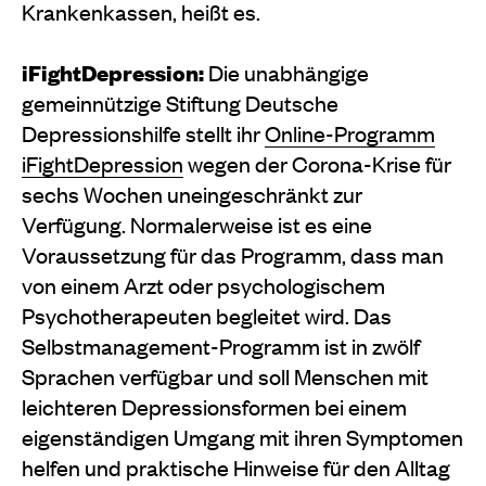
Krankenkassen, heißt es.
iFightDepression:
Die unabhängige
gemeinnützige Stiftung Deutsche
Depressionshilfe stellt ihr
Online-Programm
iFightDepression
wegen der Corona-Krise für
sechs Wochen uneingeschränkt zur
Verfügung. Normalerweise ist es eine
Voraussetzung für das Programm, dass man
von einem Arzt oder psychologischem
Psychotherapeuten begleitet wird. Das
Selbstmanagement-Programm ist in zwölf
Sprachen verfügbar und soll Menschen mit
leichteren Depressions­formen bei einem
eigenständigen Umgang mit ihren Symptomen
helfen und praktische Hinweise für den Alltag