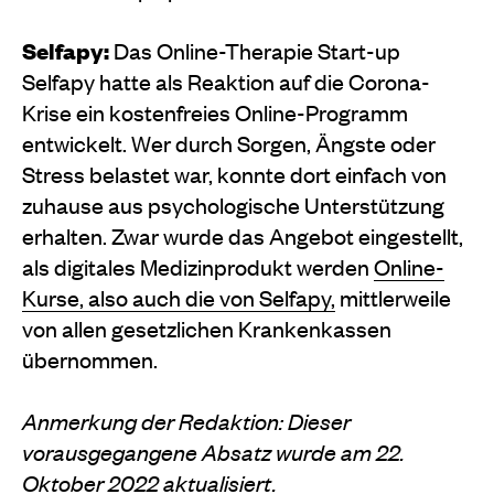
Selfapy:
Das Online-Therapie Start-up
Selfapy hatte als Reaktion auf die Corona-
Krise ein kostenfreies Online-Programm
entwickelt. Wer durch Sorgen, Ängste oder
Stress belastet war, konnte dort einfach von
zuhause aus psychologische Unterstützung
erhalten. Zwar wurde das Angebot eingestellt,
als digitales Medizinprodukt werden
Online-
Kurse, also auch die von Selfapy,
mittlerweile
von allen gesetzlichen Krankenkassen
übernommen.
Anmerkung der Redaktion: Dieser
vorausgegangene Absatz wurde am 22.
Oktober 2022 aktualisiert.