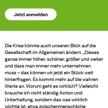
Jetzt anmelden
Die Krise könnte auch unseren Blick auf die
Gesellschaft im Allgemeinen ändern. „Dieses
ganze immer höher, schöner, größer und weiter
und dass man immer mehr unternehmen
muss – das können wir jetzt ein Stück weit
hinterfragen. Es kommt mehr auf die wahren
Werte an. Worum geht es wirklich? Vielleicht
brauche ich nicht ständig Action und
Unterhaltung, sondern das was wirklich
wichtig ist, etwa zwischenmenschliche