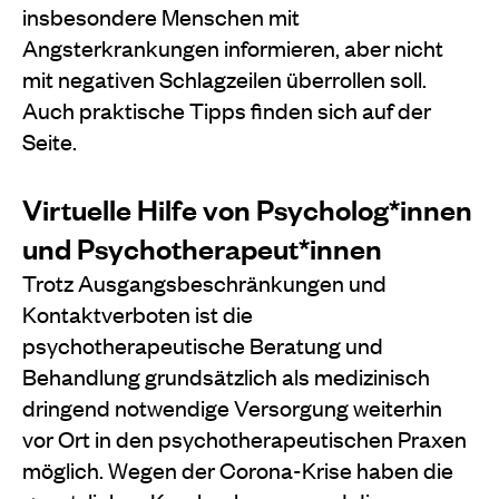
insbesondere Menschen mit
Angsterkrankungen informieren, aber nicht
mit negativen Schlagzeilen überrollen soll.
Auch praktische Tipps finden sich auf der
Seite.
Virtuelle Hilfe von Psycholog*innen
und Psychotherapeut*innen
Trotz Ausgangsbeschränkungen und
Kontaktverboten ist die
psychotherapeutische Beratung und
Behandlung grundsätzlich als medizinisch
dringend notwendige Versorgung weiterhin
vor Ort in den psychotherapeutischen Praxen
möglich. Wegen der Corona-Krise haben die