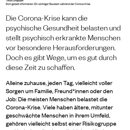
Tonik/Unsplash
Sich gezielt informieren: Ein wichtiger Baustein während der Corona-Krise.
Die Corona-Krise kann die
psychische Gesundheit belasten und
stellt psychisch erkrankte Menschen
vor besondere Herausforderungen.
Doch es gibt Wege, um es gut durch
diese Zeit zu schaffen.
Alleine zuhause, jeden Tag, vielleicht voller
Sorgen um Familie, Freund*innen oder den
Job: Die meisten Menschen belastet die
Corona-Krise. Viele haben ältere, mitunter
geschwächte Menschen in ihrem Umfeld,
gehören vielleicht selbst einer Risikogruppe