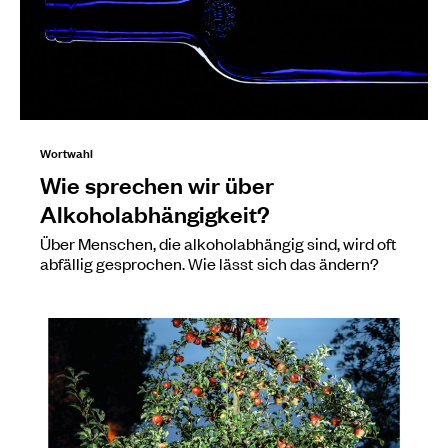
Wortwahl
Wie sprechen wir über
Alkoholabhängigkeit?
Über Menschen, die alkoholabhängig sind, wird oft
abfällig gesprochen. Wie lässt sich das ändern?