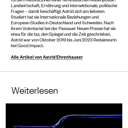
Landwirtschaft, Ernährung und intersektionale, politische
Fragen – damit beschäftigt Astrid sich am liebsten.
Studiert hat sie Internationale Beziehungen und
European Studies in Deutschland und Schweden. Nach
ihrem Volontariat bei der Passauer Neuen Presse hat sie
etwa für die taz, den Spiegel und die Zeit geschrieben.
Astrid war von Oktober 2019 bis Juni 2023 Redakteurin
bei Good Impact.
Alle Artikel von Astrid Ehrenhauser
Weiterlesen