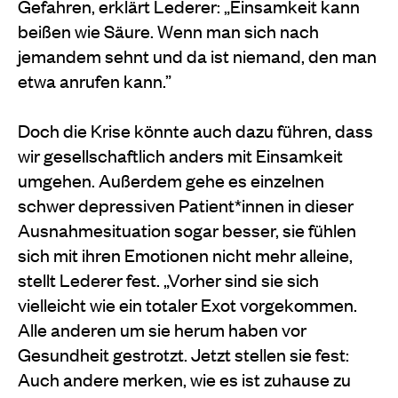
Gefahren, erklärt Lederer: „Einsamkeit kann
beißen wie Säure. Wenn man sich nach
jemandem sehnt und da ist niemand, den man
etwa anrufen kann.”
Doch die Krise könnte auch dazu führen, dass
wir gesellschaftlich anders mit Einsamkeit
umgehen. Außerdem gehe es einzelnen
schwer depressiven Patient*innen in dieser
Ausnahmesituation sogar besser, sie fühlen
sich mit ihren Emotionen nicht mehr alleine,
stellt Lederer fest. „Vorher sind sie sich
vielleicht wie ein totaler Exot vorgekommen.
Alle anderen um sie herum haben vor
Gesundheit gestrotzt. Jetzt stellen sie fest:
Auch andere merken, wie es ist zuhause zu