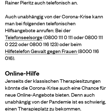
Rainer Pieritz auch telefonisch an.
Auch unabhängig von der Corona-Krise kann
man bei folgenden telefonischen
Hilfsangebote anrufen: Bei der
Telefonseelsorge
(0800 111 0 111 oder 0800 111
0 222 oder 0800 116 123) oder beim
Hilfetelefon Gewalt gegen Frauen
(8000 116
016).
Online-Hilfe
Jenseits der klassischen Therapiesitzungen
könnte die Corona-Krise auch eine Chance für
neue Online-Angebote bieten. Denn auch
unabhängig von der Pandemie ist es schwierig,
einen Therapieplatz zu bekommen.