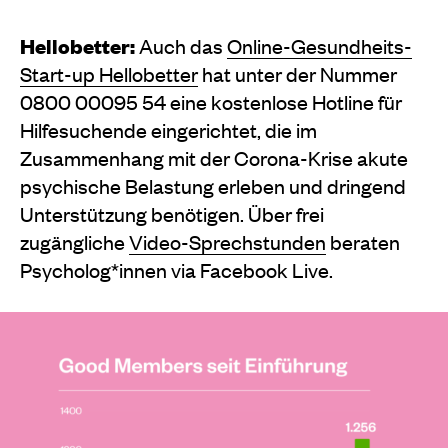
Hellobetter:
Auch das
Online-Gesundheits-
Start-up Hellobetter
hat unter der Nummer
0800 00095 54 eine kostenlose Hotline für
Hilfesuchende eingerichtet, die im
Zusammenhang mit der Corona-Krise akute
psychische Belastung erleben und dringend
Unterstützung benötigen. Über frei
zugängliche
Video-Sprechstunden
beraten
Psycholog*innen via Facebook Live.