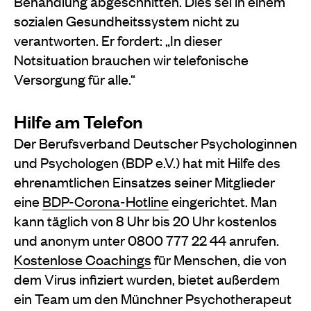
Behandlung abgeschnitten. Dies sei in einem
sozialen Gesundheitssystem nicht zu
verantworten. Er fordert: „In dieser
Notsituation brauchen wir telefonische
Versorgung für alle.“
Hilfe am Telefon
Der Berufsverband Deutscher Psychologinnen
und Psychologen (BDP e.V.) hat mit Hilfe des
ehrenamtlichen Einsatzes seiner Mitglieder
eine
BDP-Corona-Hotline
eingerichtet. Man
kann täglich von 8 Uhr bis 20 Uhr kostenlos
und anonym unter 0800 777 22 44 anrufen.
Kostenlose Coachings
für Menschen, die von
dem Virus infiziert wurden, bietet außerdem
ein Team um den Münchner Psychotherapeut