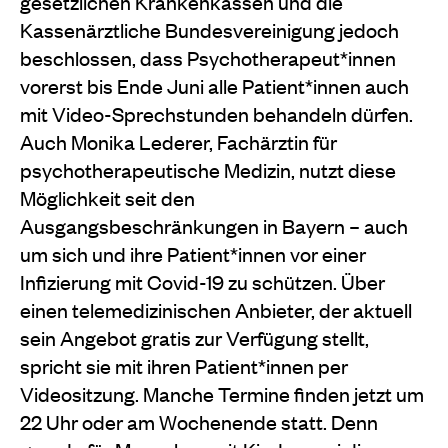
gesetzlichen Krankenkassen und die
Kassenärztliche Bundesvereinigung jedoch
beschlossen, dass Psychotherapeut*innen
vorerst bis Ende Juni alle Patient*innen auch
mit Video-Sprechstunden behandeln dürfen.
Auch Monika Lederer, Fachärztin für
psychotherapeutische Medizin, nutzt diese
Möglichkeit seit den
Ausgangsbeschränkungen in Bayern – auch
um sich und ihre Patient*innen vor einer
Infizierung mit Covid-19 zu schützen. Über
einen telemedizinischen Anbieter, der aktuell
sein Angebot gratis zur Verfügung stellt,
spricht sie mit ihren Patient*innen per
Videositzung. Manche Termine finden jetzt um
22 Uhr oder am Wochenende statt. Denn