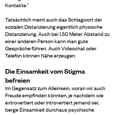
Kontakte.”
Tatsächlich meint auch das Schlagwort der
sozialen Distanzierung eigentlich physische
Distanzierung. Auch bei 1,50 Meter Abstand zu
einer anderen Person kann man gute
Gespräche führen. Auch Videochat oder
Telefon können Nähe erzeugen.
Die Einsamkeit vom Stigma
befreien
Im Gegensatz zum Alleinsein, woran wir auch
Freude empfinden könnten, je nachdem wie
extrovertiert oder introvertiert jemand sei,
berge Einsamkeit durchaus psychische