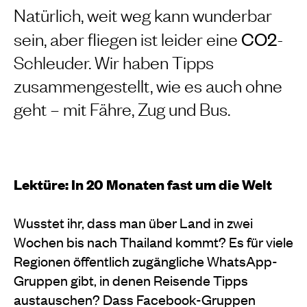
Natürlich, weit weg kann wunderbar
sein, aber fliegen ist leider eine
CO2
-
Schleuder. Wir haben Tipps
zusammengestellt, wie es auch ohne
geht – mit Fähre, Zug und Bus.
Lektüre: In 20 Monaten fast um die Welt
Wusstet ihr, dass man über Land in zwei
Wochen bis nach Thailand kommt? Es für viele
Regionen öffentlich zugängliche WhatsApp-
Gruppen gibt, in denen Reisende Tipps
austauschen? Dass Facebook-Gruppen