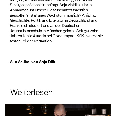
Streitgesprächen hinterfragt Anja vieldiskutierte
Annahmen: Ist unsere Gesellschaft tatsächlich
gespalten? Ist grünes Wachstum möglich? Anja hat
Geschichte, Politik und Literatur in Deutschland und
Frankreich studiert und an der Deutschen
Journalistenschule in München gelernt. Seit gut zehn
Jahren ist sie Autorin bei Good Impact, 2021 wurde sie
fester Teil der Redaktion.
Alle Artikel von Anja Dilk
Weiterlesen