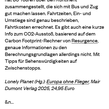
zusammengestellt, die sich mit Bus und Zug
gut machen lassen. Fahrtzeiten, Ein- und
Umstiege sind genau beschrieben,
Fahrtkosten errechnet. Es gibt auch eine kurze
Info zum CO2-Ausstoß, basierend auf dem
Carbon Footprint-Rechner von
Resurgence
,
genaue Informationen zu den
Berechnungsgrundlagen allerdings nicht. Mit
Tipps für Sehenswürdigkeiten auf
Zwischenstopps.
Lonely Planet (Hg.):
Europa ohne Flieger
, Mair
Dumont Verlag 2025, 24,95 Euro
&n…