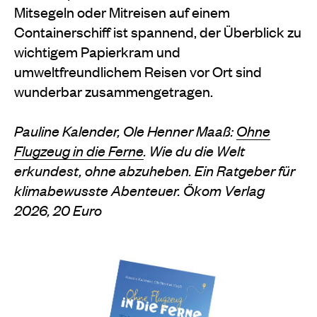
Mitsegeln oder Mitreisen auf einem
Containerschiff ist spannend, der Überblick zu
wichtigem Papierkram und
umweltfreundlichem Reisen vor Ort sind
wunderbar zusammengetragen.
Pauline Kalender, Ole Henner Maaß:
Ohne
Flugzeug in die Ferne
. Wie du die Welt
erkundest, ohne abzuheben. Ein Ratgeber für
klimabewusste Abenteuer. Ökom Verlag
2026, 20 Euro