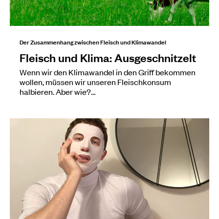
Der Zusammenhang zwischen Fleisch und Klimawandel
Fleisch und Klima: Ausgeschnitzelt
Wenn wir den Klimawandel in den Griff bekommen
wollen, müssen wir unseren Fleischkonsum
halbieren. Aber wie?…