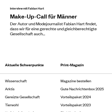
Interview mit Fabian Hart
Make-Up-Call für Männer
Der Autor und Modejournalist Fabian Hart findet,
dass wir für eine gerechte und gleichberechtigte
Gesellschaft auch…
Aktuelle Schwerpunkte
Print-Magazin
Wissenschaft
Magazine bestellen
Arktis
Gute Nachrichtenbox 2025
Gereizte Gesellschaft
Vorteilspaket 2024
Tierwohl
Vorteilspaket 2023