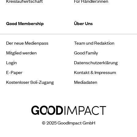
Kreislaufwirtschaft
Für Händler:innen
Good Membership
Über Uns
Der neue Medienpass
Team und Redaktion
Mitglied werden
Good Family
Login
Datenschutzerklärung
E-Paper
Kontakt & Impressum
Kostenloser Soli-Zugang
Mediadaten
© 2025 GoodImpact GmbH