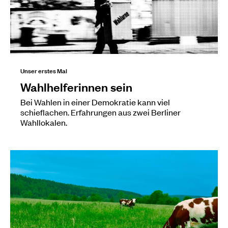
Unser erstes Mal
Wahlhelferinnen sein
Bei Wahlen in einer Demokratie kann viel
schieflachen. Erfahrungen aus zwei Berliner
Wahllokalen.