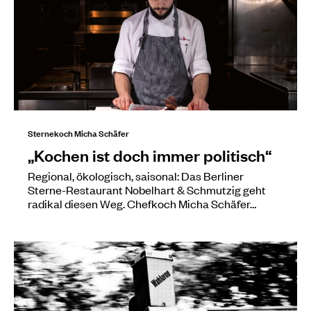
Sternekoch Micha Schäfer
„Kochen ist doch immer politisch“
Regional, ökologisch, saisonal: Das Berliner
Sterne-Restaurant Nobelhart & Schmutzig geht
radikal diesen Weg. Chefkoch Micha Schäfer…