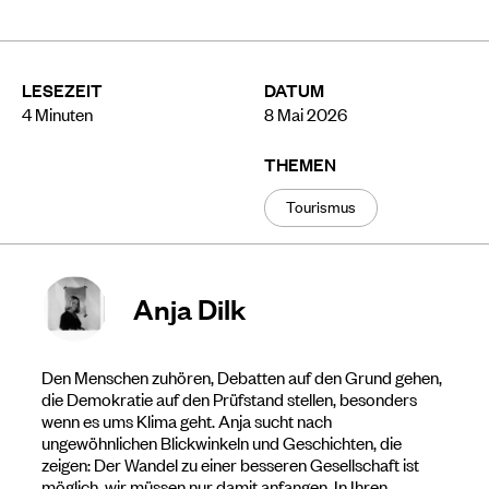
LESEZEIT
DATUM
4
Minuten
8 Mai 2026
THEMEN
Tourismus
Anja Dilk
Den Menschen zuhören, Debatten auf den Grund gehen,
die Demokratie auf den Prüfstand stellen, besonders
wenn es ums Klima geht. Anja sucht nach
ungewöhnlichen Blickwinkeln und Geschichten, die
zeigen: Der Wandel zu einer besseren Gesellschaft ist
möglich, wir müssen nur damit anfangen. In Ihren