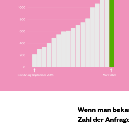
Wenn man bekannt
Zahl der Anfrage