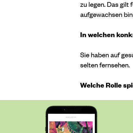
zu legen. Das gilt
aufgewachsen bin
In welchen konk
Sie haben auf ges
selten fernsehen.
Welche Rolle spi