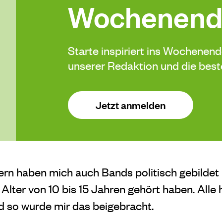
Wochenend
Starte inspiriert ins Wochenen
unserer Redaktion und die be
Jetzt anmelden
rn haben mich auch Bands politisch gebildet 
 Alter von 10 bis 15 Jahren gehört haben. Alle
d so wurde mir das beigebracht.