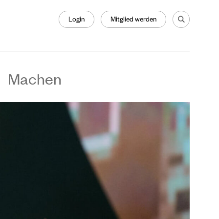
Login
Mitglied werden
Machen