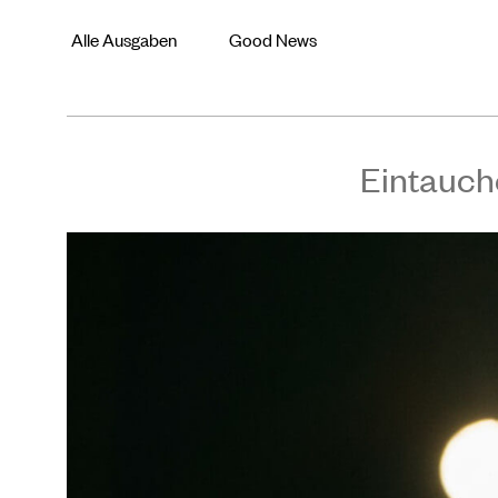
Alle Ausgaben
Good News
Eintauch