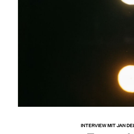
INTERVIEW MIT JAN DE