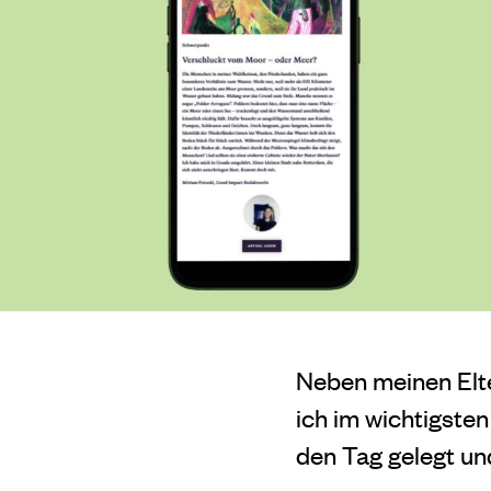
Neben meinen Elte
ich im wichtigsten
den Tag gelegt un