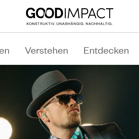
en
Verstehen
Entdecken