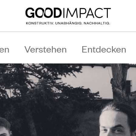
en
Verstehen
Entdecken