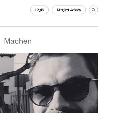
Login
Mitglied werden
Machen