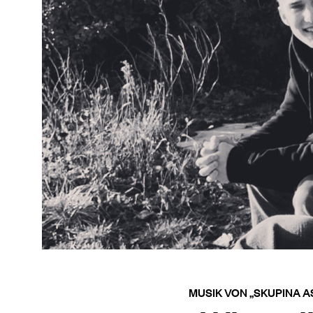
MUSIK VON „SKUPINA 