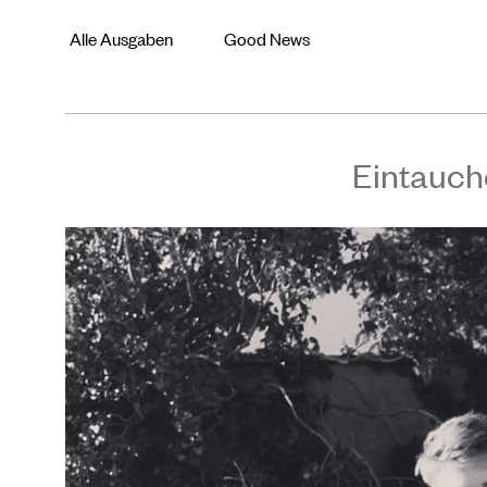
Alle Ausgaben
Good News
Eintauch