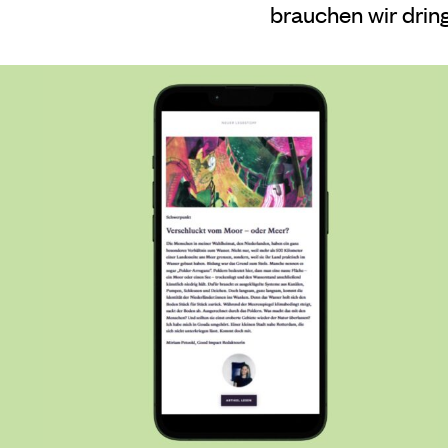
brauchen wir drin