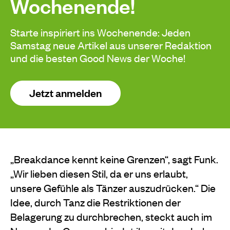
Wochenende!
Starte inspiriert ins Wochenende: Jeden
Samstag neue Artikel aus unserer Redaktion
und die besten Good News der Woche!
Jetzt anmelden
„Breakdance kennt keine Grenzen“, sagt Funk.
„Wir lieben diesen Stil, da er uns erlaubt,
unsere Gefühle als Tänzer auszudrücken.“ Die
Idee, durch Tanz die Restriktionen der
Belagerung zu durchbrechen, steckt auch im