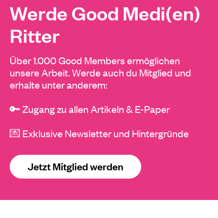
Werde Good Medi(en)
Ritter
Über 1.000 Good Members ermöglichen
unsere Arbeit. Werde auch du Mitglied und
erhalte unter anderem:
🔑 Zugang zu allen Artikeln & E-Paper
💌 Exklusive Newsletter und Hintergründe
Jetzt Mitglied werden