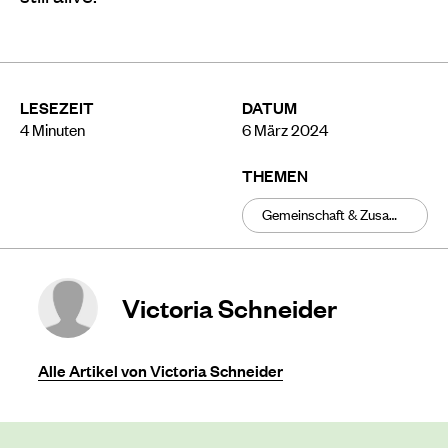
LESEZEIT
DATUM
4
Minuten
6 März 2024
THEMEN
Gemeinschaft & Zusammenhalt
Victoria Schneider
Alle Artikel von Victoria Schneider