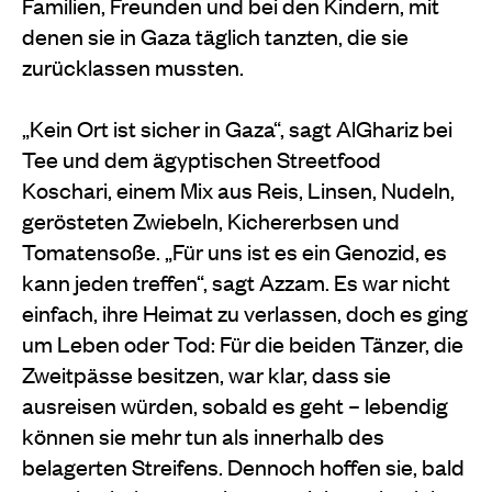
Familien, Freunden und bei den Kindern, mit
denen sie in Gaza täglich tanzten, die sie
zurücklassen mussten.
„Kein Ort ist sicher in Gaza“, sagt AlGhariz bei
Tee und dem ägyptischen Streetfood
Koschari, einem Mix aus Reis, Linsen, Nudeln,
gerösteten Zwiebeln, Kichererbsen und
Tomatensoße. „Für uns ist es ein Genozid, es
kann jeden treffen“, sagt Azzam. Es war nicht
einfach, ihre Heimat zu verlassen, doch es ging
um Leben oder Tod: Für die beiden Tänzer, die
Zweitpässe besitzen, war klar, dass sie
ausreisen würden, sobald es geht – lebendig
können sie mehr tun als innerhalb des
belagerten Streifens. Dennoch hoffen sie, bald