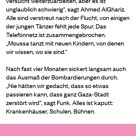
versucht weiterzuarbeiten, aber es ist
unglaublich schwierig“, sagt Ahmed AlGhariz.
Alle sind verstreut nach der Flucht, von einigen
der jungen Tänzer fehlt jede Spur. Das
Telefonnetz ist zusammengebrochen.
„Moussa tanzt mit neuen Kindern, von denen
wir wissen, wo sie sind.“
Nach fast vier Monaten sickert langsam auch
das Ausmaß der Bombardierungen durch.
„Nie hätten wir gedacht, dass so etwas
passieren kann, dass ganz Gaza-Stadt
zerstört wird“, sagt Funk. Alles ist kaputt:
Krankenhäuser, Schulen, Bühnen.