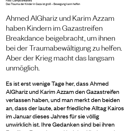
Foto: Camps Breakerz
Das Trauma der Kinder in Gaza ist groß – Bewegung kann helfen
Ahmed AlGhariz und Karim Azzam
haben Kindern im Gazastreifen
Breakdance beigebracht, um ihnen
bei der Traumabewältigung zu helfen.
Aber der Krieg macht das langsam
unmöglich.
Es ist erst wenige Tage her, dass Ahmed
AlGhariz und Karim Azzam den Gazastreifen
verlassen haben, und man merkt den beiden
an, dass der laute, aber friedliche Alltag Kairos
im Januar dieses Jahres für sie völlig
unwirklich ist. Ihre Gedanken sind bei ihren