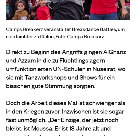
Camps Breakerz veranstaltet Breakdance Battles, um
sich leichter zu fühlen, Foto: Camps Breakerz
Direkt zu Beginn des Angriffs gingen AlGhariz
und Azzam in die zu Flüchtlingslagern
umfunktionierten UN-Schulen in Nuseirat, wo
sie mit Tanzworkshops und Shows für ein
bisschen gute Stimmung sorgten.
Doch die Arbeit dieses Mal ist schwieriger als
in den Kriegen zuvor. Inzwischen ist sie sogar
fast unmöglich. „Der Einzige, der jetzt noch
bleibt, ist Moussa. Er ist 18 Jahre alt und