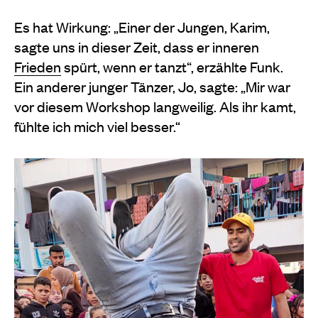
Es hat Wirkung: „Einer der Jungen, Karim,
sagte uns in dieser Zeit, dass er inneren
Frieden
spürt, wenn er tanzt“, erzählte Funk.
Ein anderer junger Tänzer, Jo, sagte: „Mir war
vor diesem Workshop langweilig. Als ihr kamt,
fühlte ich mich viel besser.“