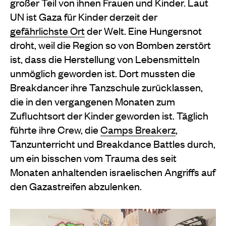
großer Teil von ihnen Frauen und Kinder. Laut
UN ist Gaza für Kinder derzeit der
gefährlichste Ort
der Welt. Eine Hungersnot
droht, weil die Region so von Bomben zerstört
ist, dass die Herstellung von Lebensmitteln
unmöglich geworden ist. Dort mussten die
Breakdancer ihre Tanzschule zurücklassen,
die in den vergangenen Monaten zum
Zufluchtsort der Kinder geworden ist. Täglich
führte ihre Crew, die
Camps Breakerz
,
Tanzunterricht und Breakdance Battles durch,
um ein bisschen vom Trauma des seit
Monaten anhaltenden israelischen Angriffs auf
den Gazastreifen abzulenken.