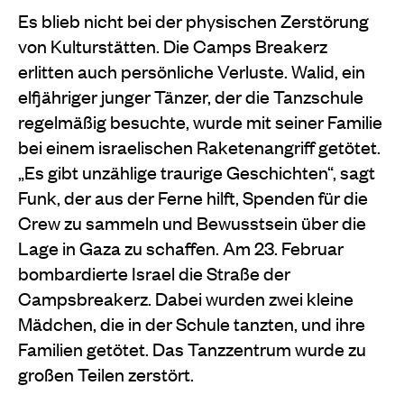
Es blieb nicht bei der physischen Zerstörung
von Kulturstätten. Die Camps Breakerz
erlitten auch persönliche Verluste. Walid, ein
elfjähriger junger Tänzer, der die Tanzschule
regelmäßig besuchte, wurde mit seiner Familie
bei einem israelischen Raketenangriff getötet.
„Es gibt unzählige traurige Geschichten“, sagt
Funk, der aus der Ferne hilft, Spenden für die
Crew zu sammeln und Bewusstsein über die
Lage in Gaza zu schaffen. Am 23. Februar
bombardierte Israel die Straße der
Campsbreakerz. Dabei wurden zwei kleine
Mädchen, die in der Schule tanzten, und ihre
Familien getötet. Das Tanzzentrum wurde zu
großen Teilen zerstört.