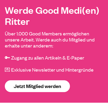
Werde Good Medi(en)
Ritter
Über 1.000 Good Members ermöglichen
unsere Arbeit. Werde auch du Mitglied und
erhalte unter anderem:
🔑 Zugang zu allen Artikeln & E-Paper
💌 Exklusive Newsletter und Hintergründe
Jetzt Mitglied werden