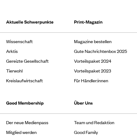
Aktuelle Schwerpunkte
Print-Magazin
Wissenschaft
Magazine bestellen
Arktis
Gute Nachrichtenbox 2025
Gereizte Gesellschaft
Vorteilspaket 2024
Tierwohl
Vorteilspaket 2023
Kreislaufwirtschaft
Für Händler:innen
Good Membership
Über Uns
Der neue Medienpass
Team und Redaktion
Mitglied werden
Good Family