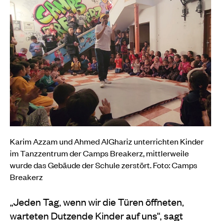
Karim Azzam und Ahmed AlGhariz unterrichten Kinder
im Tanzzentrum der Camps Breakerz, mittlerweile
wurde das Gebäude der Schule zerstört. Foto: Camps
Breakerz
„Jeden Tag, wenn wir die Türen öffneten,
warteten Dutzende Kinder auf uns“, sagt