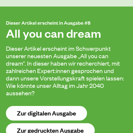
Dieser Artikel erscheint in Ausgabe #8
All you can dream
Dieser Artikel erscheint im Schwerpunkt
unserer neuesten Ausgabe „All you can
dream“. In dieser haben wir recherchiert, mit
zahlreichen Expert:innen gesprochen und
dann unsere Vorstellungskraft spielen lassen:
Wie könnte unser Alltag im Jahr 2040
aussehen?
Zur digitalen Ausgabe
Zur gedruckten Ausgabe