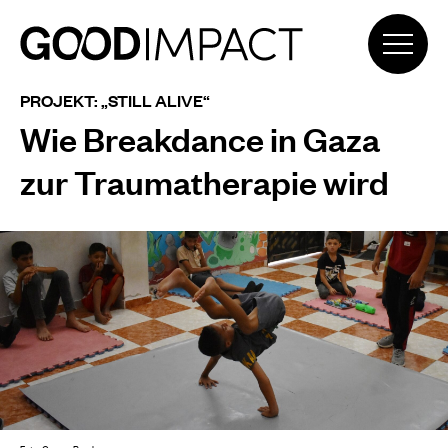
PROJEKT: „STILL ALIVE“
Wie Breakdance in Gaza
zur Traumatherapie wird