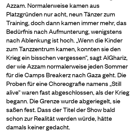
Azzam. Normalerweise kamen aus
Platzgründen nur acht, neun Tänzer zum
Training, doch dann kamen immer mehr, das
Bedürfnis nach Aufmunterung, wenigstens
nach Ablenkung ist hoch. „Wenn die Kinder
zum Tanzzentrum kamen, konnten sie den
Krieg ein bisschen vergessen“, sagt AlGhariz,
der wie Azzam normalerweise jeden Sommer
für die Camps Breakerz nach Gaza geht. Die
Proben für eine Choreografie namens „Still
alive“ waren fast abgeschlossen, als der Krieg
begann. Die Grenze wurde abgeriegelt, sie
saßen fest. Dass der Titel der Show bald
schon zur Realität werden würde, hätte
damals keiner gedacht.