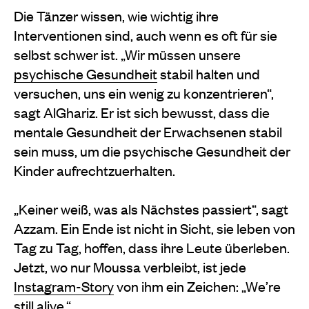
Die Tänzer wissen, wie wichtig ihre
Interventionen sind, auch wenn es oft für sie
selbst schwer ist. „Wir müssen unsere
psychische Gesundheit
stabil halten und
versuchen, uns ein wenig zu konzentrieren“,
sagt AlGhariz. Er ist sich bewusst, dass die
mentale Gesundheit der Erwachsenen stabil
sein muss, um die psychische Gesundheit der
Kinder aufrechtzuerhalten.
„Keiner weiß, was als Nächstes passiert“, sagt
Azzam. Ein Ende ist nicht in Sicht, sie leben von
Tag zu Tag, hoffen, dass ihre Leute überleben.
Jetzt, wo nur Moussa verbleibt, ist jede
Instagram-Story
von ihm ein Zeichen: „We’re
still alive.“