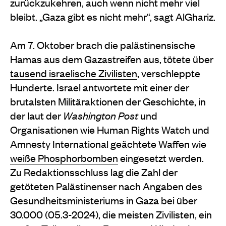
zurückzukehren, auch wenn nicht mehr viel
bleibt. „Gaza gibt es nicht mehr“, sagt AlGhariz.
Am 7. Oktober brach die palästinensische
Hamas aus dem Gazastreifen aus, tötete über
tausend israelische Zivilisten
, verschleppte
Hunderte. Israel antwortete mit einer der
brutalsten Militäraktionen der Geschichte, in
der laut der
Washington Post
und
Organisationen wie Human Rights Watch und
Amnesty International geächtete Waffen wie
weiße Phosphorbomben
eingesetzt werden.
Zu Redaktionsschluss lag die Zahl der
getöteten Palästinenser nach Angaben des
Gesundheitsministeriums in Gaza bei über
30.000 (05.3-2024), die meisten Zivilisten, ein