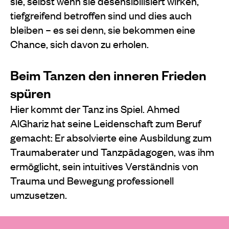
sie, selbst wenn sie desensibilisiert wirken,
tiefgreifend betroffen sind und dies auch
bleiben – es sei denn, sie bekommen eine
Chance, sich davon zu erholen.
Beim Tanzen den inneren Frieden
spüren
Hier kommt der Tanz ins Spiel. Ahmed
AlGhariz hat seine Leidenschaft zum Beruf
gemacht: Er absolvierte eine Ausbildung zum
Traumaberater und Tanzpädagogen, was ihm
ermöglicht, sein intuitives Verständnis von
Trauma und Bewegung professionell
umzusetzen.