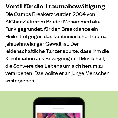
Ventil für die Traumabewältigung
Die Camps Breakerz wurden 2004 von
AlGhariz’ älterem Bruder Mohammed aka
Funk gegründet, für den Breakdance ein
Heilmittel gegen das kontinuierliche Trauma
jahrzehntelanger Gewalt ist. Der
leidenschaftliche Tänzer spürte, dass ihm die
Kombination aus Bewegung und Musik half,
die Schwere des Lebens um sich herum zu
verarbeiten. Das wollte er an junge Menschen
weitergeben.