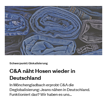
Schwerpunkt: Glokalisierung
C&A näht Hosen wieder in
Deutschland
In Mönchengladbach erprobt C&A die
Deglobalisierung: Jeans nähen in Deutschland.
Funktioniert das? Wir haben es uns…