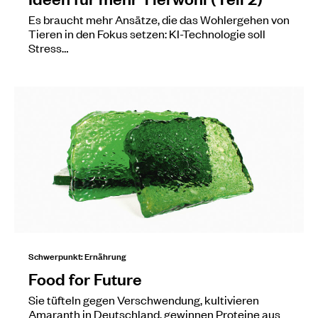
Es braucht mehr Ansätze, die das Wohlergehen von
Tieren in den Fokus setzen: KI-Technologie soll
Stress…
Schwerpunkt: Ernährung
Food for Future
Sie tüfteln gegen Verschwendung, kultivieren
Amaranth in Deutschland, gewinnen Proteine aus