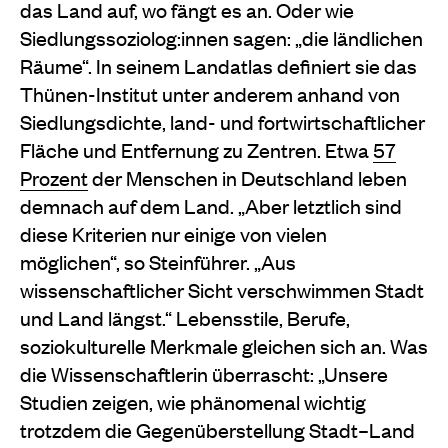
das Land auf, wo fängt es an. Oder wie
Siedlungssoziolog:innen sagen: „die ländlichen
Räume“. In seinem Landatlas definiert sie das
Thünen-Institut unter anderem anhand von
Siedlungsdichte, land- und fortwirtschaftlicher
Fläche und Entfernung zu Zentren. Etwa
57
Prozent
der Menschen in Deutschland leben
demnach auf dem Land. „Aber letztlich sind
diese Kriterien nur einige von vielen
möglichen“, so Steinführer. „Aus
wissenschaftlicher Sicht verschwimmen Stadt
und Land längst.“ Lebensstile, Berufe,
soziokulturelle Merkmale gleichen sich an. Was
die Wissenschaftlerin überrascht: „Unsere
Studien zeigen, wie phänomenal wichtig
trotzdem die Gegenüberstellung Stadt–Land