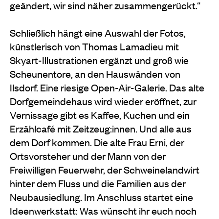
geändert, wir sind näher zusammengerückt.“
Schließlich hängt eine Auswahl der Fotos,
künstlerisch von Thomas Lamadieu mit
Skyart-Illustrationen ergänzt und groß wie
Scheunentore, an den Hauswänden von
Ilsdorf. Eine riesige Open-Air-Galerie. Das alte
Dorfgemeindehaus wird wieder eröffnet, zur
Vernissage gibt es Kaffee, Kuchen und ein
Erzählcafé mit Zeitzeug:innen. Und alle aus
dem Dorf kommen. Die alte Frau Erni, der
Ortsvorsteher und der Mann von der
Freiwilligen Feuerwehr, der Schweinelandwirt
hinter dem Fluss und die Familien aus der
Neubausiedlung. Im Anschluss startet eine
Ideenwerkstatt: Was wünscht ihr euch noch