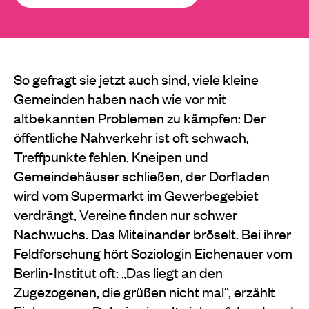
So gefragt sie jetzt auch sind, viele kleine
Gemeinden haben nach wie vor mit
altbekannten Problemen zu kämpfen: Der
öffentliche Nahverkehr ist oft schwach,
Treffpunkte fehlen, Kneipen und
Gemeindehäuser schließen, der Dorfladen
wird vom Supermarkt im Gewerbegebiet
verdrängt, Vereine finden nur schwer
Nachwuchs. Das Miteinander bröselt. Bei ihrer
Feldforschung hört Soziologin Eichenauer vom
Berlin-Institut oft: „Das liegt an den
Zugezogenen, die grüßen nicht mal“, erzählt