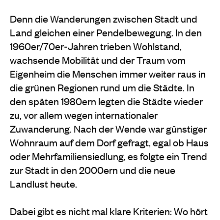
Denn die Wanderungen zwischen Stadt und
Land gleichen einer Pendelbewegung. In den
1960er/70er-Jahren trieben Wohlstand,
wachsende Mobilität und der Traum vom
Eigenheim die Menschen immer weiter raus in
die grünen Regionen rund um die Städte. In
den späten 1980ern legten die Städte wieder
zu, vor allem wegen internationaler
Zuwanderung. Nach der Wende war günstiger
Wohnraum auf dem Dorf gefragt, egal ob Haus
oder Mehrfamiliensiedlung, es folgte ein Trend
zur Stadt in den 2000ern und die neue
Landlust heute.
Dabei gibt es nicht mal klare Kriterien: Wo hört