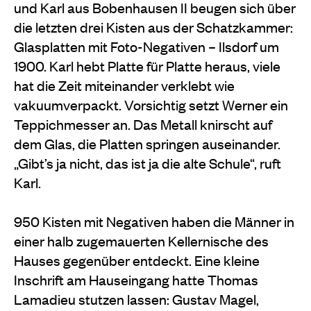
und Karl aus Bobenhausen II beugen sich über
die letzten drei Kisten aus der Schatzkammer:
Glasplatten mit Foto-Negativen – Ilsdorf um
1900. Karl hebt Platte für Platte heraus, viele
hat die Zeit miteinander verklebt wie
vakuumverpackt. Vorsichtig setzt Werner ein
Teppichmesser an. Das Metall knirscht auf
dem Glas, die Platten springen auseinander.
„Gibt’s ja nicht, das ist ja die alte Schule“, ruft
Karl.
950 Kisten mit Negativen haben die Männer in
einer halb zugemauerten Kellernische des
Hauses gegenüber entdeckt. Eine kleine
Inschrift am Hauseingang hatte Thomas
Lamadieu stutzen lassen: Gustav Magel,