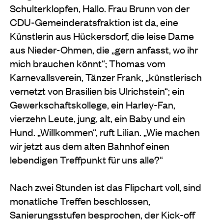
Schulterklopfen, Hallo. Frau Brunn von der
CDU-Gemeinderatsfraktion ist da, eine
Künstlerin aus Hückersdorf, die leise Dame
aus Nieder-Ohmen, die „gern anfasst, wo ihr
mich brauchen könnt“; Thomas vom
Karnevallsverein, Tänzer Frank, „künstlerisch
vernetzt von Brasilien bis Ulrichstein“; ein
Gewerkschaftskollege, ein Harley-Fan,
vierzehn Leute, jung, alt, ein Baby und ein
Hund. „Willkommen“, ruft Lilian. „Wie machen
wir jetzt aus dem alten Bahnhof einen
lebendigen Treffpunkt für uns alle?“
Nach zwei Stunden ist das Flipchart voll, sind
monatliche Treffen beschlossen,
Sanierungsstufen besprochen, der Kick-off