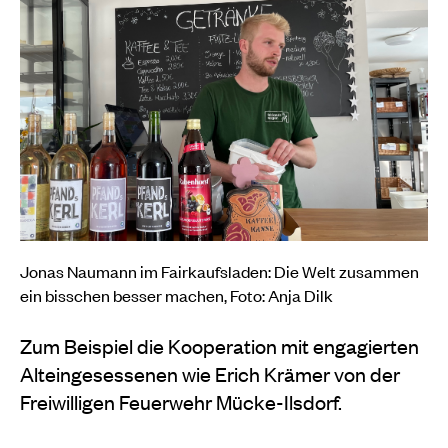
Jonas Naumann im Fairkaufsladen: Die Welt zusammen
ein bisschen besser machen, Foto: Anja Dilk
Zum Beispiel die Kooperation mit engagierten
Alteingesessenen wie Erich Krämer von der
Freiwilligen Feuerwehr Mücke-Ilsdorf.