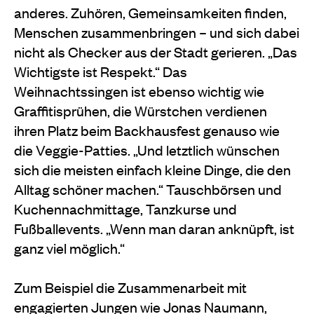
anderes. Zuhören, Gemeinsamkeiten finden,
Menschen zusammenbringen – und sich dabei
nicht als Checker aus der Stadt gerieren. „Das
Wichtigste ist Respekt.“ Das
Weihnachtssingen ist ebenso wichtig wie
Graffitisprühen, die Würstchen verdienen
ihren Platz beim Backhausfest genauso wie
die Veggie-Patties. „Und letztlich wünschen
sich die meisten einfach kleine Dinge, die den
Alltag schöner machen.“ Tauschbörsen und
Kuchennachmittage, Tanzkurse und
Fußballevents. „Wenn man daran anknüpft, ist
ganz viel möglich.“
Zum Beispiel die Zusammenarbeit mit
engagierten Jungen wie Jonas Naumann,