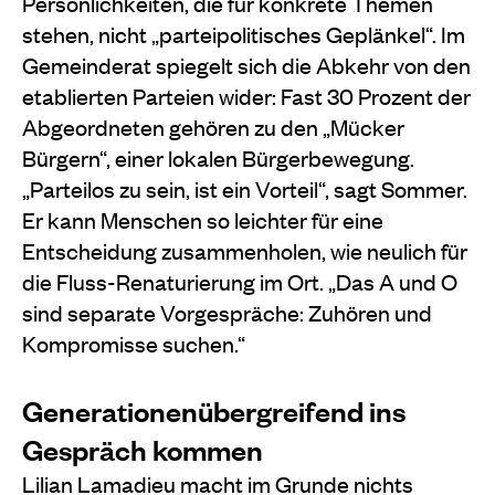
Persönlichkeiten, die für konkrete Themen
stehen, nicht „parteipolitisches Geplänkel“. Im
Gemeinderat spiegelt sich die Abkehr von den
etablierten Parteien wider: Fast 30 Prozent der
Abgeordneten gehören zu den „Mücker
Bürgern“, einer lokalen Bürgerbewegung.
„Parteilos zu sein, ist ein Vorteil“, sagt Sommer.
Er kann Menschen so leichter für eine
Entscheidung zusammenholen, wie neulich für
die Fluss-Renaturierung im Ort. „Das A und O
sind separate Vorgespräche: Zuhören und
Kompromisse suchen.“
Generationenübergreifend ins
Gespräch kommen
Lilian Lamadieu macht im Grunde nichts