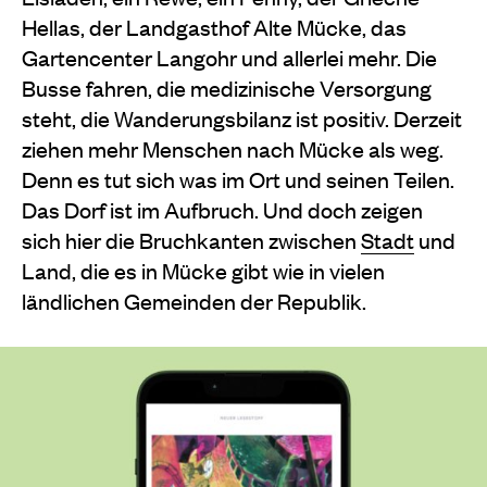
Hellas, der Landgasthof Alte Mücke, das
Gartencenter Langohr und allerlei mehr. Die
Busse fahren, die medizinische Versorgung
steht, die Wanderungsbilanz ist positiv. Derzeit
ziehen mehr Menschen nach Mücke als weg.
Denn es tut sich was im Ort und seinen Teilen.
Das Dorf ist im Aufbruch. Und doch zeigen
sich hier die Bruchkanten zwischen
Stadt
und
Land, die es in Mücke gibt wie in vielen
ländlichen Gemeinden der Republik.