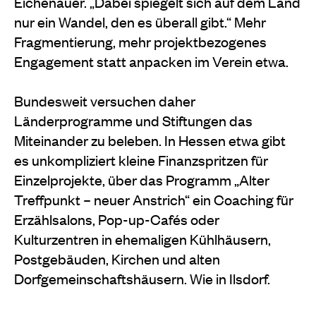
Eichenauer. „Dabei spiegelt sich auf dem Land
nur ein Wandel, den es überall gibt.“ Mehr
Fragmentierung, mehr projektbezogenes
Engagement statt anpacken im Verein etwa.
Bundesweit versuchen daher
Länderprogramme und Stiftungen das
Miteinander zu beleben. In Hessen etwa gibt
es unkompliziert kleine Finanzspritzen für
Einzelprojekte, über das Programm „Alter
Treffpunkt – neuer Anstrich“ ein Coaching für
Erzählsalons, Pop-up-Cafés oder
Kulturzentren in ehemaligen Kühlhäusern,
Postgebäuden, Kirchen und alten
Dorfgemeinschaftshäusern. Wie in Ilsdorf.