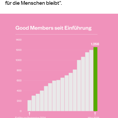
für die Menschen bleibt“.