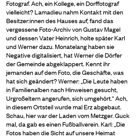
Fotograf. Ach, ein Kollege, ein Dorffotograf
vielleicht? Lamadieu nahm Kontakt mit den
Besitzer:innen des Hauses auf, fand das
vergessene Foto-Archiv von Gustav Magel
und dessen Vater Heinrich, holte später Karl
und Werner dazu. Monatelang haben sie
Negative digitalisiert, hat Werner die Dörfer
der Gemeinde abgeklappert. Kennt ihr
jemanden auf dem Foto, die Geschäfte, was
hat sich geändert? Werner: „Die Leute haben
in Familienalben nach Hinweisen gesucht,
Urgroßeltern angerufen, sich umgehört.“ Ach,
in diesem Ortsteil wurde mal Erz abgebaut.
Schau, hier war der Laden vom Metzger. Guck
mal, da gab es einen Fußballverein. Karl: „Die
Fotos haben die Sicht auf unsere Heimat