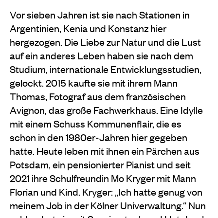
Vor sieben Jahren ist sie nach Stationen in
Argentinien, Kenia und Konstanz hier
hergezogen. Die Liebe zur Natur und die Lust
auf ein anderes Leben haben sie nach dem
Studium, internationale Entwicklungsstudien,
gelockt. 2015 kaufte sie mit ihrem Mann
Thomas, Fotograf aus dem französischen
Avignon, das große Fachwerkhaus. Eine Idylle
mit einem Schuss Kommunenflair, die es
schon in den 1980er-Jahren hier gegeben
hatte. Heute leben mit ihnen ein Pärchen aus
Potsdam, ein pensionierter Pianist und seit
2021 ihre Schulfreundin Mo Kryger mit Mann
Florian und Kind. Kryger: „Ich hatte genug von
meinem Job in der Kölner Univerwaltung.“ Nun