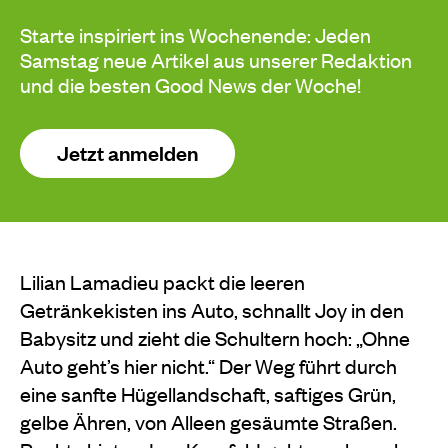
Starte inspiriert ins Wochenende: Jeden
Samstag neue Artikel aus unserer Redaktion
und die besten Good News der Woche!
Jetzt anmelden
Lilian Lamadieu packt die leeren
Getränkekisten ins Auto, schnallt Joy in den
Babysitz und zieht die Schultern hoch: „Ohne
Auto geht’s hier nicht.“ Der Weg führt durch
eine sanfte Hügellandschaft, saftiges Grün,
gelbe Ähren, von Alleen gesäumte Straßen.