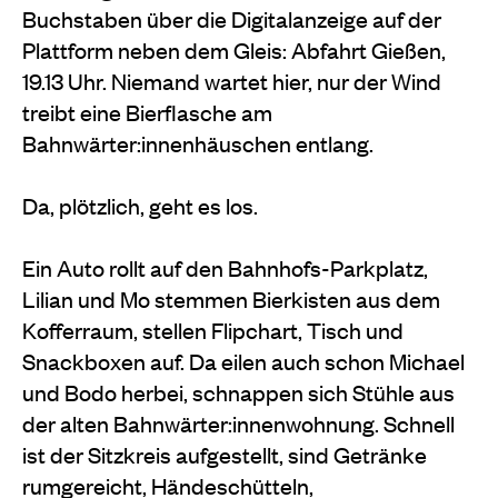
Buchstaben über die Digitalanzeige auf der
Plattform neben dem Gleis: Abfahrt Gießen,
19.13 Uhr. Niemand wartet hier, nur der Wind
treibt eine Bierflasche am
Bahnwärter:innenhäuschen entlang.
Da, plötzlich, geht es los.
Ein Auto rollt auf den Bahnhofs-Parkplatz,
Lilian und Mo stemmen Bierkisten aus dem
Kofferraum, stellen Flipchart, Tisch und
Snackboxen auf. Da eilen auch schon Michael
und Bodo herbei, schnappen sich Stühle aus
der alten Bahnwärter:innenwohnung. Schnell
ist der Sitzkreis aufgestellt, sind Getränke
rumgereicht, Händeschütteln,