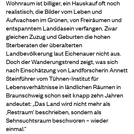
Wohnraum ist billiger, ein Hauskauf oft noch
realistisch, die Bilder vom Leben und
Aufwachsen im Grünen, von Freiräumen und
entspanntem Landdasein verfangen. Zwar
gleichen Zuzug und Geburten die hohen
Sterberaten der überalterten
Landbevölkerung laut Eichenauer nicht aus.
Doch der Wanderungstrend zeigt, was sich
nach Einschätzung von Landforscherin Annett
Steinführer vom Tühnen-Institut für
Lebensverhältnisse in ländlichen Räumen in
Braunschweig schon seit knapp zehn Jahren
andeutet: „Das Land wird nicht mehr als
‚Restraum‘ beschrieben, sondern als
Sehnsuchtsraum beschworen – wieder
einmal.“