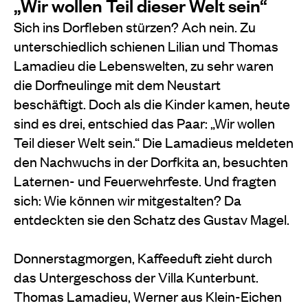
„Wir wollen Teil dieser Welt sein“
Sich ins Dorfleben stürzen? Ach nein. Zu
unterschiedlich schienen Lilian und Thomas
Lamadieu die Lebenswelten, zu sehr waren
die Dorfneulinge mit dem Neustart
beschäftigt. Doch als die Kinder kamen, heute
sind es drei, entschied das Paar: „Wir wollen
Teil dieser Welt sein.“ Die Lamadieus meldeten
den Nachwuchs in der Dorfkita an, besuchten
Laternen- und Feuerwehrfeste. Und fragten
sich: Wie können wir mitgestalten? Da
entdeckten sie den Schatz des Gustav Magel.
Donnerstagmorgen, Kaffeeduft zieht durch
das Untergeschoss der Villa Kunterbunt.
Thomas Lamadieu, Werner aus Klein-Eichen