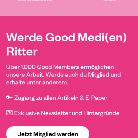
Werde Good Medi(en)
Ritter
Über 1.000 Good Members ermöglichen
unsere Arbeit. Werde auch du Mitglied und
erhalte unter anderem:
🔑 Zugang zu allen Artikeln & E-Paper
💌 Exklusive Newsletter und Hintergründe
Jetzt Mitglied werden