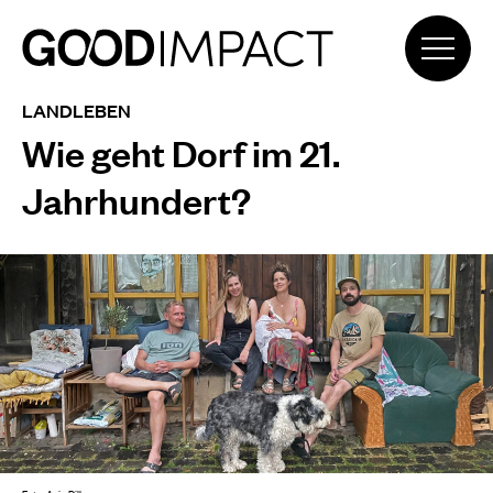
LANDLEBEN
Wie geht Dorf im 21.
Jahrhundert?