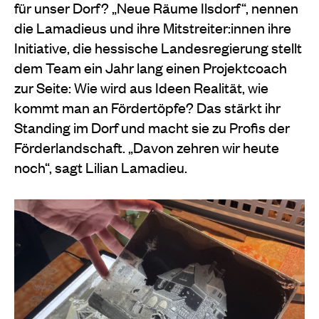
für unser Dorf? „Neue Räume Ilsdorf“, nennen
die Lamadieus und ihre Mitstreiter:innen ihre
Initiative, die hessische Landesregierung stellt
dem Team ein Jahr lang einen Projektcoach
zur Seite: Wie wird aus Ideen Realität, wie
kommt man an Fördertöpfe? Das stärkt ihr
Standing im Dorf und macht sie zu Profis der
Förderlandschaft. „Davon zehren wir heute
noch“, sagt Lilian Lamadieu.