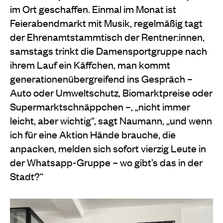
im Ort geschaffen. Einmal im Monat ist
Feierabendmarkt mit Musik, regelmäßig tagt
der Ehrenamtstammtisch der Rentner:innen,
samstags trinkt die Damensportgruppe nach
ihrem Lauf ein Käffchen, man kommt
generationenübergreifend ins Gespräch –
Auto oder Umweltschutz, Biomarktpreise oder
Supermarktschnäppchen –, „nicht immer
leicht, aber wichtig“, sagt Naumann, „und wenn
ich für eine Aktion Hände brauche, die
anpacken, melden sich sofort vierzig Leute in
der Whatsapp-Gruppe – wo gibt’s das in der
Stadt?“