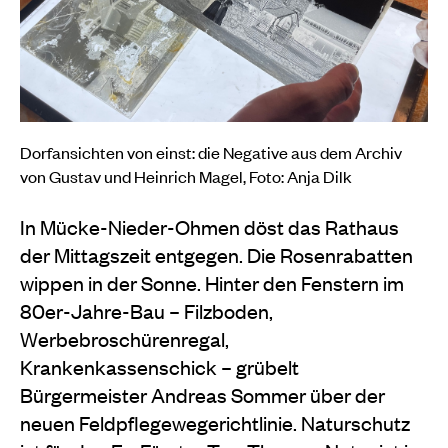
Dorfansichten von einst: die Negative aus dem Archiv
von Gustav und Heinrich Magel, Foto: Anja Dilk
In Mücke-Nieder-Ohmen döst das Rathaus
der Mittagszeit entgegen. Die Rosenrabatten
wippen in der Sonne. Hinter den Fenstern im
80er-Jahre-Bau – Filzboden,
Werbebroschürenregal,
Krankenkassenschick – grübelt
Bürgermeister Andreas Sommer über der
neuen Feldpflegewegerichtlinie. Naturschutz