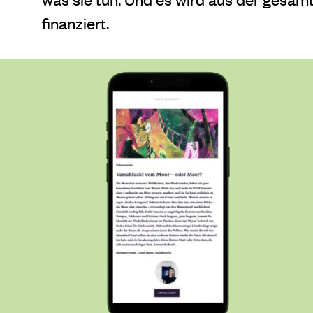
finanziert.