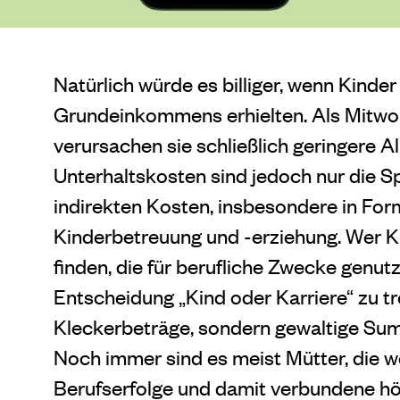
Natürlich würde es billiger, wenn Kinder
Grundeinkommens erhielten. Als Mitwo
verursachen sie schließlich geringere A
Unterhaltskosten sind jedoch nur die Sp
indirekten Kosten, insbesondere in For
Kinderbetreuung und -erziehung. Wer Ki
finden, die für berufliche Zwecke genutz
Entscheidung „Kind oder Karriere“ zu tr
Kleckerbeträge, sondern gewaltige Summ
Noch immer sind es meist Mütter, die
Berufserfolge und damit verbundene h