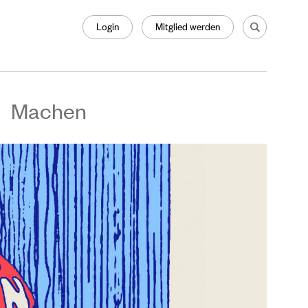
Login
Mitglied werden
Machen