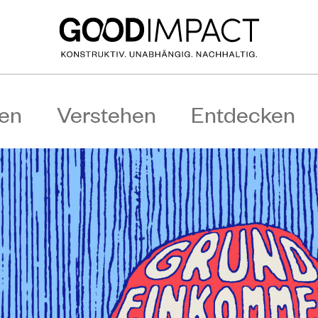
en
Verstehen
Entdecken