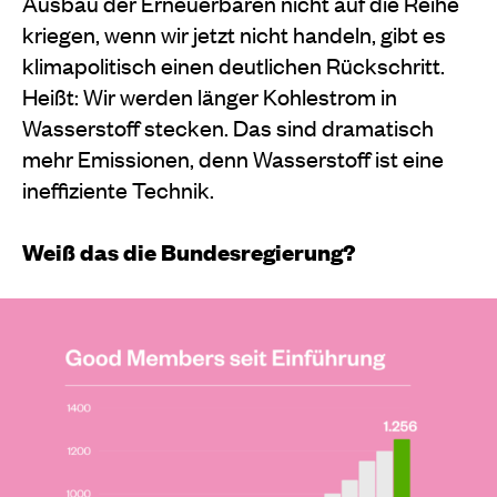
Ausbau der Erneuerbaren nicht auf die Reihe
kriegen, wenn wir jetzt nicht handeln, gibt es
klimapolitisch einen deutlichen Rückschritt.
Heißt: Wir werden länger Kohlestrom in
Wasserstoff stecken. Das sind dramatisch
mehr Emissionen, denn Wasserstoff ist eine
ineffiziente Technik.
Weiß das die Bundesregierung?