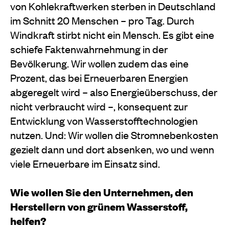
von Kohlekraftwerken sterben in Deutschland
im Schnitt 20 Menschen – pro Tag. Durch
Windkraft stirbt nicht ein Mensch. Es gibt eine
schiefe Faktenwahrnehmung in der
Bevölkerung. Wir wollen zudem das eine
Prozent, das bei Erneuerbaren Energien
abgeregelt wird – also Energieüberschuss, der
nicht verbraucht wird –, konsequent zur
Entwicklung von Wasserstofftechnologien
nutzen. Und: Wir wollen die Stromnebenkosten
gezielt dann und dort absenken, wo und wenn
viele Erneuerbare im Einsatz sind.
Wie wollen Sie den Unternehmen, den
Herstellern von grünem Wasserstoff,
helfen?