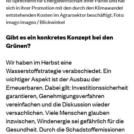
ist Sprecherin für Energiewirtschaft ihrer Partei und hat
sich in ihrer Promotion mit den durch den Klimawandel
entstehenden Kosten im Agrarsektor beschäftigt. Foto:
imago images / Blickwinkel
Gibt es ein konkretes Konzept bei den
Grünen?
Wir haben im Herbst eine
Wasserstoffstrategie verabschiedet. Ein
wichtiger Aspekt ist der Ausbau der
Erneuerbaren. Dabei gilt: Investitionssicherheit
garantieren, Genehmigungsverfahren
vereinfachen und die Diskussion wieder
versachlichen. Viele Menschen glauben
inzwischen, Windenergie sei gefährlich für die
Gesundheit. Durch die Schadstoffemissionen