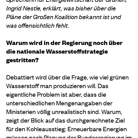
Ingrid Nestle, erklärt, was bisher über die
Pläne der Großen Koalition bekannt ist und
was offensichtlich fehlt.
Warum wird in der Regierung noch über
die nationale Wasserstoffstrategie
gestritten?
Debattiert wird über die Frage, wie viel grünen
Wasserstoff man produzieren will. Das
eigentliche Problem ist aber, dass die
unterschiedlichen Mengenangaben der
Ministerien völlig unrealistisch sind. Warum,
zeigt der Blick auf das durchgerechnete Ziel
für den Kohleausstieg: Erneuerbare Energien
müssen nach Planung der Bundesregierung im