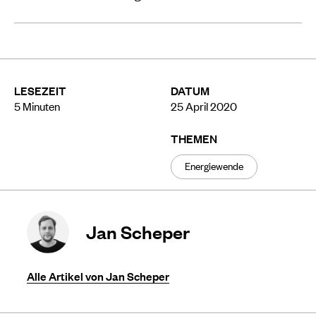
LESEZEIT
DATUM
5
Minuten
25 April 2020
THEMEN
Energiewende
Jan Scheper
Alle Artikel von Jan Scheper