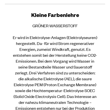
Kleine Farbenlehre
GRÜNER WASSERSTOFF
Er wird in Elektrolyse-Anlagen (Elektrolyseuren)
hergestellt. Da- für wird Strom regenerativer
Energien, zumeist Windkraft, genutzt. Es
entstehen somit bei der Herstellung keine CO2-
Emissionen. Bei dem Vorgang wird Wasser in
seine Bestandteile Wasser und Sauerstoff
zerlegt. Drei Verfahren sind zu unterscheiden:
die alkalische Elektrolyse (AEL), die saure
Elektrolyse PEM (Proton Exchange Membrane)
sowie die Hochtemperatur-Elektrolyse SOEC
(Solid Oxide Electrolysis Cell). Das Interesse an
der nahezu klimaneutralen Technologie –
Emissionen entstehen nur bei der Produktion