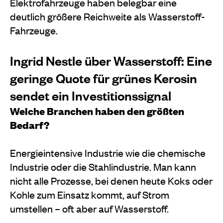
Elektrofahrzeuge haben belegbar eine
deutlich größere Reichweite als Wasserstoff-
Fahrzeuge.
Ingrid Nestle über Wasserstoff: Eine
geringe Quote für grünes Kerosin
sendet ein Investitionssignal
Welche Branchen haben den größten
Bedarf?
Energieintensive Industrie wie die chemische
Industrie oder die Stahlindustrie. Man kann
nicht alle Prozesse, bei denen heute Koks oder
Kohle zum Einsatz kommt, auf Strom
umstellen – oft aber auf Wasserstoff.