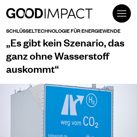
SCHLÜSSELTECHNOLOGIE FÜR ENERGIEWENDE
„Es gibt kein Szenario, das
ganz ohne Wasserstoff
auskommt“