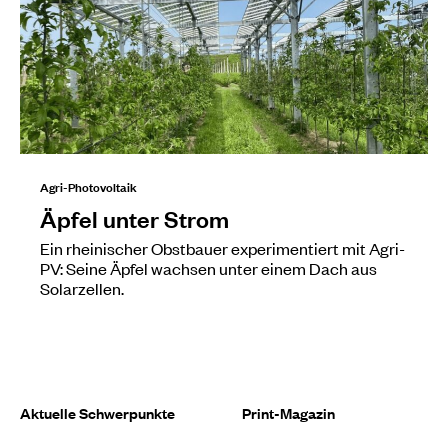
Agri-Photovoltaik
Äpfel unter Strom
Ein rheinischer Obstbauer experimentiert mit Agri-
PV: Seine Äpfel wachsen unter einem Dach aus
Solarzellen.
Aktuelle Schwerpunkte
Print-Magazin