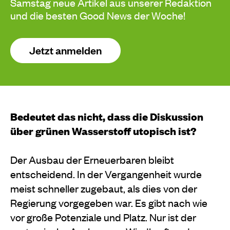
Samstag neue Artikel aus unserer Redaktion
und die besten Good News der Woche!
Jetzt anmelden
Bedeutet das nicht, dass die Diskussion
über grünen Wasserstoff utopisch ist?
Der Ausbau der Erneuerbaren bleibt
entscheidend. In der Vergangenheit wurde
meist schneller zugebaut, als dies von der
Regierung vorgegeben war. Es gibt nach wie
vor große Potenziale und Platz. Nur ist der