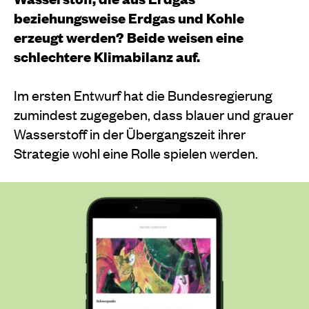
beziehungsweise Erdgas und Kohle
erzeugt werden? Beide weisen eine
schlechtere Klimabilanz auf.
Im ersten Entwurf hat die Bundesregierung
zumindest zugegeben, dass blauer und grauer
Wasserstoff in der Übergangszeit ihrer
Strategie wohl eine Rolle spielen werden.