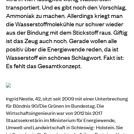
transportiert. Und es gibt noch den Vorschlag,
Ammoniak zu machen. Allerdings kriegt man
die Wasserstoffmolekühle nur schwer wieder
aus der Bindung mit dem Stickstoff raus. Giftig
ist das Zeug auch noch. Gerade wollen alle
positiv über die Energiewende reden, da ist
Wasserstoff ein schönes Schlagwort. Fakt ist:
Es fehlt das Gesamtkonzept.
Ingrid Nestle, 42, sitzt seit 2009 mit einer Unterbrechung
für Bündnis 90/Die Grünen im Bundestag. Die
Wirtschaftsingenieurin war von 2012 bis 2017
Staatssekretärin im Ministerium für Energiewende,
Umwelt und Landwirtschaft in Schleswig- Holstein. Sie