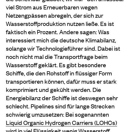
viel Strom aus Erneuerbaren wegen
Netzengpässen abregeln, der sich zur
Wasserstoffproduktion nutzen ließe. Es ist
faktisch ein Prozent. Andere sagen: Was
interessiert mich die deutsche Klimabilanz,
solange wir Technologieführer sind. Dabei ist
noch nicht mal die Transportfrage beim
Wasserstoff geklärt. Es gibt besondere
Schiffe, die den Rohstoff in flüssiger Form
transportieren können, dafür muss er stark
komprimiert und gekühlt werden. Die
Energiebilanz der Schiffe ist deswegen sehr
schlecht. Pipelines sind für lange Strecken
schwierig umzusetzen: Bei sogenannten
Liquid Organic Hydrogen Carriers (LOHCs)
wird in viel Flüssigkeit wenig Wasserstoff