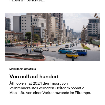
Mobilität in Ostafrika
Von null auf hundert
Äthiopien hat 2024 den Import von
Verbrennerautos verboten. Seitdem boomt e-
Mobilität. Von einer Verkehrswende im Eiltempo.