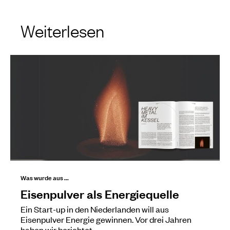
Weiterlesen
Was wurde aus ...
Eisenpulver als Energiequelle
Ein Start-up in den Niederlanden will aus
Eisenpulver Energie gewinnen. Vor drei Jahren
haben wir berichtet.…