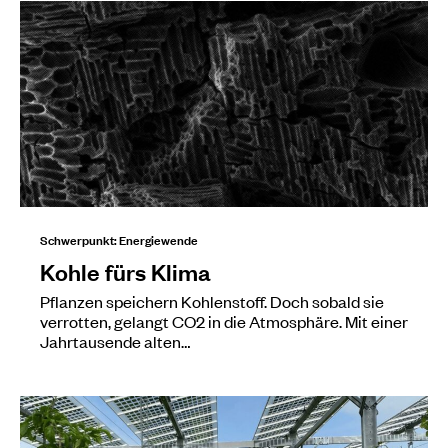
Schwerpunkt: Energiewende
Kohle fürs Klima
Pflanzen speichern Kohlenstoff. Doch sobald sie
verrotten, gelangt CO2 in die Atmosphäre. Mit einer
Jahrtausende alten…