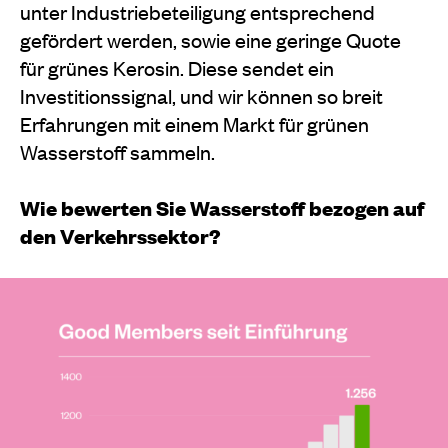
unter Industriebeteiligung entsprechend
gefördert werden, sowie eine geringe Quote
für grünes Kerosin. Diese sendet ein
Investitionssignal, und wir können so breit
Erfahrungen mit einem Markt für grünen
Wasserstoff sammeln.
Wie bewerten Sie Wasserstoff bezogen auf
den Verkehrssektor?