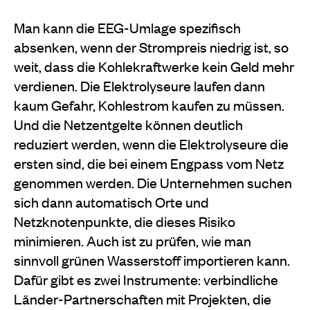
Man kann die EEG-Umlage spezifisch
absenken, wenn der Strompreis niedrig ist, so
weit, dass die Kohlekraftwerke kein Geld mehr
verdienen. Die Elektrolyseure laufen dann
kaum Gefahr, Kohlestrom kaufen zu müssen.
Und die Netzentgelte können deutlich
reduziert werden, wenn die Elektrolyseure die
ersten sind, die bei einem Engpass vom Netz
genommen werden. Die Unternehmen suchen
sich dann automatisch Orte und
Netzknotenpunkte, die dieses Risiko
minimieren. Auch ist zu prüfen, wie man
sinnvoll grünen Wasserstoff importieren kann.
Dafür gibt es zwei Instrumente: verbindliche
Länder-Partnerschaften mit Projekten, die