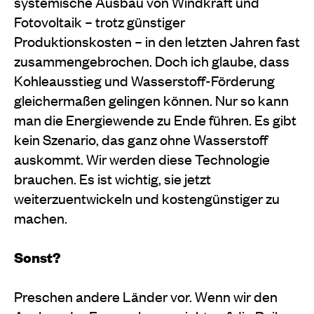
systemische Ausbau von Windkraft und
Fotovoltaik – trotz günstiger
Produktionskosten – in den letzten Jahren fast
zusammengebrochen. Doch ich glaube, dass
Kohleausstieg und Wasserstoff-Förderung
gleichermaßen gelingen können. Nur so kann
man die Energiewende zu Ende führen. Es gibt
kein Szenario, das ganz ohne Wasserstoff
auskommt. Wir werden diese Technologie
brauchen. Es ist wichtig, sie jetzt
weiterzuentwickeln und kostengünstiger zu
machen.
Sonst?
Preschen andere Länder vor. Wenn wir den