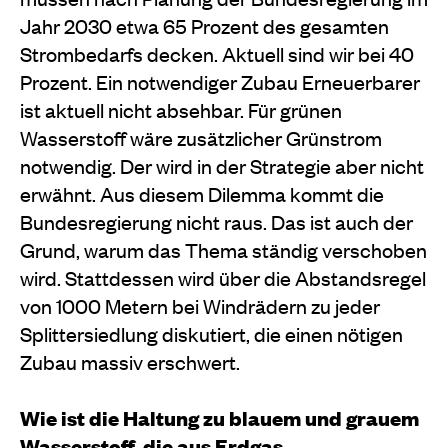
Jahr 2030 etwa 65 Prozent des gesamten
Strombedarfs decken. Aktuell sind wir bei 40
Prozent. Ein notwendiger Zubau Erneuerbarer
ist aktuell nicht absehbar. Für grünen
Wasserstoff wäre zusätzlicher Grünstrom
notwendig. Der wird in der Strategie aber nicht
erwähnt. Aus diesem Dilemma kommt die
Bundesregierung nicht raus. Das ist auch der
Grund, warum das Thema ständig verschoben
wird. Stattdessen wird über die Abstandsregel
von 1000 Metern bei Windrädern zu jeder
Splittersiedlung diskutiert, die einen nötigen
Zubau massiv erschwert.
Wie ist die Haltung zu blauem und grauem
Wasserstoff, die aus Erdgas