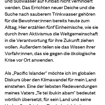
und Süßwasser auf Kiribati nicht verhindert
werden. Das Errichten neuer Deiche und die
Suche nach sauberem Trinkwasser gehören
für die Bewohner:innen bereits heute zum
Alltag. Hier erzählen fünf Einheimische, wie sie
durch ihren Aktivismus die Weltgemeinschaft
in die Verantwortung für ihre Zukunft ziehen
wollen. Außerdem teilen sie das Wissen ihrer
Vorfahr:innen, das sie gegen die ökologische
Krise vor Ort anwenden.
Als „Pacific Islander“ möchte ich im globalen
Diskurs über den Klimawandel für mein Land
einstehen. Eine der liebsten Redewendungen
meines Vaters „Te tei ibukin abam“ bedeutet
wörtlich übersetzt, für sein Land und seine