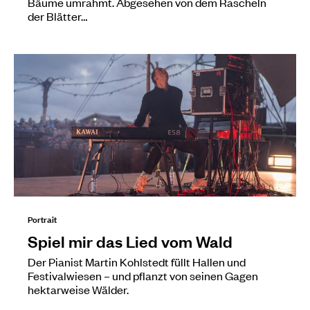
Bäume umrahmt. Abgesehen von dem Rascheln
der Blätter…
Portrait
Spiel mir das Lied vom Wald
Der Pianist Martin Kohlstedt füllt Hallen und
Festivalwiesen – und pflanzt von seinen Gagen
hektarweise Wälder.