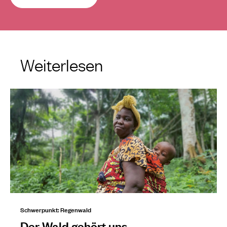
Weiterlesen
Schwerpunkt: Regenwald
Der Wald gehört uns