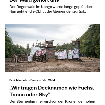
Der Regenwald im Kongo wurde lange geplündert.
Nun geht er die Obhut der Gemeinden zurück.
Bericht aus dem Dannenröder Wald
„Wir tragen Decknamen wie Fuchs,
Tanne oder Sky”
Der Sternenhimmel wird von den Kronen der hohen