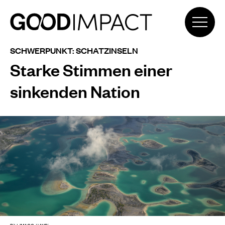
SCHWERPUNKT: SCHATZINSELN
Starke Stimmen einer
sinkenden Nation