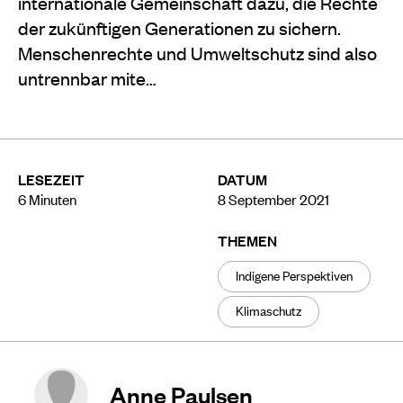
internationale Gemeinschaft dazu, die Rechte
der zukünftigen Generationen zu sichern.
Menschenrechte und Umweltschutz sind also
untrennbar mite…
LESEZEIT
DATUM
6
Minuten
8 September 2021
THEMEN
Indigene Perspektiven
Klimaschutz
Anne Paulsen