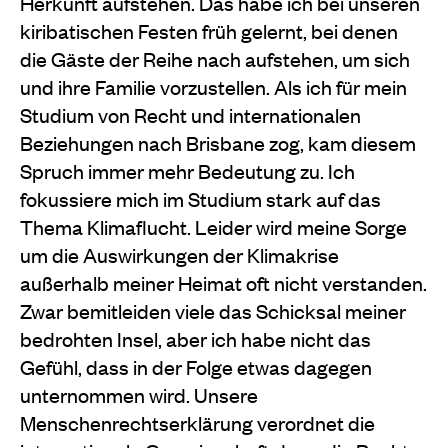
Herkunft aufstehen. Das habe ich bei unseren
kiribatischen Festen früh gelernt, bei denen
die Gäste der Reihe nach aufstehen, um sich
und ihre Familie vorzustellen. Als ich für mein
Studium von Recht und internationalen
Beziehungen nach Brisbane zog, kam diesem
Spruch immer mehr Bedeutung zu. Ich
fokussiere mich im Studium stark auf das
Thema Klimaflucht. Leider wird meine Sorge
um die Auswirkungen der Klimakrise
außerhalb meiner Heimat oft nicht verstanden.
Zwar bemitleiden viele das Schicksal meiner
bedrohten Insel, aber ich habe nicht das
Gefühl, dass in der Folge etwas dagegen
unternommen wird. Unsere
Menschenrechtserklärung verordnet die