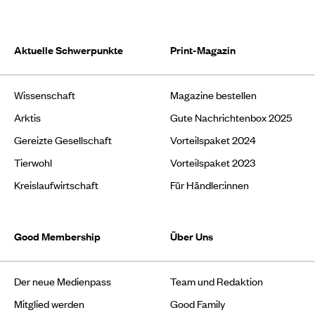
Aktuelle Schwerpunkte
Print-Magazin
Wissenschaft
Magazine bestellen
Arktis
Gute Nachrichtenbox 2025
Gereizte Gesellschaft
Vorteilspaket 2024
Tierwohl
Vorteilspaket 2023
Kreislaufwirtschaft
Für Händler:innen
Good Membership
Über Uns
Der neue Medienpass
Team und Redaktion
Mitglied werden
Good Family