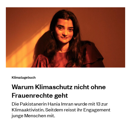
Klimatagebuch
Warum Klimaschutz nicht ohne
Frauenrechte geht
Die Pakistanerin Hania Imran wurde mit 13 zur
Klimaaktivistin. Seitdem reisst ihr Engagement
junge Menschen mit.