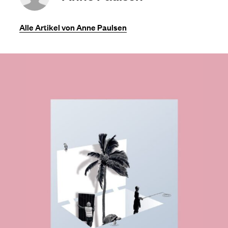
Alle Artikel von Anne Paulsen