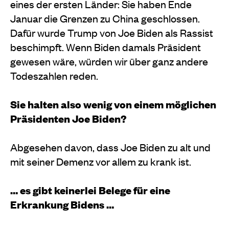
eines der ersten Länder: Sie haben Ende
Januar die Grenzen zu China geschlossen.
Dafür wurde Trump von Joe Biden als Rassist
beschimpft. Wenn Biden damals Präsident
gewesen wäre, würden wir über ganz andere
Todeszahlen reden.
Sie halten also wenig von einem möglichen
Präsidenten Joe Biden?
Abgesehen davon, dass Joe Biden zu alt und
mit seiner Demenz vor allem zu krank ist.
… es gibt keinerlei Belege für eine
Erkrankung Bidens …