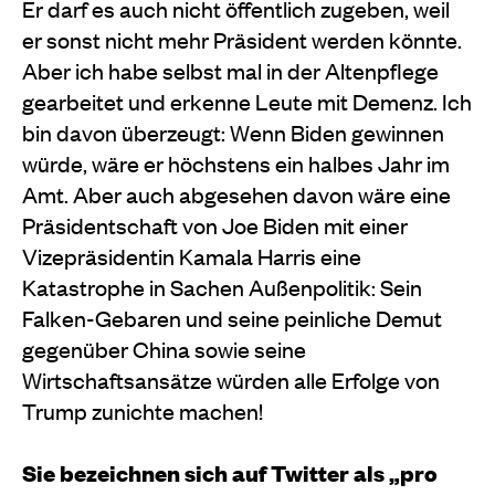
Er darf es auch nicht öffentlich zugeben, weil
er sonst nicht mehr Präsident werden könnte.
Aber ich habe selbst mal in der Altenpflege
gearbeitet und erkenne Leute mit Demenz. Ich
bin davon überzeugt: Wenn Biden gewinnen
würde, wäre er höchstens ein halbes Jahr im
Amt. Aber auch abgesehen davon wäre eine
Präsidentschaft von Joe Biden mit einer
Vizepräsidentin Kamala Harris eine
Katastrophe in Sachen Außenpolitik: Sein
Falken-Gebaren und seine peinliche Demut
gegenüber China sowie seine
Wirtschaftsansätze würden alle Erfolge von
Trump zunichte machen!
Sie bezeichnen sich auf Twitter als „pro