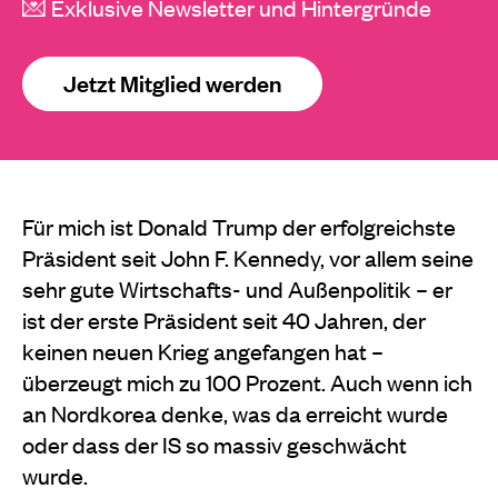
💌 Exklusive Newsletter und Hintergründe
Jetzt Mitglied werden
Für mich ist Donald Trump der erfolgreichste
Präsident seit John F. Kennedy, vor allem seine
sehr gute Wirtschafts- und Außenpolitik – er
ist der erste Präsident seit 40 Jahren, der
keinen neuen Krieg angefangen hat –
überzeugt mich zu 100 Prozent. Auch wenn ich
an Nordkorea denke, was da erreicht wurde
oder dass der IS so massiv geschwächt
wurde.