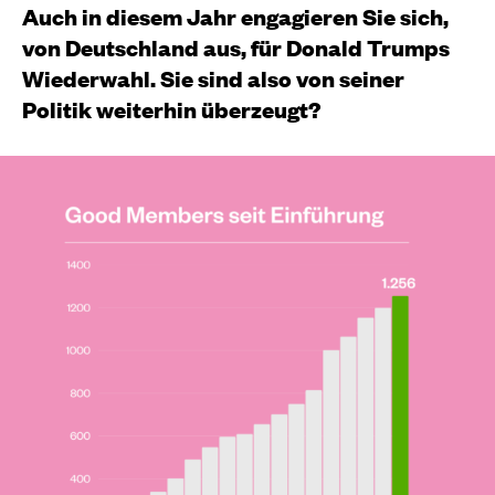
Auch in diesem Jahr engagieren Sie sich,
von Deutschland aus, für Donald Trumps
Wiederwahl. Sie sind also von seiner
Politik weiterhin überzeugt?