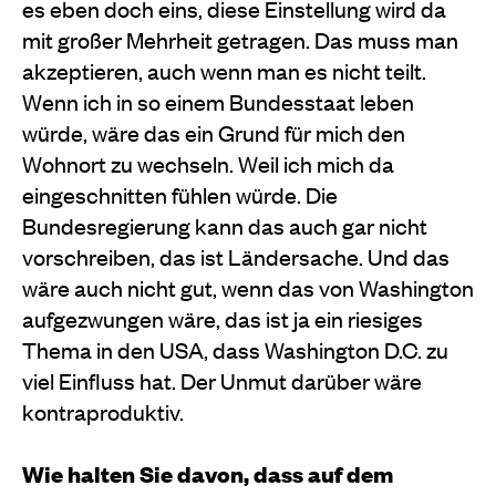
es eben doch eins, diese Einstellung wird da
mit großer Mehrheit getragen. Das muss man
akzeptieren, auch wenn man es nicht teilt.
Wenn ich in so einem Bundesstaat leben
würde, wäre das ein Grund für mich den
Wohnort zu wechseln. Weil ich mich da
eingeschnitten fühlen würde. Die
Bundesregierung kann das auch gar nicht
vorschreiben, das ist Ländersache. Und das
wäre auch nicht gut, wenn das von Washington
aufgezwungen wäre, das ist ja ein riesiges
Thema in den USA, dass Washington D.C. zu
viel Einfluss hat. Der Unmut darüber wäre
kontraproduktiv.
Wie halten Sie davon, dass auf dem