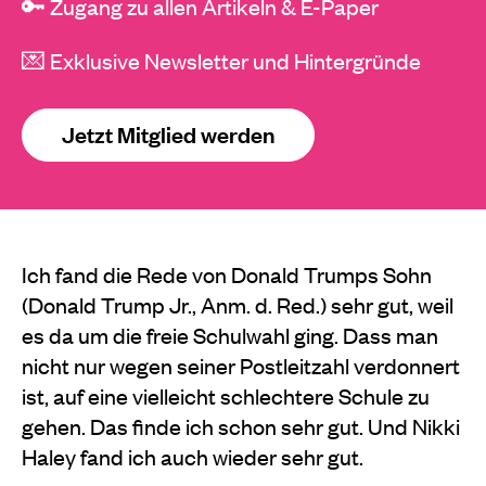
🔑 Zugang zu allen Artikeln & E-Paper
💌 Exklusive Newsletter und Hintergründe
Jetzt Mitglied werden
Ich fand die Rede von Donald Trumps Sohn
(Donald Trump Jr., Anm. d. Red.) sehr gut, weil
es da um die freie Schulwahl ging. Dass man
nicht nur wegen seiner Postleitzahl verdonnert
ist, auf eine vielleicht schlechtere Schule zu
gehen. Das finde ich schon sehr gut. Und Nikki
Haley fand ich auch wieder sehr gut.