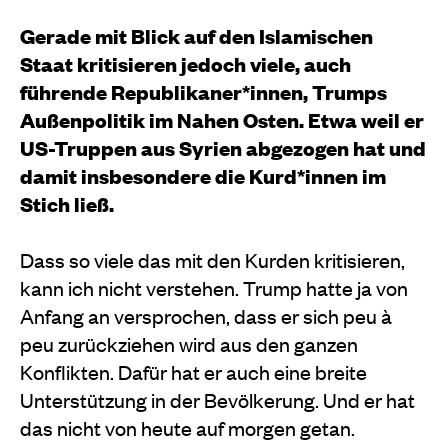
Gerade mit Blick auf den Islamischen
Staat kritisieren jedoch viele, auch
führende Republikaner*innen, Trumps
Außenpolitik im Nahen Osten. Etwa weil er
US-Truppen aus Syrien abgezogen hat und
damit insbesondere die Kurd*innen im
Stich ließ.
Dass so viele das mit den Kurden kritisieren,
kann ich nicht verstehen. Trump hatte ja von
Anfang an versprochen, dass er sich peu à
peu zurückziehen wird aus den ganzen
Konflikten. Dafür hat er auch eine breite
Unterstützung in der Bevölkerung. Und er hat
das nicht von heute auf morgen getan.