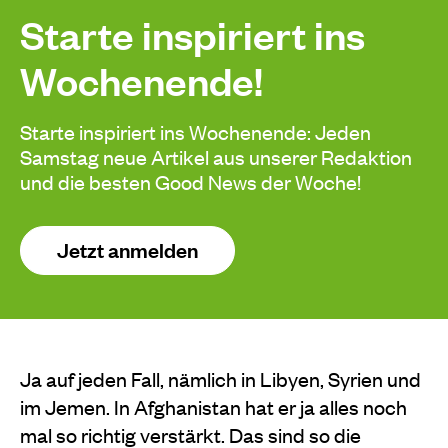
Starte inspiriert ins
Wochenende!
Starte inspiriert ins Wochenende: Jeden
Samstag neue Artikel aus unserer Redaktion
und die besten Good News der Woche!
Jetzt anmelden
Ja auf jeden Fall, nämlich in Libyen, Syrien und
im Jemen. In Afghanistan hat er ja alles noch
mal so richtig verstärkt. Das sind so die