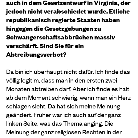
auch in dem Gesetzentwurf in Virginia, der
jedoch nicht verabschiedet wurde. Etliche
republikanisch regierte Staaten haben
hingegen die Gesetzgebungen zu
Schwangerschaftsabbrüchen massiv
verschärft. Sind Sie für ein
Abtreibungsverbot?
Da bin ich überhaupt nicht dafür. Ich finde das
völlig legitim, dass man in den ersten zwei
Monaten abtreiben darf. Aber ich finde es halt
ab dem Moment schwierig, wenn man ein Herz
schlagen sieht. Da hat sich meine Meinung
geändert. Früher war ich auch auf der ganz
linken Seite, was das Thema anging. Die
Meinung der ganz religiösen Rechten in der