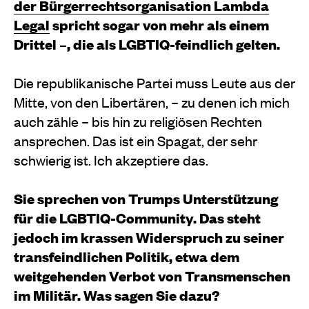
der Bürgerrechtsorganisation Lambda
Legal
spricht sogar von mehr als einem
Drittel –, die als LGBTIQ-feindlich gelten.
Die republikanische Partei muss Leute aus der
Mitte, von den Libertären, – zu denen ich mich
auch zähle – bis hin zu religiösen Rechten
ansprechen. Das ist ein Spagat, der sehr
schwierig ist. Ich akzeptiere das.
Sie sprechen von Trumps Unterstützung
für die LGBTIQ-Community. Das steht
jedoch im krassen Widerspruch zu seiner
transfeindlichen Politik, etwa dem
weitgehenden Verbot von Transmenschen
im Militär. Was sagen Sie dazu?