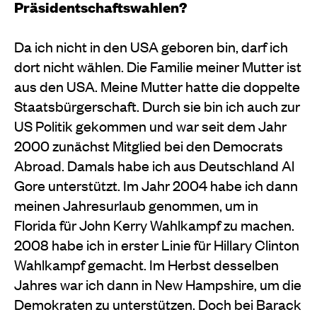
Präsidentschaftswahlen?
Da ich nicht in den USA geboren bin, darf ich
dort nicht wählen. Die Familie meiner Mutter ist
aus den USA. Meine Mutter hatte die doppelte
Staatsbürgerschaft. Durch sie bin ich auch zur
US Politik gekommen und war seit dem Jahr
2000 zunächst Mitglied bei den Democrats
Abroad. Damals habe ich aus Deutschland Al
Gore unterstützt. Im Jahr 2004 habe ich dann
meinen Jahresurlaub genommen, um in
Florida für John Kerry Wahlkampf zu machen.
2008 habe ich in erster Linie für Hillary Clinton
Wahlkampf gemacht. Im Herbst desselben
Jahres war ich dann in New Hampshire, um die
Demokraten zu unterstützen. Doch bei Barack