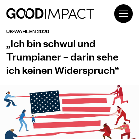
US-WAHLEN 2020
„Ich bin schwul und
Trumpianer – darin sehe
ich keinen Widerspruch“