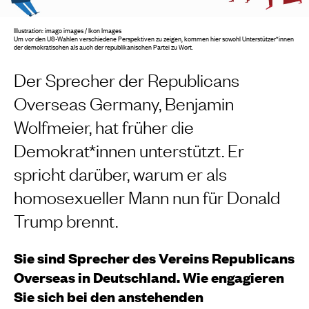
Illustration: imago images / Ikon Images
Um vor den US-Wahlen verschiedene Perspektiven zu zeigen, kommen hier sowohl Unterstützer*innen
der demokratischen als auch der republikanischen Partei zu Wort.
Der Sprecher der Republicans
Overseas Germany, Benjamin
Wolfmeier, hat früher die
Demokrat*innen unterstützt. Er
spricht darüber, warum er als
homosexueller Mann nun für Donald
Trump brennt.
Sie sind Sprecher des Vereins Republicans
Overseas in Deutschland. Wie engagieren
Sie sich bei den anstehenden