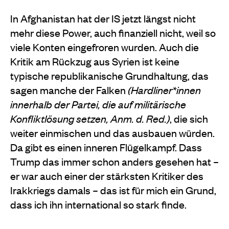
In Afghanistan hat der IS jetzt längst nicht
mehr diese Power, auch finanziell nicht, weil so
viele Konten eingefroren wurden. Auch die
Kritik am Rückzug aus Syrien ist keine
typische republikanische Grundhaltung, das
sagen manche der Falken
(Hardliner*innen
innerhalb der Partei, die auf militärische
Konfliktlösung setzen, Anm. d. Red.)
, die sich
weiter einmischen und das ausbauen würden.
Da gibt es einen inneren Flügelkampf. Dass
Trump das immer schon anders gesehen hat –
er war auch einer der stärksten Kritiker des
Irakkriegs damals – das ist für mich ein Grund,
dass ich ihn international so stark finde.