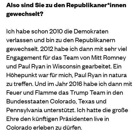
Also sind Sie zu den Republikaner*innen
gewechselt?
Ich habe schon 2010 die Demokraten
verlassen und bin zu den Republikanern
gewechselt. 2012 habe ich dann mit sehr viel
Engagement für das Team von Mitt Romney
und Paul Ryan in Wisconsin gearbeitet. Ein
Höhepunkt war für mich, Paul Ryan in natura
zu treffen. Und im Jahr 2016 habe ich dann mit
Feuer und Flamme das Trump Team in den
Bundesstaaten Colorado, Texas und
Pennsylvania unterstützt. Ich hatte die große
Ehre den künftigen Präsidenten live in
Colorado erleben zu dürfen.