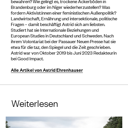
bewahren? Wie gelingt es, trockene Ackerböden in
Brandenburg oder im Niger wiederherzustellen? Was
fordern Aktivist:innen einer feministischen Außenpolitik?
Landwirtschaft, Ernährung und intersektionale, politische
Fragen – damit beschäftigt Astrid sich am liebsten.
Studiert hat sie Internationale Beziehungen und
European Studies in Deutschland und Schweden. Nach
ihrem Volontariat bei der Passauer Neuen Presse hat sie
etwa für die taz, den Spiegel und die Zeit geschrieben.
Astrid war von Oktober 2019 bis Juni 2023 Redakteurin
bei Good Impact.
Alle Artikel von Astrid Ehrenhauser
Weiterlesen