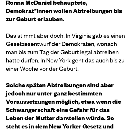
Ronna McDaniel behauptete,
Demokrat*innen wollen Abtreibungen bis
zur Geburt erlauben.
Das stimmt aber doch! In Virginia gab es einen
Gesetzesentwurf der Demokraten, wonach
man bis zum Tag der Geburt legal abtreiben
hätte dürfen. In New York geht das auch bis zu
einer Woche vor der Geburt.
Solche späten Abtreibungen sind aber
jedoch nur unter ganz bestimmten
Voraussetzungen möglich, etwa wenn die
Schwangerschaft eine Gefahr für das
Leben der Mutter darstellen würde. So
steht es in dem New Yorker Gesetz und