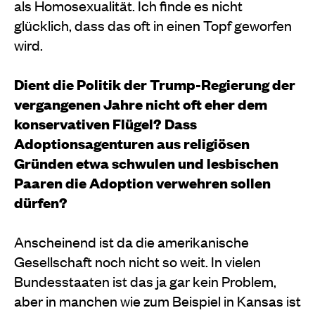
als Homosexualität. Ich finde es nicht
glücklich, dass das oft in einen Topf geworfen
wird.
Dient die Politik der Trump-Regierung der
vergangenen Jahre nicht oft eher dem
konservativen Flügel? Dass
Adoptionsagenturen aus religiösen
Gründen etwa schwulen und lesbischen
Paaren die Adoption verwehren sollen
dürfen?
Anscheinend ist da die amerikanische
Gesellschaft noch nicht so weit. In vielen
Bundesstaaten ist das ja gar kein Problem,
aber in manchen wie zum Beispiel in Kansas ist