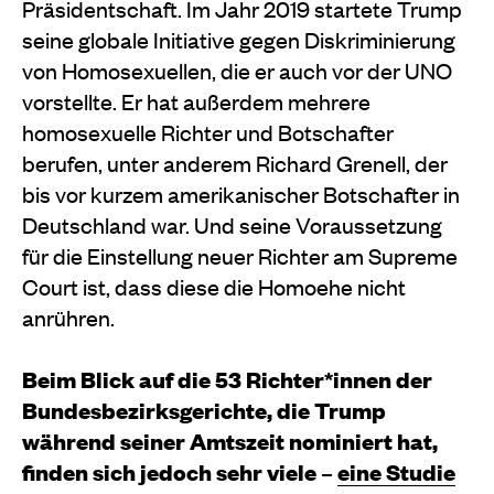
Präsidentschaft. Im Jahr 2019 startete Trump
seine globale Initiative gegen Diskriminierung
von Homosexuellen, die er auch vor der UNO
vorstellte. Er hat außerdem mehrere
homosexuelle Richter und Botschafter
berufen, unter anderem Richard Grenell, der
bis vor kurzem amerikanischer Botschafter in
Deutschland war. Und seine Voraussetzung
für die Einstellung neuer Richter am Supreme
Court ist, dass diese die Homoehe nicht
anrühren.
Beim Blick auf die 53 Richter*innen der
Bundesbezirksgerichte, die Trump
während seiner Amtszeit nominiert hat,
finden sich jedoch sehr viele –
eine Studie