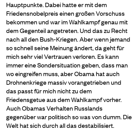
Hauptpunkte. Dabei hatte er mit dem
Friedensnobelpreis einen großen Vorschuss
bekommen und war im Wahlkampf genau mit
dem Gegenteil angetreten. Und das zu Recht
nach all den Bush-Kriegen. Aber wenn jemand
so schnell seine Meinung ändert, da geht für
mich sehr viel Vertrauen verloren. Es kann
immer eine Sondersituation geben, dass man
wo eingreifen muss, aber Obama hat auch
Drohnenkriege massiv vorangetrieben und
das passt für mich nicht zu dem
Friedensgetue aus dem Wahlkampf vorher.
Auch Obamas Verhalten Russlands
gegenüber war politisch so was von dumm. Die
Welt hat sich durch all das destabilisiert.