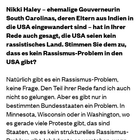
Nikki Haley – ehemalige Gouverneurin
South Carolinas, deren Eltern aus Indien in
die USA eingewandert sind – hat in Ihrer
Rede auch gesagt, die USA seien kein
rassistisches Land. Stimmen Sie dem zu,
dass es kein Rassismus-Problem in den
USA gibt?
Natürlich gibt es ein Rassismus-Problem,
keine Frage. Den Teil ihrer Rede fand ich auch
nicht so gelungen. Aber es gibt nur in
bestimmten Bundesstaaten ein Problem. In
Minnesota, Wisconsin oder in Washington, wo
es gerade viele Proteste gibt, das sind
Staaten, wo es kein strukturelles Rassismus-