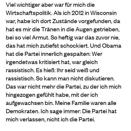
Viel wichtiger aber war für mich die
Wirtschaftspolitik. Als ich 2012 in Wisconsin
war, habe ich dort Zustände vorgefunden, da
hat es mir die Tränen in die Augen getrieben,
bei so viel Armut. So heftig war das zuvor nie,
das hat mich zutiefst schockiert. Und Obama
hat die Partei innerlich gespalten: Wer
irgendetwas kritisiert hat, war gleich
rassistisch. Es hieß: Ihr seid weiß und
rassistisch. So kann man nicht diskutieren.
Das war nicht mehr die Partei, zu der ich mich
hingezogen gefühlt habe, mit der ich
aufgewachsen bin. Meine Familie waren alle
Demokraten. Ich sage immer: Die Partei hat
mich verlassen, nicht ich die Partei.