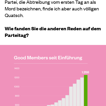
Partei, die Abtreibung vom ersten Tag an als
Mord bezeichnen, finde ich aber auch völligen
Quatsch.
Wie fanden Sie die anderen Reden auf dem
Parteitag?