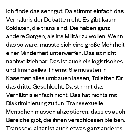
Ich finde das sehr gut. Da stimmt einfach das
Verhältnis der Debatte nicht. Es gibt kaum
Soldaten, die trans sind. Die haben ganz
andere Sorgen, als ins Militär zu wollen. Wenn
das so wäre, müsste sich eine große Mehrheit
einer Minderheit unterwerfen. Das ist nicht
nachvollziehbar. Das ist auch ein logistisches
und finanzielles Thema: Sie müssten in
Kasernen alles umbauen lassen, Toiletten für
das dritte Geschlecht. Da stimmt das
Verhältnis einfach nicht. Das hat nichts mit
Diskriminierung zu tun. Transsexuelle
Menschen müssen akzeptieren, dass es auch
Bereiche gibt, die ihnen verschlossen bleiben.
Transsexualität ist auch etwas ganz anderes