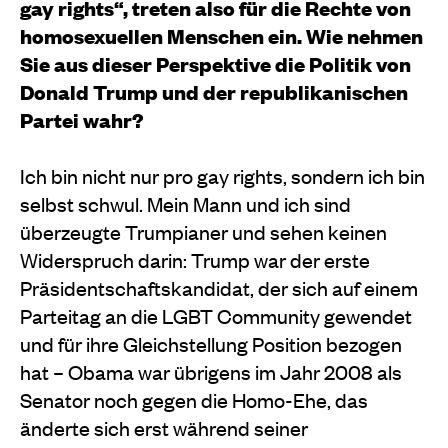
gay rights“, treten also für die Rechte von
homosexuellen Menschen ein. Wie nehmen
Sie aus dieser Perspektive die Politik von
Donald Trump und der republikanischen
Partei wahr?
Ich bin nicht nur pro gay rights, sondern ich bin
selbst schwul. Mein Mann und ich sind
überzeugte Trumpianer und sehen keinen
Widerspruch darin: Trump war der erste
Präsidentschaftskandidat, der sich auf einem
Parteitag an die LGBT Community gewendet
und für ihre Gleichstellung Position bezogen
hat – Obama war übrigens im Jahr 2008 als
Senator noch gegen die Homo-Ehe, das
änderte sich erst während seiner