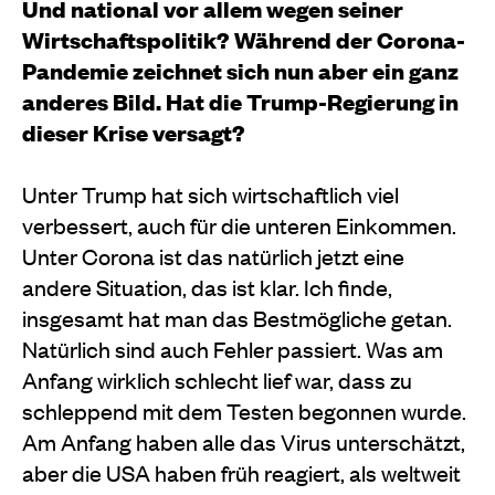
Und national vor allem wegen seiner
Wirtschaftspolitik? Während der Corona-
Pandemie zeichnet sich nun aber ein ganz
anderes Bild. Hat die Trump-Regierung in
dieser Krise versagt?
Unter Trump hat sich wirtschaftlich viel
verbessert, auch für die unteren Einkommen.
Unter Corona ist das natürlich jetzt eine
andere Situation, das ist klar. Ich finde,
insgesamt hat man das Bestmögliche getan.
Natürlich sind auch Fehler passiert. Was am
Anfang wirklich schlecht lief war, dass zu
schleppend mit dem Testen begonnen wurde.
Am Anfang haben alle das Virus unterschätzt,
aber die USA haben früh reagiert, als weltweit