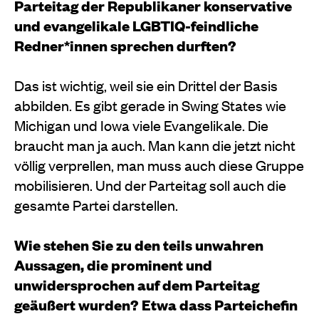
Parteitag der Republikaner konservative
und evangelikale LGBTIQ-feindliche
Redner*innen sprechen durften?
Das ist wichtig, weil sie ein Drittel der Basis
abbilden. Es gibt gerade in Swing States wie
Michigan und Iowa viele Evangelikale. Die
braucht man ja auch. Man kann die jetzt nicht
völlig verprellen, man muss auch diese Gruppe
mobilisieren. Und der Parteitag soll auch die
gesamte Partei darstellen.
Wie stehen Sie zu den teils unwahren
Aussagen, die prominent und
unwidersprochen auf dem Parteitag
geäußert wurden? Etwa dass Parteichefin