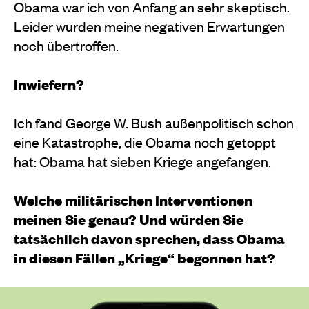
Obama war ich von Anfang an sehr skeptisch.
Leider wurden meine negativen Erwartungen
noch übertroffen.
Inwiefern?
Ich fand George W. Bush außenpolitisch schon
eine Katastrophe, die Obama noch getoppt
hat: Obama hat sieben Kriege angefangen.
Welche militärischen Interventionen
meinen Sie genau? Und würden Sie
tatsächlich davon sprechen, dass Obama
in diesen Fällen „Kriege“ begonnen hat?