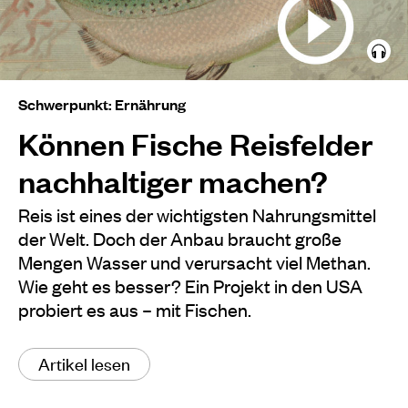
Schwerpunkt: Ernährung
Können Fische Reisfelder
nachhaltiger machen?
Reis ist eines der wichtigsten Nahrungsmittel
der Welt. Doch der Anbau braucht große
Mengen Wasser und verursacht viel Methan.
Wie geht es besser? Ein Projekt in den USA
probiert es aus – mit Fischen.
Artikel lesen