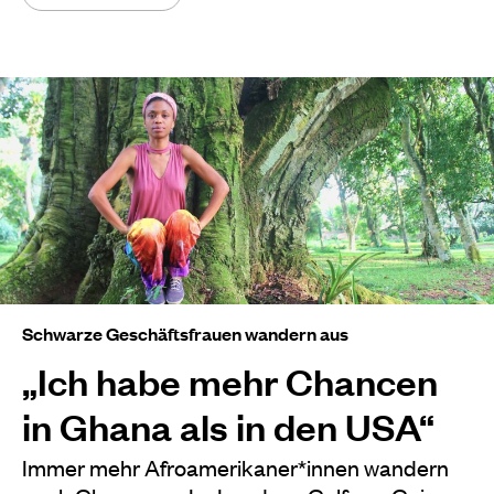
Schwarze Geschäftsfrauen wandern aus
„Ich habe mehr Chancen
in Ghana als in den USA“
Immer mehr Afroamerikaner*innen wandern