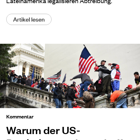
Lateinamerika legalisieren Abtreibung.
Artikel lesen
Kommentar
Warum der US-