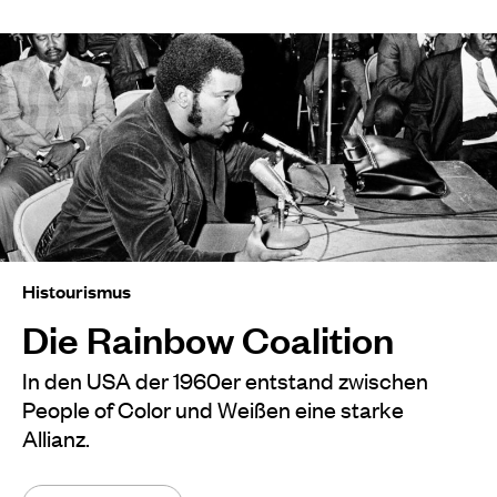
Histourismus
Die Rainbow Coalition
In den USA der 1960er entstand zwischen
People of Color und Weißen eine starke
Allianz.