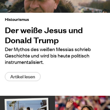
Histourismus
Der weiße Jesus und
Donald Trump
Der Mythos des weißen Messias schrieb
Geschichte und wird bis heute politisch
instrumentalisiert.
Artikel lesen