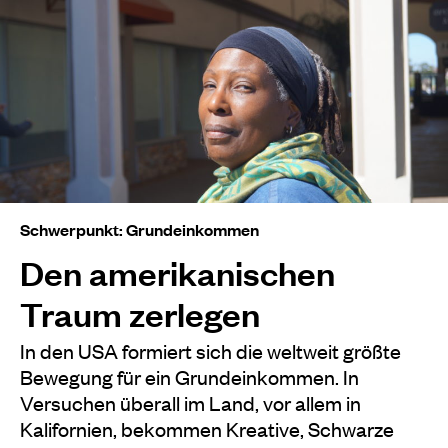
Schwerpunkt: Grundeinkommen
Den amerikanischen
Traum zerlegen
In den USA formiert sich die weltweit größte
Bewegung für ein Grundeinkommen. In
Versuchen überall im Land, vor allem in
Kalifornien, bekommen Kreative, Schwarze