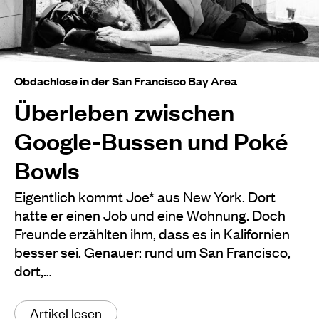
Obdachlose in der San Francisco Bay Area
Überleben zwischen
Google-Bussen und Poké
Bowls
Eigentlich kommt Joe* aus New York. Dort
hatte er einen Job und eine Wohnung. Doch
Freunde erzählten ihm, dass es in Kalifornien
besser sei. Genauer: rund um San Francisco,
dort,…
Artikel lesen