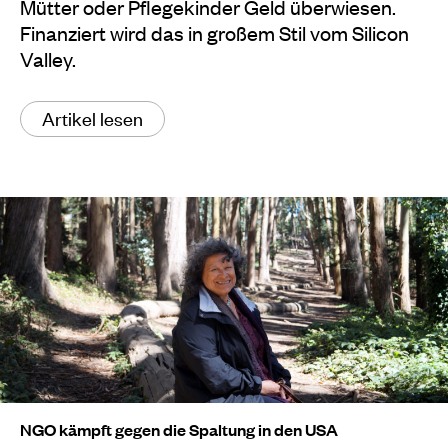
Mütter oder Pflegekinder Geld überwiesen.
Finanziert wird das in großem Stil vom Silicon
Valley.
Artikel lesen
NGO kämpft gegen die Spaltung in den USA