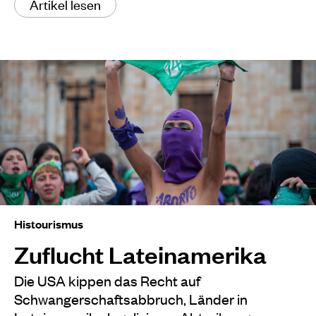
Artikel lesen
Histourismus
Zuflucht Lateinamerika
Die USA kippen das Recht auf
Schwangerschaftsabbruch, Länder in