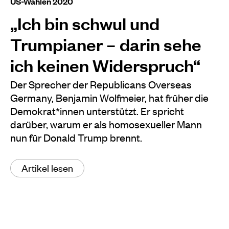
US-Wahlen 2020
„Ich bin schwul und
Trumpianer – darin sehe
ich keinen Widerspruch“
Der Sprecher der Republicans Overseas
Germany, Benjamin Wolfmeier, hat früher die
Demokrat*innen unterstützt. Er spricht
darüber, warum er als homosexueller Mann
nun für Donald Trump brennt.
Artikel lesen