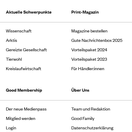
Aktuelle Schwerpunkte
Print-Magazin
Wissenschaft
Magazine bestellen
Arktis
Gute Nachrichtenbox 2025
Gereizte Gesellschaft
Vorteilspaket 2024
Tierwohl
Vorteilspaket 2023
Kreislaufwirtschaft
Für Händler:innen
Good Membership
Über Uns
Der neue Medienpass
Team und Redaktion
Mitglied werden
Good Family
Login
Datenschutzerklärung