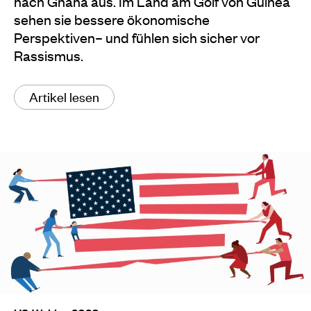
nach Ghana aus. Im Land am Golf von Guinea
sehen sie bessere ökonomische
Perspektiven– und fühlen sich sicher vor
Rassismus.
Artikel lesen