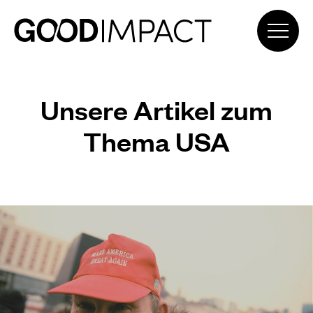
Unsere Artikel zum
Thema USA