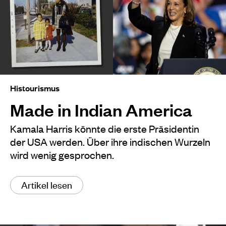
Histourismus
Made in Indian America
Kamala Harris könnte die erste Präsidentin
der USA werden. Über ihre indischen Wurzeln
wird wenig gesprochen.
Artikel lesen