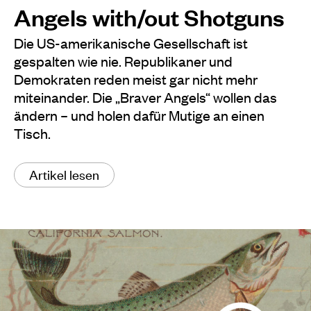
Angels with/out Shotguns
Die US-amerikanische Gesellschaft ist
gespalten wie nie. Republikaner und
Demokraten reden meist gar nicht mehr
miteinander. Die „Braver Angels“ wollen das
ändern – und holen dafür Mutige an einen
Tisch.
Artikel lesen