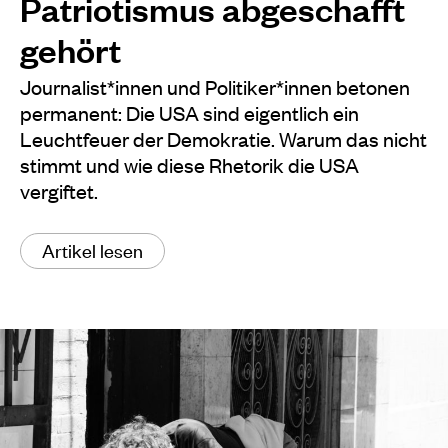
Patriotismus abgeschafft
gehört
Journalist*innen und Politiker*innen betonen
permanent: Die USA sind eigentlich ein
Leuchtfeuer der Demokratie. Warum das nicht
stimmt und wie diese Rhetorik die USA
vergiftet.
Artikel lesen