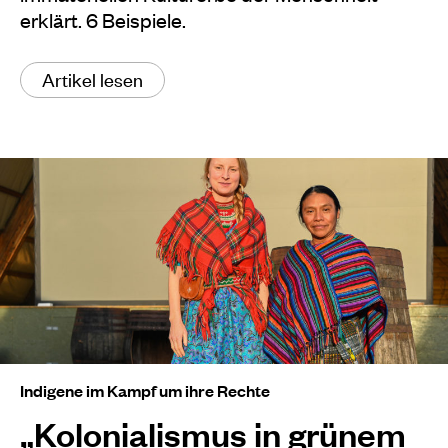
erklärt. 6 Beispiele.
Artikel lesen
Indigene im Kampf um ihre Rechte
„Kolonialismus in grünem