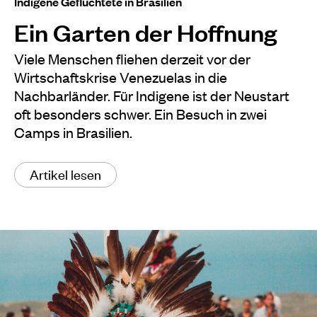
Indigene Geflüchtete in Brasilien
Ein Garten der Hoffnung
Viele Menschen fliehen derzeit vor der
Wirtschaftskrise Venezuelas in die
Nachbarländer. Für Indigene ist der Neustart
oft besonders schwer. Ein Besuch in zwei
Camps in Brasilien.
Artikel lesen