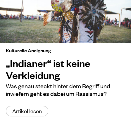
Kulturelle Aneignung
„Indianer“ ist keine
Verkleidung
Was genau steckt hinter dem Begriff und
inwiefern geht es dabei um Rassismus?
Artikel lesen