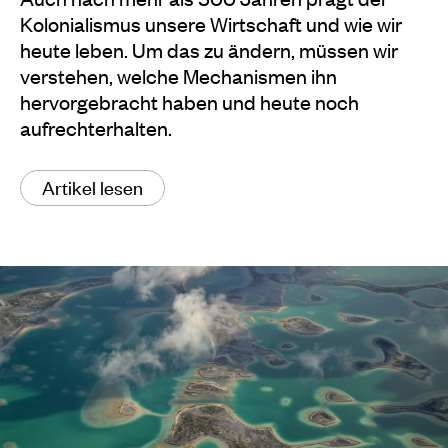
Kolonialismus unsere Wirtschaft und wie wir
heute leben. Um das zu ändern, müssen wir
verstehen, welche Mechanismen ihn
hervorgebracht haben und heute noch
aufrechterhalten.
Artikel lesen