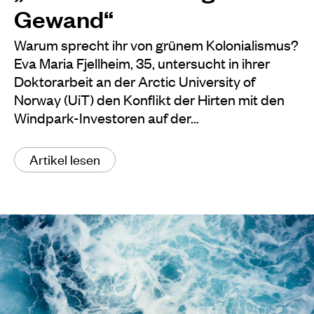
Gewand“
Warum sprecht ihr von grünem Kolonialismus?
Eva Maria Fjellheim, 35, untersucht in ihrer
Doktorarbeit an der Arctic University of
Norway (UiT) den Konflikt der Hirten mit den
Windpark-Investoren auf der…
Artikel lesen