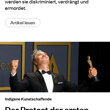
werden sie diskriminiert, verdrängt und
ermordet.
Artikel lesen
Indigene Kunstschaffende
Der Protest der ersten