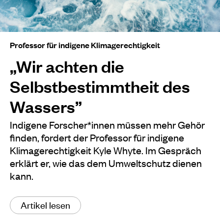
Professor für indigene Klimagerechtigkeit
„Wir achten die
Selbstbestimmtheit des
Wassers”
Indigene Forscher*innen müssen mehr Gehör
finden, fordert der Professor für indigene
Klimagerechtigkeit Kyle Whyte. Im Gespräch
erklärt er, wie das dem Umweltschutz dienen
kann.
Artikel lesen