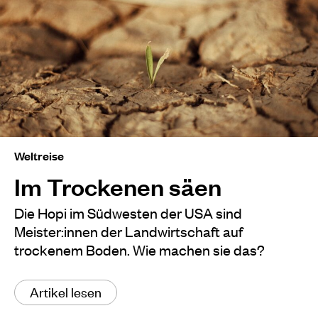
Weltreise
Im Trockenen säen
Die Hopi im Südwesten der USA sind
Meister:innen der Landwirtschaft auf
trockenem Boden. Wie machen sie das?
Artikel lesen