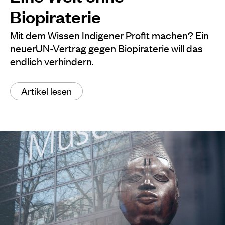
Biopiraterie
Mit dem Wissen Indigener Profit machen? Ein
neuerUN-Vertrag gegen Biopiraterie will das
endlich verhindern.
Artikel lesen