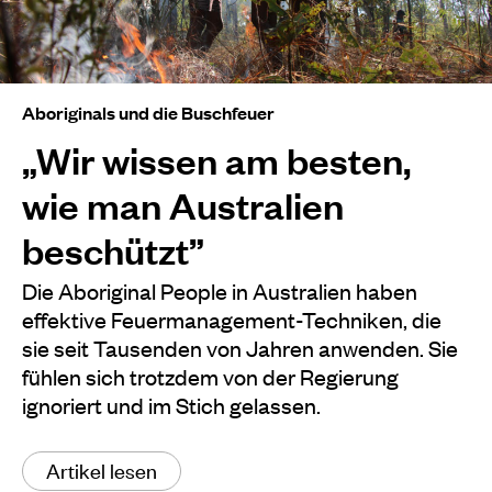
Aboriginals und die Buschfeuer
„Wir wissen am besten,
wie man Australien
beschützt”
Die Aboriginal People in Australien haben
effektive Feuermanagement-Techniken, die
sie seit Tausenden von Jahren anwenden. Sie
fühlen sich trotzdem von der Regierung
ignoriert und im Stich gelassen.
Artikel lesen