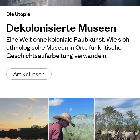
Die Utopie
Dekolonisierte Museen
Eine Welt ohne koloniale Raubkunst: Wie sich
ethnologische Museen in Orte für kritische
Geschichtsaufarbeitung verwandeln.
Artikel lesen