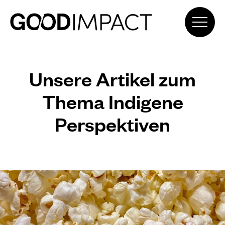
Unsere Artikel zum
Thema Indigene
Perspektiven