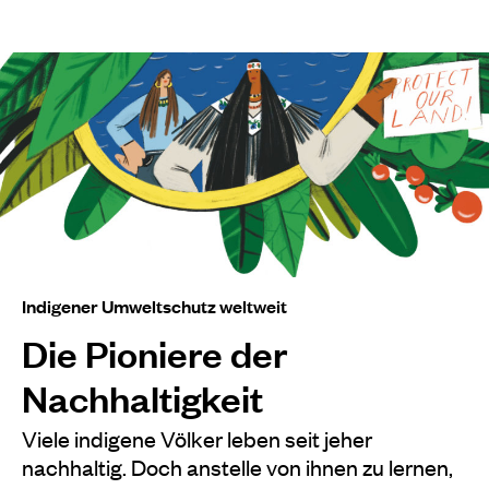
Indigener Umweltschutz weltweit
Die Pioniere der
Nachhaltigkeit
Viele indigene Völker leben seit jeher
nachhaltig. Doch anstelle von ihnen zu lernen,