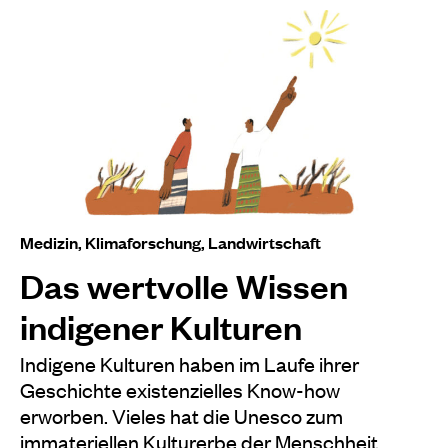
Medizin, Klimaforschung, Landwirtschaft
Das wertvolle Wissen
indigener Kulturen
Indigene Kulturen haben im Laufe ihrer
Geschichte existenzielles Know-how
erworben. Vieles hat die Unesco zum
immateriellen Kulturerbe der Menschheit