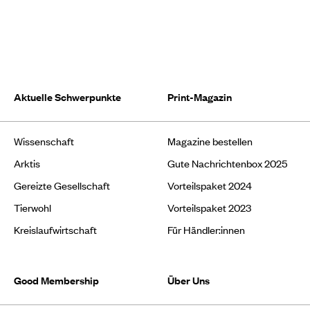
Aktuelle Schwerpunkte
Print-Magazin
Wissenschaft
Magazine bestellen
Arktis
Gute Nachrichtenbox 2025
Gereizte Gesellschaft
Vorteilspaket 2024
Tierwohl
Vorteilspaket 2023
Kreislaufwirtschaft
Für Händler:innen
Good Membership
Über Uns