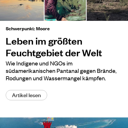
Schwerpunkt: Moore
Leben im größten
Feuchtgebiet der Welt
Wie Indigene und NGOs im
südamerikanischen Pantanal gegen Brände,
Rodungen und Wassermangel kämpfen.
Artikel lesen