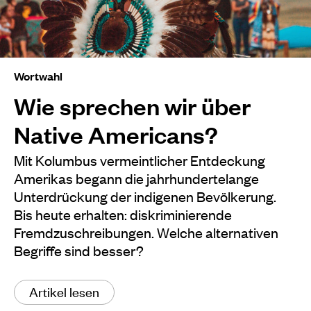
Wortwahl
Wie sprechen wir über
Native Americans?
Mit Kolumbus vermeintlicher Entdeckung
Amerikas begann die jahrhundertelange
Unterdrückung der indigenen Bevölkerung.
Bis heute erhalten: diskriminierende
Fremdzuschreibungen. Welche alternativen
Begriffe sind besser?
Artikel lesen