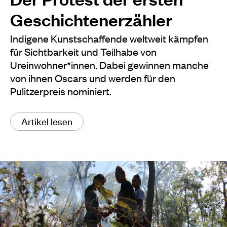
Geschichtenerzähler
Indigene Kunstschaffende weltweit kämpfen
für Sichtbarkeit und Teilhabe von
Ureinwohner*innen. Dabei gewinnen manche
von ihnen Oscars und werden für den
Pulitzerpreis nominiert.
Artikel lesen