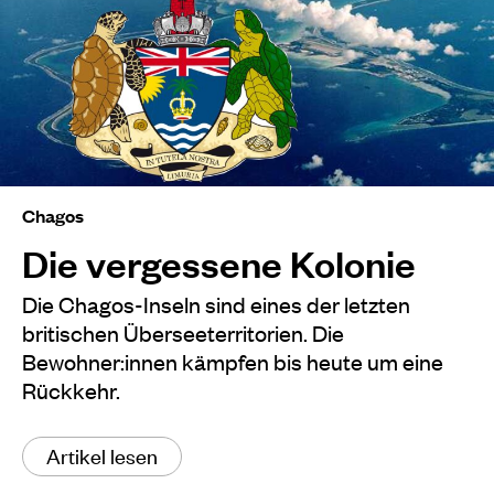
Chagos
Die vergessene Kolonie
Die Chagos-Inseln sind eines der letzten
britischen Überseeterritorien. Die
Bewohner:innen kämpfen bis heute um eine
Rückkehr.
Artikel lesen