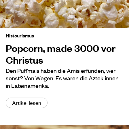
Histourismus
Popcorn, made 3000 vor
Christus
Den Puffmais haben die Amis erfunden, wer
sonst? Von Wegen. Es waren die Aztek:innen
in Lateinamerika.
Artikel lesen