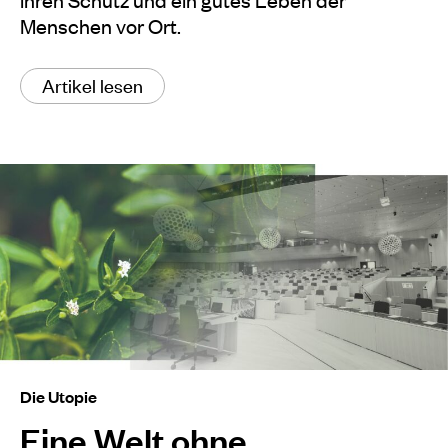
Menschen vor Ort.
Artikel lesen
Die Utopie
Eine Welt ohne