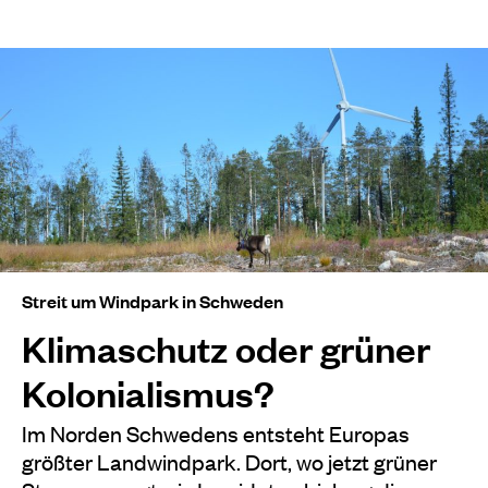
Streit um Windpark in Schweden
Klimaschutz oder grüner
Kolonialismus?
Im Norden Schwedens entsteht Europas
größter Landwindpark. Dort, wo jetzt grüner