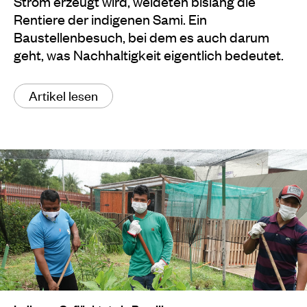
Strom erzeugt wird, weideten bislang die
Rentiere der indigenen Sami. Ein
Baustellenbesuch, bei dem es auch darum
geht, was Nachhaltigkeit eigentlich bedeutet.
Artikel lesen