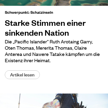
Schwerpunkt: Schatzinseln
Starke Stimmen einer
sinkenden Nation
Die „Pacific Islander“ Ruth Arotaing Garry,
Oten Thomas, Mererita Thomas, Claire
Anterea und Nawere Tatake kämpfen um die
Existenz ihrer Heimat.
Artikel lesen