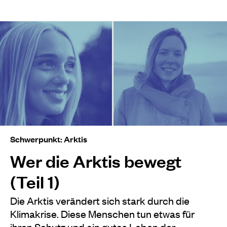
Schwerpunkt: Arktis
Wer die Arktis bewegt
(Teil 1)
Die Arktis verändert sich stark durch die
Klimakrise. Diese Menschen tun etwas für
ihren Schutz und ein gutes Leben der