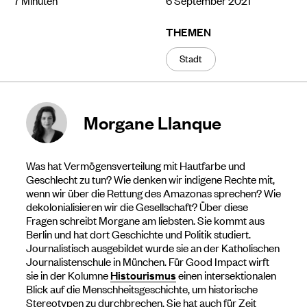
THEMEN
Stadt
Morgane Llanque
Was hat Vermögensverteilung mit Hautfarbe und
Geschlecht zu tun? Wie denken wir indigene Rechte mit,
wenn wir über die Rettung des Amazonas sprechen? Wie
dekolonialisieren wir die Gesellschaft? Über diese
Fragen schreibt Morgane am liebsten. Sie kommt aus
Berlin und hat dort Geschichte und Politik studiert.
Journalistisch ausgebildet wurde sie an der Katholischen
Journalistenschule in München. Für Good Impact wirft
sie in der Kolumne
Histourismus
einen intersektionalen
Blick auf die Menschheitsgeschichte, um historische
Stereotypen zu durchbrechen. Sie hat auch für Zeit