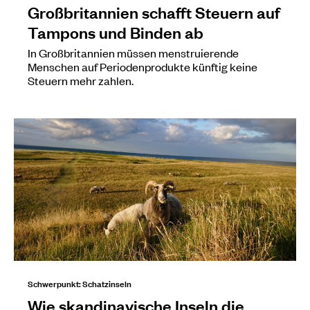
Großbritannien schafft Steuern auf
Tampons und Binden ab
In Großbritannien müssen menstruierende
Menschen auf Periodenprodukte künftig keine
Steuern mehr zahlen.
Schwerpunkt: Schatzinseln
Wie skandinavische Inseln die