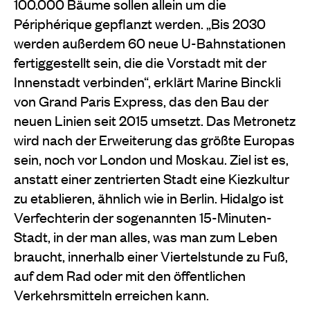
100.000 Bäume sollen allein um die
Périphérique gepflanzt werden. „Bis 2030
werden außerdem 60 neue U-Bahnstationen
fertiggestellt sein, die die Vorstadt mit der
Innenstadt verbinden“, erklärt Marine Binckli
von Grand Paris Express, das den Bau der
neuen Linien seit 2015 umsetzt. Das Metronetz
wird nach der Erweiterung das größte Europas
sein, noch vor London und Moskau. Ziel ist es,
anstatt einer zentrierten Stadt eine Kiezkultur
zu etablieren, ähnlich wie in Berlin. Hidalgo ist
Verfechterin der sogenannten 15-Minuten-
Stadt, in der man alles, was man zum Leben
braucht, innerhalb einer Viertelstunde zu Fuß,
auf dem Rad oder mit den öffentlichen
Verkehrsmitteln erreichen kann.