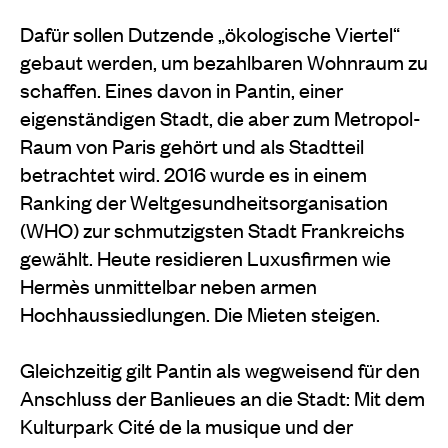
Dafür sollen Dutzende „ökologische Viertel“
gebaut werden, um bezahlbaren Wohnraum zu
schaffen. Eines davon in Pantin, einer
eigenständigen Stadt, die aber zum Metropol-
Raum von Paris gehört und als Stadtteil
betrachtet wird. 2016 wurde es in einem
Ranking der Weltgesundheitsorganisation
(WHO) zur schmutzigsten Stadt Frankreichs
gewählt. Heute residieren Luxusfirmen wie
Hermès unmittelbar neben armen
Hochhaussiedlungen. Die Mieten steigen.
Gleichzeitig gilt Pantin als wegweisend für den
Anschluss der Banlieues an die Stadt: Mit dem
Kulturpark Cité de la musique und der