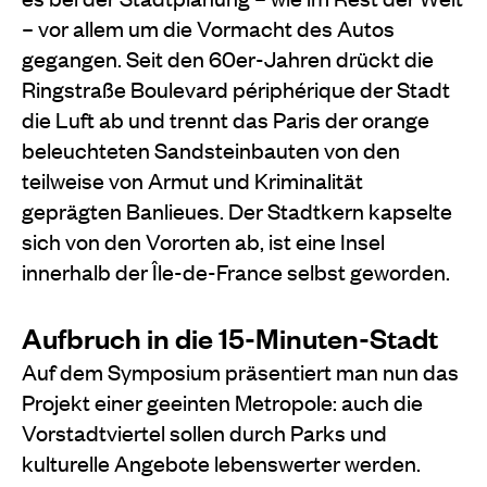
– vor allem um die Vormacht des Autos
gegangen. Seit den 60er-Jahren drückt die
Ringstraße Boulevard périphérique der Stadt
die Luft ab und trennt das Paris der orange
beleuchteten Sandsteinbauten von den
teilweise von Armut und Kriminalität
geprägten Banlieues. Der Stadtkern kapselte
sich von den Vororten ab, ist eine Insel
innerhalb der Île-de-France selbst geworden.
Aufbruch in die 15-Minuten-Stadt
Auf dem Symposium präsentiert man nun das
Projekt einer geeinten Metropole: auch die
Vorstadtviertel sollen durch Parks und
kulturelle Angebote lebenswerter werden.