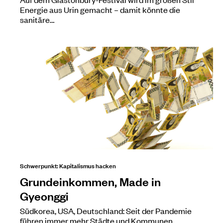
Energie aus Urin gemacht – damit könnte die
sanitäre…
Schwerpunkt: Kapitalismus hacken
Grundeinkommen, Made in
Gyeonggi
Südkorea, USA, Deutschland: Seit der Pandemie
führen immer mehr Städte und Kommunen