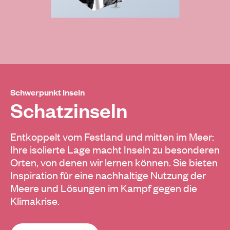
Schwerpunkt Inseln
Schatzinseln
Entkoppelt vom Festland und mitten im Meer:
Ihre isolierte Lage macht Inseln zu besonderen
Orten, von denen wir lernen können. Sie bieten
Inspiration für eine nachhaltige Nutzung der
Meere und Lösungen im Kampf gegen die
Klimakrise.