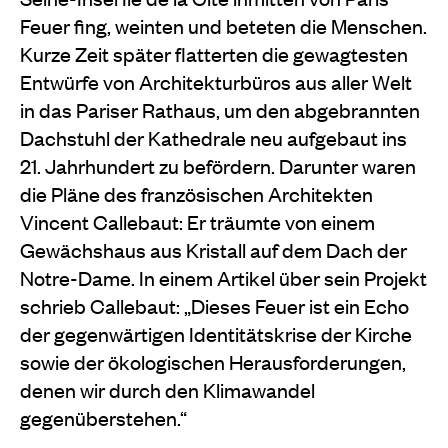
Feuer fing, weinten und beteten die Menschen.
Kurze Zeit später flatterten die gewagtesten
Entwürfe von Architekturbüros aus aller Welt
in das Pariser Rathaus, um den abgebrannten
Dachstuhl der Kathedrale neu aufgebaut ins
21. Jahrhundert zu befördern. Darunter waren
die Pläne des französischen Architekten
Vincent Callebaut: Er träumte von einem
Gewächshaus aus Kristall auf dem Dach der
Notre-Dame. In einem Artikel über sein Projekt
schrieb Callebaut: „Dieses Feuer ist ein Echo
der gegenwärtigen Identitätskrise der Kirche
sowie der ökologischen Herausforderungen,
denen wir durch den Klimawandel
gegenüberstehen.“