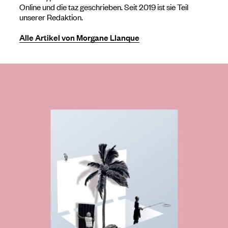
Online und die taz geschrieben. Seit 2019 ist sie Teil
unserer Redaktion.
Alle Artikel von Morgane Llanque