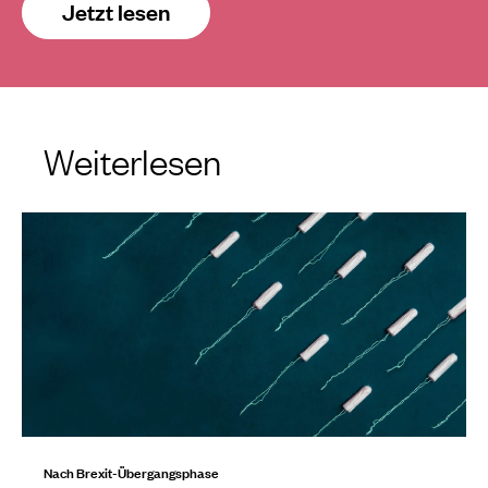
Jetzt lesen
Weiterlesen
Nach Brexit-Übergangsphase