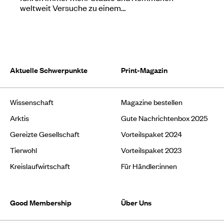
weltweit Versuche zu einem…
Aktuelle Schwerpunkte
Print-Magazin
Wissenschaft
Magazine bestellen
Arktis
Gute Nachrichtenbox 2025
Gereizte Gesellschaft
Vorteilspaket 2024
Tierwohl
Vorteilspaket 2023
Kreislaufwirtschaft
Für Händler:innen
Good Membership
Über Uns