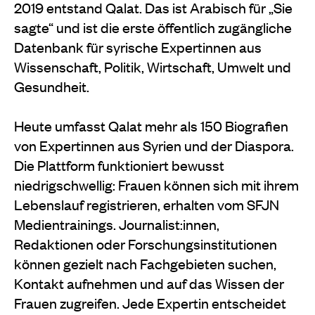
2019 entstand Qalat. Das ist Arabisch für „Sie
sagte“ und ist die erste öffentlich zugängliche
Datenbank für syrische Expertinnen aus
Wissenschaft, Politik, Wirtschaft, Umwelt und
Gesundheit.
Heute umfasst Qalat mehr als 150 Biografien
von Expertinnen aus Syrien und der Diaspora.
Die Plattform funktioniert bewusst
niedrigschwellig: Frauen können sich mit ihrem
Lebenslauf registrieren, erhalten vom SFJN
Medientrainings. Journalist:innen,
Redaktionen oder Forschungsinstitutionen
können gezielt nach Fachgebieten suchen,
Kontakt aufnehmen und auf das Wissen der
Frauen zugreifen. Jede Expertin entscheidet