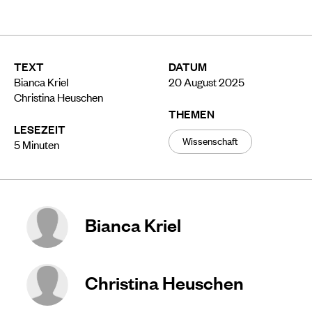
TEXT
DATUM
Bianca Kriel
20 August 2025
Christina Heuschen
THEMEN
LESEZEIT
Wissenschaft
5
Minuten
Bianca Kriel
Christina Heuschen