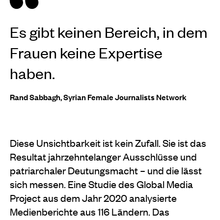
Es gibt keinen Bereich, in dem
Frauen keine Expertise
haben.
Rand Sabbagh, Syrian Female Journalists Network
Diese Unsichtbarkeit ist kein Zufall. Sie ist das
Resultat jahrzehntelanger Ausschlüsse und
patriarchaler Deutungsmacht – und die lässt
sich messen. Eine Studie des Global Media
Project aus dem Jahr 2020 analysierte
Medienberichte aus 116 Ländern. Das