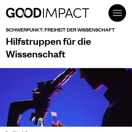
SCHWERPUNKT: FREIHEIT DER WISSENSCHAFT
Hilfstruppen für die
Wissenschaft