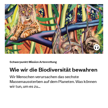
Schwerpunkt: Mission Artenrettung
Wie wir die Biodiversität bewahren
Wir Menschen verursachen das sechste
Massenaussterben auf dem Planeten. Was können
wir tun, um es zu…