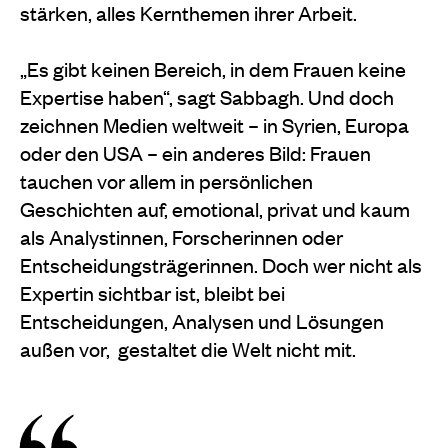
stärken, alles Kernthemen ihrer Arbeit.
„Es gibt keinen Bereich, in dem Frauen keine
Expertise haben“, sagt Sabbagh. Und doch
zeichnen Medien weltweit – in Syrien, Europa
oder den USA – ein anderes Bild: Frauen
tauchen vor allem in persönlichen
Geschichten auf, emotional, privat und kaum
als Analystinnen, Forscherinnen oder
Entscheidungsträgerinnen. Doch wer nicht als
Expertin sichtbar ist, bleibt bei
Entscheidungen, Analysen und Lösungen
außen vor,
gestaltet die Welt nicht mit.