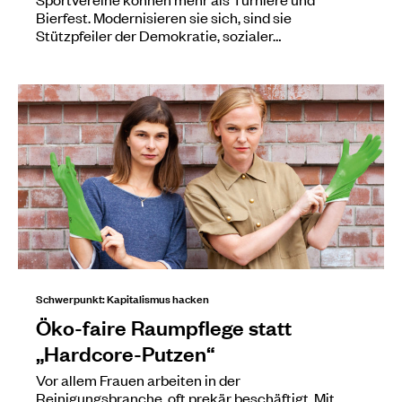
Bierfest. Modernisieren sie sich, sind sie
Stützpfeiler der Demokratie, sozialer…
Schwerpunkt: Kapitalismus hacken
Öko-faire Raumpflege statt
„Hardcore-Putzen“
Vor allem Frauen arbeiten in der
Reinigungsbranche, oft prekär beschäftigt. Mit