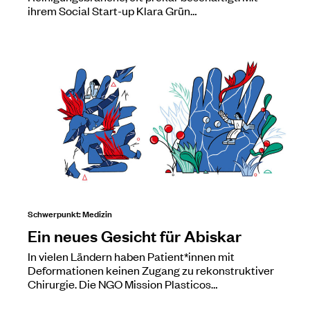
ihrem Social Start-up Klara Grün…
Schwerpunkt: Medizin
Ein neues Gesicht für Abiskar
In vielen Ländern haben Patient*innen mit
Deformationen keinen Zugang zu rekonstruktiver
Chirurgie. Die NGO Mission Plasticos…