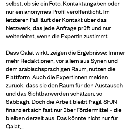
selbst, ob sie ein Foto, Kontaktangaben oder
nur ein anonymes Profil veröffentlicht. Im
letzteren Fall läuft der Kontakt über das
Netzwerk, das jede Anfrage prüft und nur
weiterleitet, wenn die Expertin zustimmt.
Dass Qalat wirkt, zeigen die Ergebnisse: Immer
mehr Redaktionen, vor allem aus Syrien und
dem arabischsprachigen Raum, nutzen die
Plattform. Auch die Expertinnen melden
zurück, dass sie den Raum für den Austausch
und das Sichtbarwerden schätzen, so
Sabbagh. Doch die Arbeit bleibt fragil. SFJN
finanziert sich fast nur über Fördermittel – die
bleiben derzeit aus. Das könnte nicht nur für
Qalat,…