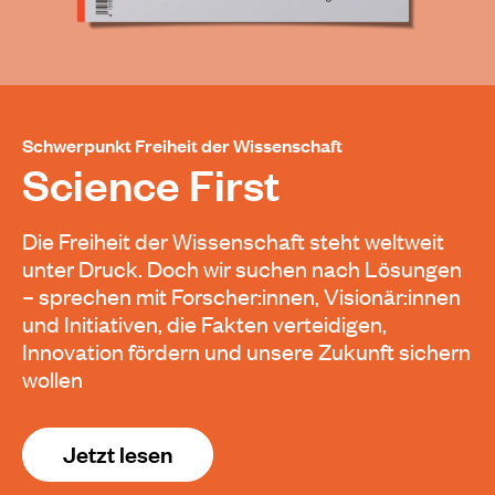
Schwerpunkt Freiheit der Wissenschaft
Science First
Die Freiheit der Wissenschaft steht weltweit
unter Druck. Doch wir suchen nach Lösungen
– sprechen mit Forscher:innen, Visionär:innen
und Initiativen, die Fakten verteidigen,
Innovation fördern und unsere Zukunft sichern
wollen
Jetzt lesen