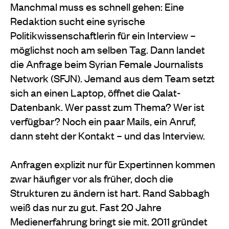
Manchmal muss es schnell gehen: Eine
Redaktion sucht eine syrische
Politikwissenschaftlerin für ein Interview –
möglichst noch am selben Tag. Dann landet
die Anfrage beim Syrian Female Journalists
Network (SFJN). Jemand aus dem Team setzt
sich an einen Laptop, öffnet die Qalat-
Datenbank. Wer passt zum Thema? Wer ist
verfügbar? Noch ein paar Mails, ein Anruf,
dann steht der Kontakt – und das Interview.
Anfragen explizit nur für Expertinnen kommen
zwar häufiger vor als früher, doch die
Strukturen zu ändern ist hart. Rand Sabbagh
weiß das nur zu gut. Fast 20 Jahre
Medienerfahrung bringt sie mit. 2011 gründet