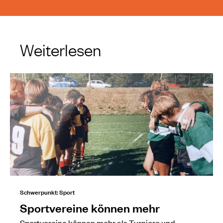
Weiterlesen
Schwerpunkt: Sport
Sportvereine können mehr
Sportvereine können mehr als Turniere und