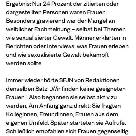
Ergebnis: Nur 24 Prozent der zitierten oder
dargestellten Personen waren Frauen.
Besonders gravierend war der Mangel an
weiblicher Fachmeinung – selbst bei Themen
wie sexualisierter Gewalt. Männer erklärten in
Berichten oder Interviews, was Frauen erleben
und wie sexualisierte Gewalt bekämpft
werden sollte.
Immer wieder hörte SFJN von Redaktionen
denselben Satz: „Wir finden keine geeigneten
Frauen.“ Also begannen sie selbst aktiv zu
werden. Am Anfang ganz direkt: Sie fragten
Kolleginnen, Freundinnen, Frauen aus dem
eigenen Umfeld. Später starteten sie Aufrufe.
Schließlich empfahlen sich Frauen gegenseitig.