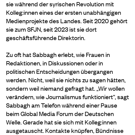
sie während der syrischen Revolution mit
Kolleg:innen eines der ersten unabhängigen
Medienprojekte des Landes. Seit 2020 gehört
sie zum SFJN, seit 2023 ist sie dort
geschäftsführende Direktorin.
Zu oft hat Sabbagh erlebt, wie Frauen in
Redaktionen, in Diskussionen oder in
politischen Entscheidungen übergangen
werden. Nicht, weil sie nichts zu sagen hätten,
sondern weil niemand gefragt hat. „Wir wollen
verändern, wie Journalismus funktioniert“, sagt
Sabbagh am Telefon während einer Pause
beim Global Media Forum der Deutschen
Welle. Gerade hat sie sich mit Kolleg:innen
ausgetauscht. Kontakte knüpfen, Bündnisse