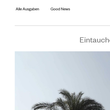
Alle Ausgaben
Good News
Eintauch