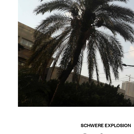
SCHWERE EXPLOSION