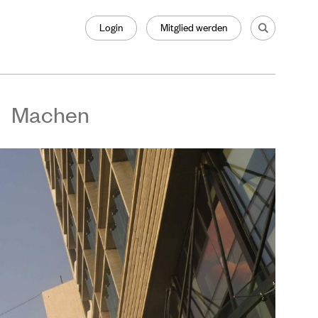
Login
Mitglied werden
Machen