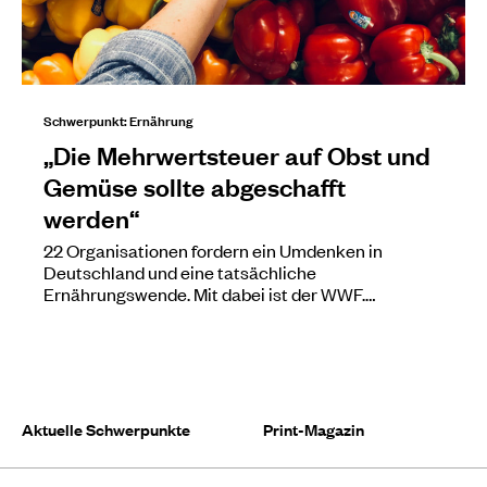
Schwerpunkt: Ernährung
„Die Mehrwertsteuer auf Obst und
Gemüse sollte abgeschafft
werden“
22 Organisationen fordern ein Umdenken in
Deutschland und eine tatsächliche
Ernährungswende. Mit dabei ist der WWF.…
Aktuelle Schwerpunkte
Print-Magazin