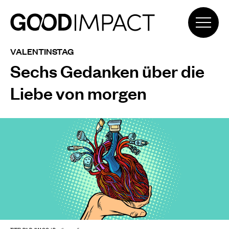
VALENTINSTAG
Sechs Gedanken über die
Liebe von morgen