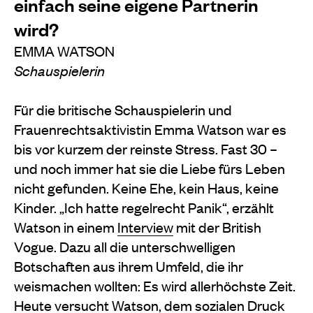
einfach seine eigene Partnerin
wird?
EMMA WATSON
Schauspielerin
Für die britische Schauspielerin und
Frauenrechtsaktivistin Emma Watson war es
bis vor kurzem der reinste Stress. Fast 30 –
und noch immer hat sie die Liebe fürs Leben
nicht gefunden. Keine Ehe, kein Haus, keine
Kinder. „Ich hatte regelrecht Panik“, erzählt
Watson in einem
Interview
mit der British
Vogue. Dazu all die unterschwelligen
Botschaften aus ihrem Umfeld, die ihr
weismachen wollten: Es wird allerhöchste Zeit.
Heute versucht Watson, dem sozialen Druck