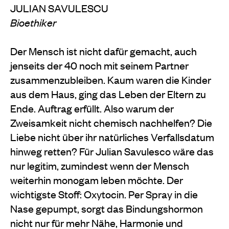
JULIAN SAVULESCU
Bioethiker
Der Mensch ist nicht dafür gemacht, auch
jenseits der 40 noch mit seinem Partner
zusammenzubleiben. Kaum waren die Kinder
aus dem Haus, ging das Leben der Eltern zu
Ende. Auftrag erfüllt. Also warum der
Zweisamkeit nicht chemisch nachhelfen? Die
Liebe nicht über ihr natürliches Verfallsdatum
hinweg retten? Für Julian Savulesco wäre das
nur legitim, zumindest wenn der Mensch
weiterhin monogam leben möchte. Der
wichtigste Stoff: Oxytocin. Per Spray in die
Nase gepumpt, sorgt das Bindungshormon
nicht nur für mehr Nähe, Harmonie und