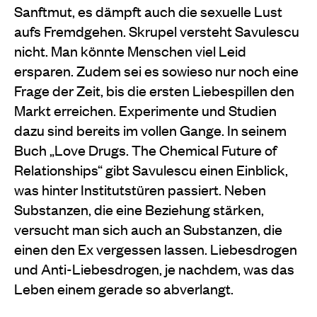
Sanftmut, es dämpft auch die sexuelle Lust
aufs Fremdgehen. Skrupel versteht Savulescu
nicht. Man könnte Menschen viel Leid
ersparen. Zudem sei es sowieso nur noch eine
Frage der Zeit, bis die ersten Liebespillen den
Markt erreichen. Experimente und Studien
dazu sind bereits im vollen Gange. In seinem
Buch „Love Drugs. The Chemical Future of
Relationships“ gibt Savulescu einen Einblick,
was hinter Institutstüren passiert. Neben
Substanzen, die eine Beziehung stärken,
versucht man sich auch an Substanzen, die
einen den Ex vergessen lassen. Liebesdrogen
und Anti-Liebesdrogen, je nachdem, was das
Leben einem gerade so abverlangt.