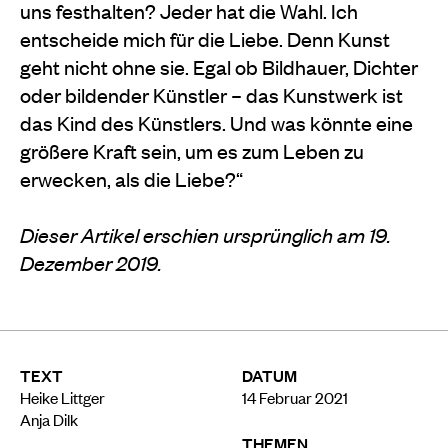
uns festhalten? Jeder hat die Wahl. Ich
entscheide mich für die Liebe. Denn Kunst
geht nicht ohne sie. Egal ob Bildhauer, Dichter
oder bildender Künstler – das Kunstwerk ist
das Kind des Künstlers. Und was könnte eine
größere Kraft sein, um es zum Leben zu
erwecken, als die Liebe?“
Dieser Artikel erschien ursprünglich am 19.
Dezember 2019.
TEXT
DATUM
Heike Littger
14 Februar 2021
Anja Dilk
THEMEN