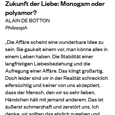
Zukunft der Liebe: Monogam oder
polyamor?
ALAIN DE BOTTON
Philosoph
„Die Affäre scheint eine wunderbare Idee zu
sein. Sie gaukelt einem vor, man könne alles in
einem Leben haben. Die Stabilität einer
langfristigen Liebesbeziehung und die
Aufregung einer Affäre. Das klingt großartig.
Doch leider sind wir in der Realität schrecklich
eifersüchtig und keiner von uns akzeptiert,
dass der Mensch, den wir so sehr lieben,
Händchen hält mit jemand anderem. Das ist
äußerst schmerzhaft und zerstört uns. Ich
denke, wir sollten das ehrlich zugeben und