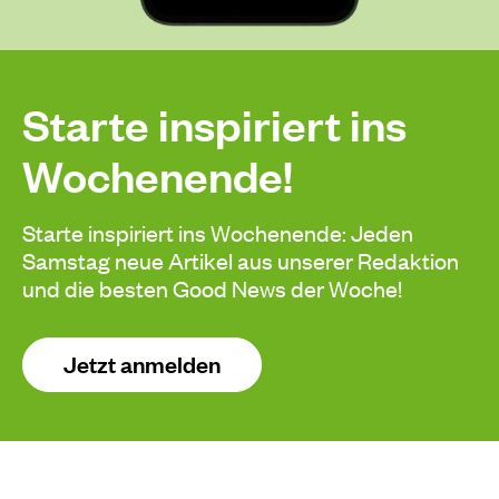
Starte inspiriert ins
Wochenende!
Starte inspiriert ins Wochenende: Jeden
Samstag neue Artikel aus unserer Redaktion
und die besten Good News der Woche!
Jetzt anmelden