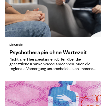
Die Utopie
Psychotherapie ohne Wartezeit
Nicht alle Therapeut:innen dürfen über die
gesetzliche Krankenkasse abrechnen. Auch die
regionale Versorgung unterscheidet sich immens.…