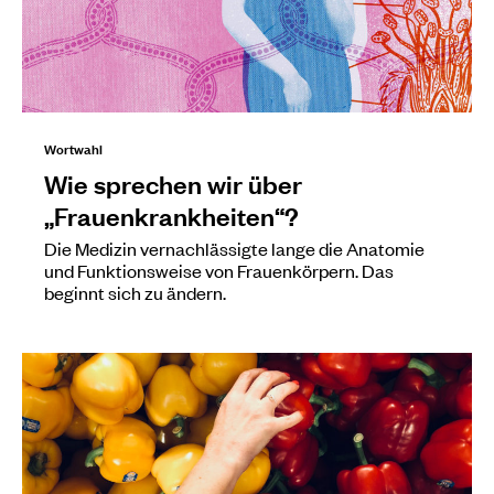
Wortwahl
Wie sprechen wir über
„Frauenkrankheiten“?
Die Medizin vernachlässigte lange die Anatomie
und Funktionsweise von Frauenkörpern. Das
beginnt sich zu ändern.