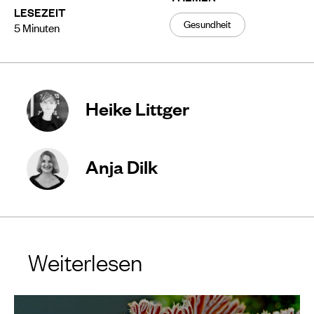
LESEZEIT
Gesundheit
5
Minuten
Heike Littger
Anja Dilk
Weiterlesen