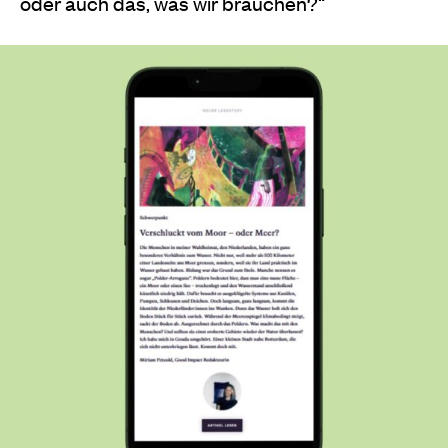
oder auch das, was wir brauchen?“