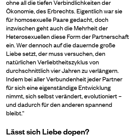
ohne all die tiefen Verbindlichkeiten der
Ökonomie, des Erbrechts. Eigentlich war sie
für homosexuelle Paare gedacht, doch
inzwischen geht auch die Mehrheit der
Heterosexuellen diese Form der Partnerschaft
ein. Wer dennoch auf die dauernde große
Liebe setzt, der muss versuchen, den
natürlichen Verliebtheitszyklus von
durchschnittlich vier Jahren zu verlängern.
Indem bei aller Verbundenheit jeder Partner
für sich eine eigenständige Entwicklung
nimmt, sich selbst verändert, evolutioniert –
und dadurch für den anderen spannend
bleibt.“
Lässt sich Liebe dopen?