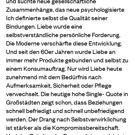
und suchte neue gesellschaftliche
Zusammenhänge, das neue psychologisierte
Ich definierte selbst die Qualität seiner
Bindungen. Liebe wurde eine
selbstverständliche persönliche Forderung.
Die Moderne verschärfte diese Entwicklung.
Und seit den 60er Jahren wurde Liebe an
immer mehr Produkte gebunden und selbst zu
einem Konsumauftrag. Nur wird Liebe heute
zunehmend mit dem Bedürfnis nach
Aufmerksamkeit, Sicherheit oder Pflege
verwechselt. Die heutige hohe Single- Quote in
Großstädten zeigt schon, dass Beziehungen
schnell befriedigt und schnell unbefriedigend
werden. Der Drang nach Selbstverwirklichung
ist stärker als die Kompromissbereitschaft.