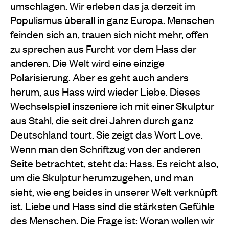
umschlagen. Wir erleben das ja derzeit im
Populismus überall in ganz Europa. Menschen
feinden sich an, trauen sich nicht mehr, offen
zu sprechen aus Furcht vor dem Hass der
anderen. Die Welt wird eine einzige
Polarisierung. Aber es geht auch anders
herum, aus Hass wird wieder Liebe. Dieses
Wechselspiel inszeniere ich mit einer Skulptur
aus Stahl, die seit drei Jahren durch ganz
Deutschland tourt. Sie zeigt das Wort Love.
Wenn man den Schriftzug von der anderen
Seite betrachtet, steht da: Hass. Es reicht also,
um die Skulptur herumzugehen, und man
sieht, wie eng beides in unserer Welt verknüpft
ist. Liebe und Hass sind die stärksten Gefühle
des Menschen. Die Frage ist: Woran wollen wir