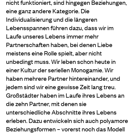
nicht funktioniert, sind hingegen Beziehungen,
eine ganz andere Kategorie. Die
Individualisierung und die längeren
Lebensspannen führen dazu, dass wir im
Laufe unseres Lebens immer mehr
Partnerschaften haben, bei denen Liebe
meistens eine Rolle spielt, aber nicht
unbedingt muss. Wir leben schon heute in
einer Kultur der seriellen Monogamie. Wir
haben mehrere Partner hintereinander, und
jedem sind wir eine gewisse Zeit lang treu.
Großstädter haben im Laufe ihres Lebens an
die zehn Partner, mit denen sie
unterschiedliche Abschnitte ihres Lebens
erleben. Dazu entwickeln sich auch polyamore
Beziehungsformen – vorerst noch das Modell