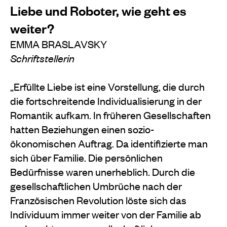
Liebe und Roboter, wie geht es
weiter?
EMMA BRASLAVSKY
Schriftstellerin
„Erfüllte Liebe ist eine Vorstellung, die durch
die fortschreitende Individualisierung in der
Romantik aufkam. In früheren Gesellschaften
hatten Beziehungen einen sozio-
ökonomischen Auftrag. Da identifizierte man
sich über Familie. Die persönlichen
Bedürfnisse waren unerheblich. Durch die
gesellschaftlichen Umbrüche nach der
Französischen Revolution löste sich das
Individuum immer weiter von der Familie ab