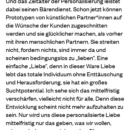
Und das Zeitalter der Personalisierung leistet
dabei seinen Bärendienst. Schon jetzt können
Prototypen von künstlichen Partner*innen auf
die Wünsche der Kunden zugeschnitten
werden und sie glücklicher machen, als vorher
mit ihren menschlichen Partnern. Sie streiten
nicht, fordern nichts, sind immer da und
scheinen bedingungslos zu „lieben“. Eine
einfache „Liebe“, denn in dieser Ware Liebe
lebt das totale Individuum ohne Enttäuschung
und Herausforderung, sie hat ein großes
Suchtpotential. Ich sehe sich das mittelfristig
verschärfen, vielleicht nicht für alle. Denn diese
Entwicklung scheint nicht mehr aufzuhalten zu
sein. Nur wird uns diese personalisierte Liebe
mittelfristig nur das geben, was wir wollen,