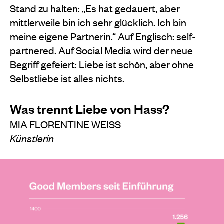
Stand zu halten: „Es hat gedauert, aber
mittlerweile bin ich sehr glücklich. Ich bin
meine eigene Partnerin.“ Auf Englisch: self-
partnered. Auf Social Media wird der neue
Begriff gefeiert: Liebe ist schön, aber ohne
Selbstliebe ist alles nichts.
Was trennt Liebe von Hass?
MIA FLORENTINE WEISS
Künstlerin