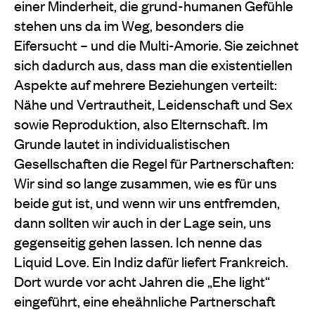
einer Minderheit, die grund-humanen Gefühle
stehen uns da im Weg, besonders die
Eifersucht – und die Multi-Amorie. Sie zeichnet
sich dadurch aus, dass man die existentiellen
Aspekte auf mehrere Beziehungen verteilt:
Nähe und Vertrautheit, Leidenschaft und Sex
sowie Reproduktion, also Elternschaft. Im
Grunde lautet in individualistischen
Gesellschaften die Regel für Partnerschaften:
Wir sind so lange zusammen, wie es für uns
beide gut ist, und wenn wir uns entfremden,
dann sollten wir auch in der Lage sein, uns
gegenseitig gehen lassen. Ich nenne das
Liquid Love. Ein Indiz dafür liefert Frankreich.
Dort wurde vor acht Jahren die „Ehe light“
eingeführt, eine eheähnliche Partnerschaft