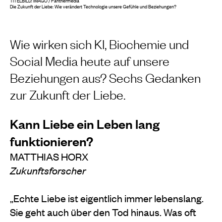
TITELBILD: IMAGO / Panthermedia
Die Zukunft der Liebe: Wie verändert Technologie unsere Gefühle und Beziehungen?
Wie wirken sich KI, Biochemie und
Social Media heute auf unsere
Beziehungen aus? Sechs Gedanken
zur Zukunft der Liebe.
Kann Liebe ein Leben lang
funktionieren?
MATTHIAS HORX
Zukunftsforscher
„Echte Liebe ist eigentlich immer lebenslang.
Sie geht auch über den Tod hinaus. Was oft