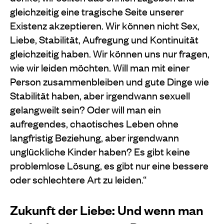
gleichzeitig eine tragische Seite unserer
Existenz akzeptieren. Wir können nicht Sex,
Liebe, Stabilität, Aufregung und Kontinuität
gleichzeitig haben. Wir können uns nur fragen,
wie wir leiden möchten. Will man mit einer
Person zusammenbleiben und gute Dinge wie
Stabilität haben, aber irgendwann sexuell
gelangweilt sein? Oder will man ein
aufregendes, chaotisches Leben ohne
langfristig Beziehung, aber irgendwann
unglückliche Kinder haben? Es gibt keine
problemlose Lösung, es gibt nur eine bessere
oder schlechtere Art zu leiden.“
Zukunft der Liebe: Und wenn man