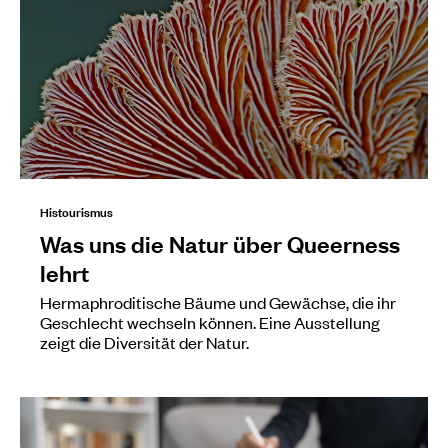
Histourismus
Was uns die Natur über Queerness
lehrt
Hermaphroditische Bäume und Gewächse, die ihr
Geschlecht wechseln können. Eine Ausstellung
zeigt die Diversität der Natur.