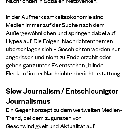
Nachrichten in Sozialen Netzwerken.
In der Aufmerksamkeitsökonomie sind
Medien immer auf der Suche nach dem
Außergewöhnlichen und springen dabei auf
Hypes auf. Die Folgen: Nachrichtenthemen
überschlagen sich – Geschichten werden nur
angerissen und nicht zu Ende erzählt oder
gehen ganz unter. Es entstehen „
blinde
Flecken
“ in der Nachrichtenberichterstattung.
Slow Journalism / Entschleunigter
Journalismus
Ein
Gegenkonzept
zu dem weltweiten Medien-
Trend, bei dem zugunsten von
Geschwindigkeit und Aktualität auf