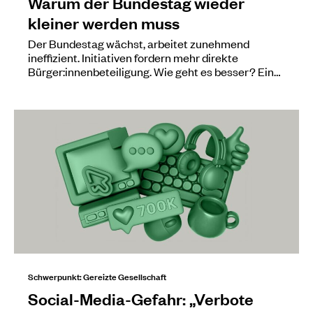
Warum der Bundestag wieder
kleiner werden muss
Der Bundestag wächst, arbeitet zunehmend
ineffizient. Initiativen fordern mehr direkte
Bürger:innenbeteiligung. Wie geht es besser? Ein…
Schwerpunkt: Gereizte Gesellschaft
Social-Media-Gefahr: „Verbote