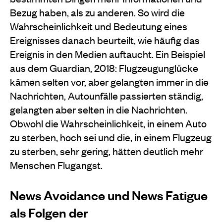
Bezug haben, als zu anderen. So wird die
Wahrscheinlichkeit und Bedeutung eines
Ereignisses danach beurteilt, wie häufig das
Ereignis in den Medien auftaucht. Ein Beispiel
aus dem Guardian, 2018: Flugzeugunglücke
kämen selten vor, aber gelangten immer in die
Nachrichten, Autounfälle passierten ständig,
gelangten aber selten in die Nachrichten.
Obwohl die Wahrscheinlichkeit, in einem Auto
zu sterben, hoch sei und die, in einem Flugzeug
zu sterben, sehr gering, hätten deutlich mehr
Menschen Flugangst.
News Avoidance und News Fatigue
als Folgen der