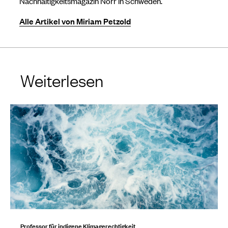
Nachhaltigkeitsmagazin Norr in Schweden.
Alle Artikel von Miriam Petzold
Weiterlesen
Professor für indigene Klimagerechtigkeit