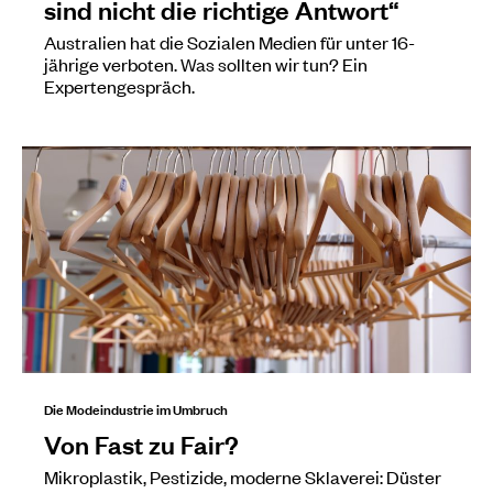
sind nicht die richtige Antwort“
Australien hat die Sozialen Medien für unter 16-
jährige verboten. Was sollten wir tun? Ein
Expertengespräch.
Die Modeindustrie im Umbruch
Von Fast zu Fair?
Mikroplastik, Pestizide, moderne Sklaverei: Düster