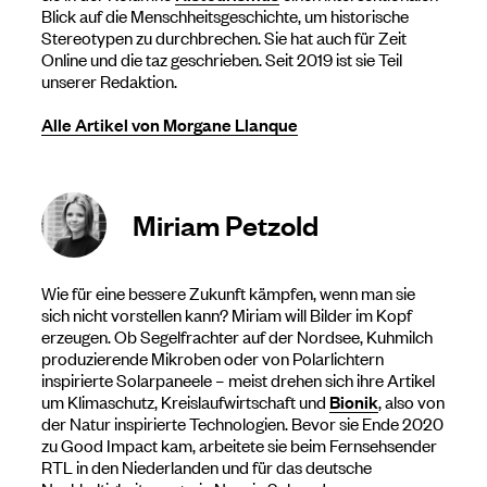
Blick auf die Menschheitsgeschichte, um historische
Stereotypen zu durchbrechen. Sie hat auch für Zeit
Online und die taz geschrieben. Seit 2019 ist sie Teil
unserer Redaktion.
Alle Artikel von Morgane Llanque
Miriam Petzold
Wie für eine bessere Zukunft kämpfen, wenn man sie
sich nicht vorstellen kann? Miriam will Bilder im Kopf
erzeugen. Ob Segelfrachter auf der Nordsee, Kuhmilch
produzierende Mikroben oder von Polarlichtern
inspirierte Solarpaneele – meist drehen sich ihre Artikel
um Klimaschutz, Kreislaufwirtschaft und
Bionik
, also von
der Natur inspirierte Technologien. Bevor sie Ende 2020
zu Good Impact kam, arbeitete sie beim Fernsehsender
RTL in den Niederlanden und für das deutsche