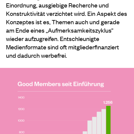
Einordnung, ausgiebige Recherche und
Konstruktivität verzichtet wird. Ein Aspekt des
Konzeptes ist es, Themen auch und gerade
am Ende eines „Aufmerksamkeitszyklus“
wieder aufzugreifen. Entschleunigte
Medienformate sind oft mitgliederfinanziert
und dadurch werbefrei.