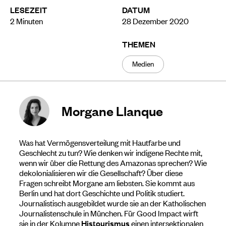
LESEZEIT
DATUM
2
Minuten
28 Dezember 2020
THEMEN
Medien
Morgane Llanque
Was hat Vermögensverteilung mit Hautfarbe und
Geschlecht zu tun? Wie denken wir indigene Rechte mit,
wenn wir über die Rettung des Amazonas sprechen? Wie
dekolonialisieren wir die Gesellschaft? Über diese
Fragen schreibt Morgane am liebsten. Sie kommt aus
Berlin und hat dort Geschichte und Politik studiert.
Journalistisch ausgebildet wurde sie an der Katholischen
Journalistenschule in München. Für Good Impact wirft
sie in der Kolumne
Histourismus
einen intersektionalen