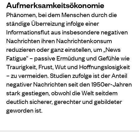
Aufmerksamkeitsökonomie
Phänomen, bei dem Menschen durch die
ständige Überreizung infolge einer
Informationsflut aus insbesondere negativen
Nachrichten ihren Nachrichtenkonsum
reduzieren oder ganz einstellen, um „News
Fatigue“ – passive Ermüdung und Gefühle wie
Traurigkeit, Frust, Wut und Hoffnungslosigkeit
– zu vermeiden. Studien zufolge ist der Anteil
negativer Nachrichten seit den 1950er-Jahren
stark gestiegen, obwohl die Welt seitdem
deutlich sicherer, gerechter und gebildeter
geworden ist.