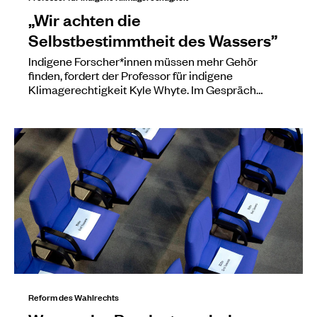
„Wir achten die
Selbstbestimmtheit des Wassers”
Indigene Forscher*innen müssen mehr Gehör
finden, fordert der Professor für indigene
Klimagerechtigkeit Kyle Whyte. Im Gespräch…
Reform des Wahlrechts