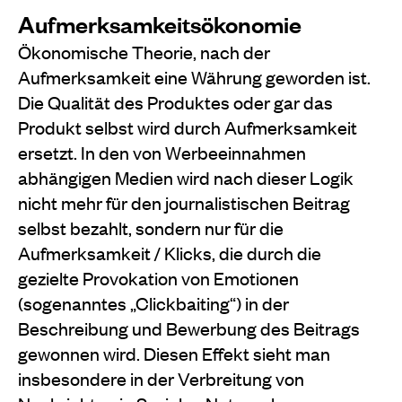
Aufmerksamkeitsökonomie
Ökonomische Theorie, nach der
Aufmerksamkeit eine Währung geworden ist.
Die Qualität des Produktes oder gar das
Produkt selbst wird durch Aufmerksamkeit
ersetzt. In den von Werbeeinnahmen
abhängigen Medien wird nach dieser Logik
nicht mehr für den journalistischen Beitrag
selbst bezahlt, sondern nur für die
Aufmerksamkeit / Klicks, die durch die
gezielte Provokation von Emotionen
(sogenanntes „Clickbaiting“) in der
Beschreibung und Bewerbung des Beitrags
gewonnen wird. Diesen Effekt sieht man
insbesondere in der Verbreitung von