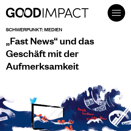
SCHWERPUNKT: MEDIEN
„Fast News“ und das
Geschäft mit der
Aufmerksamkeit