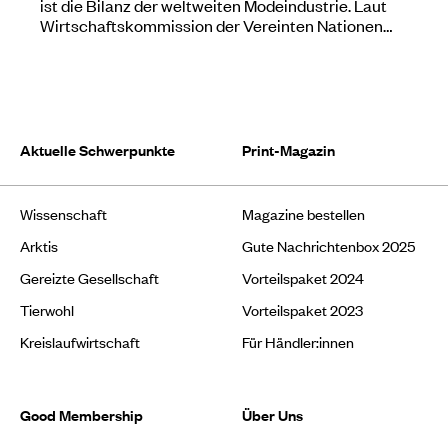
ist die Bilanz der weltweiten Modeindustrie. Laut
Wirtschaftskommission der Vereinten Nationen…
Aktuelle Schwerpunkte
Print-Magazin
Wissenschaft
Magazine bestellen
Arktis
Gute Nachrichtenbox 2025
Gereizte Gesellschaft
Vorteilspaket 2024
Tierwohl
Vorteilspaket 2023
Kreislaufwirtschaft
Für Händler:innen
Good Membership
Über Uns