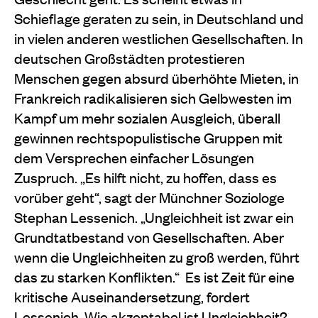
Schieflage geraten zu sein, in Deutschland und
in vielen anderen westlichen Gesellschaften. In
deutschen Großstädten protestieren
Menschen gegen absurd überhöhte Mieten, in
Frankreich radikalisieren sich Gelbwesten im
Kampf um mehr sozialen Ausgleich, überall
gewinnen rechtspopulistische Gruppen mit
dem Versprechen einfacher Lösungen
Zuspruch. „Es hilft nicht, zu hoffen, dass es
vorüber geht“, sagt der Münchner Soziologe
Stephan Lessenich. „Ungleichheit ist zwar ein
Grundtatbestand von Gesellschaften. Aber
wenn die Ungleichheiten zu groß werden, führt
das zu starken Konflikten.“ Es ist Zeit für eine
kritische Auseinandersetzung, fordert
Lessenich. Wie akzeptabel ist Ungleichheit?