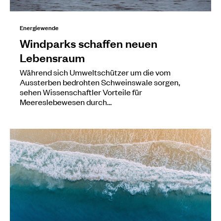
Energiewende
Windparks schaffen neuen
Lebensraum
Während sich Umweltschützer um die vom
Aussterben bedrohten Schweinswale sorgen,
sehen Wissenschaftler Vorteile für
Meereslebewesen durch…