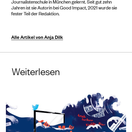
Journalistenschule in München gelernt. Seit gut zehn
Jahren ist sie Autorin bei Good Impact, 2021 wurde sie
fester Teil der Redaktion.
Alle Artikel von Anja Dilk
Weiterlesen