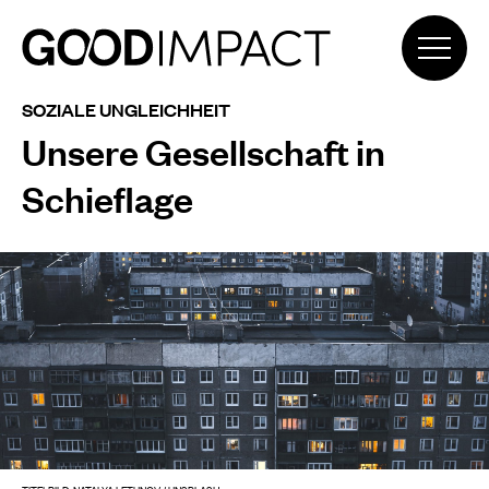
SOZIALE UNGLEICHHEIT
Unsere Gesellschaft in
Schieflage