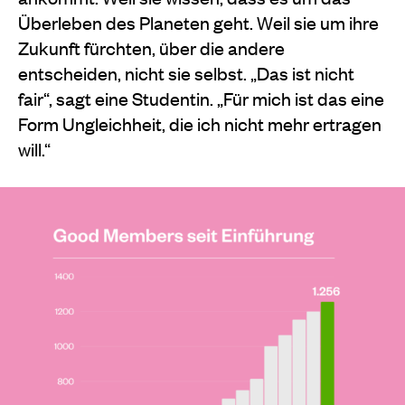
Überleben des Planeten geht. Weil sie um ihre
Zukunft fürchten, über die andere
entscheiden, nicht sie selbst. „Das ist nicht
fair“, sagt eine Studentin. „Für mich ist das eine
Form Ungleichheit, die ich nicht mehr ertragen
will.“