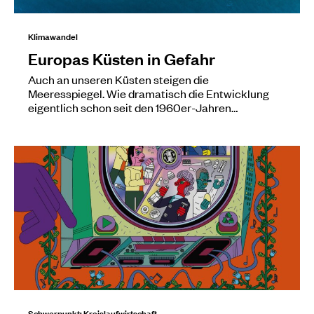
Klimawandel
Europas Küsten in Gefahr
Auch an unseren Küsten steigen die
Meeresspiegel. Wie dramatisch die Entwicklung
eigentlich schon seit den 1960er-Jahren…
Schwerpunkt: Kreislaufwirtschaft