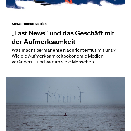
Schwerpunkt: Medien
„Fast News“ und das Geschäft mit
der Aufmerksamkeit
Was macht permanente Nachrichtenflut mit uns?
Wie die Aufmerksamkeitsökonomie Medien
verändert – und warum viele Menschen…