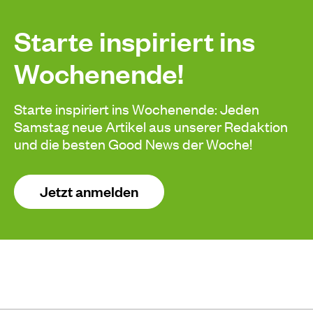
Starte inspiriert ins
Wochenende!
Starte inspiriert ins Wochenende: Jeden
Samstag neue Artikel aus unserer Redaktion
und die besten Good News der Woche!
Jetzt anmelden