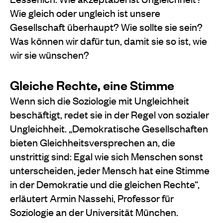
Wie gleich oder ungleich ist unsere
Gesellschaft überhaupt? Wie sollte sie sein?
Was können wir dafür tun, damit sie so ist, wie
wir sie wünschen?
Gleiche Rechte, eine Stimme
Wenn sich die Soziologie mit Ungleichheit
beschäftigt, redet sie in der Regel von sozialer
Ungleichheit. „Demokratische Gesellschaften
bieten Gleichheitsversprechen an, die
unstrittig sind: Egal wie sich Menschen sonst
unterscheiden, jeder Mensch hat eine Stimme
in der Demokratie und die gleichen Rechte“,
erläutert Armin Nassehi, Professor für
Soziologie an der Universität München.