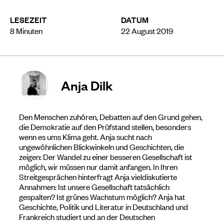
LESEZEIT
DATUM
8
Minuten
22 August 2019
Anja Dilk
Den Menschen zuhören, Debatten auf den Grund gehen,
die Demokratie auf den Prüfstand stellen, besonders
wenn es ums Klima geht. Anja sucht nach
ungewöhnlichen Blickwinkeln und Geschichten, die
zeigen: Der Wandel zu einer besseren Gesellschaft ist
möglich, wir müssen nur damit anfangen. In Ihren
Streitgesprächen hinterfragt Anja vieldiskutierte
Annahmen: Ist unsere Gesellschaft tatsächlich
gespalten? Ist grünes Wachstum möglich? Anja hat
Geschichte, Politik und Literatur in Deutschland und
Frankreich studiert und an der Deutschen