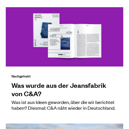
Nachgehakt
Was wurde aus der Jeansfabrik
von C&A?
Was ist aus Ideen geworden, über die wir berichtet
haben? Diesmal: C&A näht wieder in Deutschland.