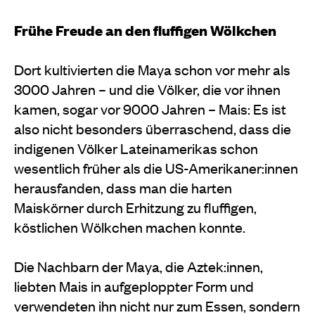
Frühe Freude an den fluffigen Wölkchen
Dort kultivierten die Maya schon vor mehr als
3000 Jahren – und die Völker, die vor ihnen
kamen, sogar vor 9000 Jahren – Mais: Es ist
also nicht besonders überraschend, dass die
indigenen Völker Lateinamerikas schon
wesentlich früher als die US-Amerikaner:innen
herausfanden, dass man die harten
Maiskörner durch Erhitzung zu fluffigen,
köstlichen Wölkchen machen konnte.
Die Nachbarn der Maya, die Aztek:innen,
liebten Mais in aufgeploppter Form und
verwendeten ihn nicht nur zum Essen, sondern