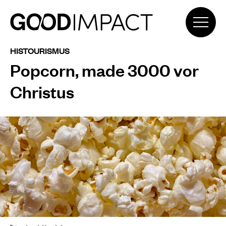
HISTOURISMUS
Popcorn, made 3000 vor
Christus