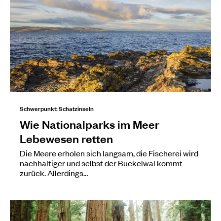
Schwerpunkt: Schatzinseln
Wie Nationalparks im Meer
Lebewesen retten
Die Meere erholen sich langsam, die Fischerei wird
nachhaltiger und selbst der Buckelwal kommt
zurück. Allerdings…