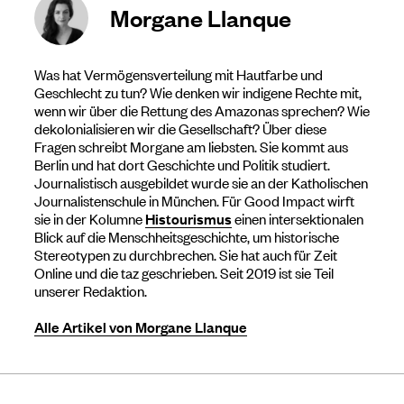
Morgane Llanque
Was hat Vermögensverteilung mit Hautfarbe und
Geschlecht zu tun? Wie denken wir indigene Rechte mit,
wenn wir über die Rettung des Amazonas sprechen? Wie
dekolonialisieren wir die Gesellschaft? Über diese
Fragen schreibt Morgane am liebsten. Sie kommt aus
Berlin und hat dort Geschichte und Politik studiert.
Journalistisch ausgebildet wurde sie an der Katholischen
Journalistenschule in München. Für Good Impact wirft
sie in der Kolumne
Histourismus
einen intersektionalen
Blick auf die Menschheitsgeschichte, um historische
Stereotypen zu durchbrechen. Sie hat auch für Zeit
Online und die taz geschrieben. Seit 2019 ist sie Teil
unserer Redaktion.
Alle Artikel von Morgane Llanque