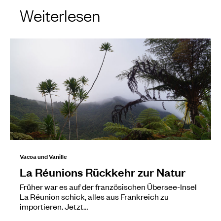
Weiterlesen
Vacoa und Vanille
La Réunions Rückkehr zur Natur
Früher war es auf der französischen Übersee-Insel
La Réunion schick, alles aus Frankreich zu
importieren. Jetzt…