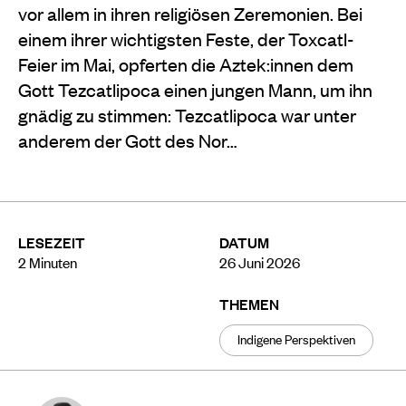
vor allem in ihren religiösen Zeremonien. Bei
einem ihrer wichtigsten Feste, der Toxcatl-
Feier im Mai, opferten die Aztek:innen dem
Gott Tezcatlipoca einen jungen Mann, um ihn
gnädig zu stimmen: Tezcatlipoca war unter
anderem der Gott des Nor…
LESEZEIT
DATUM
2
Minuten
26 Juni 2026
THEMEN
Indigene Perspektiven