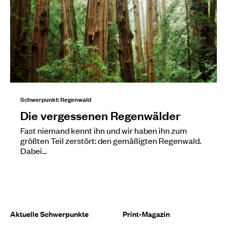
Schwerpunkt: Regenwald
Die vergessenen Regenwälder
Fast niemand kennt ihn und wir haben ihn zum
größten Teil zerstört: den gemäßigten Regenwald.
Dabei…
Aktuelle Schwerpunkte
Print-Magazin