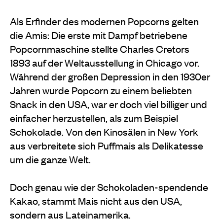
Als Erfinder des modernen Popcorns gelten
die Amis: Die erste mit Dampf betriebene
Popcornmaschine stellte Charles Cretors
1893 auf der Weltausstellung in Chicago vor.
Während der großen Depression in den 1930er
Jahren wurde Popcorn zu einem beliebten
Snack in den USA, war er doch viel billiger und
einfacher herzustellen, als zum Beispiel
Schokolade. Von den Kinosälen in New York
aus verbreitete sich Puffmais als Delikatesse
um die ganze Welt.
Doch genau wie der Schokoladen-spendende
Kakao, stammt Mais nicht aus den USA,
sondern aus Lateinamerika.