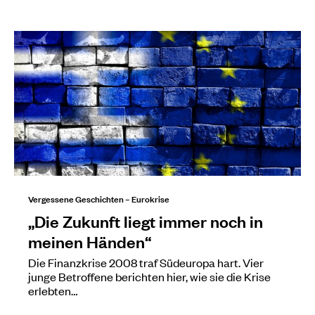
Vergessene Geschichten – Eurokrise
„Die Zukunft liegt immer noch in
meinen Händen“
Die Finanzkrise 2008 traf Südeuropa hart. Vier
junge Betroffene berichten hier, wie sie die Krise
erlebten…