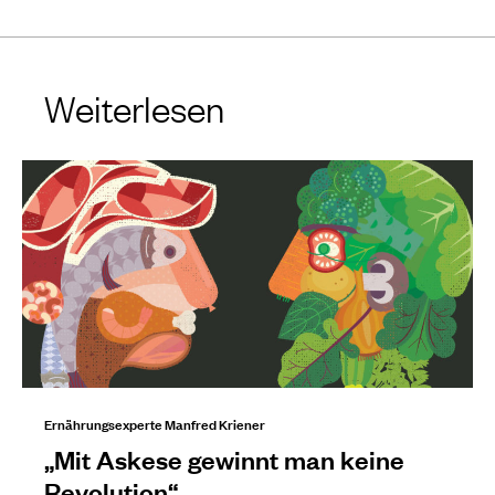
Weiterlesen
Ernährungsexperte Manfred Kriener
„Mit Askese gewinnt man keine
Revolution“