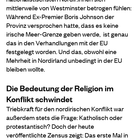
mittlerweile von Westminster betrogen fühlen:
Während Ex-Premier Boris Johnson der
Provinz versprochen hatte, dass es keine
irische Meer-Grenze geben werde, ist genau
das in den Verhandlungen mit der EU
festgelegt worden. Und das, obwohl eine
Mehrheit in Nordirland unbedingt in der EU
bleiben wollte.
Die Bedeutung der Religion im
Konflikt schwindet
Triebkraft für den nordirischen Konflikt war
außerdem stets die Frage: Katholisch oder
protestantisch? Doch der heute
veröffentlichte Zensus zeigt: Das erste Mal in