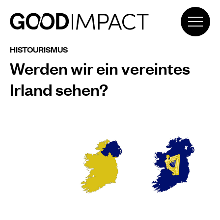
HISTOURISMUS
Werden wir ein vereintes
Irland sehen?