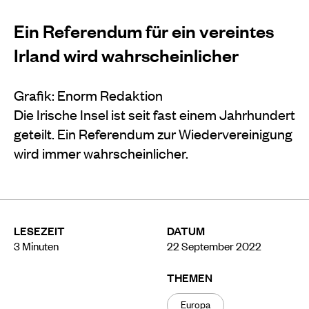
Ein Referendum für ein vereintes
Irland wird wahrscheinlicher
Grafik: Enorm Redaktion
Die Irische Insel ist seit fast einem Jahrhundert
geteilt. Ein Referendum zur Wiedervereinigung
wird immer wahrscheinlicher.
LESEZEIT
DATUM
3
Minuten
22 September 2022
THEMEN
Europa