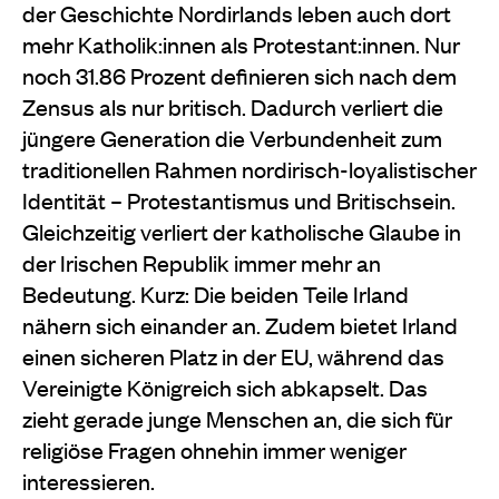
der Geschichte Nordirlands leben auch dort
mehr Katholik:innen als Protestant:innen. Nur
noch 31.86 Prozent definieren sich nach dem
Zensus als nur britisch. Dadurch verliert die
jüngere Generation die Verbundenheit zum
traditionellen Rahmen nordirisch-loyalistischer
Identität – Protestantismus und Britischsein.
Gleichzeitig verliert der katholische Glaube in
der Irischen Republik immer mehr an
Bedeutung. Kurz: Die beiden Teile Irland
nähern sich einander an. Zudem bietet Irland
einen sicheren Platz in der EU, während das
Vereinigte Königreich sich abkapselt. Das
zieht gerade junge Menschen an, die sich für
religiöse Fragen ohnehin immer weniger
interessieren.