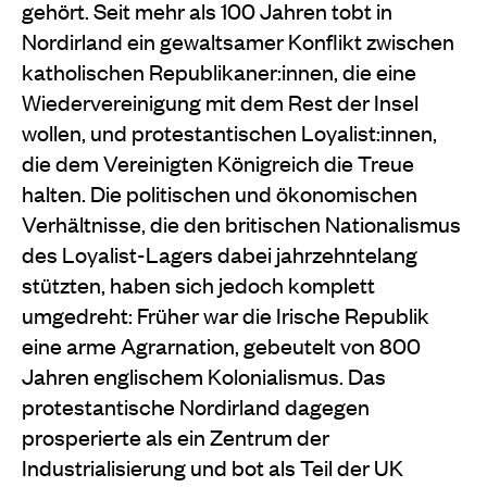
gehört. Seit mehr als 100 Jahren tobt in
Nordirland ein gewaltsamer Konflikt zwischen
katholischen Republikaner:innen, die eine
Wiedervereinigung mit dem Rest der Insel
wollen, und protestantischen Loyalist:innen,
die dem Vereinigten Königreich die Treue
halten.
Die politischen und ökonomischen
Verhältnisse, die den britischen Nationalismus
des Loyalist-Lagers dabei jahrzehntelang
stützten, haben sich jedoch komplett
umgedreht: Früher war die Irische Republik
eine arme Agrarnation, gebeutelt von 800
Jahren englischem Kolonialismus. Das
protestantische Nordirland dagegen
prosperierte als ein Zentrum der
Industrialisierung und bot als Teil der UK