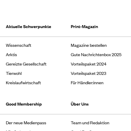
Aktuelle Schwerpunkte
Print-Magazin
Wissenschaft
Magazine bestellen
Arktis
Gute Nachrichtenbox 2025
Gereizte Gesellschaft
Vorteilspaket 2024
Tierwohl
Vorteilspaket 2023
Kreislaufwirtschaft
Für Händler:innen
Good Membership
Über Uns
Der neue Medienpass
Team und Redaktion