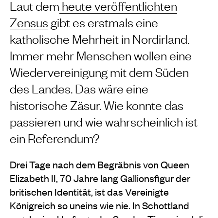
Laut dem
heute veröffentlichten
Zensus
gibt es erstmals eine
katholische Mehrheit in Nordirland.
Immer mehr Menschen wollen eine
Wiedervereinigung mit dem Süden
des Landes. Das wäre eine
historische Zäsur. Wie konnte das
passieren und wie wahrscheinlich ist
ein Referendum?
Drei Tage nach dem Begräbnis von Queen
Elizabeth II, 70 Jahre lang Gallionsfigur der
britischen Identität, ist das Vereinigte
Königreich so uneins wie nie. In Schottland