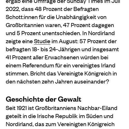
ergab eine Umfrage der Sunday Times im Juli
2022, dass 48 Prozent der Befragten
Schott:innen für die Unabhängigkeit von
Großbritannien waren, 47 Prozent dagegen
und 5 Prozent unentschieden. In Nordirland
zeigte eine
Studie
im August: 57 Prozent der
befragten 18- bis 24-Jährigen und insgesamt
41 Prozent aller Erwachsenen würden bei
einem Referendum für ein vereinigtes Irland
stimmen. Bricht das Vereinigte Königreich in
den nächsten zehn Jahren auseinander?
Geschichte der Gewalt
Seit 1921 ist Großbritanniens Nachbar-Eiland
geteilt in die Irische Republik im Süden und
Nordirland, das zum Vereinigten Königreich