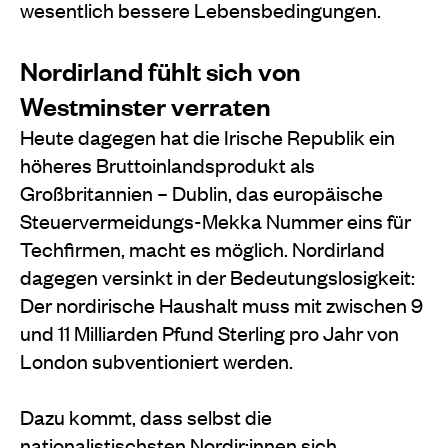
wesentlich bessere Lebensbedingungen.
Nordirland fühlt sich von
Westminster verraten
Heute dagegen hat die Irische Republik ein
höheres Bruttoinlandsprodukt als
Großbritannien – Dublin, das europäische
Steuervermeidungs-Mekka Nummer eins für
Techfirmen, macht es möglich. Nordirland
dagegen versinkt in der Bedeutungslosigkeit:
Der nordirische Haushalt muss mit zwischen 9
und 11 Milliarden Pfund Sterling pro Jahr von
London subventioniert werden.
Dazu kommt, dass selbst die
nationalistischsten Nordir:innen sich