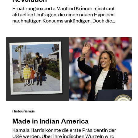
Ernährungsexperte Manfred Kriener misstraut
aktuellen Umfragen, die einen neuen Hype des
nachhaltigen Konsums ankündigen. Doch die…
Histourismus
Made in Indian America
Kamala Harris könnte die erste Präsidentin der
USA werden. Über ihre indischen Wurzeln wird