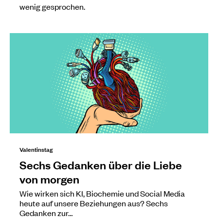
wenig gesprochen.
Valentinstag
Sechs Gedanken über die Liebe
von morgen
Wie wirken sich KI, Biochemie und Social Media
heute auf unsere Beziehungen aus? Sechs
Gedanken zur…