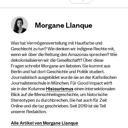
Morgane Llanque
Was hat Vermögensverteilung mit Hautfarbe und
Geschlecht zu tun? Wie denken wir indigene Rechte mit,
wenn wir über die Rettung des Amazonas sprechen? Wie
dekolonialisieren wir die Gesellschaft? Über diese
Fragen schreibt Morgane am liebsten. Sie kommt aus
Berlin und hat dort Geschichte und Politik studiert.
Journalistisch ausgebildet wurde sie an der Katholischen
Journalistenschule in München. Für Good Impact wirft
sie in der Kolumne
Histourismus
einen intersektionalen
Blick auf die Menschheitsgeschichte, um historische
Stereotypen zu durchbrechen. Sie hat auch für Zeit
Online und die taz geschrieben. Seit 2019 ist sie Teil
unserer Redaktion.
Alle Artikel von Morgane Llanque