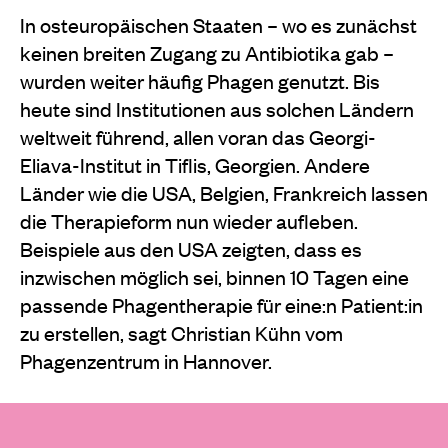
In osteuropäischen Staaten – wo es zunächst
keinen breiten Zugang zu Antibiotika gab –
wurden weiter häufig Phagen genutzt. Bis
heute sind Institutionen aus solchen Ländern
weltweit führend, allen voran das Georgi-
Eliava-Institut in Tiflis, Georgien. Andere
Länder wie die USA, Belgien, Frankreich lassen
die Therapieform nun wieder aufleben.
Beispiele aus den USA zeigten, dass es
inzwischen möglich sei, binnen 10 Tagen eine
passende Phagentherapie für eine:n Patient:in
zu erstellen, sagt Christian Kühn vom
Phagenzentrum in Hannover.