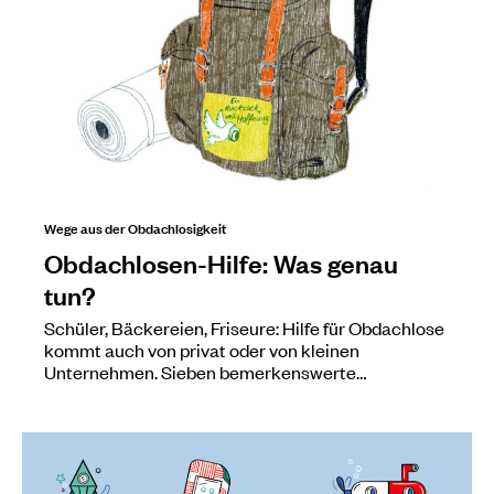
Wege aus der Obdachlosigkeit
Obdachlosen-Hilfe: Was genau
tun?
Schüler, Bäckereien, Friseure: Hilfe für Obdachlose
kommt auch von privat oder von kleinen
Unternehmen. Sieben bemerkenswerte…