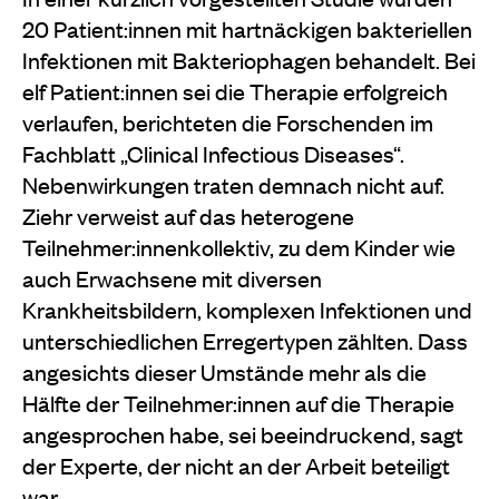
20 Patient:innen mit hartnäckigen bakteriellen
Infektionen mit Bakteriophagen behandelt. Bei
elf Patient:innen sei die Therapie erfolgreich
verlaufen, berichteten die Forschenden im
Fachblatt „Clinical Infectious Diseases“.
Nebenwirkungen traten demnach nicht auf.
Ziehr verweist auf das heterogene
Teilnehmer:innenkollektiv, zu dem Kinder wie
auch Erwachsene mit diversen
Krankheitsbildern, komplexen Infektionen und
unterschiedlichen Erregertypen zählten. Dass
angesichts dieser Umstände mehr als die
Hälfte der Teilnehmer:innen auf die Therapie
angesprochen habe, sei beeindruckend, sagt
der Experte, der nicht an der Arbeit beteiligt
war.