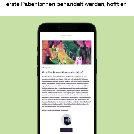
erste Patient:innen behandelt werden, hofft er.