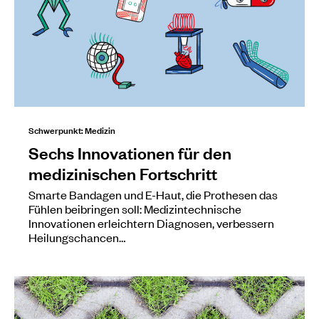
Schwerpunkt: Medizin
Sechs Innovationen für den
medizinischen Fortschritt
Smarte Bandagen und E-Haut, die Prothesen das
Fühlen beibringen soll: Medizintechnische
Innovationen erleichtern Diagnosen, verbessern
Heilungschancen…