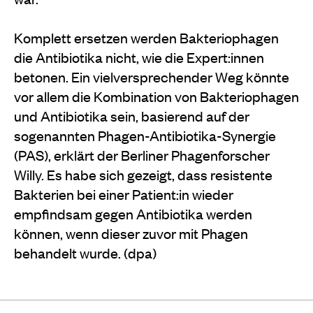
Komplett ersetzen werden Bakteriophagen
die Antibiotika nicht, wie die Expert:innen
betonen. Ein vielversprechender Weg könnte
vor allem die Kombination von Bakteriophagen
und Antibiotika sein, basierend auf der
sogenannten Phagen-Antibiotika-Synergie
(PAS), erklärt der Berliner Phagenforscher
Willy. Es habe sich gezeigt, dass resistente
Bakterien bei einer Patient:in wieder
empfindsam gegen Antibiotika werden
können, wenn dieser zuvor mit Phagen
behandelt wurde. (dpa)