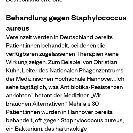
Behandlung gegen Staphylococcus
aureus
Vereinzelt werden in Deutschland bereits
Patient:innen behandelt, bei denen die
verfügbaren zugelassenen Therapien keine
Wirkung zeigen. Zum Beispiel von Christian
Kühn, Leiter des Nationalen Phagenzentrums
der Medizinischen Hochschule Hannover. „Ich
sehe tagtäglich, was Antibiotika-Resistenzen
anrichten“, betont der Mediziner. „Wir
brauchen Alternativen.“ Mehr als 30
Patient:innen wurden in Hannover bereits
behandelt, oft gegen Staphylococcus aureus,
ein Bakterium, das hartnäckige