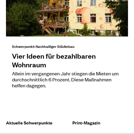
Schwerpunkt: Nachhaltiger Städtebau
Vier Ideen für bezahlbaren
Wohnraum
Allein im vergangenen Jahr stiegen die Mieten um
durchschnittlich 6 Prozent. Diese Maßnahmen
helfen dagegen.
Aktuelle Schwerpunkte
Print-Magazin