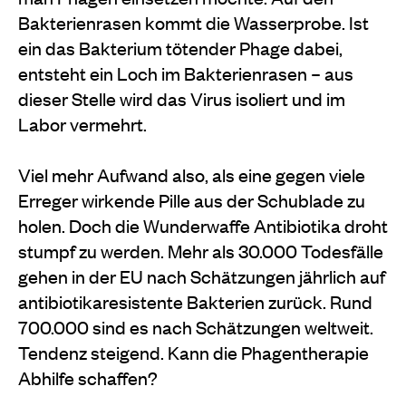
Bakterienrasen kommt die Wasserprobe. Ist
ein das Bakterium tötender Phage dabei,
entsteht ein Loch im Bakterienrasen – aus
dieser Stelle wird das Virus isoliert und im
Labor vermehrt.
Viel mehr Aufwand also, als eine gegen viele
Erreger wirkende Pille aus der Schublade zu
holen. Doch die Wunderwaffe Antibiotika droht
stumpf zu werden. Mehr als 30.000 Todesfälle
gehen in der EU nach Schätzungen jährlich auf
antibiotikaresistente Bakterien zurück. Rund
700.000 sind es nach Schätzungen weltweit.
Tendenz steigend. Kann die Phagentherapie
Abhilfe schaffen?