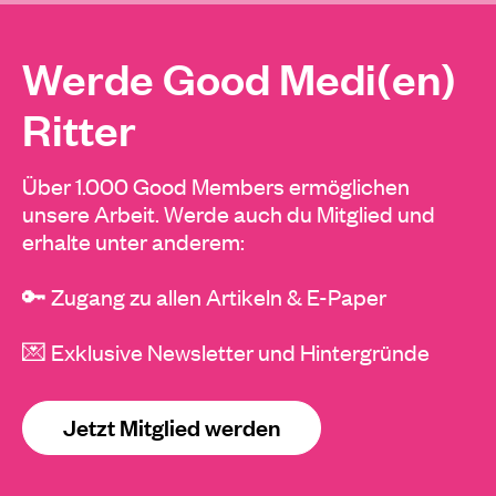
Werde Good Medi(en)
Ritter
Über 1.000 Good Members ermöglichen
unsere Arbeit. Werde auch du Mitglied und
erhalte unter anderem:
🔑 Zugang zu allen Artikeln & E-Paper
💌 Exklusive Newsletter und Hintergründe
Jetzt Mitglied werden