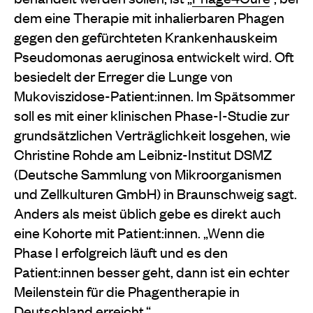
dem eine Therapie mit inhalierbaren Phagen
gegen den gefürchteten Krankenhauskeim
Pseudomonas aeruginosa entwickelt wird. Oft
besiedelt der Erreger die Lunge von
Mukoviszidose-Patient:innen. Im Spätsommer
soll es mit einer klinischen Phase-I-Studie zur
grundsätzlichen Verträglichkeit losgehen, wie
Christine Rohde am Leibniz-Institut DSMZ
(Deutsche Sammlung von Mikroorganismen
und Zellkulturen GmbH) in Braunschweig sagt.
Anders als meist üblich gebe es direkt auch
eine Kohorte mit Patient:innen. „Wenn die
Phase I erfolgreich läuft und es den
Patient:innen besser geht, dann ist ein echter
Meilenstein für die Phagentherapie in
Deutschland erreicht.“