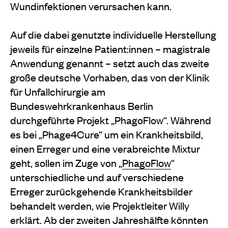
Wundinfektionen verursachen kann.
Auf die dabei genutzte individuelle Herstellung
jeweils für einzelne Patient:innen – magistrale
Anwendung genannt – setzt auch das zweite
große deutsche Vorhaben, das von der Klinik
für Unfallchirurgie am
Bundeswehrkrankenhaus Berlin
durchgeführte Projekt „PhagoFlow“. Während
es bei „Phage4Cure“ um ein Krankheitsbild,
einen Erreger und eine verabreichte Mixtur
geht, sollen im Zuge von „
PhagoFlow
“
unterschiedliche und auf verschiedene
Erreger zurückgehende Krankheitsbilder
behandelt werden, wie Projektleiter Willy
erklärt. Ab der zweiten Jahreshälfte könnten