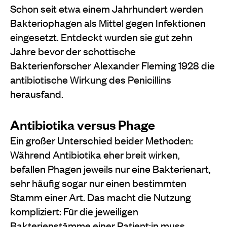
Schon seit etwa einem Jahrhundert werden
Bakteriophagen als Mittel gegen Infektionen
eingesetzt. Entdeckt wurden sie gut zehn
Jahre bevor der schottische
Bakterienforscher Alexander Fleming 1928 die
antibiotische Wirkung des Penicillins
herausfand.
Antibiotika versus Phage
Ein großer Unterschied beider Methoden:
Während Antibiotika eher breit wirken,
befallen Phagen jeweils nur eine Bakterienart,
sehr häufig sogar nur einen bestimmten
Stamm einer Art. Das macht die Nutzung
kompliziert: Für die jeweiligen
Bakterienstämme einer Patient:in muss