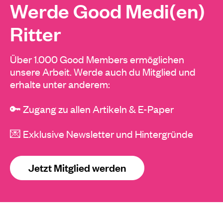
Werde Good Medi(en)
Ritter
Über 1.000 Good Members ermöglichen
unsere Arbeit. Werde auch du Mitglied und
erhalte unter anderem:
🔑 Zugang zu allen Artikeln & E-Paper
💌 Exklusive Newsletter und Hintergründe
Jetzt Mitglied werden