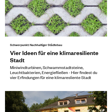
Schwerpunkt: Nachhaltiger Städtebau
Vier Ideen für eine klimaresiliente
Stadt
Miniwindturbinen, Schwammstadtsteine,
Leuchtbakterien, Energiefließen - Hier findest du
vier Erfindungen für eine klimaresliente Stadt