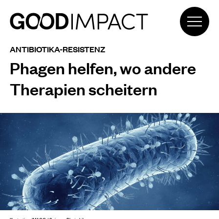
ANTIBIOTIKA-RESISTENZ
Phagen helfen, wo andere
Therapien scheitern