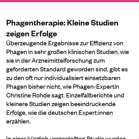
Phagentherapie: Kleine Studien
zeigen Erfolge
Überzeugende Ergebnisse zur Effizienz von
Phagen in sehr großen klinischen Studien, wie
sie in der Arzneimittelforschung zum
geforderten Standard geworden sind, gibt es
zu den oft nur individualisiert einsetzbaren
Phagen bisher nicht, wie Phagen-Expertin
Christine Rohde sagt. Einzelfallberichte und
kleinere Studien zeigen beeindruckende
Erfolge, wie die deutschen Expert:innen
erzählen.
In einer kürzlich vorgestellten Studie wurden