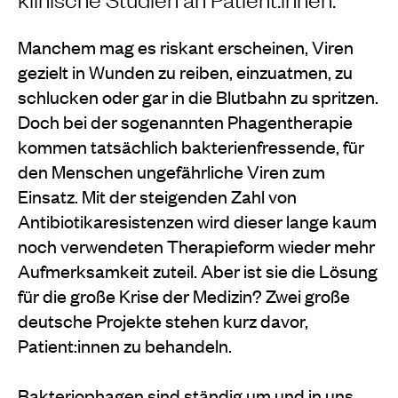
Manchem mag es riskant erscheinen, Viren
gezielt in Wunden zu reiben, einzuatmen, zu
schlucken oder gar in die Blutbahn zu spritzen.
Doch bei der sogenannten Phagentherapie
kommen tatsächlich bakterienfressende, für
den Menschen ungefährliche Viren zum
Einsatz. Mit der steigenden Zahl von
Antibiotikaresistenzen wird dieser lange kaum
noch verwendeten Therapieform wieder mehr
Aufmerksamkeit zuteil. Aber ist sie die Lösung
für die große Krise der Medizin? Zwei große
deutsche Projekte stehen kurz davor,
Patient:innen zu behandeln.
Bakteriophagen sind ständig um und in uns.