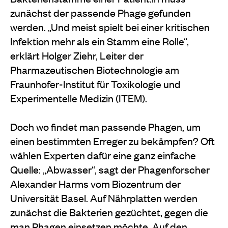
zunächst der passende Phage gefunden
werden. „Und meist spielt bei einer kritischen
Infektion mehr als ein Stamm eine Rolle“,
erklärt Holger Ziehr, Leiter der
Pharmazeutischen Biotechnologie am
Fraunhofer-Institut für Toxikologie und
Experimentelle Medizin (ITEM).
Doch wo findet man passende Phagen, um
einen bestimmten Erreger zu bekämpfen? Oft
wählen Experten dafür eine ganz einfache
Quelle: „Abwasser“, sagt der Phagenforscher
Alexander Harms vom Biozentrum der
Universität Basel. Auf Nährplatten werden
zunächst die Bakterien gezüchtet, gegen die
man Phagen einsetzen möchte. Auf den