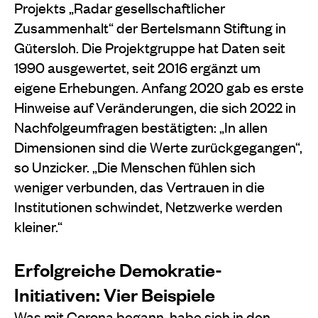
Projekts „Radar gesellschaftlicher
Zusammenhalt“ der Bertelsmann Stiftung in
Gütersloh. Die Projektgruppe hat Daten seit
1990 ausgewertet, seit 2016 ergänzt um
eigene Erhebungen. Anfang 2020 gab es erste
Hinweise auf Veränderungen, die sich 2022 in
Nachfolgeumfragen bestätigten: „In allen
Dimensionen sind die Werte zurückgegangen“,
so Unzicker. „Die Menschen fühlen sich
weniger verbunden, das Vertrauen in die
Institutionen schwindet, Netzwerke werden
kleiner.“
Erfolgreiche Demokratie-
Initiativen: Vier Beispiele
Was mit Corona begann, habe sich in den