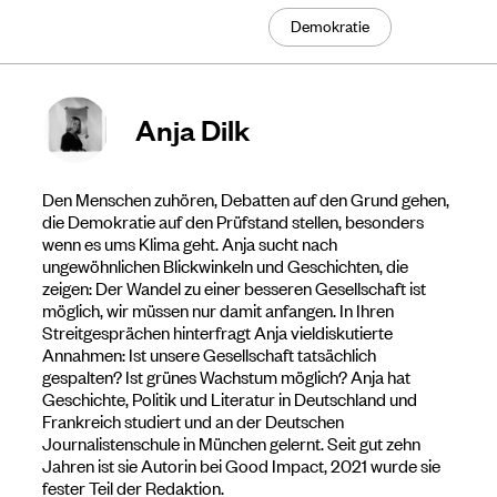
Demokratie
Anja Dilk
Den Menschen zuhören, Debatten auf den Grund gehen,
die Demokratie auf den Prüfstand stellen, besonders
wenn es ums Klima geht. Anja sucht nach
ungewöhnlichen Blickwinkeln und Geschichten, die
zeigen: Der Wandel zu einer besseren Gesellschaft ist
möglich, wir müssen nur damit anfangen. In Ihren
Streitgesprächen hinterfragt Anja vieldiskutierte
Annahmen: Ist unsere Gesellschaft tatsächlich
gespalten? Ist grünes Wachstum möglich? Anja hat
Geschichte, Politik und Literatur in Deutschland und
Frankreich studiert und an der Deutschen
Journalistenschule in München gelernt. Seit gut zehn
Jahren ist sie Autorin bei Good Impact, 2021 wurde sie
fester Teil der Redaktion.