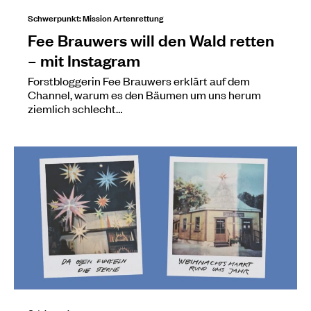
Schwerpunkt: Mission Artenrettung
Fee Brauwers will den Wald retten
– mit Instagram
Forstbloggerin Fee Brauwers erklärt auf dem
Channel, warum es den Bäumen um uns herum
ziemlich schlecht…