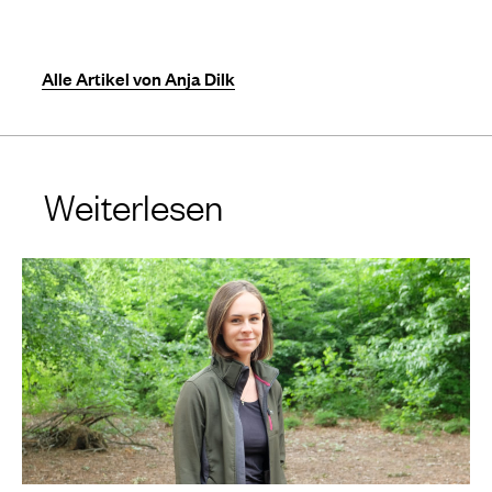
Alle Artikel von Anja Dilk
Weiterlesen