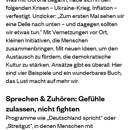
folgenden Krisen – Ukraine-Krieg, Inflation –
verfestigt. Unzicker: „Zum ersten Mal sehen wir
eine Delle nach unten – und dagegen sollten
wir etwas tun.“ Mit Vernetzungen vor Ort,
kleinen Initiativen, die Menschen
zusammenbringen. Mit neuen Ideen, um den
Austausch zu fördern, die demokratische
Kultur zu stärken. Ansätze gibt es überall. Hier
sind vier Beispiele und ein wunderbares Buch,
das Lust macht auf mehr wir.
Sprechen & Zuhören: Gefühle
zulassen, nicht fighten
Programme wie „Deutschland spricht“ oder
„Streitgut“, in denen Menschen mit