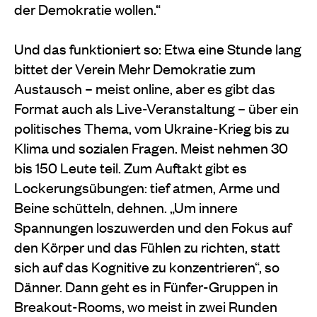
der Demokratie wollen.“
Und das funktioniert so: Etwa eine Stunde lang
bittet der Verein Mehr Demokratie zum
Austausch – meist online, aber es gibt das
Format auch als Live-Veranstaltung – über ein
politisches Thema, vom Ukraine-Krieg bis zu
Klima und sozialen Fragen. Meist nehmen 30
bis 150 Leute teil. Zum Auftakt gibt es
Lockerungsübungen: tief atmen, Arme und
Beine schütteln, dehnen. „Um innere
Spannungen loszuwerden und den Fokus auf
den Körper und das Fühlen zu richten, statt
sich auf das Kognitive zu konzentrieren“, so
Dänner. Dann geht es in Fünfer-Gruppen in
Breakout-Rooms, wo meist in zwei Runden