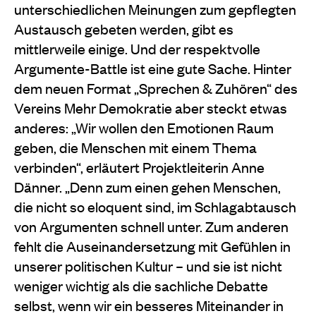
unterschiedlichen Meinungen zum gepflegten
Austausch gebeten werden, gibt es
mittlerweile einige. Und der respektvolle
Argumente-Battle ist eine gute Sache. Hinter
dem neuen Format „Sprechen & Zuhören“ des
Vereins Mehr Demokratie aber steckt etwas
anderes: „Wir wollen den Emotionen Raum
geben, die Menschen mit einem Thema
verbinden“, erläutert Projektleiterin Anne
Dänner. „Denn zum einen gehen Menschen,
die nicht so eloquent sind, im Schlagabtausch
von Argumenten schnell unter. Zum anderen
fehlt die Auseinandersetzung mit Gefühlen in
unserer politischen Kultur – und sie ist nicht
weniger wichtig als die sachliche Debatte
selbst, wenn wir ein besseres Miteinander in