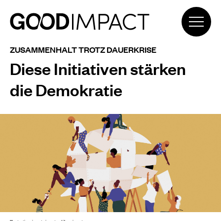
ZUSAMMENHALT TROTZ DAUERKRISE
Diese Initiativen stärken
die Demokratie