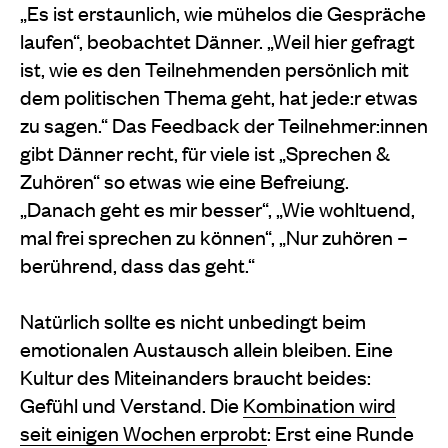
„Es ist erstaunlich, wie mühelos die Gespräche
laufen“, beobachtet Dänner. „Weil hier gefragt
ist, wie es den Teilnehmenden persönlich mit
dem politischen Thema geht, hat jede:r etwas
zu sagen.“ Das Feedback der Teilnehmer:innen
gibt Dänner recht, für viele ist „Sprechen &
Zuhören“ so etwas wie eine Befreiung.
„Danach geht es mir besser“, „Wie wohltuend,
mal frei sprechen zu können“, „Nur zuhören –
berührend, dass das geht.“
Natürlich sollte es nicht unbedingt beim
emotionalen Austausch allein bleiben. Eine
Kultur des Miteinanders braucht beides:
Gefühl und Verstand. Die
Kombination wird
seit einigen Wochen erprobt
: Erst eine Runde