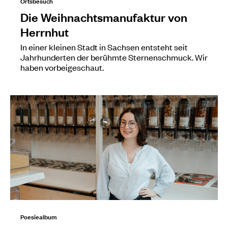
Ortsbesuch
Die Weihnachtsmanufaktur von
Herrnhut
In einer kleinen Stadt in Sachsen entsteht seit
Jahrhunderten der berühmte Sternenschmuck. Wir
haben vorbeigeschaut.
Poesiealbum