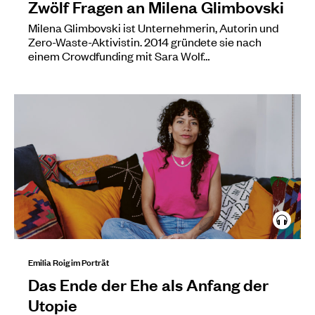
Zwölf Fragen an Milena Glimbovski
Milena Glimbovski ist Unternehmerin, Autorin und
Zero-Waste-Aktivistin. 2014 gründete sie nach
einem Crowdfunding mit Sara Wolf…
Emilia Roig im Porträt
Das Ende der Ehe als Anfang der
Utopie