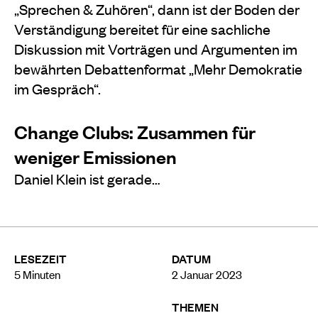
„Sprechen & Zuhören“, dann ist der Boden der
Verständigung bereitet für eine sachliche
Diskussion mit Vorträgen und Argumenten im
bewährten Debattenformat „Mehr Demokratie
im Gespräch“.
Change Clubs: Zusammen für
weniger Emissionen
Daniel Klein ist gerade…
LESEZEIT
DATUM
5
Minuten
2 Januar 2023
THEMEN