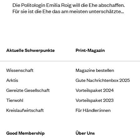
Die Politologin Emilia Roig will die Ehe abschaffen.
Für sie ist die Ehe das am meisten unterschätzte…
Aktuelle Schwerpunkte
Print-Magazin
Wissenschaft
Magazine bestellen
Arktis
Gute Nachrichtenbox 2025
Gereizte Gesellschaft
Vorteilspaket 2024
Tierwohl
Vorteilspaket 2023
Kreislaufwirtschaft
Für Händler:innen
Good Membership
Über Uns