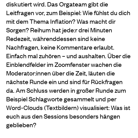
diskutiert wird. Das Orgateam gibt die
Leitfragen vor, zum Beispiel: Wie fühlst du dich
mit dem Thema Inflation? Was macht dir
Sorgen? Reihum hat jede:r drei Minuten
Redezeit, währenddessen sind keine
Nachfragen, keine Kommentare erlaubt.
Einfach mal zuhören – und aushalten. Über die
Einblendfelder im Zoomfenster wachen die
Moderator:innen über die Zeit, läuten die
nächste Runde ein und sind für Rückfragen
da. Am Schluss werden in großer Runde zum
Beispiel Schlagworte gesammelt und per
Word-Clouds (Textbildern) visualisiert: Was ist
euch aus den Sessions besonders hängen
geblieben?