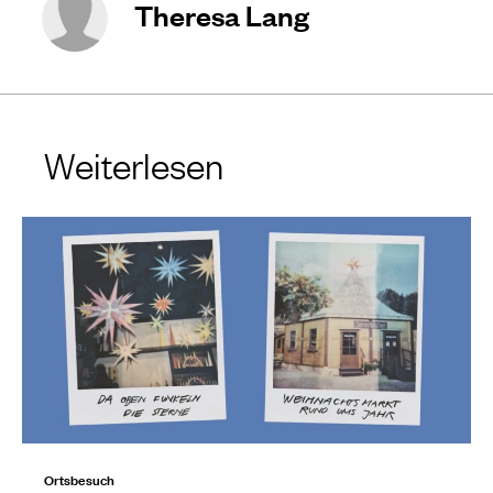
Theresa Lang
Weiterlesen
Ortsbesuch