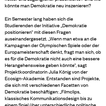
könnte man Demokratie neu inszenieren?
Ein Semester lang haben sich die
Studierenden der Initiative „Demokratie
positionieren“ mit diesen Fragen
auseinandergesetzt. „Wenn man etwa an die
Kampagnen der Olympischen Spiele oder der
Europameisterschaft denkt, fragt man sich, ob
es für die Demokratie nicht auch eine bessere
Herangehensweise geben könnte“, sagt
Projektkoordinatorin Julia König von der
Ecosign-Akademie. Entstanden sind Projekte,
die sich mit verschiedenen Facetten von
Demokratie beschäftigen: „Filmclips,
klassisches Kommunikationsdesign bis zu
einem Spiel über unterschiedliche politische