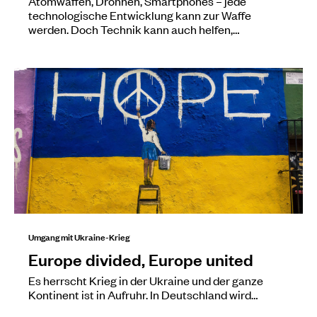
Atomwaffen, Drohnen, Smartphones – jede
technologische Entwicklung kann zur Waffe
werden. Doch Technik kann auch helfen,…
Umgang mit Ukraine-Krieg
Europe divided, Europe united
Es herrscht Krieg in der Ukraine und der ganze
Kontinent ist in Aufruhr. In Deutschland wird…