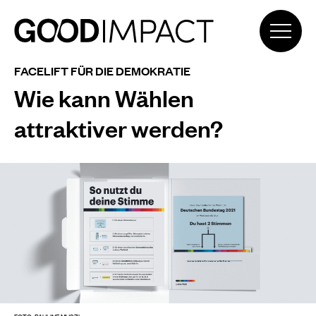
FACELIFT FÜR DIE DEMOKRATIE
Wie kann Wählen
attraktiver werden?