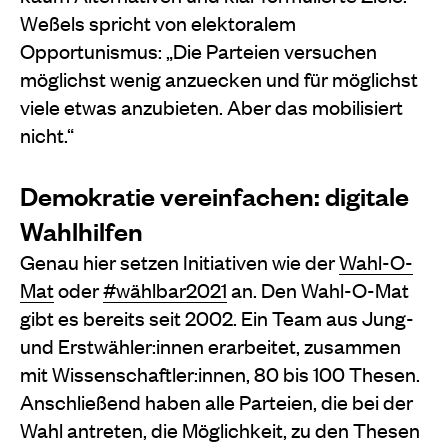
Weßels spricht von elektoralem
Opportunismus: „Die Parteien versuchen
möglichst wenig anzuecken und für möglichst
viele etwas anzubieten. Aber das mobilisiert
nicht.“
Demokratie vereinfachen: digitale
Wahlhilfen
Genau hier setzen Initiativen wie der
Wahl-O-
Mat
oder
#wählbar2021
an. Den Wahl-O-Mat
gibt es bereits seit 2002. Ein Team aus Jung-
und Erstwähler:innen erarbeitet, zusammen
mit Wissenschaftler:innen, 80 bis 100 Thesen.
Anschließend haben alle Parteien, die bei der
Wahl antreten, die Möglichkeit, zu den Thesen