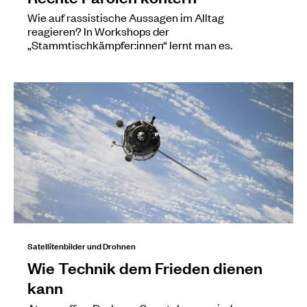
Wie auf rassistische Aussagen im Alltag
reagieren? In Workshops der
„Stammtischkämpfer:innen“ lernt man es.
Satellitenbilder und Drohnen
Wie Technik dem Frieden dienen
kann