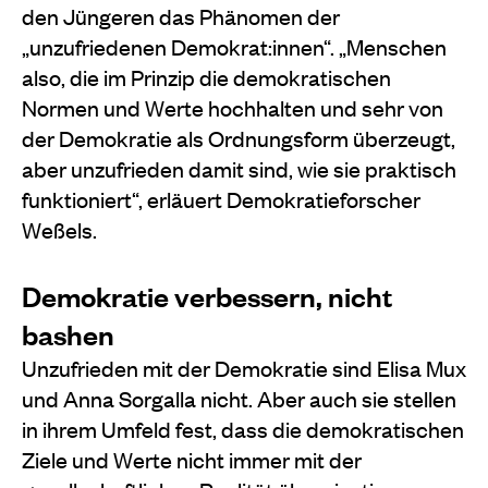
den Jüngeren das Phänomen der
„unzufriedenen Demokrat:innen“. „Menschen
also, die im Prinzip die demokratischen
Normen und Werte hochhalten und sehr von
der Demokratie als Ordnungsform überzeugt,
aber unzufrieden damit sind, wie sie praktisch
funktioniert“, erläuert Demokratieforscher
Weßels.
Demokratie verbessern, nicht
bashen
Unzufrieden mit der Demokratie sind Elisa Mux
und Anna Sorgalla nicht. Aber auch sie stellen
in ihrem Umfeld fest, dass die demokratischen
Ziele und Werte nicht immer mit der