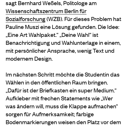
sagt Bernhard Weßels, Politologe am
Wissenschaftszentrum Berlin für
Sozialforschung
(WZB). Für dieses Problem hat
Pauline Muszi eine Lösung gefunden. Die Idee:
„Eine Art Wahlpaket.“ „Deine Wahl“ ist
Benachrichtigung und Wahlunterlage in einem,
mit persönlicher Ansprache, wenig Text und
modernem Design.
Im nächsten Schritt möchte die Studentin das
Wählen in den öffentlichen Raum bringen.
„Dafür ist der Briefkasten ein super Medium.“
Aufkleber mit frechen Statements wie „Wer
was ändern will, muss die Klappe aufmachen“
sorgen für Aufmerksamkeit; farbige
Bodenmarkierungen weisen den Platz vor dem