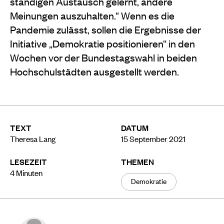
ständigen Austausch gelernt, andere
Meinungen auszuhalten.“ Wenn es die
Pandemie zulässt, sollen die Ergebnisse der
Initiative „Demokratie positionieren“ in den
Wochen vor der Bundestagswahl in beiden
Hochschulstädten ausgestellt werden.
TEXT
DATUM
Theresa Lang
15 September 2021
LESEZEIT
THEMEN
4
Minuten
Demokratie