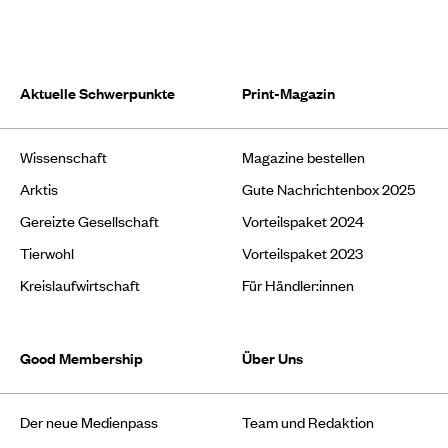
Aktuelle Schwerpunkte
Print-Magazin
Wissenschaft
Magazine bestellen
Arktis
Gute Nachrichtenbox 2025
Gereizte Gesellschaft
Vorteilspaket 2024
Tierwohl
Vorteilspaket 2023
Kreislaufwirtschaft
Für Händler:innen
Good Membership
Über Uns
Der neue Medienpass
Team und Redaktion