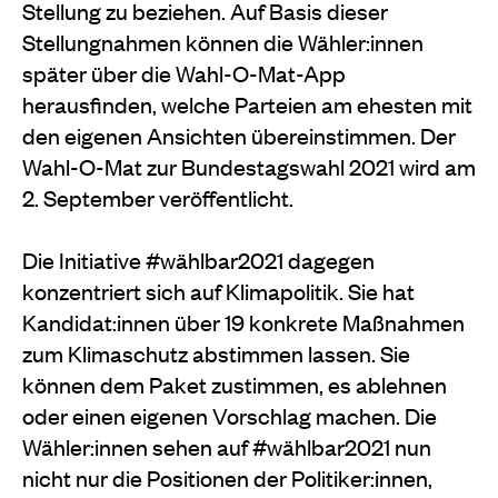
Stellung zu beziehen. Auf Basis dieser
Stellungnahmen können die Wähler:innen
später über die Wahl-O-Mat-App
herausfinden, welche Parteien am ehesten mit
den eigenen Ansichten übereinstimmen. Der
Wahl-O-Mat zur Bundestagswahl 2021 wird am
2. September veröffentlicht.
Die Initiative #wählbar2021 dagegen
konzentriert sich auf Klimapolitik. Sie hat
Kandidat:innen über 19 konkrete Maßnahmen
zum Klimaschutz abstimmen lassen. Sie
können dem Paket zustimmen, es ablehnen
oder einen eigenen Vorschlag machen. Die
Wähler:innen sehen auf #wählbar2021 nun
nicht nur die Positionen der Politiker:innen,