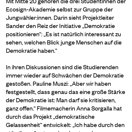
Mit Mitte 20 gehören die drei Studentinnen der
Ecosign-Akademie selbst zur Gruppe der
Jungwähler:innen. Darin sieht Projektleiter
Sander den Reiz der Initiative „Demokratie
positionieren“: „Es ist natürlich interessant zu
sehen, welchen Blick junge Menschen auf die
Demokratie haben.“
In ihren Diskussionen sind die Studierenden
immer wieder auf Schwächen der Demokratie
gestoßen. Pauline Muszi: „Aber wir haben
festgestellt, dass genau das eine große Stärke
der Demokratie ist: Man darf sie kritisieren,
ganz offen.“ Filmemacherin Anna Sorgalla hat
durch das Projekt „demokratische
Gelassenheit“ entwickelt: „Ich habe durch den