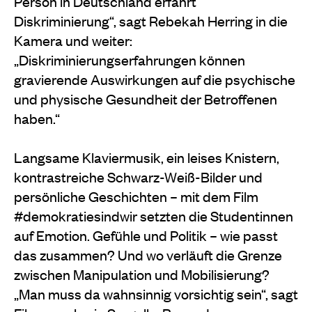
Person in Deutschland erfährt
Diskriminierung“, sagt Rebekah Herring in die
Kamera und weiter:
„Diskriminierungserfahrungen können
gravierende Auswirkungen auf die psychische
und physische Gesundheit der Betroffenen
haben.“
Langsame Klaviermusik, ein leises Knistern,
kontrastreiche Schwarz-Weiß-Bilder und
persönliche Geschichten – mit dem Film
#demokratiesindwir setzten die Studentinnen
auf Emotion. Gefühle und Politik – wie passt
das zusammen? Und wo verläuft die Grenze
zwischen Manipulation und Mobilisierung?
„Man muss da wahnsinnig vorsichtig sein“, sagt