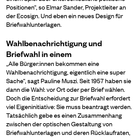
Positionen“, so Elmar Sander, Projektleiter an
der Ecosign. Und eben ein neues Design für
Briefwahlunterlagen.
Wahlbenachrichtigung und
Briefwahl in einem
„Alle Bürger:innen bekommen eine
Wahlbenachrichtigung, eigentlich eine super
Sache“, sagt Pauline Muszi. Seit 1957 haben sie
dann die Wahl: vor Ort oder per Brief wählen.
Doch die Entscheidung zur Briefwahl erfordert
viel Eigeninitiative: Sie muss beantragt werden.
Tatsächlich gebe es einen Zusammenhang
zwischen der optischen Gestaltung von
Briefwahlunterlagen und deren Rücklaufraten,