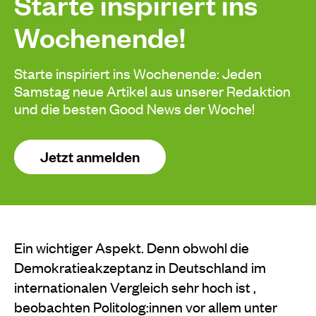
Starte inspiriert ins
Wochenende!
Starte inspiriert ins Wochenende: Jeden
Samstag neue Artikel aus unserer Redaktion
und die besten Good News der Woche!
Jetzt anmelden
Ein wichtiger Aspekt. Denn obwohl die
Demokratieakzeptanz in Deutschland im
internationalen Vergleich sehr hoch ist ,
beobachten Politolog:innen vor allem unter