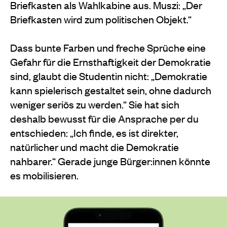
Briefkasten als Wahlkabine aus. Muszi: „Der
Briefkasten wird zum politischen Objekt.“
Dass bunte Farben und freche Sprüche eine
Gefahr für die Ernsthaftigkeit der Demokratie
sind, glaubt die Studentin nicht: „Demokratie
kann spielerisch gestaltet sein, ohne dadurch
weniger seriös zu werden.“ Sie hat sich
deshalb bewusst für die Ansprache per du
entschieden: „Ich finde, es ist direkter,
natürlicher und macht die Demokratie
nahbarer.“ Gerade junge Bürger:innen könnte
es mobilisieren.