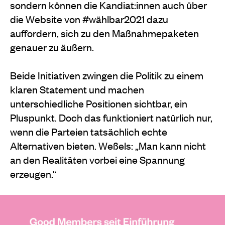
sondern können die Kandiat:innen auch über
die Website von #wählbar2021 dazu
auffordern, sich zu den Maßnahmepaketen
genauer zu äußern.
Beide Initiativen zwingen die Politik zu einem
klaren Statement und machen
unterschiedliche Positionen sichtbar, ein
Pluspunkt. Doch das funktioniert natürlich nur,
wenn die Parteien tatsächlich echte
Alternativen bieten. Weßels: „Man kann nicht
an den Realitäten vorbei eine Spannung
erzeugen.“