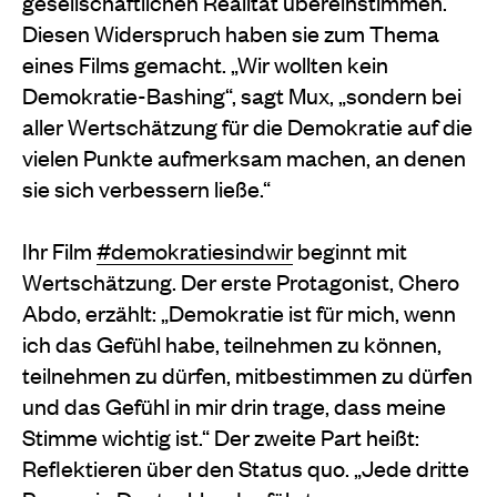
gesellschaftlichen Realität übereinstimmen.
Diesen Widerspruch haben sie zum Thema
eines Films gemacht. „Wir wollten kein
Demokratie-Bashing“, sagt Mux, „sondern bei
aller Wertschätzung für die Demokratie auf die
vielen Punkte aufmerksam machen, an denen
sie sich verbessern ließe.“
Ihr Film
#demokratiesindwir
beginnt mit
Wertschätzung. Der erste Protagonist, Chero
Abdo, erzählt: „Demokratie ist für mich, wenn
ich das Gefühl habe, teilnehmen zu können,
teilnehmen zu dürfen, mitbestimmen zu dürfen
und das Gefühl in mir drin trage, dass meine
Stimme wichtig ist.“ Der zweite Part heißt:
Reflektieren über den Status quo. „Jede dritte