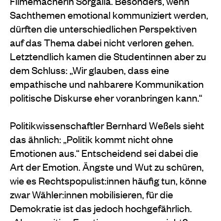
Filmemacherin Sorgalla. Besonders, wenn
Sachthemen emotional kommuniziert werden,
dürften die unterschiedlichen Perspektiven
auf das Thema dabei nicht verloren gehen.
Letztendlich kamen die Studentinnen aber zu
dem Schluss: „Wir glauben, dass eine
empathische und nahbarere Kommunikation
politische Diskurse eher voranbringen kann.“
Politikwissenschaftler Bernhard Weßels sieht
das ähnlich: „Politik kommt nicht ohne
Emotionen aus.“ Entscheidend sei dabei die
Art der Emotion. Ängste und Wut zu schüren,
wie es Rechtspopulist:innen häufig tun, könne
zwar Wähler:innen mobilisieren, für die
Demokratie ist das jedoch hochgefährlich.