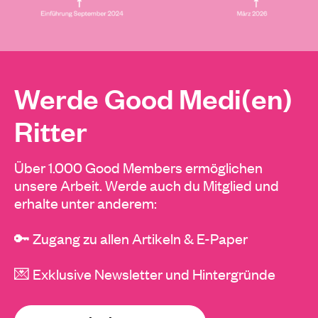
Werde Good Medi(en)
Ritter
Über 1.000 Good Members ermöglichen
unsere Arbeit. Werde auch du Mitglied und
erhalte unter anderem:
🔑 Zugang zu allen Artikeln & E-Paper
💌 Exklusive Newsletter und Hintergründe