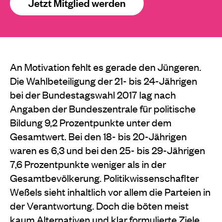
Jetzt Mitglied werden
An Motivation fehlt es gerade den Jüngeren.
Die Wahlbeteiligung der 21- bis 24-Jährigen
bei der Bundestagswahl 2017 lag nach
Angaben der Bundeszentrale für politische
Bildung 9,2 Prozentpunkte unter dem
Gesamtwert. Bei den 18- bis 20-Jährigen
waren es 6,3 und bei den 25- bis 29-Jährigen
7,6 Prozentpunkte weniger als in der
Gesamtbevölkerung. Politikwissenschaflter
Weßels sieht inhaltlich vor allem die Parteien in
der Verantwortung. Doch die böten meist
kaum Alternativen und klar formulierte Ziele.