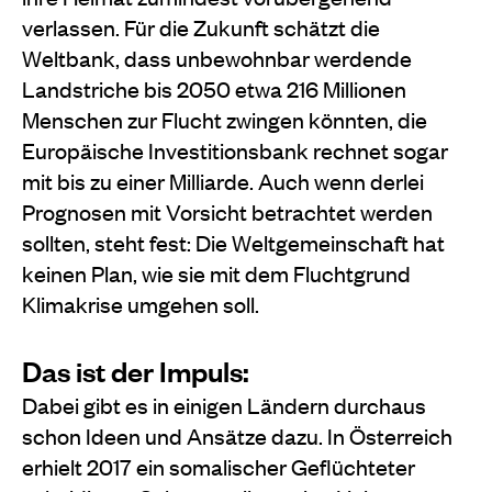
verlassen. Für die Zukunft schätzt die
Weltbank, dass unbewohnbar werdende
Landstriche bis 2050 etwa 216 Millionen
Menschen zur Flucht zwingen könnten, die
Europäische Investitionsbank rechnet sogar
mit bis zu einer Milliarde. Auch wenn derlei
Prognosen mit Vorsicht betrachtet werden
sollten, steht fest: Die Weltgemeinschaft hat
keinen Plan, wie sie mit dem Fluchtgrund
Klimakrise umgehen soll.
Das ist der Impuls:
Dabei gibt es in einigen Ländern durchaus
schon Ideen und Ansätze dazu. In Österreich
erhielt 2017 ein somalischer Geflüchteter