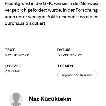
Fluchtgrund in die GFK, wie sie in der Schweiz
vergeblich gefordert wurde. In der Forschung –
auch unter wenigen Politiker:innen – wird dies
durchaus diskutiert.
TEXT
DATUM
Naz Kücüktekin
12 Februar 2025
LESEZEIT
THEMEN
2
Minuten
Migration & Diversität
Naz Kücüktekin