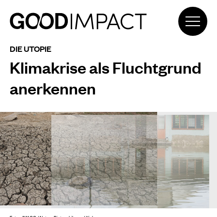
DIE UTOPIE
Klimakrise als Fluchtgrund
anerkennen