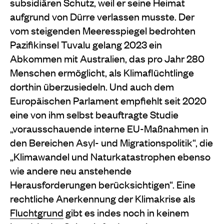
subsidiären Schutz, weil er seine Heimat
aufgrund von Dürre verlassen musste. Der
vom steigenden Meeresspiegel bedrohten
Pazifikinsel Tuvalu gelang 2023 ein
Abkommen mit Australien, das pro Jahr 280
Menschen ermöglicht, als Klimaflüchtlinge
dorthin überzusiedeln. Und auch dem
Europäischen Parlament empfiehlt seit 2020
eine von ihm selbst beauftragte Studie
„vorausschauende interne EU-Maßnahmen in
den Bereichen Asyl- und Migrationspolitik“, die
„Klimawandel und Naturkatastrophen ebenso
wie andere neu anstehende
Herausforderungen berücksichtigen“. Eine
rechtliche Anerkennung der Klimakrise als
Fluchtgrund
gibt es indes noch in keinem