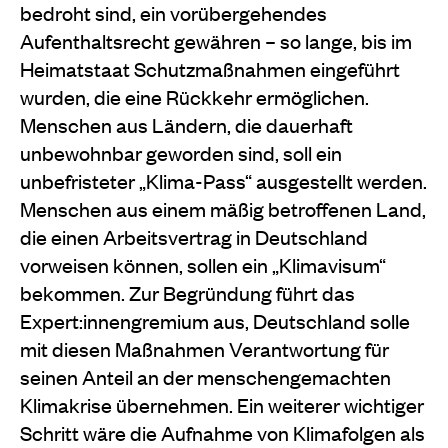
bedroht sind, ein vorübergehendes
Aufenthaltsrecht gewähren – so lange, bis im
Heimatstaat Schutzmaßnahmen eingeführt
wurden, die eine Rückkehr ermöglichen.
Menschen aus Ländern, die dauerhaft
unbewohnbar geworden sind, soll ein
unbefristeter „Klima-Pass“ ausgestellt werden.
Menschen aus einem mäßig betroffenen Land,
die einen Arbeitsvertrag in Deutschland
vorweisen können, sollen ein „Klimavisum“
bekommen. Zur Begründung führt das
Expert:innengremium aus, Deutschland solle
mit diesen Maßnahmen Verantwortung für
seinen Anteil an der menschengemachten
Klimakrise übernehmen. Ein weiterer wichtiger
Schritt wäre die Aufnahme von Klimafolgen als