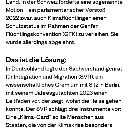
Land. In der Schweiz forderte eine sogenannte
Motion – ein parlamentarischer Vorstoß –
2022 zwar, auch Klimaflüchtlingen einen
Schutzstatus im Rahmen der Genfer
Flüchtlingskonvention (GFK) zu verleihen. Sie
wurde allerdings abgelehnt.
Das ist die Lösung:
In Deutschland legte der Sachverständigenrat
für Integration und Migration (SVR), ein
wissenschaftliches Gremium mit Sitz in Berlin,
mit seinem Jahresgutachten 2023 einen
Leitfaden vor, der zeigt, wohin die Reise gehen
könnte. Der SVR schlägt drei Instrumente vor:
Eine „Klima-Card“ sollte Menschen aus
Staaten, die von der Klimakrise besonders