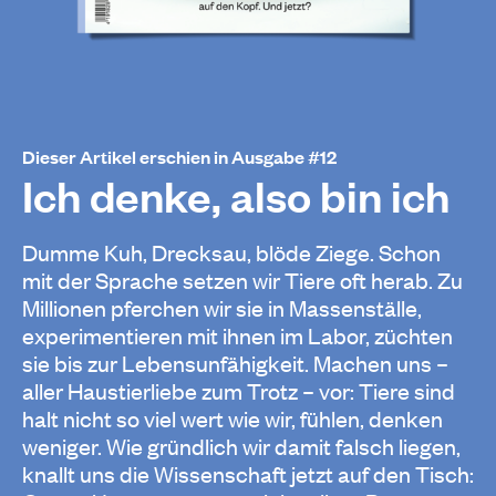
Dieser Artikel erschien in Ausgabe #12
Ich denke, also bin ich
Dumme Kuh, Drecksau, blöde Ziege. Schon
mit der Sprache setzen wir Tiere oft herab. Zu
Millionen pferchen wir sie in Massenställe,
experimentieren mit ihnen im Labor, züchten
sie bis zur Lebensunfähigkeit. Machen uns –
aller Haustierliebe zum Trotz – vor: Tiere sind
halt nicht so viel wert wie wir, fühlen, denken
weniger. Wie gründlich wir damit falsch liegen,
knallt uns die Wissenschaft jetzt auf den Tisch: