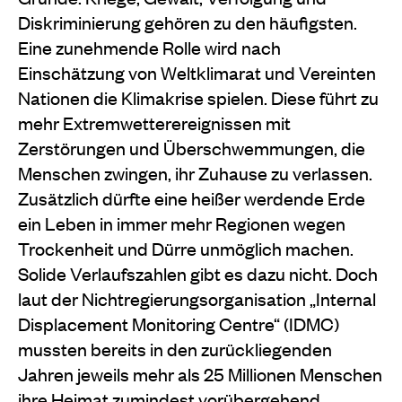
Diskriminierung gehören zu den häufigsten.
Eine zunehmende Rolle wird nach
Einschätzung von Weltklimarat und Vereinten
Nationen die Klimakrise spielen. Diese führt zu
mehr Extremwetterereignissen mit
Zerstörungen und Überschwemmungen, die
Menschen zwingen, ihr Zuhause zu verlassen.
Zusätzlich dürfte eine heißer werdende Erde
ein Leben in immer mehr Regionen wegen
Trockenheit und Dürre unmöglich machen.
Solide Verlaufszahlen gibt es dazu nicht. Doch
laut der Nichtregierungsorganisation „Internal
Displacement Monitoring Centre“ (IDMC)
mussten bereits in den zurückliegenden
Jahren jeweils mehr als 25 Millionen Menschen
ihre Heimat zumindest vorübergehend