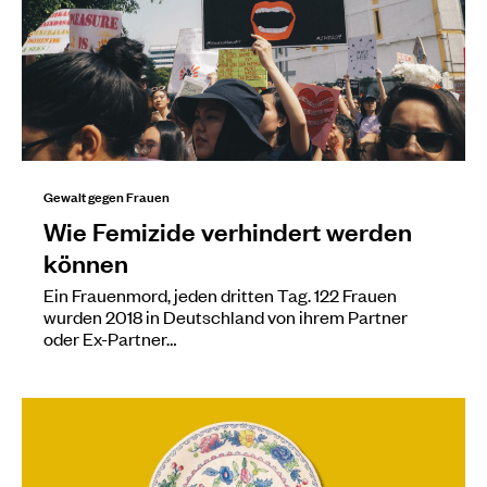
Gewalt gegen Frauen
Wie Femizide verhindert werden
können
Ein Frauenmord, jeden dritten Tag. 122 Frauen
wurden 2018 in Deutschland von ihrem Partner
oder Ex-Partner…