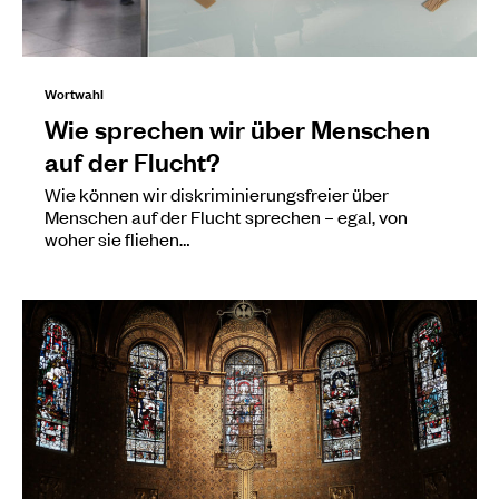
Wortwahl
Wie sprechen wir über Menschen
auf der Flucht?
Wie können wir diskriminierungsfreier über
Menschen auf der Flucht sprechen – egal, von
woher sie fliehen…