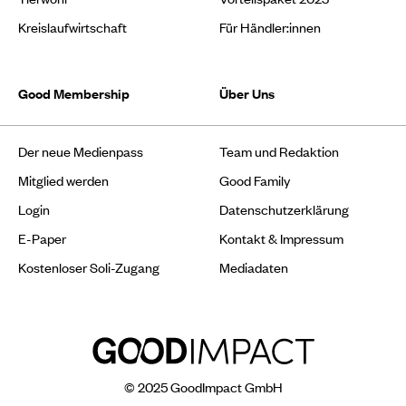
Kreislaufwirtschaft
Für Händler:innen
Good Membership
Über Uns
Der neue Medienpass
Team und Redaktion
Mitglied werden
Good Family
Login
Datenschutzerklärung
E-Paper
Kontakt & Impressum
Kostenloser Soli-Zugang
Mediadaten
© 2025 GoodImpact GmbH