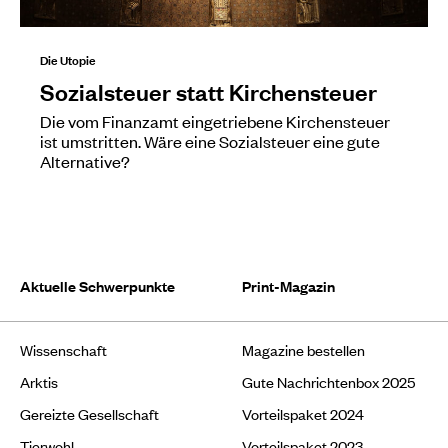
Die Utopie
Sozialsteuer statt Kirchensteuer
Die vom Finanzamt eingetriebene Kirchensteuer
ist umstritten. Wäre eine Sozialsteuer eine gute
Alternative?
Aktuelle Schwerpunkte
Print-Magazin
Wissenschaft
Magazine bestellen
Arktis
Gute Nachrichtenbox 2025
Gereizte Gesellschaft
Vorteilspaket 2024
Tierwohl
Vorteilspaket 2023