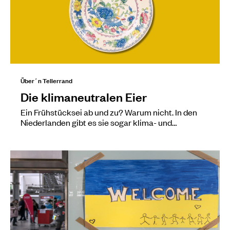
Über´n Tellerrand
Die klimaneutralen Eier
Ein Frühstücksei ab und zu? Warum nicht. In den
Niederlanden gibt es sie sogar klima- und…