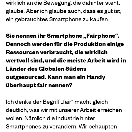
wirklich an die Bewegung, die dahinter steht,
glaube. Aber ich glaube auch, dass es gut ist,
ein gebrauchtes Smartphone zu kaufen.
Sie nennen ihr Smartphone „Fairphone“.
Dennoch werden für die Produktion einige
Ressourcen verbraucht, die wirklich
wertvoll sind, und die meiste Arbeit wird in
Länder des Globalen Südens
outgesourced. Kann man ein Handy
überhaupt fair nennen?
Ich denke der Begriff „fair“ macht gleich
deutlich, was wir mit unserer Arbeit erreichen
wollen. Nämlich die Industrie hinter
Smartphones zu verändern. Wir behaupten