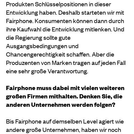
Produkten Schlüsselpositionen in dieser
Entwicklung haben. Deshalb starteten wir mit
Fairphone. Konsumenten können dann durch
ihre Kaufwahl die Entwicklung mitlenken. Und
die Regierung sollte gute
Ausgangsbedingungen und
Chancengerechtigkeit schaffen. Aber die
Produzenten von Marken tragen auf jeden Fall
eine sehr große Verantwortung.
Fairphone muss dabei mit vielen weiteren
großen Firmen mithalten. Denken Sie, die
anderen Unternehmen werden folgen?
Bis Fairphone auf demselben Level agiert wie
andere große Unternehmen, haben wir noch