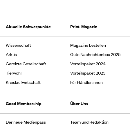
Aktuelle Schwerpunkte
Print-Magazin
Wissenschaft
Magazine bestellen
Arktis
Gute Nachrichtenbox 2025
Gereizte Gesellschaft
Vorteilspaket 2024
Tierwohl
Vorteilspaket 2023
Kreislaufwirtschaft
Für Händler:innen
Good Membership
Über Uns
Der neue Medienpass
Team und Redaktion