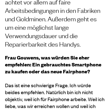
achtet vor allem auf faire
Arbeitsbedingungen in den Fabriken
und Goldminen. Außerdem geht es
um eine möglichst lange
Verwendungsdauer und die
Reparierbarkeit des Handys.
Frau Gouwens, was würden Sie eher
empfehlen: Ein gebrauchtes Smartphone
zu kaufen oder das neue Fairphone?
Das ist eine schwierige Frage. Ich würde
beides empfehlen. Natürlich bin ich nicht
objektiv, weil ich für Fairphone arbeite. Weil ich
liebe, was wir erreichen wollen und weil ich