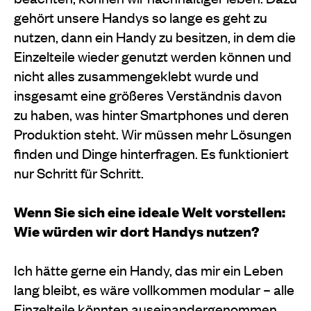
gehört unsere Handys so lange es geht zu
nutzen, dann ein Handy zu besitzen, in dem die
Einzelteile wieder genutzt werden können und
nicht alles zusammengeklebt wurde und
insgesamt eine größeres Verständnis davon
zu haben, was hinter Smartphones und deren
Produktion steht. Wir müssen mehr Lösungen
finden und Dinge hinterfragen. Es funktioniert
nur Schritt für Schritt.
Wenn Sie sich eine ideale Welt vorstellen:
Wie würden wir dort Handys nutzen?
Ich hätte gerne ein Handy, das mir ein Leben
lang bleibt, es wäre vollkommen modular – alle
Einzelteile könnten auseinandergenommen