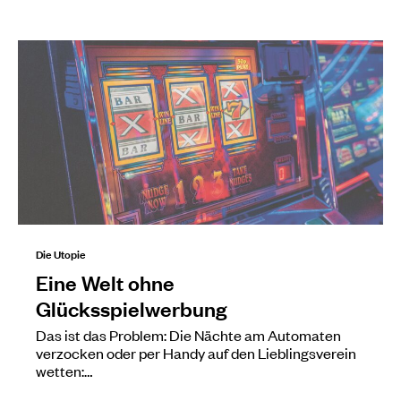
Die Utopie
Eine Welt ohne
Glücksspielwerbung
Das ist das Problem: Die Nächte am Automaten
verzocken oder per Handy auf den Lieblingsverein
wetten:…