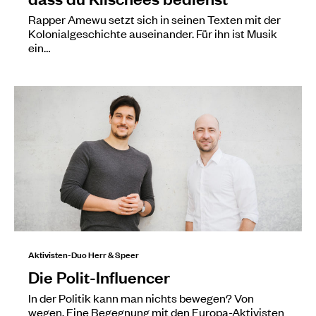
Rapper Amewu setzt sich in seinen Texten mit der
Kolonialgeschichte auseinander. Für ihn ist Musik
ein…
Aktivisten-Duo Herr & Speer
Die Polit-Influencer
In der Politik kann man nichts bewegen? Von
wegen. Eine Begegnung mit den Europa-Aktivisten