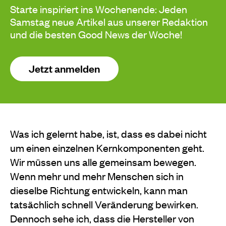
Starte inspiriert ins Wochenende: Jeden
Samstag neue Artikel aus unserer Redaktion
und die besten Good News der Woche!
Jetzt anmelden
Was ich gelernt habe, ist, dass es dabei nicht
um einen einzelnen Kernkomponenten geht.
Wir müssen uns alle gemeinsam bewegen.
Wenn mehr und mehr Menschen sich in
dieselbe Richtung entwickeln, kann man
tatsächlich schnell Veränderung bewirken.
Dennoch sehe ich, dass die Hersteller von