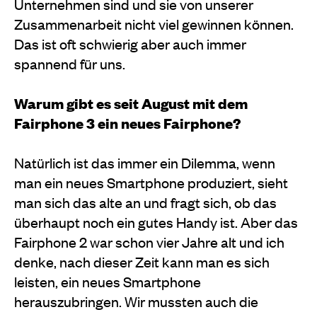
Unternehmen sind und sie von unserer
Zusammenarbeit nicht viel gewinnen können.
Das ist oft schwierig aber auch immer
spannend für uns.
Warum gibt es seit August mit dem
Fairphone 3 ein neues Fairphone?
Natürlich ist das immer ein Dilemma, wenn
man ein neues Smartphone produziert, sieht
man sich das alte an und fragt sich, ob das
überhaupt noch ein gutes Handy ist. Aber das
Fairphone 2 war schon vier Jahre alt und ich
denke, nach dieser Zeit kann man es sich
leisten, ein neues Smartphone
herauszubringen. Wir mussten auch die