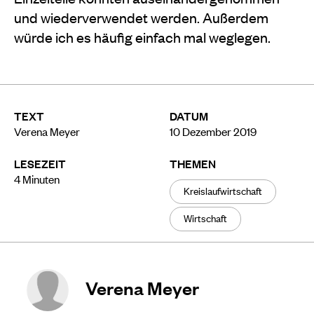
und wiederverwendet werden. Außerdem
würde ich es häufig einfach mal weglegen.
TEXT
DATUM
Verena Meyer
10 Dezember 2019
LESEZEIT
THEMEN
4
Minuten
Kreislaufwirtschaft
Wirtschaft
Verena Meyer