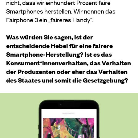
nicht, dass wir einhundert Prozent faire
Smartphones herstellen. Wir nennen das
Fairphone 3 ein „faireres Handy“.
Was würden Sie sagen, ist der
entscheidende Hebel für eine fairere
Smartphone-Herstellung? Ist es das
Konsument*innenverhalten, das Verhalten
der Produzenten oder eher das Verhalten
des Staates und somit die Gesetzgebung?