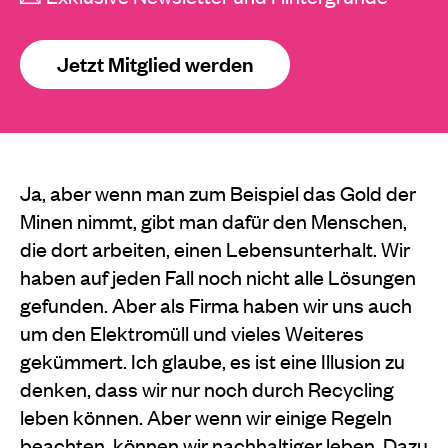
Jetzt Mitglied werden
Ja, aber wenn man zum Beispiel das Gold der
Minen nimmt, gibt man dafür den Menschen,
die dort arbeiten, einen Lebensunterhalt. Wir
haben auf jeden Fall noch nicht alle Lösungen
gefunden. Aber als Firma haben wir uns auch
um den Elektromüll und vieles Weiteres
gekümmert. Ich glaube, es ist eine Illusion zu
denken, dass wir nur noch durch Recycling
leben können. Aber wenn wir einige Regeln
beachten, können wir nachhaltiger leben. Dazu