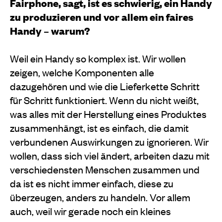
Fairphone, sagt, ist es schwierig, ein Handy
zu produzieren und vor allem ein faires
Handy – warum?
Weil ein Handy so komplex ist. Wir wollen
zeigen, welche Komponenten alle
dazugehören und wie die Lieferkette Schritt
für Schritt funktioniert. Wenn du nicht weißt,
was alles mit der Herstellung eines Produktes
zusammenhängt, ist es einfach, die damit
verbundenen Auswirkungen zu ignorieren. Wir
wollen, dass sich viel ändert, arbeiten dazu mit
verschiedensten Menschen zusammen und
da ist es nicht immer einfach, diese zu
überzeugen, anders zu handeln. Vor allem
auch, weil wir gerade noch ein kleines