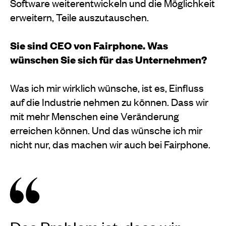
Software weiterentwickeln und die Möglichkeit
erweitern, Teile auszutauschen.
Sie sind CEO von Fairphone. Was
wünschen Sie sich für das Unternehmen?
Was ich mir wirklich wünsche, ist es, Einfluss
auf die Industrie nehmen zu können. Dass wir
mit mehr Menschen eine Veränderung
erreichen können. Und das wünsche ich mir
nicht nur, das machen wir auch bei Fairphone.