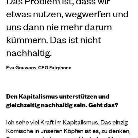
Das Problem ist, dass wir
etwas nutzen, wegwerfen und
uns dann nie mehr darum
kümmern. Das ist nicht
nachhaltig.
Eva Gouwens, CEO Fairphone
Den Kapitalismus unterstützen und
gleichzeitig nachhaltig sein. Geht das?
Ich sehe viel Kraft im Kapitalismus. Das einzig
Komische in unseren Köpfen ist es, zu denken,