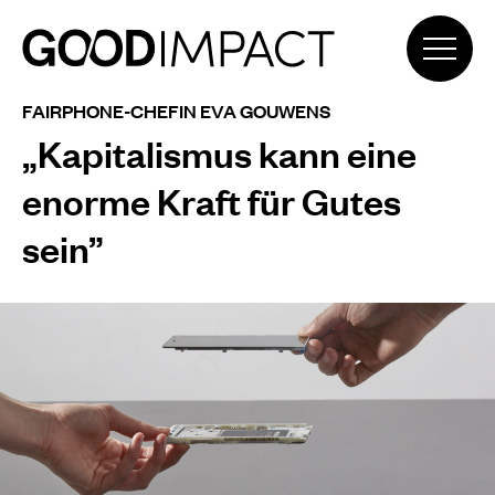
FAIRPHONE-CHEFIN EVA GOUWENS
„Kapitalismus kann eine
enorme Kraft für Gutes
sein”