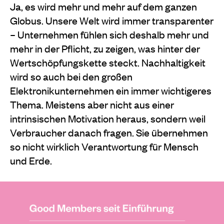
Ja, es wird mehr und mehr auf dem ganzen
Globus. Unsere Welt wird immer transparenter
– Unternehmen fühlen sich deshalb mehr und
mehr in der Pflicht, zu zeigen, was hinter der
Wertschöpfungskette steckt. Nachhaltigkeit
wird so auch bei den großen
Elektronikunternehmen ein immer wichtigeres
Thema. Meistens aber nicht aus einer
intrinsischen Motivation heraus, sondern weil
Verbraucher danach fragen. Sie übernehmen
so nicht wirklich Verantwortung für Mensch
und Erde.