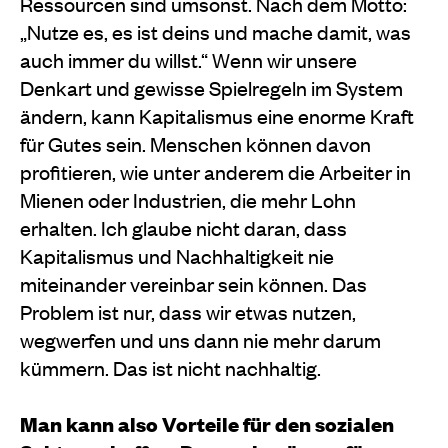
Ressourcen sind umsonst. Nach dem Motto:
„Nutze es, es ist deins und mache damit, was
auch immer du willst.“ Wenn wir unsere
Denkart und gewisse Spielregeln im System
ändern, kann Kapitalismus eine enorme Kraft
für Gutes sein. Menschen können davon
profitieren, wie unter anderem die Arbeiter in
Mienen oder Industrien, die mehr Lohn
erhalten. Ich glaube nicht daran, dass
Kapitalismus und Nachhaltigkeit nie
miteinander vereinbar sein können. Das
Problem ist nur, dass wir etwas nutzen,
wegwerfen und uns dann nie mehr darum
kümmern. Das ist nicht nachhaltig.
Man kann also Vorteile für den sozialen