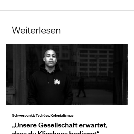
Weiterlesen
Schwerpunkt: Tschüss, Kolonialismus
„Unsere Gesellschaft erwartet,
dass du Klischees bedienst“