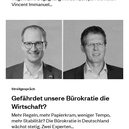
Vincent Immanuel…
Streitgespräch
Gefährdet unsere Bürokratie die
Wirtschaft?
Mehr Regeln, mehr Papierkram, weniger Tempo,
mehr Stabilität? Die Bürokratie in Deutschland
wächst stetig. Zwei Experten…