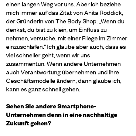
einen langen Weg vor uns. Aber ich beziehe
mich immer auf das Zitat von Anita Roddick,
der Gründerin von The Body Shop: „Wenn du
denkst, du bist zu klein, um Einfluss zu
nehmen, versuche, mit einer Fliege im Zimmer
einzuschlafen.“ Ich glaube aber auch, dass es
viel schneller geht, wenn wir uns
zusammentun. Wenn andere Unternehmen
auch Verantwortung übernehmen und ihre
Geschäftsmodelle ändern, dann glaube ich,
kann es ganz schnell gehen.
Sehen Sie andere Smartphone-
Unternehmen denn in eine nachhaltige
Zukunft gehen?