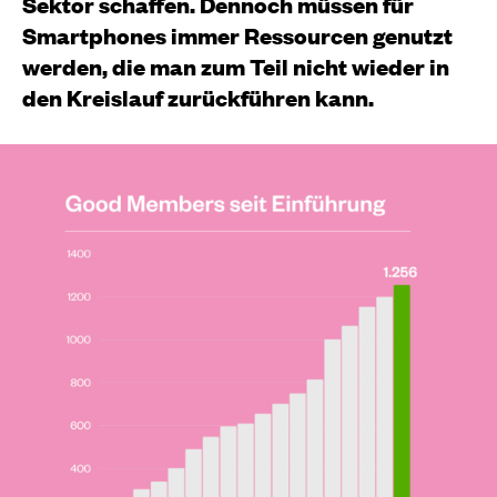
Sektor schaffen. Dennoch müssen für
Smartphones immer Ressourcen genutzt
werden, die man zum Teil nicht wieder in
den Kreislauf zurückführen kann.