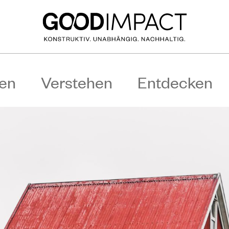
en
Verstehen
Entdecken