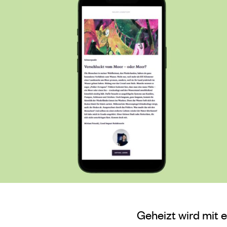
Geheizt wird mit e