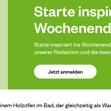
Starte inspir
Wochenend
Starte inspiriert ins Wochenen
unserer Redaktion und die be
Jetzt anmelden
inem Holzofen im Bad, der gleichzeitig als Was