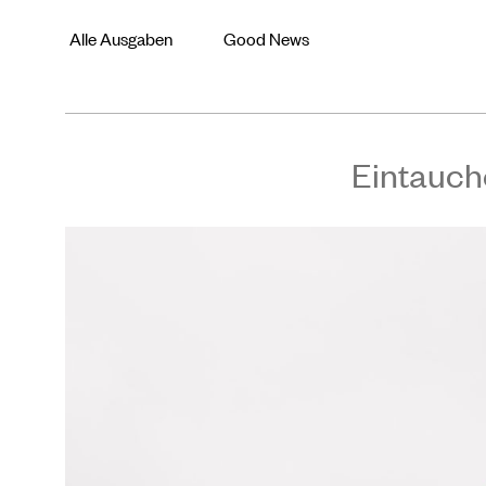
Alle Ausgaben
Good News
Eintauch