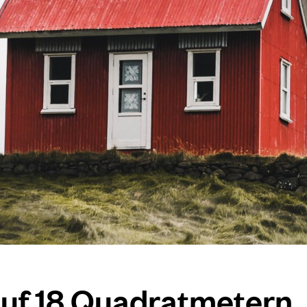
auf 18 Quadratmetern