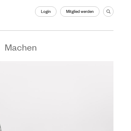
Login
Mitglied werden
Machen