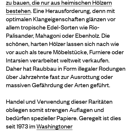
zu bauen, die nur aus heimischen Hölzern
bestehen
. Eine Herausforderung, denn mit
optimalen Klangeigenschaften glänzen vor
allem tropische Edel-Sorten wie Rio-
Palisander, Mahagoni oder Ebenholz. Die
schönen, harten Hölzer lassen sich nach wie
vor auch als teure Möbelstücke, Furniere oder
Intarsien verarbeitet weltweit verkaufen.
Daher hat Raubbau in Form illegaler Rodungen
über Jahrzehnte fast zur Ausrottung oder
massiven Gefährdung der Arten geführt.
Handel und Verwendung dieser Raritäten
obliegen somit strengen Auflagen und
bedürfen spezieller Papiere. Geregelt ist dies
seit 1973 im
Washingtoner