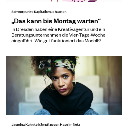
Schwerpunkt: Kapitalismus hacken
„Das kann bis Montag warten“
In Dresden haben eine Kreativagentur und ein
Beratungsunternehmen die Vier-Tage-Woche
eingeführt. Wie gut funktioniert das Modell?
Jasmina Kuhnke kämpft gegen Hass im Netz