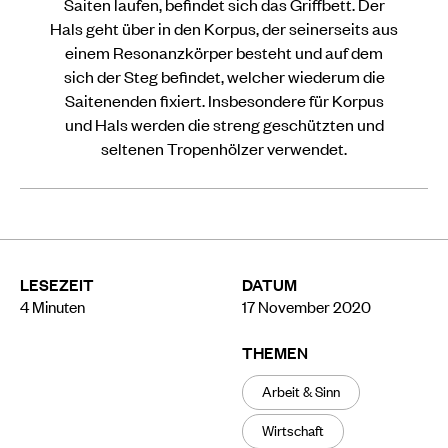
Saiten laufen, befindet sich das Griffbett. Der
Hals geht über in den Korpus, der seinerseits aus
einem Resonanzkörper besteht und auf dem
sich der Steg befindet, welcher wiederum die
Saitenenden fixiert. Insbesondere für Korpus
und Hals werden die streng geschützten und
seltenen Tropenhölzer verwendet.
LESEZEIT
DATUM
4
Minuten
17 November 2020
THEMEN
Arbeit & Sinn
Wirtschaft