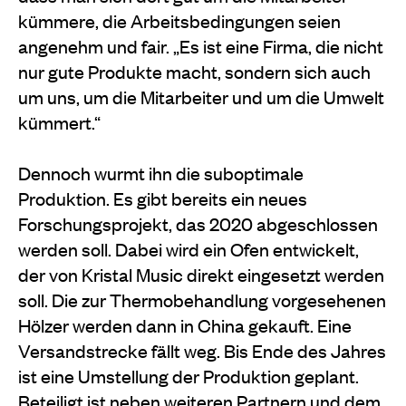
kümmere, die Arbeitsbedingungen seien
angenehm und fair. „Es ist eine Firma, die nicht
nur gute Produkte macht, sondern sich auch
um uns, um die Mitarbeiter und um die Umwelt
kümmert.“
Dennoch wurmt ihn die suboptimale
Produktion. Es gibt bereits ein neues
Forschungsprojekt, das 2020 abgeschlossen
werden soll. Dabei wird ein Ofen entwickelt,
der von Kristal Music direkt eingesetzt werden
soll. Die zur Thermobehandlung vorgesehenen
Hölzer werden dann in China gekauft. Eine
Versandstrecke fällt weg. Bis Ende des Jahres
ist eine Umstellung der Produktion geplant.
Beteiligt ist neben weiteren Partnern und dem