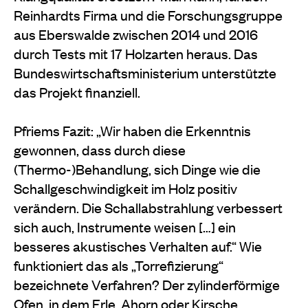
Reinhardts Firma und die Forschungsgruppe
aus Eberswalde zwischen 2014 und 2016
durch Tests mit 17 Holzarten heraus. Das
Bundeswirtschaftsministerium unterstützte
das Projekt finanziell.
Pfriems Fazit: „Wir haben die Erkenntnis
gewonnen, dass durch diese
(Thermo-)Behandlung, sich Dinge wie die
Schallgeschwindigkeit im Holz positiv
verändern. Die Schallabstrahlung verbessert
sich auch, Instrumente weisen […] ein
besseres akustisches Verhalten auf.“ Wie
funktioniert das als „Torrefizierung“
bezeichnete Verfahren? Der zylinderförmige
Ofen, in dem Erle, Ahorn oder Kirsche