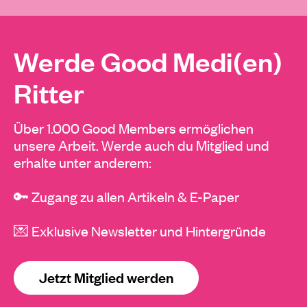
Werde Good Medi(en)
Ritter
Über 1.000 Good Members ermöglichen
unsere Arbeit. Werde auch du Mitglied und
erhalte unter anderem:
🔑 Zugang zu allen Artikeln & E-Paper
💌 Exklusive Newsletter und Hintergründe
Jetzt Mitglied werden