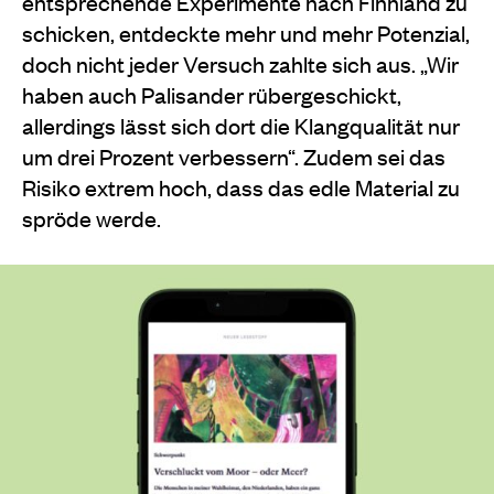
entsprechende Experimente nach Finnland zu
schicken, entdeckte mehr und mehr Potenzial,
doch nicht jeder Versuch zahlte sich aus. „Wir
haben auch Palisander rübergeschickt,
allerdings lässt sich dort die Klangqualität nur
um drei Prozent verbessern“. Zudem sei das
Risiko extrem hoch, dass das edle Material zu
spröde werde.