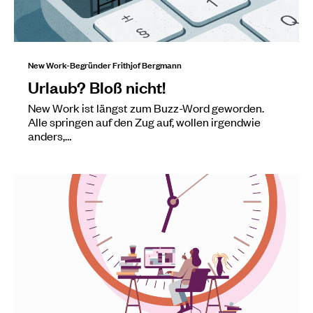
New Work-Begründer Frithjof Bergmann
Urlaub? Bloß nicht!
New Work ist längst zum Buzz-Word geworden.
Alle springen auf den Zug auf, wollen irgendwie
anders,…