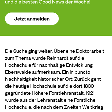
und die besten Good News der Woche!
Jetzt anmelden
Die Suche ging weiter. Über eine Doktorarbeit
zum Thema wurde Reinhardt auf die
Hochschule für nachhaltige Entwicklung
Eberswalde
aufmerksam. Ein in puncto
Nachhaltigkeit historischer Ort: Zurück geht
die heutige Hochschule auf die dort 1830
gegründete Höhere Forstlehranstalt. 1921
wurde aus der Lehranstalt eine Forstliche
Hochschule, die nach dem Zweiten Weltkrieg