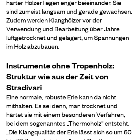
harter Hölzer liegen enger beieinander. Sie
sind zumeist langsam und gerade gewachsen.
Zudem werden Klanghölzer vor der
Verwendung und Bearbeitung über Jahre
luftgetrocknet und gelagert, um Spannungen
im Holz abzubauen.
Instrumente ohne Tropenholz:
Struktur wie aus der Zeit von
Stradivari
Eine normale, robuste Erle kann da nicht
mithalten. Es sei denn, man trocknet und
härtet sie mit einem besonderen Verfahren,
bei dem sogenanntes „Thermoholz“ entsteht.
„Die Klangqualität der Erle lässt sich so um 60