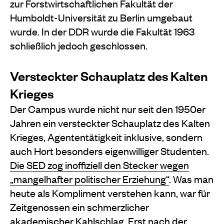
zur Forstwirtschaftlichen Fakultät der
Humboldt-Universität zu Berlin umgebaut
wurde. In der DDR wurde die Fakultät 1963
schließlich jedoch geschlossen.
Versteckter Schauplatz des Kalten
Krieges
Der Campus wurde nicht nur seit den 1950er
Jahren ein versteckter Schauplatz des Kalten
Krieges, Agententätigkeit inklusive, sondern
auch Hort besonders eigenwilliger Studenten.
Die SED zog inoffiziell den Stecker wegen
„mangelhafter politischer Erziehung“
. Was man
heute als Kompliment verstehen kann, war für
Zeitgenossen ein schmerzlicher
akademischer Kahlschlag. Erst nach der