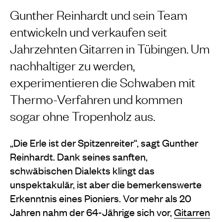
Gunther Reinhardt und sein Team
entwickeln und verkaufen seit
Jahrzehnten Gitarren in Tübingen. Um
nachhaltiger zu werden,
experimentieren die Schwaben mit
Thermo-Verfahren und kommen
sogar ohne Tropenholz aus.
„Die Erle ist der Spitzenreiter“, sagt Gunther
Reinhardt. Dank seines sanften,
schwäbischen Dialekts klingt das
unspektakulär, ist aber die bemerkenswerte
Erkenntnis eines Pioniers. Vor mehr als 20
Jahren nahm der 64-Jährige sich vor,
Gitarren