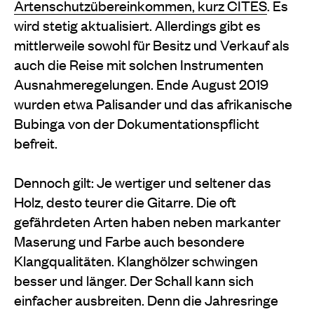
Artenschutzübereinkommen, kurz CITES
. Es
wird stetig aktualisiert. Allerdings gibt es
mittlerweile sowohl für Besitz und Verkauf als
auch die Reise mit solchen Instrumenten
Ausnahmeregelungen. Ende August 2019
wurden etwa Palisander und das afrikanische
Bubinga von der Dokumentationspflicht
befreit.
Dennoch gilt: Je wertiger und seltener das
Holz, desto teurer die Gitarre. Die oft
gefährdeten Arten haben neben markanter
Maserung und Farbe auch besondere
Klangqualitäten. Klanghölzer schwingen
besser und länger. Der Schall kann sich
einfacher ausbreiten. Denn die Jahresringe