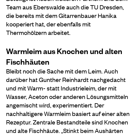
Team aus Eberswalde auch die TU Dresden,
die bereits mit dem Gitarrenbauer Hanika
kooperiert hat, der ebenfalls mit
Thermohölzern arbeitet.
Warmleim aus Knochen und alten
Fischhäuten
Bleibt noch die Sache mit dem Leim. Auch
darüber hat Gunther Reinhardt nachgedacht
und mit Warm- statt Industrieleim, der mit
Wasser, Aceton oder anderen Lösungsmitteln
angemischt wird, experimentiert. Der
nachhaltigere Warmleim basiert auf einer alten
Rezeptur. Zentrale Bestandteile sind Knochen
und alte Fischhäute. „Stinkt beim Aushärten