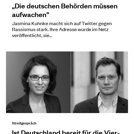
„Die deutschen Behörden müssen
aufwachen”
Jasmina Kuhnke macht sich auf Twitter gegen
Rassismus stark. Ihre Adresse wurde im Netz
veröffentlicht, sie…
Streitgespräch
Ist Deutschland bereit für die Vier-