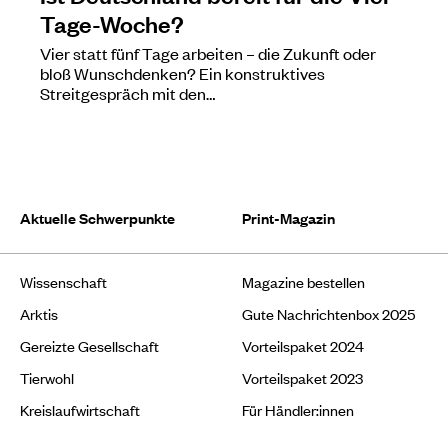
Tage-Woche?
Vier statt fünf Tage arbeiten – die Zukunft oder
bloß Wunschdenken? Ein konstruktives
Streitgespräch mit den…
Aktuelle Schwerpunkte
Print-Magazin
Wissenschaft
Magazine bestellen
Arktis
Gute Nachrichtenbox 2025
Gereizte Gesellschaft
Vorteilspaket 2024
Tierwohl
Vorteilspaket 2023
Kreislaufwirtschaft
Für Händler:innen