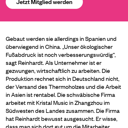
Jetzt Mitglied werden
Gebaut werden sie allerdings in Spanien und
überwiegend in China. „Unser ökologischer
Fußabdruck ist noch verbesserungswürdig“,
sagt Reinhardt. Als Unternehmer ist er
gezwungen, wirtschaftlich zu arbeiten. Die
Produktion rechnet sich in Deutschland nicht,
der Versand des Thermoholzes und die Arbeit
in Asien ist rentabel. Die schwäbische Firma
arbeitet mit Kristal Music in Zhangzhou im
Südwesten des Landes zusammen. Die Firma
hat Reinhardt bewusst ausgesucht. Er wisse,
dass man sich dort gut um die Mitarbeiter