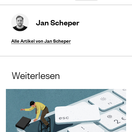
Jan Scheper
Alle Artikel von Jan Scheper
Weiterlesen