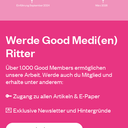
Werde Good Medi(en)
Ritter
Über 1.000 Good Members ermöglichen
unsere Arbeit. Werde auch du Mitglied und
erhalte unter anderem:
🔑 Zugang zu allen Artikeln & E-Paper
💌 Exklusive Newsletter und Hintergründe