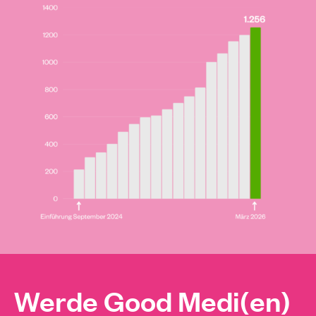
Werde Good Medi(en)