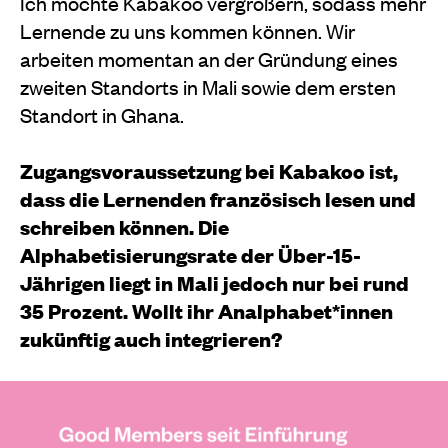
Ich möchte Kabakoo vergrößern, sodass mehr
Lernende zu uns kommen können. Wir
arbeiten momentan an der Gründung eines
zweiten Standorts in Mali sowie dem ersten
Standort in Ghana.
Zugangsvoraussetzung bei Kabakoo ist,
dass die Lernenden französisch lesen und
schreiben können. Die
Alphabetisierungsrate der Über-15-
Jährigen liegt in Mali jedoch nur bei rund
35 Prozent. Wollt ihr Analphabet*innen
zukünftig auch integrieren?