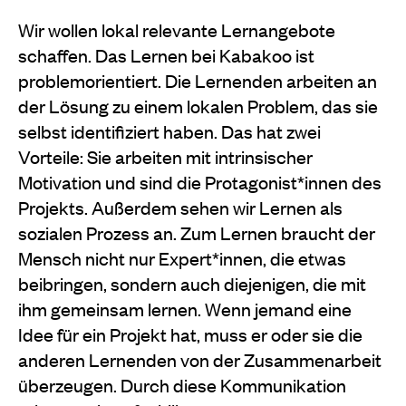
Wir wollen lokal relevante Lernangebote
schaffen. Das Lernen bei Kabakoo ist
problemorientiert. Die Lernenden arbeiten an
der Lösung zu einem lokalen Problem, das sie
selbst identifiziert haben. Das hat zwei
Vorteile: Sie arbeiten mit intrinsischer
Motivation und sind die Protagonist*innen des
Projekts. Außerdem sehen wir Lernen als
sozialen Prozess an. Zum Lernen braucht der
Mensch nicht nur Expert*innen, die etwas
beibringen, sondern auch diejenigen, die mit
ihm gemeinsam lernen. Wenn jemand eine
Idee für ein Projekt hat, muss er oder sie die
anderen Lernenden von der Zusammenarbeit
überzeugen. Durch diese Kommunikation