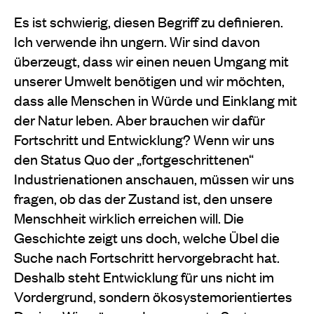
Es ist schwierig, diesen Begriff zu definieren.
Ich verwende ihn ungern. Wir sind davon
überzeugt, dass wir einen neuen Umgang mit
unserer Umwelt benötigen und wir möchten,
dass alle Menschen in Würde und Einklang mit
der Natur leben. Aber brauchen wir dafür
Fortschritt und Entwicklung? Wenn wir uns
den Status Quo der „fortgeschrittenen“
Industrienationen anschauen, müssen wir uns
fragen, ob das der Zustand ist, den unsere
Menschheit wirklich erreichen will. Die
Geschichte zeigt uns doch, welche Übel die
Suche nach Fortschritt hervorgebracht hat.
Deshalb steht Entwicklung für uns nicht im
Vordergrund, sondern ökosystemorientiertes