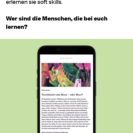
erlernen sie soft skills.
Wer sind die Menschen, die bei euch
lernen?