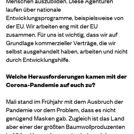
Menschen auszubilden. Diese Agenturen
laufen über nationale
Entwicklungsprogramme, beispielsweise von
der EU. Wir arbeiten eng mit der EU
zusammen. Für uns ist wichtig, dass wir auf
Grundlage kommerzieller Verträge, die wir
selbst ausgehandelt haben, arbeiten und nicht
durch Entwicklungshilfe.
Welche Herausforderungen kamen mit der
Corona-Pandemie auf euch zu?
Mali stand im Frühjahr mit dem Ausbruch der
Pandemie vor dem Problem, dass es nicht
genügend Masken gab. Zugleich ist das Land
aber einer der größten Baumwollproduzenten