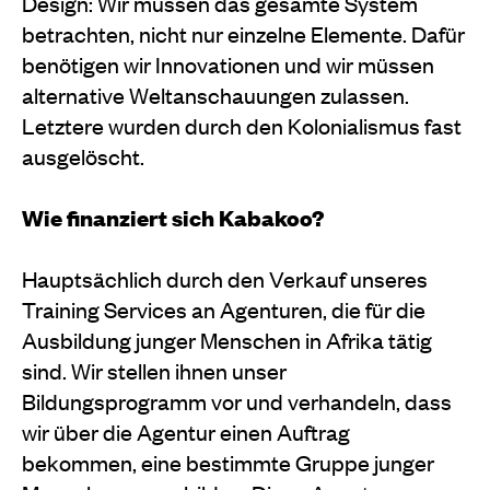
Design: Wir müssen das gesamte System
betrachten, nicht nur einzelne Elemente. Dafür
benötigen wir Innovationen und wir müssen
alternative Weltanschauungen zulassen.
Letztere wurden durch den Kolonialismus fast
ausgelöscht.
Wie finanziert sich Kabakoo?
Hauptsächlich durch den Verkauf unseres
Training Services an Agenturen, die für die
Ausbildung junger Menschen in Afrika tätig
sind. Wir stellen ihnen unser
Bildungsprogramm vor und verhandeln, dass
wir über die Agentur einen Auftrag
bekommen, eine bestimmte Gruppe junger