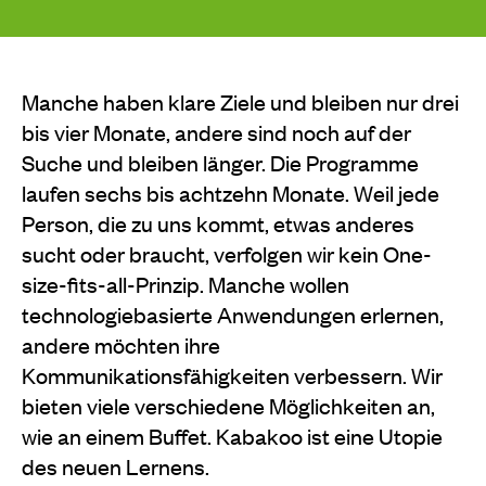
Manche haben klare Ziele und bleiben nur drei
bis vier Monate, andere sind noch auf der
Suche und bleiben länger. Die Programme
laufen sechs bis achtzehn Monate. Weil jede
Person, die zu uns kommt, etwas anderes
sucht oder braucht, verfolgen wir kein One-
size-fits-all-Prinzip. Manche wollen
technologiebasierte Anwendungen erlernen,
andere möchten ihre
Kommunikationsfähigkeiten verbessern. Wir
bieten viele verschiedene Möglichkeiten an,
wie an einem Buffet. Kabakoo ist eine Utopie
des neuen Lernens.