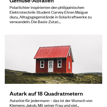
Polarlichter inspirierten den philippinischen
Elektrotechnik-Student Carvey Ehren Maigue
dazu, Alltagsgegenstände in Solarkraftwerke zu
verwandeln. Die Basis-Zutat:…
Autark auf 18 Quadratmetern
Autarkie für jedermann – das ist der Wunsch von
Klemens Jakob. Mit seiner Frau und viel…