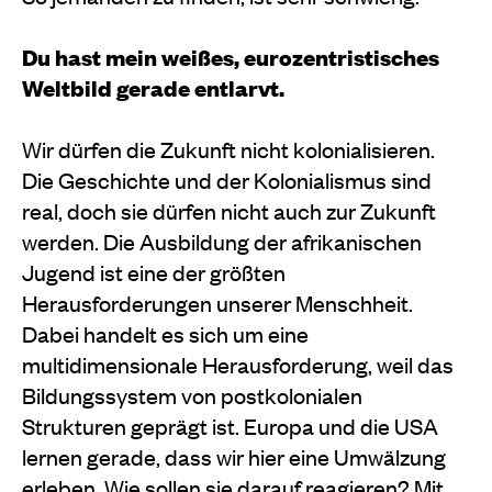
Du hast mein weißes, eurozentristisches
Weltbild gerade entlarvt.
Wir dürfen die Zukunft nicht kolonialisieren.
Die Geschichte und der Kolonialismus sind
real, doch sie dürfen nicht auch zur Zukunft
werden. Die Ausbildung der afrikanischen
Jugend ist eine der größten
Herausforderungen unserer Menschheit.
Dabei handelt es sich um eine
multidimensionale Herausforderung, weil das
Bildungssystem von postkolonialen
Strukturen geprägt ist. Europa und die USA
lernen gerade, dass wir hier eine Umwälzung
erleben. Wie sollen sie darauf reagieren? Mit