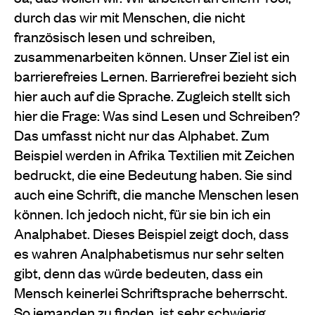
durch das wir mit Menschen, die nicht
französisch lesen und schreiben,
zusammenarbeiten können. Unser Ziel ist ein
barrierefreies Lernen. Barrierefrei bezieht sich
hier auch auf die Sprache. Zugleich stellt sich
hier die Frage: Was sind Lesen und Schreiben?
Das umfasst nicht nur das Alphabet. Zum
Beispiel werden in Afrika Textilien mit Zeichen
bedruckt, die eine Bedeutung haben. Sie sind
auch eine Schrift, die manche Menschen lesen
können. Ich jedoch nicht, für sie bin ich ein
Analphabet. Dieses Beispiel zeigt doch, dass
es wahren Analphabetismus nur sehr selten
gibt, denn das würde bedeuten, dass ein
Mensch keinerlei Schriftsprache beherrscht.
So jemanden zu finden, ist sehr schwierig.