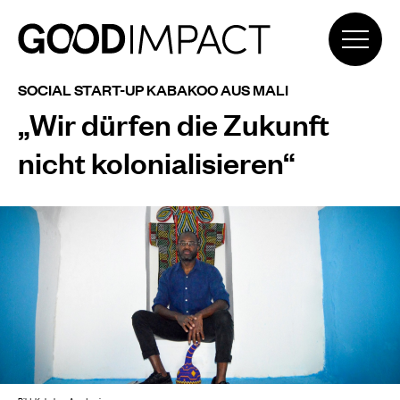
SOCIAL START-UP KABAKOO AUS MALI
„Wir dürfen die Zukunft
nicht kolonialisieren“