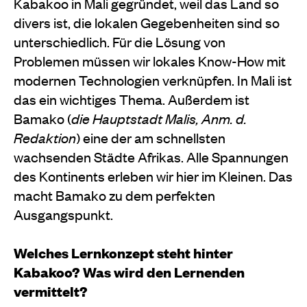
Kabakoo in Mali gegründet, weil das Land so
divers ist, die lokalen Gegebenheiten sind so
unterschiedlich. Für die Lösung von
Problemen müssen wir lokales Know-How mit
modernen Technologien verknüpfen. In Mali ist
das ein wichtiges Thema. Außerdem ist
Bamako (
die
Hauptstadt Malis, Anm. d.
Redaktion
) eine der am schnellsten
wachsenden Städte Afrikas. Alle Spannungen
des Kontinents erleben wir hier im Kleinen. Das
macht Bamako zu dem perfekten
Ausgangspunkt.
Welches Lernkonzept steht hinter
Kabakoo? Was wird den Lernenden
vermittelt?