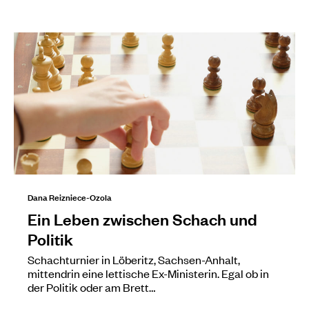
Dana Reizniece-Ozola
Ein Leben zwischen Schach und
Politik
Schachturnier in Löberitz, Sachsen-Anhalt,
mittendrin eine lettische Ex-Ministerin. Egal ob in
der Politik oder am Brett…