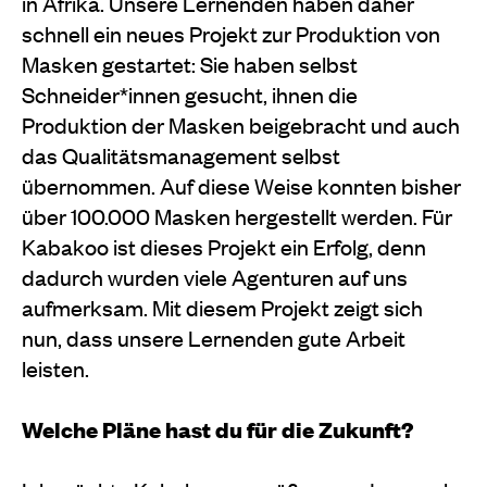
in Afrika. Unsere Lernenden haben daher
schnell ein neues Projekt zur Produktion von
Masken gestartet: Sie haben selbst
Schneider*innen gesucht, ihnen die
Produktion der Masken beigebracht und auch
das Qualitätsmanagement selbst
übernommen. Auf diese Weise konnten bisher
über 100.000 Masken hergestellt werden. Für
Kabakoo ist dieses Projekt ein Erfolg, denn
dadurch wurden viele Agenturen auf uns
aufmerksam. Mit diesem Projekt zeigt sich
nun, dass unsere Lernenden gute Arbeit
leisten.
Welche Pläne hast du für die Zukunft?