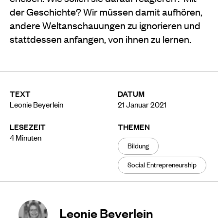
der Geschichte? Wir müssen damit aufhören,
andere Weltanschauungen zu ignorieren und
stattdessen anfangen, von ihnen zu lernen.
TEXT
DATUM
Leonie Beyerlein
21 Januar 2021
LESEZEIT
THEMEN
4
Minuten
Bildung
Social Entrepreneurship
Leonie Beyerlein