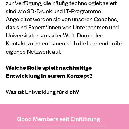
zur Verfügung, die häufig technologiebasiert
sind wie 3D-Druck und IT-Programme.
Angeleitet werden sie von unseren Coaches,
das sind Expert*innen von Unternehmen und
Universitäten aus aller Welt. Durch den
Kontakt zu ihnen bauen sich die Lernenden ihr
eigenes Netzwerk auf.
Welche Rolle spielt nachhaltige
Entwicklung in eurem Konzept?
Was ist Entwicklung für dich?