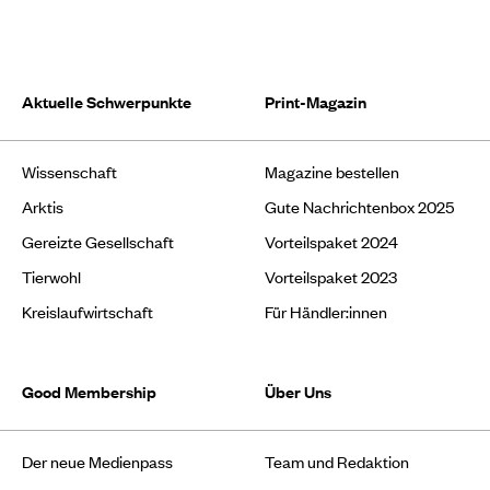
Aktuelle Schwerpunkte
Print-Magazin
Wissenschaft
Magazine bestellen
Arktis
Gute Nachrichtenbox 2025
Gereizte Gesellschaft
Vorteilspaket 2024
Tierwohl
Vorteilspaket 2023
Kreislaufwirtschaft
Für Händler:innen
Good Membership
Über Uns
Der neue Medienpass
Team und Redaktion