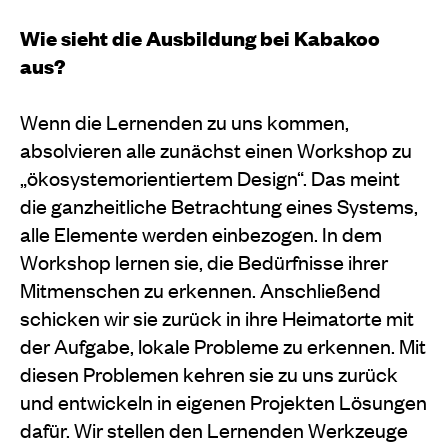
Wie sieht die Ausbildung bei Kabakoo
aus?
Wenn die Lernenden zu uns kommen,
absolvieren alle zunächst einen Workshop zu
„ökosystemorientiertem Design“. Das meint
die ganzheitliche Betrachtung eines Systems,
alle Elemente werden einbezogen. In dem
Workshop lernen sie, die Bedürfnisse ihrer
Mitmenschen zu erkennen. Anschließend
schicken wir sie zurück in ihre Heimatorte mit
der Aufgabe, lokale Probleme zu erkennen. Mit
diesen Problemen kehren sie zu uns zurück
und entwickeln in eigenen Projekten Lösungen
dafür. Wir stellen den Lernenden Werkzeuge