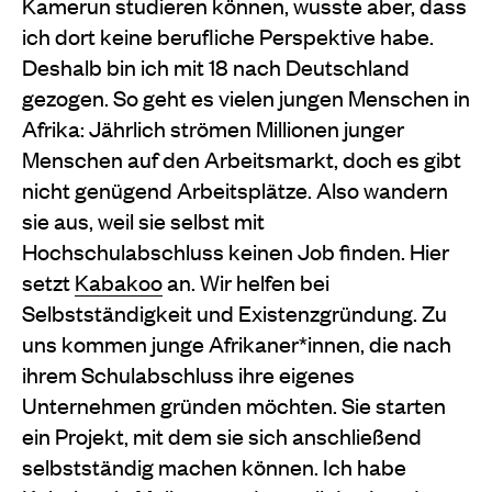
Kamerun studieren können, wusste aber, dass
ich dort keine berufliche Perspektive habe.
Deshalb bin ich mit 18 nach Deutschland
gezogen. So geht es vielen jungen Menschen in
Afrika: Jährlich strömen Millionen junger
Menschen auf den Arbeitsmarkt, doch es gibt
nicht genügend Arbeitsplätze. Also wandern
sie aus, weil sie selbst mit
Hochschulabschluss keinen Job finden. Hier
setzt
Kabakoo
an. Wir helfen bei
Selbstständigkeit und Existenzgründung. Zu
uns kommen junge Afrikaner*innen, die nach
ihrem Schulabschluss ihre eigenes
Unternehmen gründen möchten. Sie starten
ein Projekt, mit dem sie sich anschließend
selbstständig machen können. Ich habe