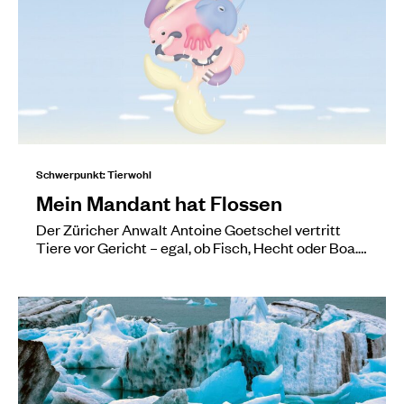
Schwerpunkt: Tierwohl
Mein Mandant hat Flossen
Der Züricher Anwalt Antoine Goetschel vertritt
Tiere vor Gericht – egal, ob Fisch, Hecht oder Boa.…