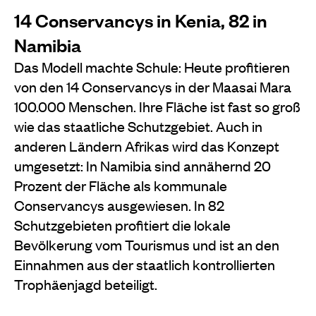
14 Conservancys in Kenia, 82 in
Namibia
Das Modell machte Schule: Heute profitieren
von den 14 Conservancys in der Maasai Mara
100.000 Menschen. Ihre Fläche ist fast so groß
wie das staatliche Schutzgebiet. Auch in
anderen Ländern Afrikas wird das Konzept
umgesetzt: In Namibia sind annähernd 20
Prozent der Fläche als kommunale
Conservancys ausgewiesen. In 82
Schutzgebieten profitiert die lokale
Bevölkerung vom Tourismus und ist an den
Einnahmen aus der staatlich kontrollierten
Trophäenjagd beteiligt.