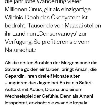
die jährliche Wanderung vieler
Millionen Gnus, gilt als einzigartige
Wildnis. Doch das Ökosystem ist
bedroht. Tausende von Maasai stellen
ihr Land nun „Conservancys“ zur
Verfügung. So profitieren sie vom
Naturschutz
Als die ersten Strahlen der Morgensonne die
Savanne golden einfärben, bringt Amani, die
Gepardin, ihren drei elf Monate alten
Jungtieren das Jagen bei. Es ist ein Safari-
Auftakt mit Action, Drama und einem
Wechselspiel der Gefühle. Denn als Amani
lossprintet, erwischt sie zwar die Impala-