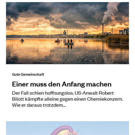
Gute Gemeinschaft
Einer muss den Anfang machen
Der Fall schien hoffnungslos. US-Anwalt Robert
Bilott kämpfte alleine gegen einen Chemiekonzern.
Wie er daraus trotzdem…