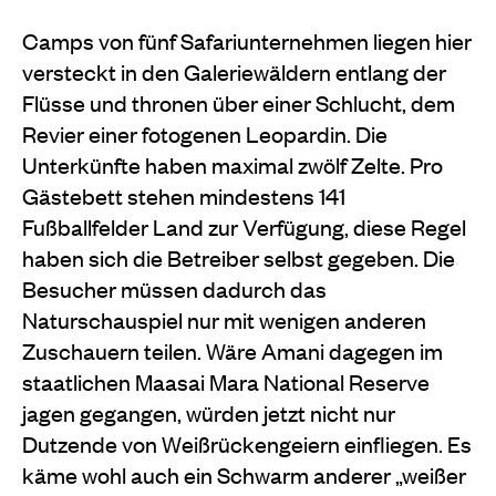
Camps von fünf Safariunternehmen liegen hier
versteckt in den Galeriewäldern entlang der
Flüsse und thronen über einer Schlucht, dem
Revier einer fotogenen Leopardin. Die
Unterkünfte haben maximal zwölf Zelte. Pro
Gästebett stehen mindestens 141
Fußballfelder Land zur Verfügung, diese Regel
haben sich die Betreiber selbst gegeben. Die
Besucher müssen dadurch das
Naturschauspiel nur mit wenigen anderen
Zuschauern teilen. Wäre Amani dagegen im
staatlichen Maasai Mara National Reserve
jagen gegangen, würden jetzt nicht nur
Dutzende von Weißrückengeiern einfliegen. Es
käme wohl auch ein Schwarm anderer „weißer