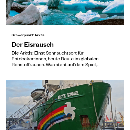
Schwerpunkt: Arktis
Der Eisrausch
Die Arktis: Einst Sehnsuchtsort für
Entdecker:innen, heute Beute im globalen
Rohstoffrausch. Was steht auf dem Spiel,…