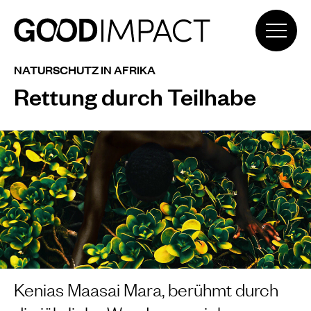
NATURSCHUTZ IN AFRIKA
Rettung durch Teilhabe
Kenias Maasai Mara, berühmt durch