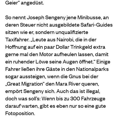
Geier“ angedüst.
So nennt Joseph Sengeny jene Minibusse, an
deren Steuer nicht ausgebildete Safari-Guides
sitzen wie er, sondern unqualifizierte
Taxifahrer. „Leute aus Nairobi, die in der
Hoffnung auf ein paar Dollar Trinkgeld extra
gerne mal den Motor aufheulen lassen, damit
ein ruhender Löwe seine Augen öffnet.“ Einige
Fahrer ließen ihre Gäste in den Nationalparks
sogar aussteigen, wenn die Gnus bei der
„Great Migration“ den Mara River queren,
empört Sengeny sich. Auch das ist illegal,
doch was soll’s: Wenn bis zu 300 Fahrzeuge
darauf warten, gibt es eben nur so eine gute
Fotoposition.