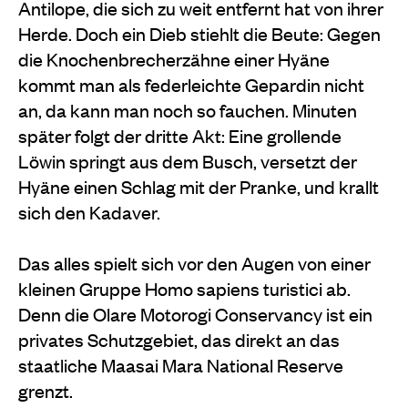
Antilope, die sich zu weit entfernt hat von ihrer
Herde. Doch ein Dieb stiehlt die Beute: Gegen
die Knochenbrecherzähne einer Hyäne
kommt man als federleichte Gepardin nicht
an, da kann man noch so fauchen. Minuten
später folgt der dritte Akt: Eine grollende
Löwin springt aus dem Busch, versetzt der
Hyäne einen Schlag mit der Pranke, und krallt
sich den Kadaver.
Das alles spielt sich vor den Augen von einer
kleinen Gruppe Homo sapiens turistici ab.
Denn die Olare Motorogi Conservancy ist ein
privates Schutzgebiet, das direkt an das
staatliche Maasai Mara National Reserve
grenzt.