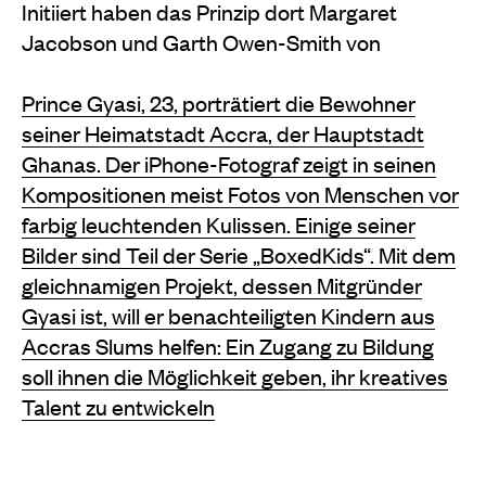
Initiiert haben das Prinzip dort Margaret
Jacobson und Garth Owen-Smith von
Prince Gyasi, 23, porträtiert die Bewohner
seiner Heimatstadt Accra, der Hauptstadt
Ghanas. Der iPhone-Fotograf zeigt in seinen
Kompositionen meist Fotos von Menschen vor
farbig leuchtenden Kulissen. Einige seiner
Bilder sind Teil der Serie „BoxedKids“. Mit dem
gleichnamigen Projekt, dessen Mitgründer
Gyasi ist, will er benachteiligten Kindern aus
Accras Slums helfen: Ein Zugang zu Bildung
soll ihnen die Möglichkeit geben, ihr kreatives
Talent zu entwickeln