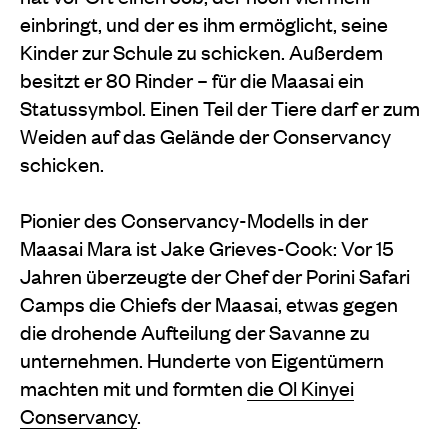
einbringt, und der es ihm ermöglicht, seine
Kinder zur Schule zu schicken. Außerdem
besitzt er 80 Rinder – für die Maasai ein
Statussymbol. Einen Teil der Tiere darf er zum
Weiden auf das Gelände der Conservancy
schicken.
Pionier des Conservancy-Modells in der
Maasai Mara ist Jake Grieves-Cook: Vor 15
Jahren überzeugte der Chef der Porini Safari
Camps die Chiefs der Maasai, etwas gegen
die drohende Aufteilung der Savanne zu
unternehmen. Hunderte von Eigentümern
machten mit und formten
die Ol Kinyei
Conservancy
.