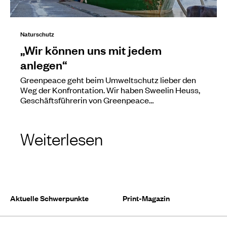
Naturschutz
„Wir können uns mit jedem
anlegen“
Greenpeace geht beim Umweltschutz lieber den
Weg der Konfrontation. Wir haben Sweelin Heuss,
Geschäftsführerin von Greenpeace…
Weiterlesen
Aktuelle Schwerpunkte
Print-Magazin