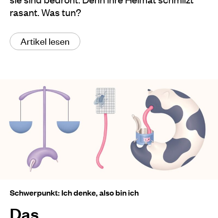
rasant. Was tun?
Artikel lesen
Schwerpunkt: Ich denke, also bin ich
Das