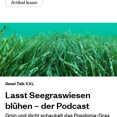
Artikel lesen
Good Talk XXL
Lasst Seegraswiesen
blühen – der Podcast
Grün und dicht schaukelt das Posidonia-Gras