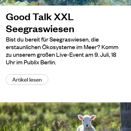
Good Talk XXL
Seegraswiesen
Bist du bereit für Seegraswiesen, die
erstaunlichen Ökosysteme im Meer? Komm
zu unserem großen Live-Event am 9. Juli, 18
Uhr im Publix Berlin.
Artikel lesen