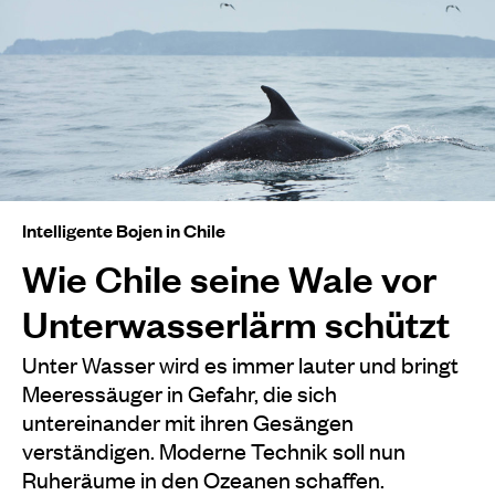
Intelligente Bojen in Chile
Wie Chile seine Wale vor
Unterwasserlärm schützt
Unter Wasser wird es immer lauter und bringt
Meeressäuger in Gefahr, die sich
untereinander mit ihren Gesängen
verständigen. Moderne Technik soll nun
Ruheräume in den Ozeanen schaffen.