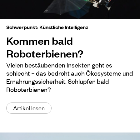
Schwerpunkt: Künstliche Intelligenz
Kommen bald
Roboterbienen?
Vielen bestäubenden Insekten geht es
schlecht – das bedroht auch Ökosysteme und
Ernährungssicherheit. Schlüpfen bald
Roboterbienen?
Artikel lesen