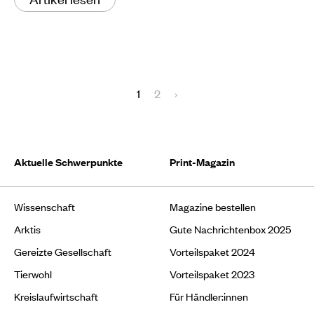
1
2
›
Aktuelle Schwerpunkte
Print-Magazin
Wissenschaft
Magazine bestellen
Arktis
Gute Nachrichtenbox 2025
Gereizte Gesellschaft
Vorteilspaket 2024
Tierwohl
Vorteilspaket 2023
Kreislaufwirtschaft
Für Händler:innen