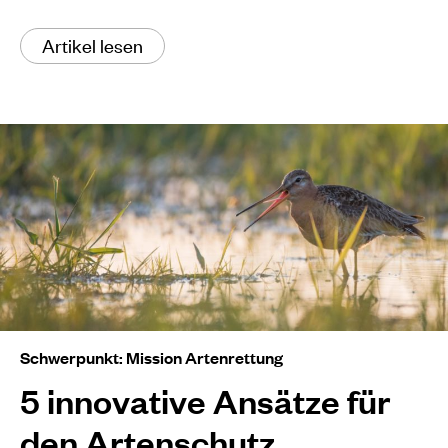
Artikel lesen
Schwerpunkt: Mission Artenrettung
5 innovative Ansätze für
den Artenschutz