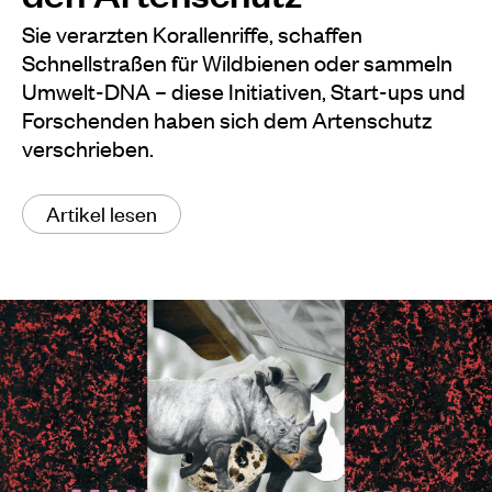
Sie verarzten Korallenriffe, schaffen
Schnellstraßen für Wildbienen oder sammeln
Umwelt-DNA – diese Initiativen, Start-ups und
Forschenden haben sich dem Artenschutz
verschrieben.
Artikel lesen