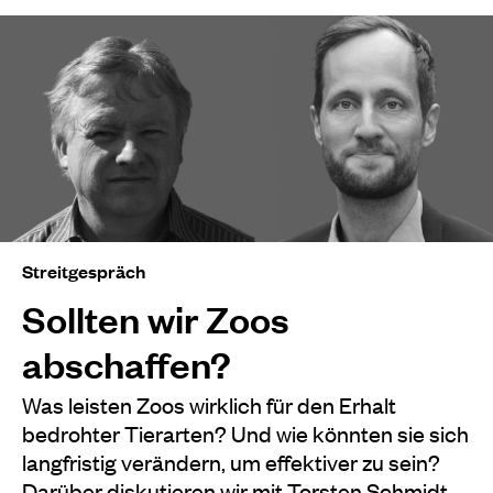
Streitgespräch
Sollten wir Zoos
abschaffen?
Was leisten Zoos wirklich für den Erhalt
bedrohter Tierarten? Und wie könnten sie sich
langfristig verändern, um effektiver zu sein?
Darüber diskutieren wir mit Torsten Schmidt