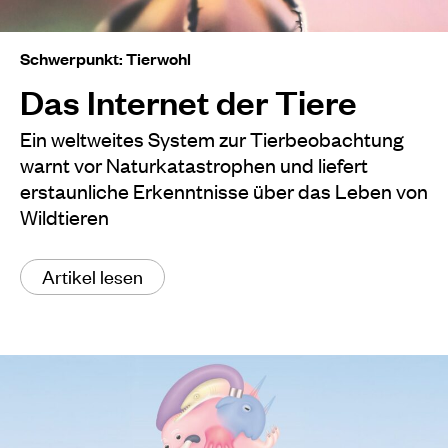
Schwerpunkt: Tierwohl
Das Internet der Tiere
Ein weltweites System zur Tierbeobachtung
warnt vor Naturkatastrophen und liefert
erstaunliche Erkenntnisse über das Leben von
Wildtieren
Artikel lesen