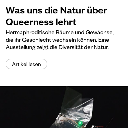
Was uns die Natur über
Queerness lehrt
Hermaphroditische Bäume und Gewächse,
die ihr Geschlecht wechseln können. Eine
Ausstellung zeigt die Diversität der Natur.
Artikel lesen