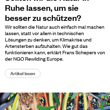
Ruhe lassen, um sie
besser zu schützen?
Wir sollten die Natur auch einfach mal machen
lassen, statt vor allem in technischen
Lösungen zu denken, um Klimakrise und
Artensterben aufzuhalten. Wie gut das
funktionieren kann, erklärt Frans Schepers von
der NGO Rewilding Europe.
Artikel lesen