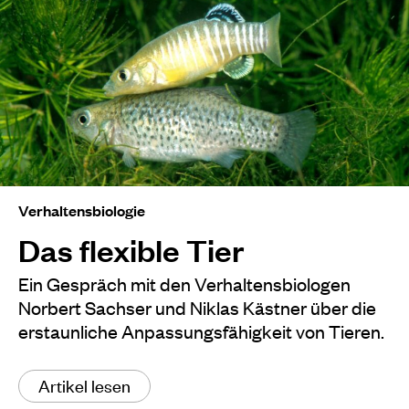
Verhaltensbiologie
Das flexible Tier
Ein Gespräch mit den Verhaltensbiologen
Norbert Sachser und Niklas Kästner über die
erstaunliche Anpassungsfähigkeit von Tieren.
Artikel lesen