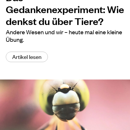
Gedankenexperiment: Wie
denkst du über Tiere?
Andere Wesen und wir – heute mal eine kleine
Übung.
Artikel lesen