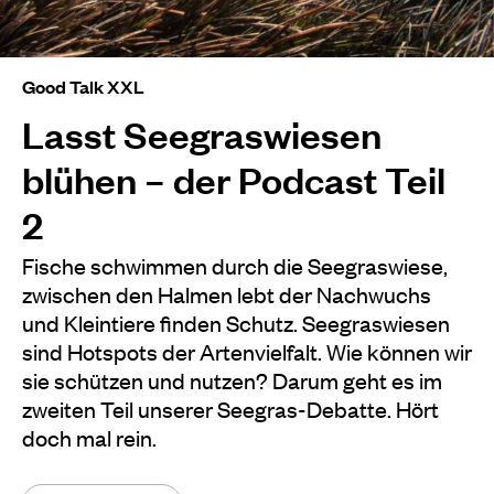
Good Talk XXL
Lasst Seegraswiesen
blühen – der Podcast Teil
2
Fische schwimmen durch die Seegraswiese,
zwischen den Halmen lebt der Nachwuchs
und Kleintiere finden Schutz. Seegraswiesen
sind Hotspots der Artenvielfalt. Wie können wir
sie schützen und nutzen? Darum geht es im
zweiten Teil unserer Seegras-Debatte. Hört
doch mal rein.