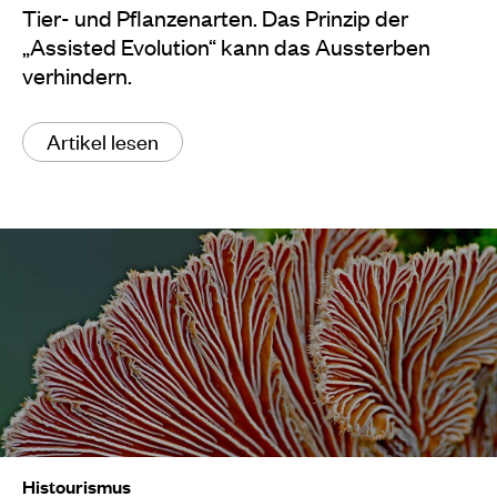
Tier- und Pflanzenarten. Das Prinzip der
„Assisted Evolution“ kann das Aussterben
verhindern.
Artikel lesen
Histourismus