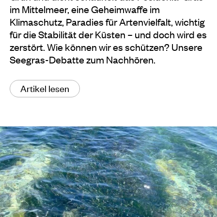
im Mittelmeer, eine Geheimwaffe im
Klimaschutz, Paradies für Artenvielfalt, wichtig
für die Stabilität der Küsten – und doch wird es
zerstört. Wie können wir es schützen? Unsere
Seegras-Debatte zum Nachhören.
Artikel lesen