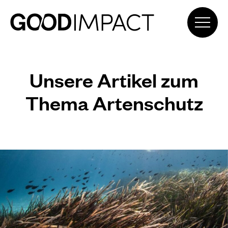
Unsere Artikel zum
Thema Artenschutz