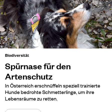
Biodiversität
Spürnase für den
Artenschutz
In Österreich erschnüffeln speziell trainierte
Hunde bedrohte Schmetterlinge, um ihre
Lebensräume zu retten.