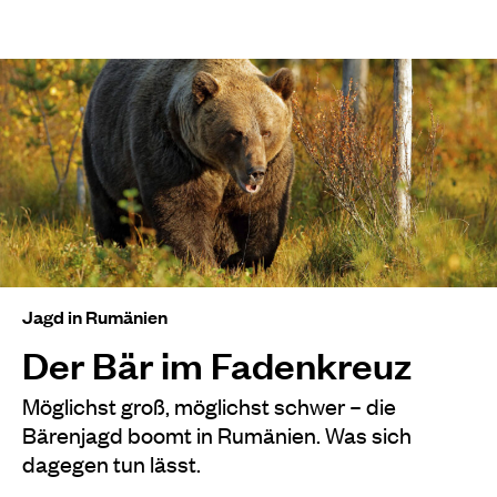
Jagd in Rumänien
Der Bär im Fadenkreuz
Möglichst groß, möglichst schwer – die
Bärenjagd boomt in Rumänien. Was sich
dagegen tun lässt.