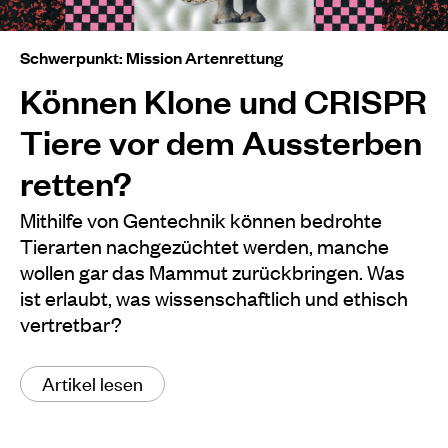
Schwerpunkt: Mission Artenrettung
Können Klone und CRISPR
Tiere vor dem Aussterben
retten?
Mithilfe von Gentechnik können bedrohte
Tierarten nachgezüchtet werden, manche
wollen gar das Mammut zurückbringen. Was
ist erlaubt, was wissenschaftlich und ethisch
vertretbar?
Artikel lesen