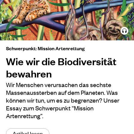
Schwerpunkt: Mission Artenrettung
Wie wir die Biodiversität
bewahren
Wir Menschen verursachen das sechste
Massenaussterben auf dem Planeten. Was
können wir tun, um es zu begrenzen? Unser
Essay zum Schwerpunkt “Mission
Artenrettung”.
Artikel lesen