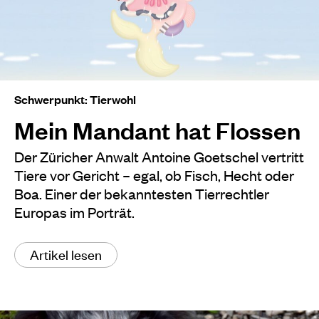
Schwerpunkt: Tierwohl
Mein Mandant hat Flossen
Der Züricher Anwalt Antoine Goetschel vertritt
Tiere vor Gericht – egal, ob Fisch, Hecht oder
Boa. Einer der bekanntesten Tierrechtler
Europas im Porträt.
Artikel lesen