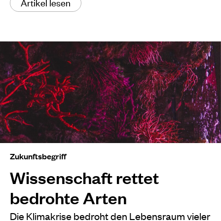
Artikel lesen
Zukunftsbegriff
Wissenschaft rettet
bedrohte Arten
Die Klimakrise bedroht den Lebensraum vieler