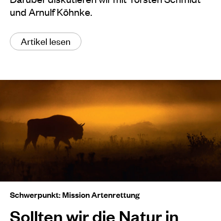
und Arnulf Köhnke.
Artikel lesen
Schwerpunkt: Mission Artenrettung
Sollten wir die Natur in