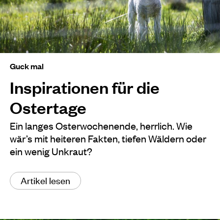
Guck mal
Inspirationen für die
Ostertage
Ein langes Osterwochenende, herrlich. Wie
wär’s mit heiteren Fakten, tiefen Wäldern oder
ein wenig Unkraut?
Artikel lesen