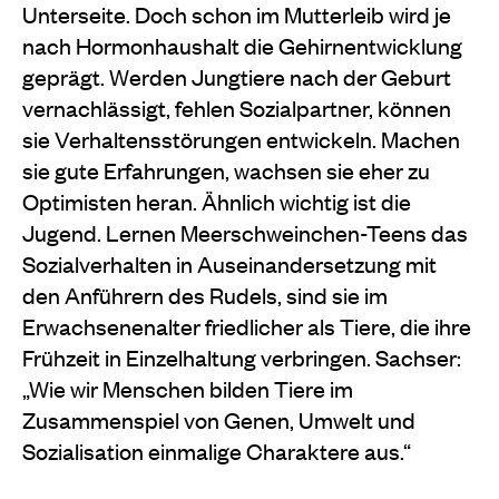
Unterseite. Doch schon im Mutterleib wird je
nach Hormonhaushalt die Gehirnentwicklung
geprägt. Werden Jungtiere nach der Geburt
vernachlässigt, fehlen Sozialpartner, können
sie Verhaltensstörungen entwickeln. Machen
sie gute Erfahrungen, wachsen sie eher zu
Optimisten heran. Ähnlich wichtig ist die
Jugend. Lernen Meerschweinchen-Teens das
Sozialverhalten in Auseinandersetzung mit
den Anführern des Rudels, sind sie im
Erwachsenenalter friedlicher als Tiere, die ihre
Frühzeit in Einzelhaltung verbringen. Sachser:
„Wie wir Menschen bilden Tiere im
Zusammenspiel von Genen, Umwelt und
Sozialisation einmalige Charaktere aus.“