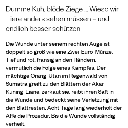
Dumme Kuh, blöde Ziege … Wieso wir
Tiere anders sehen müssen – und
endlich besser schützen
Die Wunde unter seinem rechten Auge ist
doppelt so groß wie eine Zwei-Euro-Münze.
Tief und rot, fransig an den Rändern,
vermutlich die Folge eines Kampfes. Der
mächtige Orang-Utan im Regenwald von
Sumatra greift zu den Blättern der Akar-
Kuning-Liane, zerkaut sie, reibt ihren Saft in
die Wunde und bedeckt seine Verletzung mit
den Blattresten. Acht Tage lang wiederholt der
Affe die Prozedur. Bis die Wunde vollständig
verheilt.