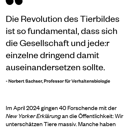
Die Revolution des Tierbildes
ist so fundamental, dass sich
die Gesellschaft und jede:r
einzelne dringend damit
auseinandersetzen sollte.
- Norbert Sachser, Professor für Verhaltensbiologie
Im April 2024 gingen 40 Forschende mit der
New Yorker Erklärung
an die Öffentlichkeit: Wir
unterschätzen Tiere massiv. Manche haben