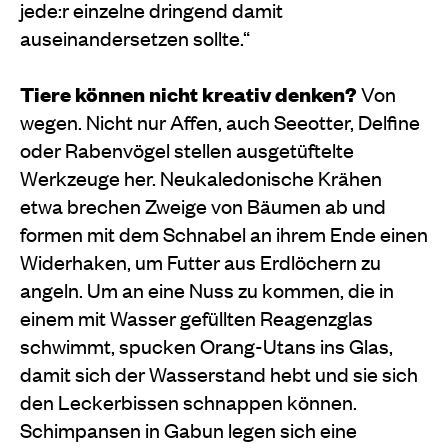
jede:r einzelne dringend damit
auseinandersetzen sollte.“
Tiere können nicht kreativ denken?
Von
wegen. Nicht nur Affen, auch Seeotter, Delfine
oder Rabenvögel stellen ausgetüftelte
Werkzeuge her. Neukaledonische Krähen
etwa brechen Zweige von Bäumen ab und
formen mit dem Schnabel an ihrem Ende einen
Widerhaken, um Futter aus Erdlöchern zu
angeln. Um an eine Nuss zu kommen, die in
einem mit Wasser gefüllten Reagenzglas
schwimmt, spucken Orang-Utans ins Glas,
damit sich der Wasserstand hebt und sie sich
den Leckerbissen schnappen können.
Schimpansen in Gabun legen sich eine