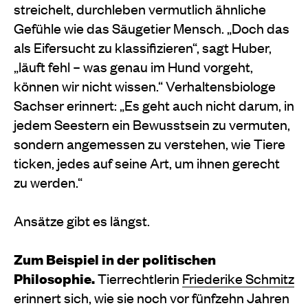
streichelt, durchleben vermutlich ähnliche
Gefühle wie das Säugetier Mensch. „Doch das
als Eifersucht zu klassifizieren“, sagt Huber,
„läuft fehl – was genau im Hund vorgeht,
können wir nicht wissen.“ Verhaltensbiologe
Sachser erinnert: „Es geht auch nicht darum, in
jedem Seestern ein Bewusstsein zu vermuten,
sondern angemessen zu verstehen, wie Tiere
ticken, jedes auf seine Art, um ihnen gerecht
zu werden.“
Ansätze gibt es längst.
Zum Beispiel in der politischen
Philosophie.
Tierrechtlerin
Friederike Schmitz
erinnert sich, wie sie noch vor fünfzehn Jahren