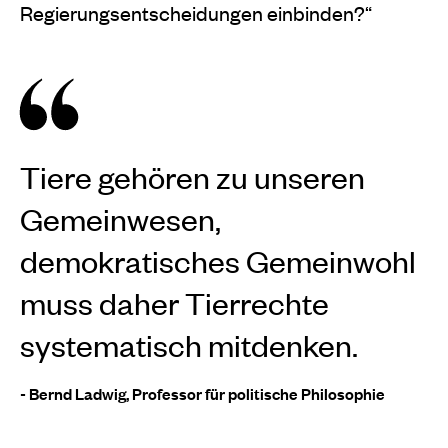
Regierungsentscheidungen einbinden?“
Tiere gehören zu unseren
Gemeinwesen,
demokratisches Gemeinwohl
muss daher Tierrechte
systematisch mitdenken.
- Bernd Ladwig, Professor für politische Philosophie