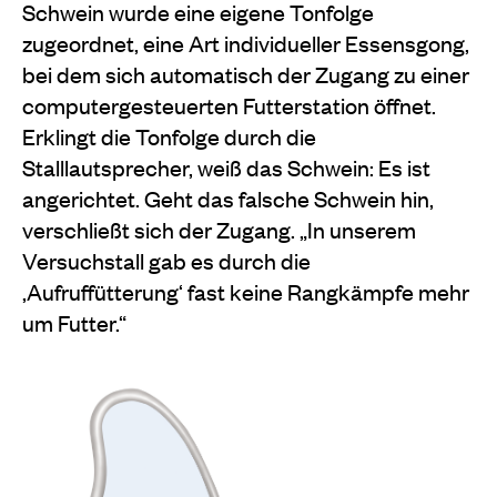
Schwein wurde eine eigene Tonfolge
zugeordnet, eine Art individueller Essensgong,
bei dem sich automatisch der Zugang zu einer
computergesteuerten Futterstation öffnet.
Erklingt die Tonfolge durch die
Stalllautsprecher, weiß das Schwein: Es ist
angerichtet. Geht das falsche Schwein hin,
verschließt sich der Zugang. „In unserem
Versuchstall gab es durch die
,Aufruffütterung‘ fast keine Rangkämpfe mehr
um Futter.“