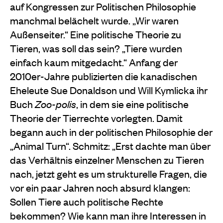
auf Kongressen zur Politischen Philosophie
manchmal belächelt wurde. „Wir waren
Außenseiter.“ Eine politische Theorie zu
Tieren, was soll das sein? „Tiere wurden
einfach kaum mitgedacht.“ Anfang der
2010er-Jahre publizierten die kanadischen
Eheleute Sue Donaldson und Will Kymlicka ihr
Buch
Zoo-
polis
, in dem sie eine politische
Theorie der Tierrechte vorlegten. Damit
begann auch in der politischen Philosophie der
„Animal Turn“. Schmitz: „Erst dachte man über
das Verhältnis einzelner Menschen zu Tieren
nach, jetzt geht es um strukturelle Fragen, die
vor ein paar Jahren noch absurd klangen:
Sollen Tiere auch politische Rechte
bekommen? Wie kann man ihre Interessen in