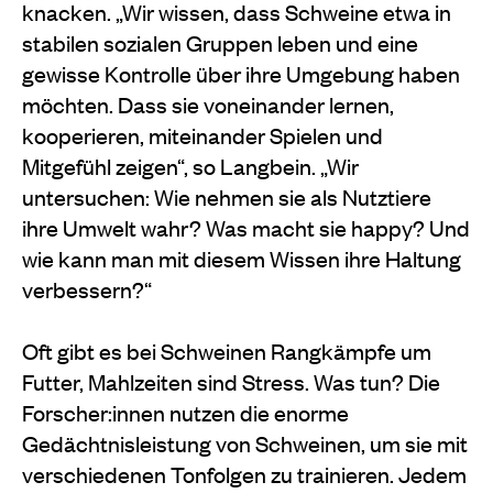
knacken. „Wir wissen, dass Schweine etwa in
stabilen sozialen Gruppen leben und eine
gewisse Kontrolle über ihre Umgebung haben
möchten. Dass sie voneinander lernen,
kooperieren, miteinander Spielen und
Mitgefühl zeigen“, so Langbein. „Wir
untersuchen: Wie nehmen sie als Nutztiere
ihre Umwelt wahr? Was macht sie happy? Und
wie kann man mit diesem Wissen ihre Haltung
verbessern?“
Oft gibt es bei Schweinen Rangkämpfe um
Futter, Mahlzeiten sind Stress. Was tun? Die
Forscher:innen nutzen die enorme
Gedächtnisleistung von Schweinen, um sie mit
verschiedenen Tonfolgen zu trainieren. Jedem