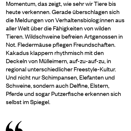
Momentum, das zeigt, wie sehr wir Tiere bis
heute verkennen. Gerade überschlagen sich
die Meldungen von Verhaltensbiolog:innen aus
aller Welt über die Fähigkeiten von wilden
Tieren. Wildschweine befreien Artgenossen in
Not. Fledermäuse pflegen Freundschaften.
Kakadus klappern rhythmisch mit den
Deckeln von Mülleimern, auf-zu-auf-zu, in
regional unterschiedlicher Freestyle-Kultur.
Und nicht nur Schimpansen, Elefanten und
Schweine, sondern auch Delfine, Elstern,
Pferde und sogar Putzerfische erkennen sich
selbst im Spiegel.