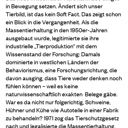
in Bewegung setzen. Ändert sich unser
Tierbild, ist das kein Soft Fact. Das zeigt schon
ein Blick in die Vergangenheit. Als die
Massentierhaltung in den 1950er-Jahren
ausgebaut wurde, legitimierte sie ihre
industrielle „Tierproduktion“ mit dem
Wissensstand der Forschung: Damals
dominierte in westlichen Ländern der
Behaviorismus, eine Forschungsrichtung, die
davon ausging, dass Tiere weder denken noch
fühlen können – weil es keine
naturwissenschaftlich exakten Belege gäbe.
War es da nicht nur folgerichtig, Schweine,
Hühner und Kühe wie Autoteile in einer Fabrik
zu behandeln? 1971 zog das Tierschutzgesetz
nach und legalisierte die Massentierhaltung.