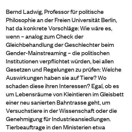
Bernd Ladwig, Professor für politische
Philosophie an der Freien Universität Berlin,
hat da konkrete Vorschläge: Wie wäre es,
wenn – analog zum Check der
Gleichbehandlung der Geschlechter beim
Gender-Mainstreaming – die politischen
Institutionen verpflichtet würden, bei allen
Gesetzen und Regelungen zu prüfen: Welche
Auswirkungen haben sie auf Tiere? Wo
schaden diese ihren Interessen? Egal, ob es
um Lebensräume von Kleintieren im Gleisbett
einer neu sanierten Bahntrasse geht, um
Versuchstiere in der Wissenschaft oder die
Genehmigung für Industrieansiedlungen.
Tierbeauftrage in den Ministerien etwa