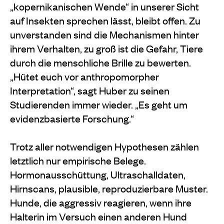
„kopernikanischen Wende“ in unserer Sicht
auf Insekten sprechen lässt, bleibt offen. Zu
unverstanden sind die Mechanismen hinter
ihrem Verhalten, zu groß ist die Gefahr, Tiere
durch die menschliche Brille zu bewerten.
„Hütet euch vor anthropomorpher
Interpretation“, sagt Huber zu seinen
Studierenden immer wieder. „Es geht um
evidenzbasierte Forschung.“
Trotz aller notwendigen Hypothesen zählen
letztlich nur empirische Belege.
Hormonausschüttung, Ultraschalldaten,
Hirnscans, plausible, reproduzierbare Muster.
Hunde, die aggressiv reagieren, wenn ihre
Halterin im Versuch einen anderen Hund