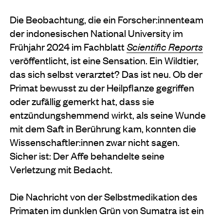
Die Beobachtung, die ein Forscher:innenteam
der indonesischen National University im
Frühjahr 2024 im Fachblatt
Scientific
Reports
veröffentlicht, ist eine Sensation. Ein Wildtier,
das sich selbst verarztet? Das ist neu. Ob der
Primat bewusst zu der Heilpflanze gegriffen
oder zufällig gemerkt hat, dass sie
entzündungshemmend wirkt, als seine Wunde
mit dem Saft in Berührung kam, konnten die
Wissenschaftler:innen zwar nicht sagen.
Sicher ist: Der Affe behandelte seine
Verletzung mit Bedacht.
Die Nachricht von der Selbstmedikation des
Primaten im dunklen Grün von Sumatra ist ein