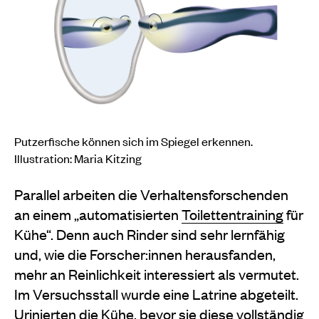
Putzerfische können sich im Spiegel erkennen.
Illustration: Maria Kitzing
Parallel arbeiten die Verhaltensforschenden
an einem „automatisierten
Toilettentraining
für
Kühe“. Denn auch Rinder sind sehr lernfähig
und, wie die Forscher:innen herausfanden,
mehr an Reinlichkeit interessiert als vermutet.
Im Versuchsstall wurde eine Latrine abgeteilt.
Urinierten die Kühe, bevor sie diese vollständig