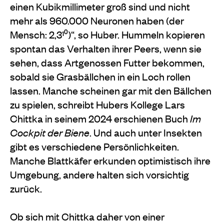
einen Kubikmillimeter groß sind und nicht
mehr als 960.000 Neuronen haben (der
Mensch: 2,3¹⁰)“, so Huber. Hummeln kopieren
spontan das Verhalten ihrer Peers, wenn sie
sehen, dass Artgenossen Futter bekommen,
sobald sie Grasbällchen in ein Loch rollen
lassen. Manche scheinen gar mit den Bällchen
zu spielen, schreibt Hubers Kollege Lars
Chittka in seinem 2024 erschienen Buch
Im
Cockpit der Biene
. Und auch unter Insekten
gibt es verschiedene Persönlichkeiten.
Manche Blattkäfer erkunden optimistisch ihre
Umgebung, andere halten sich vorsichtig
zurück.
Ob sich mit Chittka daher von einer