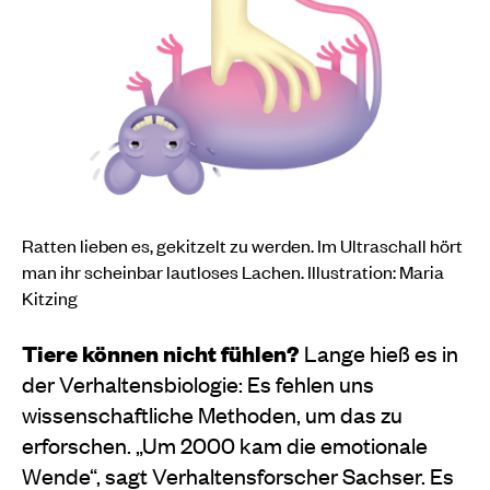
Ratten lieben es, gekitzelt zu werden. Im Ultraschall hört
man ihr scheinbar lautloses Lachen. Illustration: Maria
Kitzing
Tiere können nicht fühlen?
Lange hieß es in
der Verhaltensbiologie: Es fehlen uns
wissenschaftliche Methoden, um das zu
erforschen. „Um 2000 kam die emotionale
Wende“, sagt Verhaltensforscher Sachser. Es