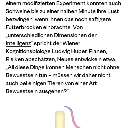
einem modifizierten Experiment konnten auch
Schweine bis zu einer halben Minute ihre Lust
bezwingen, wenn ihnen das noch saftigere
Futterbrocken einbrachte. Von
„unterschiedlichen Dimensionen der
Intelligenz
“ spricht der Wiener
Kognitionsbiologe Ludwig Huber. Planen,
Risiken abschätzen, Neues entwickeln etwa.
„All diese Dinge können Menschen nicht ohne
Bewusstsein tun – müssen wir daher nicht
auch bei einigen Tieren von einer Art
Bewusstsein ausgehen?“