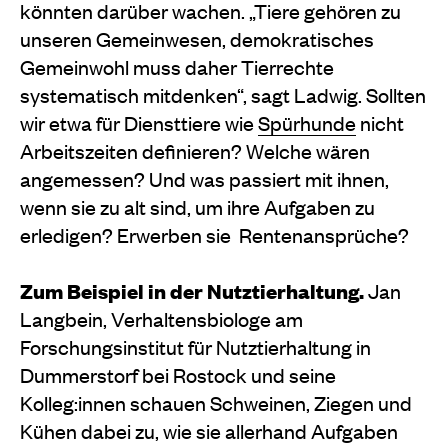
könnten darüber wachen. „Tiere gehören zu
unseren Gemeinwesen, demokratisches
Gemeinwohl muss daher Tierrechte
systematisch mitdenken“, sagt Ladwig. Sollten
wir etwa für Diensttiere wie
Spürhunde
nicht
Arbeitszeiten definieren? Welche wären
angemessen? Und was passiert mit ihnen,
wenn sie zu alt sind, um ihre Aufgaben zu
erledigen? Erwerben sie Rentenansprüche?
Zum Beispiel in der Nutztierhaltung.
Jan
Langbein, Verhaltensbiologe am
Forschungsinstitut für Nutztierhaltung in
Dummerstorf bei Rostock und seine
Kolleg:innen schauen Schweinen, Ziegen und
Kühen dabei zu, wie sie allerhand Aufgaben