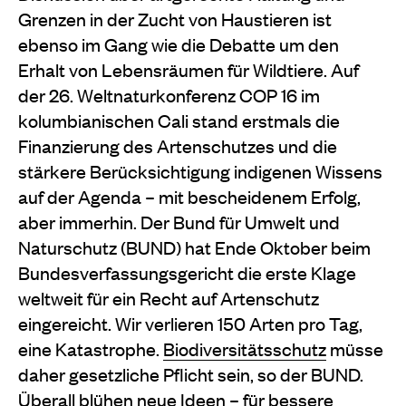
Grenzen in der Zucht von Haustieren ist
ebenso im Gang wie die Debatte um den
Erhalt von Lebensräumen für Wildtiere. Auf
der 26. Weltnaturkonferenz COP 16 im
kolumbianischen Cali stand erstmals die
Finanzierung des Artenschutzes und die
stärkere Berücksichtigung indigenen Wissens
auf der Agenda – mit bescheidenem Erfolg,
aber immerhin. Der Bund für Umwelt und
Naturschutz (BUND) hat Ende Oktober beim
Bundesverfassungsgericht die erste Klage
weltweit für ein Recht auf Artenschutz
eingereicht. Wir verlieren 150 Arten pro Tag,
eine Katastrophe.
Biodiversitätsschutz
müsse
daher gesetzliche Pflicht sein, so der BUND.
Überall blühen neue Ideen – für bessere