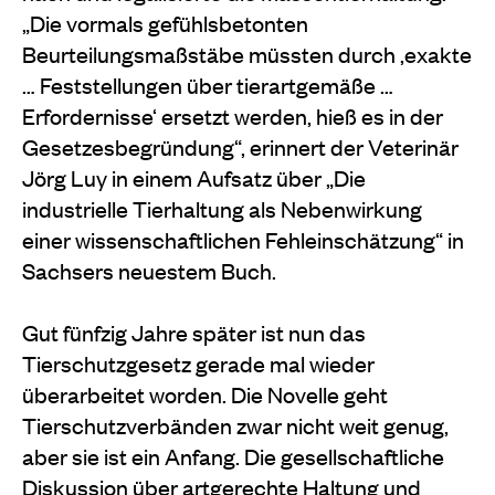
„Die vormals gefühlsbetonten
Beurteilungsmaßstäbe müssten durch ,exakte
… Feststellungen über tierartgemäße …
Erfordernisse‘ ersetzt werden, hieß es in der
Gesetzesbegründung“, erinnert der Veterinär
Jörg Luy in einem Aufsatz über „Die
industrielle Tierhaltung als Nebenwirkung
einer wissenschaftlichen Fehleinschätzung“ in
Sachsers neuestem Buch.
Gut fünfzig Jahre später ist nun das
Tierschutzgesetz gerade mal wieder
überarbeitet worden. Die Novelle geht
Tierschutzverbänden zwar nicht weit genug,
aber sie ist ein Anfang. Die gesellschaftliche
Diskussion über artgerechte Haltung und