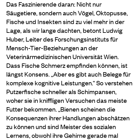
Das Faszinierende daran: Nicht nur
Säugetiere, sondern auch Vögel, Oktopusse,
Fische und Insekten sind zu viel mehr in der
Lage, als wir lange dachten, betont Ludwig
Huber, Leiter des Forschungsinstituts für
Mensch-Tier-Beziehungen an der
Veterinärmedizinischen Universität Wien.
Dass Fische Schmerz empfinden können, ist
längst Konsens. „Aber es gibt auch Belege für
komplexe kognitive Leistungen.“ So verstehen
Putzerfische schneller als Schimpansen,
woher sie in kniffligen Versuchen das meiste
Futter bekommen. „Bienen scheinen die
Konsequenzen ihrer Handlungen abschätzen
zu können und sind Meister des sozialen
Lernens, obwohl ihre Gehirne gerade mal