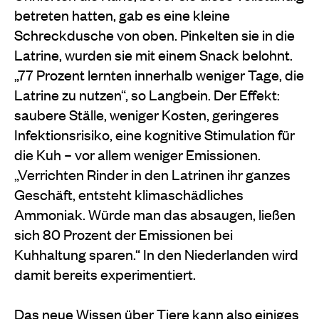
betreten hatten, gab es eine kleine
Schreckdusche von oben. Pinkelten sie in die
Latrine, wurden sie mit einem Snack belohnt.
„77 Prozent lernten innerhalb weniger Tage, die
Latrine zu nutzen“, so Langbein. Der Effekt:
saubere Ställe, weniger Kosten, geringeres
Infektionsrisiko, eine kognitive Stimulation für
die Kuh – vor allem weniger Emissionen.
„Verrichten Rinder in den Latrinen ihr ganzes
Geschäft, entsteht klimaschädliches
Ammoniak. Würde man das absaugen, ließen
sich 80 Prozent der Emissionen bei
Kuhhaltung sparen.“ In den Niederlanden wird
damit bereits experimentiert.
Das neue Wissen über Tiere kann also einiges