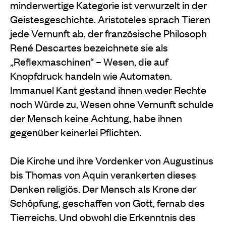
minderwertige Kategorie ist verwurzelt in der
Geistesgeschichte. Aristoteles sprach Tieren
jede Vernunft ab, der französische Philosoph
René Descartes bezeichnete sie als
„Reflexmaschinen“ – Wesen, die auf
Knopfdruck handeln wie Automaten.
Immanuel Kant gestand ihnen weder Rechte
noch Würde zu, Wesen ohne Vernunft schulde
der Mensch keine Achtung, habe ihnen
gegenüber keinerlei Pflichten.
Die Kirche und ihre Vordenker von Augustinus
bis Thomas von Aquin verankerten dieses
Denken religiös. Der Mensch als Krone der
Schöpfung, geschaffen von Gott, fernab des
Tierreichs. Und obwohl die Erkenntnis des