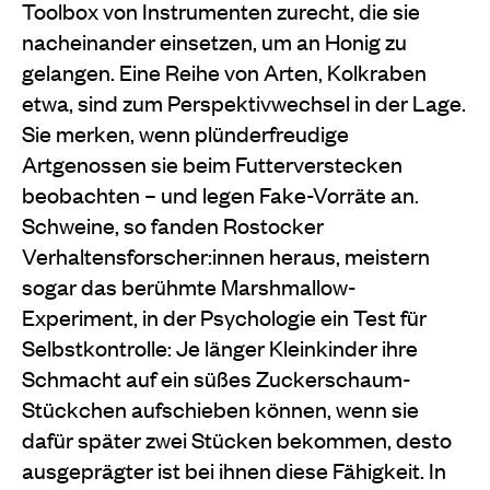
Toolbox von Instrumenten zurecht, die sie
nacheinander einsetzen, um an Honig zu
gelangen. Eine Reihe von Arten, Kolkraben
etwa, sind zum Perspektivwechsel in der Lage.
Sie merken, wenn plünderfreudige
Artgenossen sie beim Futterverstecken
beobachten – und legen Fake-Vorräte an.
Schweine, so fanden Rostocker
Verhaltensforscher:innen heraus, meistern
sogar das berühmte Marshmallow-
Experiment, in der Psychologie ein Test für
Selbstkontrolle: Je länger Kleinkinder ihre
Schmacht auf ein süßes Zuckerschaum-
Stückchen aufschieben können, wenn sie
dafür später zwei Stücken bekommen, desto
ausgeprägter ist bei ihnen diese Fähigkeit. In