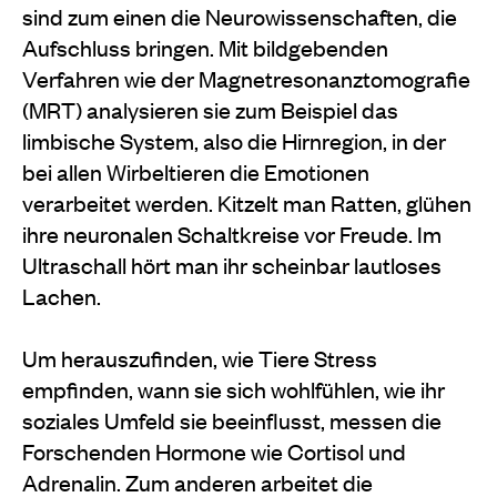
sind zum einen die Neurowissenschaften, die
Aufschluss bringen. Mit bildgebenden
Verfahren wie der Magnetresonanztomografie
(MRT) analysieren sie zum Beispiel das
limbische System, also die Hirnregion, in der
bei allen Wirbeltieren die Emotionen
verarbeitet werden. Kitzelt man Ratten, glühen
ihre neuronalen Schaltkreise vor Freude. Im
Ultraschall hört man ihr scheinbar lautloses
Lachen.
Um herauszufinden, wie Tiere Stress
empfinden, wann sie sich wohlfühlen, wie ihr
soziales Umfeld sie beeinflusst, messen die
Forschenden Hormone wie Cortisol und
Adrenalin. Zum anderen arbeitet die