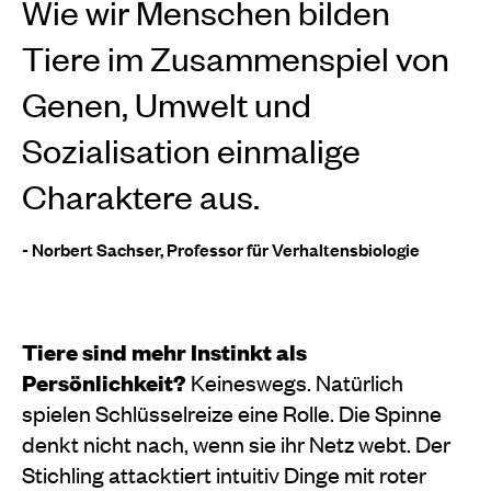
Wie wir Menschen bilden
Tiere im Zusammenspiel von
Genen, Umwelt und
Sozialisation einmalige
Charaktere aus.
- Norbert Sachser, Professor für Verhaltensbiologie
Tiere sind mehr Instinkt als
Persönlichkeit?
Keineswegs. Natürlich
spielen Schlüsselreize eine Rolle. Die Spinne
denkt nicht nach, wenn sie ihr Netz webt. Der
Stichling attacktiert intuitiv Dinge mit roter