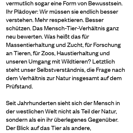
vermutlich sogar eine Form von Bewusstsein.
Ihr Plädoyer: Wir müssen sie endlich besser
verstehen. Mehr respektieren. Besser
schützen. Das Mensch-Tier-Verhältnis ganz
neu bewerten. Was heißt das für
Massentierhaltung und Zucht, für Forschung
an Tieren, für Zoos, Haustierhaltung und
unseren Umgang mit Wildtieren? Letztlich
steht unser Selbstverständnis, die Frage nach
dem Verhältnis zur Natur insgesamt auf dem
Prüfstand.
Seit Jahrhunderten sieht sich der Mensch in
der westlichen Welt nicht als Teil der Natur,
sondern als ein ihr überlegenes Gegenüber.
Der Blick auf das Tier als andere,