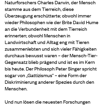
Naturforschers Charles Darwin, der Mensch
stamme aus dem Tierreich, diese
Überzeugung erschütterte; obwohl immer
wieder Philosophen wie der Brite David Hume
an die Verbundenheit mit dem Tierreich
erinnerten; obwohl Menschen in
Landwirtschaft und Alltag eng mit Tieren
zusammenlebten und sich vieler Fähigkeiten
durchaus bewusst waren – der Mensch-Tier-
Gegensatz blieb prägend und ist es im Kern
bis heute. Der Philosoph Peter Singer spricht
sogar von „Gattizismus“ – eine Form der
Diskriminierung anderer Spezies durch den
Menschen.
Und nun lösen die neuesten Forschungen