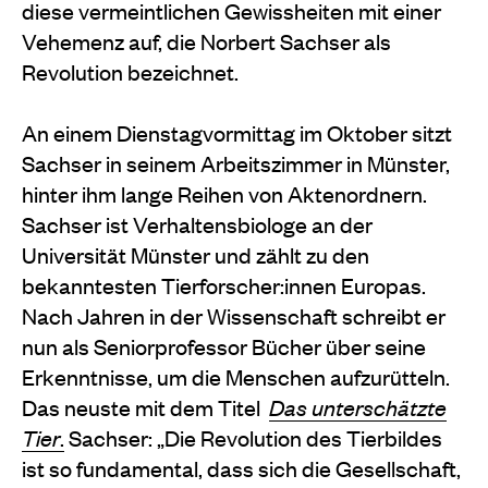
diese vermeintlichen Gewissheiten mit einer
Vehemenz auf, die Norbert Sachser als
Revolution bezeichnet.
An einem Dienstagvormittag im Oktober sitzt
Sachser in seinem Arbeitszimmer in Münster,
hinter ihm lange Reihen von Aktenordnern.
Sachser ist Verhaltensbiologe an der
Universität Münster und zählt zu den
bekanntesten Tierforscher:innen Europas.
Nach Jahren in der Wissenschaft schreibt er
nun als Seniorprofessor Bücher über seine
Erkenntnisse, um die Menschen aufzurütteln.
Das neuste mit dem Titel
Das unterschätzte
Tier
.
Sachser: „Die Revolution des Tierbildes
ist so fundamental, dass sich die Gesellschaft,