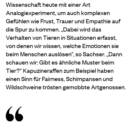
Wissenschaft heute mit einer Art
Analogiexperiment, um auch komplexen
Gefühlen wie Frust, Trauer und Empathie auf
die Spur zu kommen. „Dabei wird das
Verhalten von Tieren in Situationen erfasst,
von denen wir wissen, welche Emotionen sie
beim Menschen auslösen“, so Sachser. „Dann
schauen wir: Gibt es ähnliche Muster beim
Tier?“ Kapuzineraffen zum Beispiel haben
einen Sinn für Fairness, Schimpansen und
Wildschweine trösten gemobbte Artgenossen.