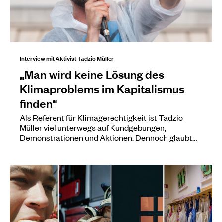
Interview mit Aktivist Tadzio Müller
„Man wird keine Lösung des
Klimaproblems im Kapitalismus
finden“
Als Referent für Klimagerechtigkeit ist Tadzio
Müller viel unterwegs auf Kundgebungen,
Demonstrationen und Aktionen. Dennoch glaubt…