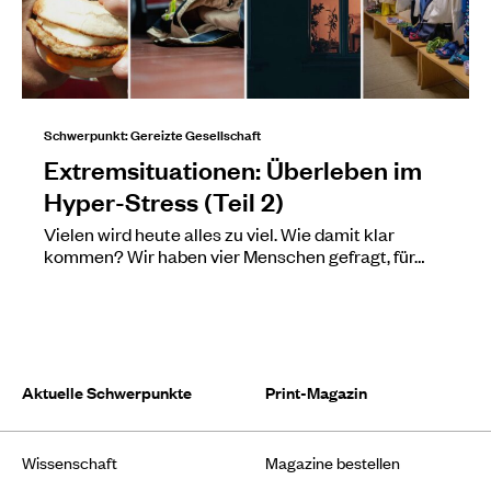
Schwerpunkt: Gereizte Gesellschaft
Extremsituationen: Überleben im
Hyper-Stress (Teil 2)
Vielen wird heute alles zu viel. Wie damit klar
kommen? Wir haben vier Menschen gefragt, für…
Aktuelle Schwerpunkte
Print-Magazin
Wissenschaft
Magazine bestellen