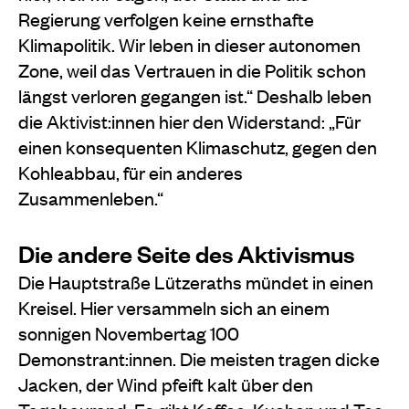
Regierung verfolgen keine ernsthafte
Klimapolitik. Wir leben in dieser autonomen
Zone, weil das Vertrauen in die Politik schon
längst verloren gegangen ist.“ Deshalb leben
die Aktivist:innen hier den Widerstand: „Für
einen konsequenten Klimaschutz, gegen den
Kohleabbau, für ein anderes
Zusammenleben.“
Die andere Seite des Aktivismus
Die Hauptstraße Lützeraths mündet in einen
Kreisel. Hier versammeln sich an einem
sonnigen Novembertag 100
Demonstrant:innen. Die meisten tragen dicke
Jacken, der Wind pfeift kalt über den