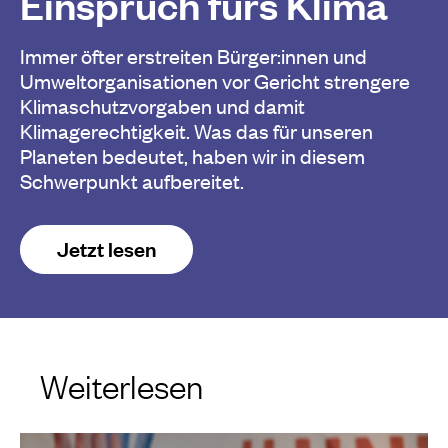
Einspruch fürs Klima
Immer öfter erstreiten Bürger:innen und
Umweltorganisationen vor Gericht strengere
Klimaschutzvorgaben und damit
Klimagerechtigkeit. Was das für unseren
Planeten bedeutet, haben wir in diesem
Schwerpunkt aufbereitet.
Jetzt lesen
Weiterlesen