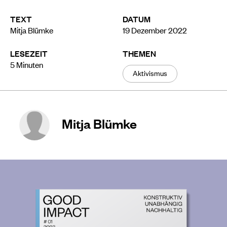
TEXT
DATUM
Mitja Blümke
19 Dezember 2022
LESEZEIT
THEMEN
5
Minuten
Aktivismus
Mitja Blümke