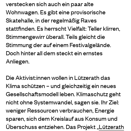
verstecken sich auch ein paar alte
Wohnwagen. Es gibt eine provisorische
Skatehalle, in der regelmäßig Raves
stattfinden. Es herrscht Vielfalt: Teller klirren,
Stimmengewirr überall. Teils gleicht die
Stimmung der auf einem Festivalgelände.
Doch hinter all dem steckt ein ernstes
Anliegen.
Die Aktivist:innen wollen in Lützerath das
Klima schützen – und gleichzeitig ein neues
Gesellschaftsmodell leben. Klimaschutz geht
nicht ohne Systemwandel, sagen sie. Ihr Ziel:
weniger Ressourcen verbrauchen, Energie
sparen, sich dem Kreislauf aus Konsum und
Überschuss entziehen. Das Projekt „
Lützerath