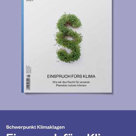
Schwerpunkt Klimaklagen