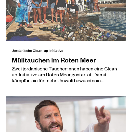
Jordanische Clean-up-Initiative
Mülltauchen im Roten Meer
Zwei jordanische Taucher:innen haben eine Clean-
up-Initiative am Roten Meer gestartet. Damit
kämpfen sie für mehr Umweltbewusstsein…