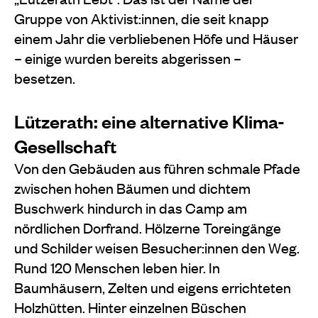
Gruppe von Aktivist:innen, die seit knapp
einem Jahr die verbliebenen Höfe und Häuser
– einige wurden bereits abgerissen –
besetzen.
Lützerath: eine alternative Klima-
Gesellschaft
Von den Gebäuden aus führen schmale Pfade
zwischen hohen Bäumen und dichtem
Buschwerk hindurch in das Camp am
nördlichen Dorfrand. Hölzerne Toreingänge
und Schilder weisen Besucher:innen den Weg.
Rund 120 Menschen leben hier. In
Baumhäusern, Zelten und eigens errichteten
Holzhütten. Hinter einzelnen Büschen