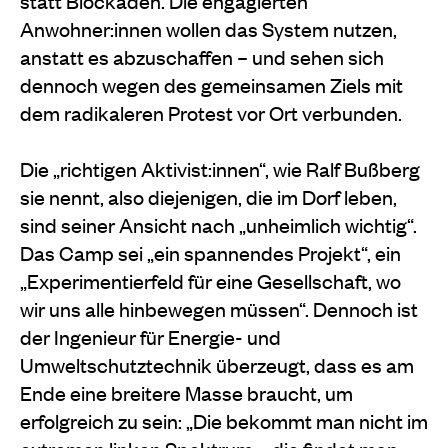
statt Blockaden. Die engagierten
Anwohner:innen wollen das System nutzen,
anstatt es abzuschaffen – und sehen sich
dennoch wegen des gemeinsamen Ziels mit
dem radikaleren Protest vor Ort verbunden.
Die „richtigen Aktivist:innen“, wie Ralf Bußberg
sie nennt, also diejenigen, die im Dorf leben,
sind seiner Ansicht nach „unheimlich wichtig“.
Das Camp sei „ein spannendes Projekt“, ein
„Experimentierfeld für eine Gesellschaft, wo
wir uns alle hinbewegen müssen“. Dennoch ist
der Ingenieur für Energie- und
Umweltschutztechnik überzeugt, dass es am
Ende eine breitere Masse braucht, um
erfolgreich zu sein: „Die bekommt man nicht im