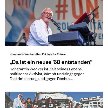
Konstantin Wecker über Fridays for Future
„Da ist ein neues ’68 entstanden“
Konstantin Wecker ist Zeit seines Lebens
politischer Aktivist, kämpft und singt gegen
Diskriminierung und gegen Rechts.…